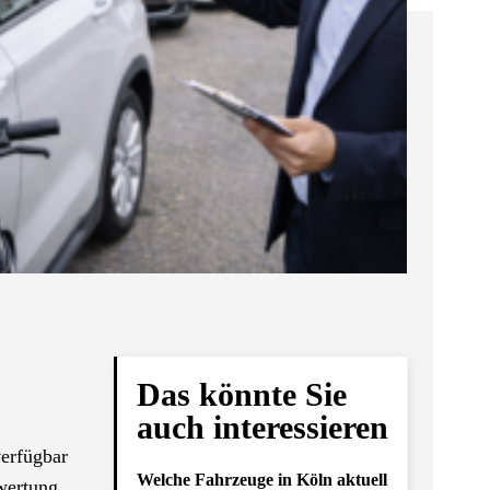
Das könnte Sie
auch interessieren
verfügbar
Welche Fahrzeuge in Köln aktuell
ewertung