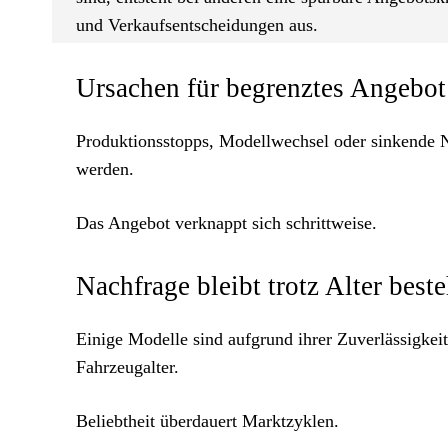
und Verkaufsentscheidungen aus.
Ursachen für begrenztes Angebot
Produktionsstopps, Modellwechsel oder sinkende N
werden.
Das Angebot verknappt sich schrittweise.
Nachfrage bleibt trotz Alter best
Einige Modelle sind aufgrund ihrer Zuverlässigkei
Fahrzeugalter.
Beliebtheit überdauert Marktzyklen.