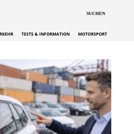
SUCHEN
RKEHR
TESTS & INFORMATION
MOTORSPORT