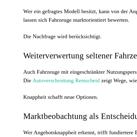
Wer ein gefragtes Modell besitzt, kann von der An
lassen sich Fahrzeuge marktorientiert bewerten.
Die Nachfrage wird berücksichtigt.
Weiterverwertung seltener Fahrz
Auch Fahrzeuge mit eingeschränkter Nutzungspersp
Die
Autoverschrottung Remscheid
zeigt Wege, wie
Knappheit schafft neue Optionen.
Marktbeobachtung als Entscheid
Wer Angebotsknappheit erkennt, trifft fundierter