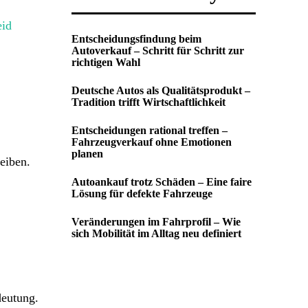
eid
Entscheidungsfindung beim
Autoverkauf – Schritt für Schritt zur
richtigen Wahl
Deutsche Autos als Qualitätsprodukt –
Tradition trifft Wirtschaftlichkeit
Entscheidungen rational treffen –
Fahrzeugverkauf ohne Emotionen
planen
eiben.
Autoankauf trotz Schäden – Eine faire
Lösung für defekte Fahrzeuge
Veränderungen im Fahrprofil – Wie
sich Mobilität im Alltag neu definiert
deutung.