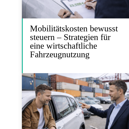
Mobilitätskosten bewusst
steuern – Strategien für
eine wirtschaftliche
Fahrzeugnutzung