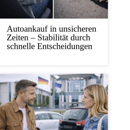
Autoankauf in unsicheren
Zeiten – Stabilität durch
schnelle Entscheidungen