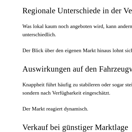
Regionale Unterschiede in der Ve
Was lokal kaum noch angeboten wird, kann anderno
unterschiedlich.
Der Blick über den eigenen Markt hinaus lohnt sic
Auswirkungen auf den Fahrzeug
Knappheit führt häufig zu stabileren oder sogar s
sondern nach Verfügbarkeit eingeschätzt.
Der Markt reagiert dynamisch.
Verkauf bei günstiger Marktlage