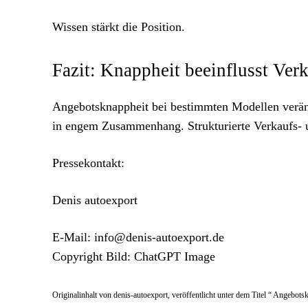
Wissen stärkt die Position.
Fazit: Knappheit beeinflusst Ver
Angebotsknappheit bei bestimmten Modellen verän
in engem Zusammenhang. Strukturierte Verkaufs- u
Pressekontakt:
Denis autoexport
E-Mail: info@denis-autoexport.de
Copyright Bild: ChatGPT Image
Originalinhalt von denis-autoexport, veröffentlicht unter dem Titel “ Angebo