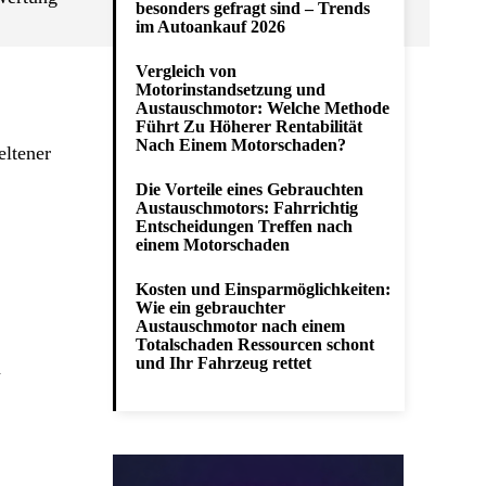
besonders gefragt sind – Trends
im Autoankauf 2026
Vergleich von
Motorinstandsetzung und
Austauschmotor: Welche Methode
Führt Zu Höherer Rentabilität
Nach Einem Motorschaden?
eltener
Die Vorteile eines Gebrauchten
Austauschmotors: Fahrrichtig
Entscheidungen Treffen nach
einem Motorschaden
Kosten und Einsparmöglichkeiten:
Wie ein gebrauchter
Austauschmotor nach einem
Totalschaden Ressourcen schont
und Ihr Fahrzeug rettet
n