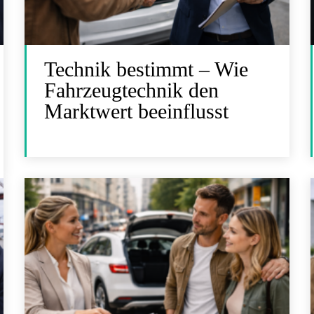
Technik bestimmt – Wie
Fahrzeugtechnik den
Marktwert beeinflusst