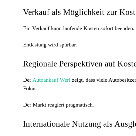
Verkauf als Möglichkeit zur Kos
Ein Verkauf kann laufende Kosten sofort beenden. V
Entlastung wird spürbar.
Regionale Perspektiven auf Kost
Der
Autoankauf Werl
zeigt, dass viele Autobesitz
Fokus.
Der Markt reagiert pragmatisch.
Internationale Nutzung als Ausgl