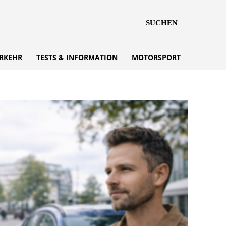
SUCHEN
RKEHR
TESTS & INFORMATION
MOTORSPORT