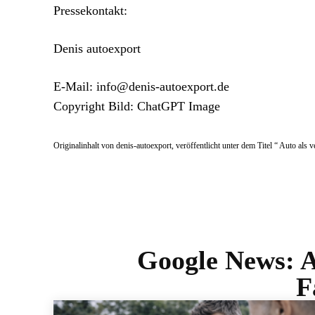
Pressekontakt:
Denis autoexport
E-Mail: info@denis-autoexport.de
Copyright Bild: ChatGPT Image
Originalinhalt von denis-autoexport, veröffentlicht unter dem Titel “ Auto als
Google News:
A
F