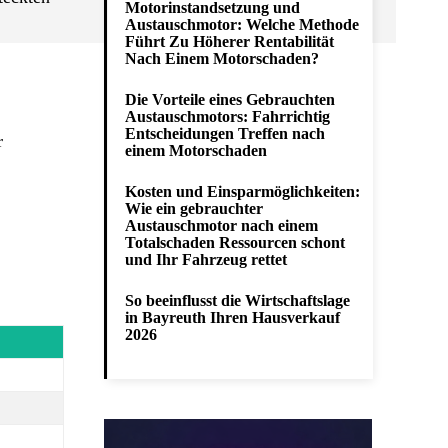
Motorinstandsetzung und
Austauschmotor: Welche Methode
Führt Zu Höherer Rentabilität
Nach Einem Motorschaden?
Die Vorteile eines Gebrauchten
Austauschmotors: Fahrrichtig
Entscheidungen Treffen nach
r
einem Motorschaden
Kosten und Einsparmöglichkeiten:
Wie ein gebrauchter
Austauschmotor nach einem
Totalschaden Ressourcen schont
und Ihr Fahrzeug rettet
So beeinflusst die Wirtschaftslage
in Bayreuth Ihren Hausverkauf
2026