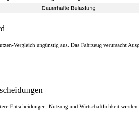
Dauerhafte Belastung
rd
Nutzen-Vergleich ungünstig aus. Das Fahrzeug verursacht Aus
tscheidungen
sstere Entscheidungen. Nutzung und Wirtschaftlichkeit werden