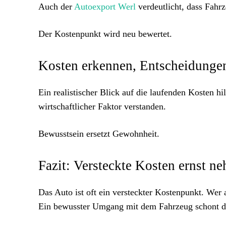
Auch der
Autoexport Werl
verdeutlicht, dass Fahr
Der Kostenpunkt wird neu bewertet.
Kosten erkennen, Entscheidungen
Ein realistischer Blick auf die laufenden Kosten h
wirtschaftlicher Faktor verstanden.
Bewusstsein ersetzt Gewohnheit.
Fazit: Versteckte Kosten ernst n
Das Auto ist oft ein versteckter Kostenpunkt. Wer 
Ein bewusster Umgang mit dem Fahrzeug schont das