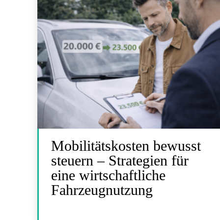
Mobilitätskosten bewusst
steuern – Strategien für
eine wirtschaftliche
Fahrzeugnutzung