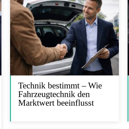
Technik bestimmt – Wie
Fahrzeugtechnik den
Marktwert beeinflusst