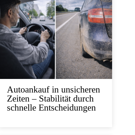
Autoankauf in unsicheren
Zeiten – Stabilität durch
schnelle Entscheidungen