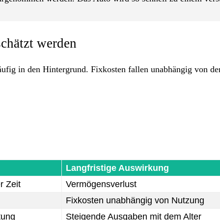
chätzt werden
ufig in den Hintergrund. Fixkosten fallen unabhängig von de
Langfristige Auswirkung
r Zeit
Vermögensverlust
Fixkosten unabhängig von Nutzung
tung
Steigende Ausgaben mit dem Alter