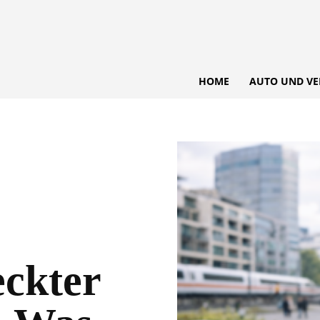
HOME
AUTO UND VE
eckter