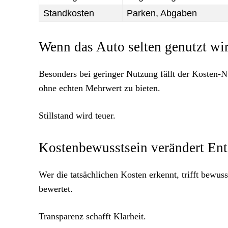
Standkosten
Parken, Abgaben
Wenn das Auto selten genutzt wi
Besonders bei geringer Nutzung fällt der Kosten-
ohne echten Mehrwert zu bieten.
Stillstand wird teuer.
Kostenbewusstsein verändert En
Wer die tatsächlichen Kosten erkennt, trifft bewu
bewertet.
Transparenz schafft Klarheit.