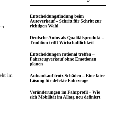
Entscheidungsfindung beim
Autoverkauf – Schritt für Schritt zur
richtigen Wahl
en.
Deutsche Autos als Qualitätsprodukt –
Tradition trifft Wirtschaftlichkeit
Entscheidungen rational treffen –
Fahrzeugverkauf ohne Emotionen
planen
eht im
Autoankauf trotz Schäden – Eine faire
Lösung für defekte Fahrzeuge
Veränderungen im Fahrprofil – Wie
sich Mobilität im Alltag neu definiert