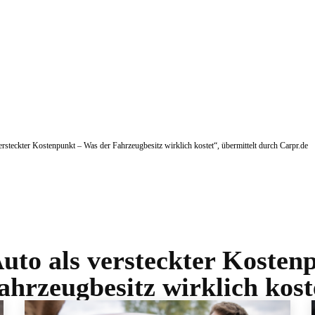
 versteckter Kostenpunkt – Was der Fahrzeugbesitz wirklich kostet“, übermittelt durch Carpr.de
uto als versteckter Kosten
ahrzeugbesitz wirklich kost