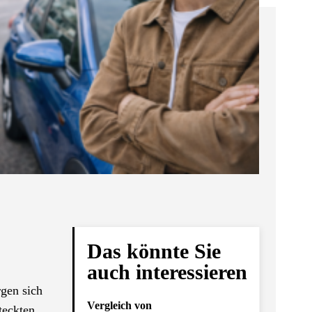
Das könnte Sie
auch interessieren
rgen sich
Vergleich von
teckten