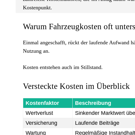
Kostenpunkt.
Warum Fahrzeugkosten oft unters
Einmal angeschafft, rückt der laufende Aufwand hä
Nutzung an.
Kosten entstehen auch im Stillstand.
Versteckte Kosten im Überblick
Kostenfaktor
Beschreibung
Wertverlust
Sinkender Marktwert übe
Versicherung
Laufende Beiträge
Wartung
Regelmäßige Instandhal