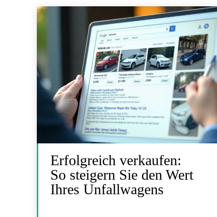
Erfolgreich verkaufen:
So steigern Sie den Wert
Ihres Unfallwagens