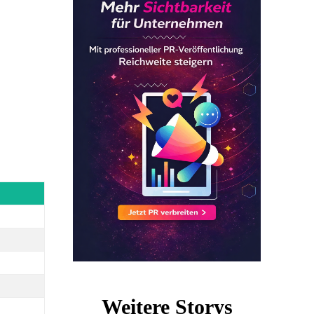
Weitere Storys