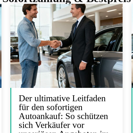
Der ultimative Leitfaden
für den sofortigen
Autoankauf: So schützen
sich Verkäufer vor