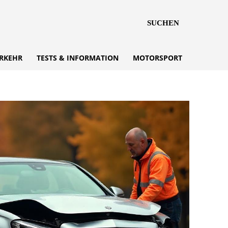
SUCHEN
RKEHR
TESTS & INFORMATION
MOTORSPORT