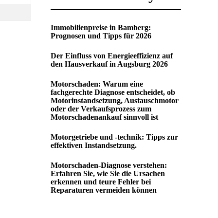
Immobilienpreise in Bamberg:
Prognosen und Tipps für 2026
Der Einfluss von Energieeffizienz auf
den Hausverkauf in Augsburg 2026
Motorschaden: Warum eine
fachgerechte Diagnose entscheidet, ob
Motorinstandsetzung, Austauschmotor
oder der Verkaufsprozess zum
Motorschadenankauf sinnvoll ist
Motorgetriebe und -technik: Tipps zur
effektiven Instandsetzung.
Motorschaden-Diagnose verstehen:
Erfahren Sie, wie Sie die Ursachen
erkennen und teure Fehler bei
Reparaturen vermeiden können