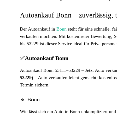
Autoankauf Bonn – zuverlässig, 
Der Autoankauf in
Bonn
steht für eine schnelle, f
verkaufen möchten. Mit kostenfreier Bewertung, 
bis 53229 ist dieser Service ideal für Privatpers
✅
Autoankauf Bonn
Autoankauf Bonn 53111–53229 – Jetzt Auto verkau
53229)
– Auto verkaufen leicht gemacht: kostenlos 
Termin sichern.
🔹 Bonn
Wie lässt sich ein Auto in Bonn unkompliziert und