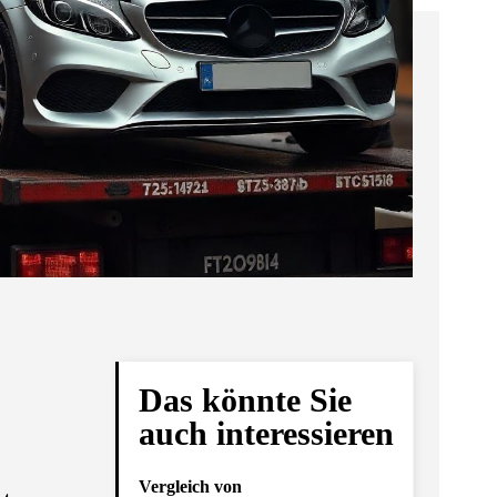
Das könnte Sie
auch interessieren
Vergleich von