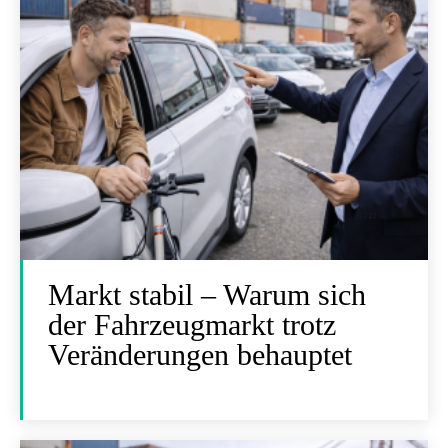
Markt stabil – Warum sich
der Fahrzeugmarkt trotz
Veränderungen behauptet