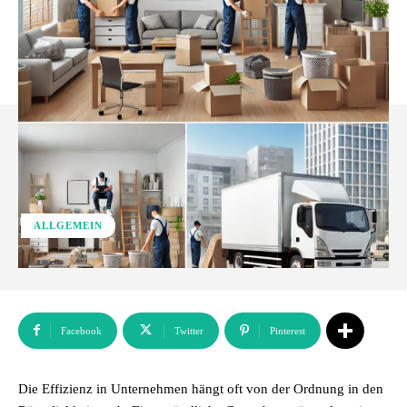
ALLGEMEIN
Facebook
Twitter
Pinterest
Die Effizienz in Unternehmen hängt oft von der Ordnung in den