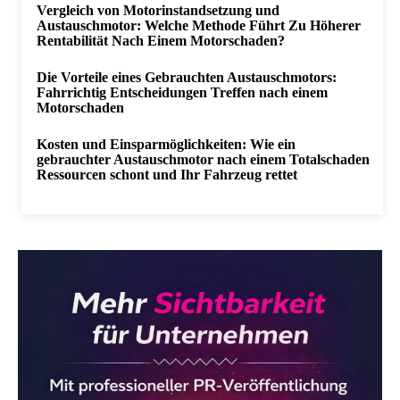
Vergleich von Motorinstandsetzung und
Austauschmotor: Welche Methode Führt Zu Höherer
Rentabilität Nach Einem Motorschaden?
Die Vorteile eines Gebrauchten Austauschmotors:
Fahrrichtig Entscheidungen Treffen nach einem
Motorschaden
Kosten und Einsparmöglichkeiten: Wie ein
gebrauchter Austauschmotor nach einem Totalschaden
Ressourcen schont und Ihr Fahrzeug rettet