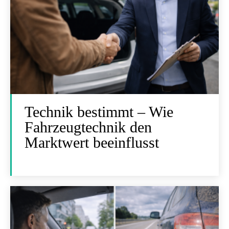
Technik bestimmt – Wie
Fahrzeugtechnik den
Marktwert beeinflusst