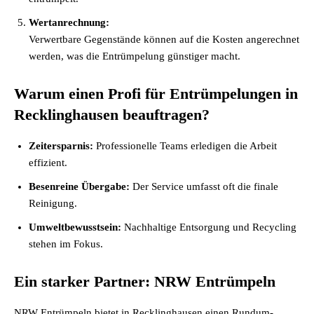
Wertanrechnung:
Verwertbare Gegenstände können auf die Kosten angerechnet
werden, was die Entrümpelung günstiger macht.
Warum einen Profi für Entrümpelungen in
Recklinghausen beauftragen?
Zeitersparnis:
Professionelle Teams erledigen die Arbeit
effizient.
Besenreine Übergabe:
Der Service umfasst oft die finale
Reinigung.
Umweltbewusstsein:
Nachhaltige Entsorgung und Recycling
stehen im Fokus.
Ein starker Partner: NRW Entrümpeln
NRW Entrümpeln bietet in Recklinghausen einen Rundum-