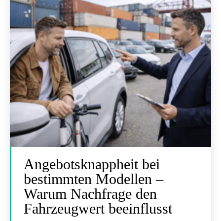
Angebotsknappheit bei
bestimmten Modellen –
Warum Nachfrage den
Fahrzeugwert beeinflusst