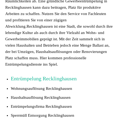
Räumlichkeiten ab. Eine gründliche Gewerbeentrümpelung in
Recklinghausen kann dazu beitragen, Platz für produktive
Arbeiten zu schaffen. Nutzen Sie den Service von Fachleuten
und profitieren Sie von einer zügigen
Abwicklung.Recklinghausen ist eine Stadt, die sowohl durch ihre
lebendige Kultur als auch durch ihre Vielzahl an Wohn- und
Gewerbeimmobilien geprägt ist. Mit der Zeit sammelt sich in
vielen Haushalten und Betrieben jedoch eine Menge Ballast an,
der bei Umzügen, Haushaltsauflösungen oder Renovierungen
Platz schaffen muss. Hier kommen professionelle
Entrümpelungsdienste ins Spiel.
Entrümpelung Recklinghausen
Wohnungsauflösung Recklinghausen
Haushaltsauflösung Recklinghausen
Entrümpelungsfirma Recklinghausen
Sperrmüll Entsorgung Recklinghausen