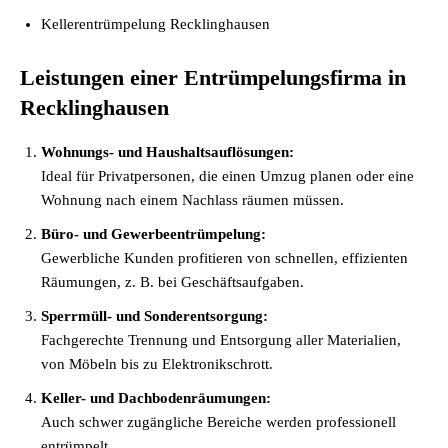
Kellerentrümpelung Recklinghausen
Leistungen einer Entrümpelungsfirma in
Recklinghausen
Wohnungs- und Haushaltsauflösungen:
Ideal für Privatpersonen, die einen Umzug planen oder eine
Wohnung nach einem Nachlass räumen müssen.
Büro- und Gewerbeentrümpelung:
Gewerbliche Kunden profitieren von schnellen, effizienten
Räumungen, z. B. bei Geschäftsaufgaben.
Sperrmüll- und Sonderentsorgung:
Fachgerechte Trennung und Entsorgung aller Materialien,
von Möbeln bis zu Elektronikschrott.
Keller- und Dachbodenräumungen:
Auch schwer zugängliche Bereiche werden professionell
entrümpelt.