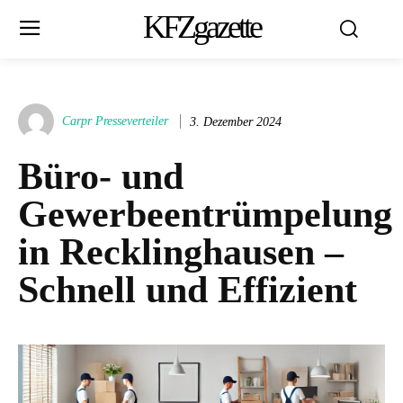
KFZgazette
Carpr Presseverteiler
3. Dezember 2024
Büro- und
Gewerbeentrümpelung
in Recklinghausen –
Schnell und Effizient