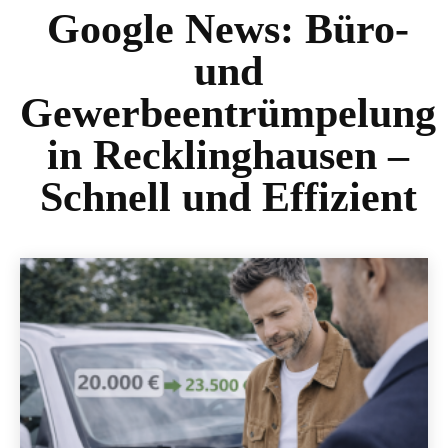
Google News:
Büro-
und
Gewerbeentrümpelung
in Recklinghausen –
Schnell und Effizient