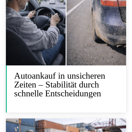
Autoankauf in unsicheren
Zeiten – Stabilität durch
schnelle Entscheidungen