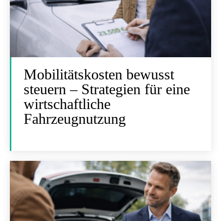
Mobilitätskosten bewusst
steuern – Strategien für eine
wirtschaftliche
Fahrzeugnutzung