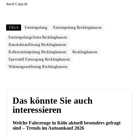
durch Carpr.de
TAGS
Entrümpelung
Entrümpelung Recklinghausen
Entrümpelungsfirma Recklinghausen
Haushaltsauflösung Recklinghausen
Kellerentrümpelung Recklinghausen
Recklinghausen
Sperrmüll Entsorgung Recklinghausen
Wohnungsauflösung Recklinghausen
Das könnte Sie auch
interessieren
Welche Fahrzeuge in Köln aktuell besonders gefragt
sind – Trends im Autoankauf 2026