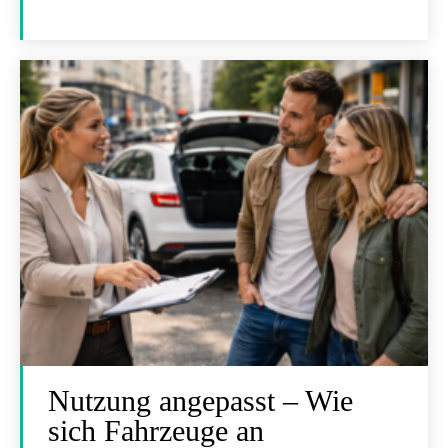
Nutzung angepasst – Wie
sich Fahrzeuge an