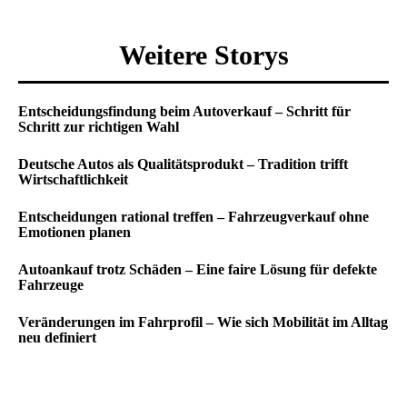
Weitere Storys
Entscheidungsfindung beim Autoverkauf – Schritt für
Schritt zur richtigen Wahl
Deutsche Autos als Qualitätsprodukt – Tradition trifft
Wirtschaftlichkeit
Entscheidungen rational treffen – Fahrzeugverkauf ohne
Emotionen planen
Autoankauf trotz Schäden – Eine faire Lösung für defekte
Fahrzeuge
Veränderungen im Fahrprofil – Wie sich Mobilität im Alltag
neu definiert