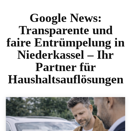
Google News:
Transparente und
faire Entrümpelung in
Niederkassel – Ihr
Partner für
Haushaltsauflösungen