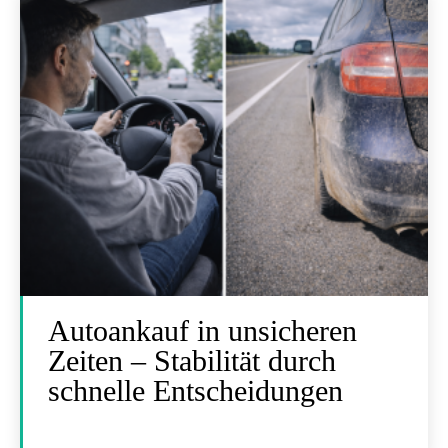
Autoankauf in unsicheren
Zeiten – Stabilität durch
schnelle Entscheidungen