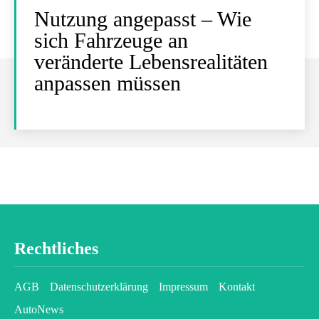
Nutzung angepasst – Wie
sich Fahrzeuge an
veränderte Lebensrealitäten
anpassen müssen
Rechtliches
AGB
Datenschutzerklärung
Impressum
Kontakt
AutoNews