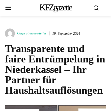
KFZgazette
Carpr Presseverteiler
19. September 2024
Transparente und
faire Entrümpelung in
Niederkassel – Ihr
Partner für
Haushaltsauflösungen