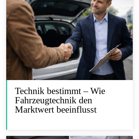
Technik bestimmt – Wie
Fahrzeugtechnik den
Marktwert beeinflusst