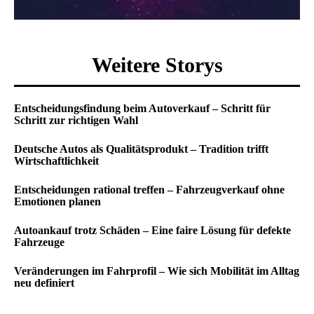
Weitere Storys
Entscheidungsfindung beim Autoverkauf – Schritt für
Schritt zur richtigen Wahl
Deutsche Autos als Qualitätsprodukt – Tradition trifft
Wirtschaftlichkeit
Entscheidungen rational treffen – Fahrzeugverkauf ohne
Emotionen planen
Autoankauf trotz Schäden – Eine faire Lösung für defekte
Fahrzeuge
Veränderungen im Fahrprofil – Wie sich Mobilität im Alltag
neu definiert