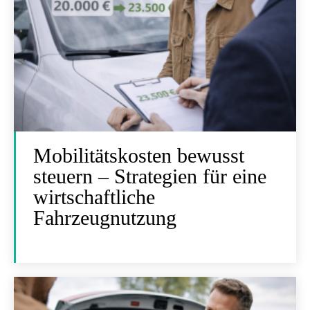
Mobilitätskosten bewusst
steuern – Strategien für eine
wirtschaftliche
Fahrzeugnutzung