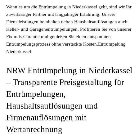
Wenn es um die Entrümpelung in Niederkassel geht, sind wir Ihr
zuverlässiger Partner mit langjähriger Erfahrung. Unsere
Dienstleistungen beinhalten neben Haushaltsauflösungen auch
Keller- und Garagenentrümpelungen. Profitieren Sie von unserer
Fixpreis-Garantie und genießen Sie einen entspannten
Entrümpelungsprozess ohne versteckte Kosten.Entrümpelung
Niederkassel
NRW Entrümpelung in Niederkassel
– Transparente Preisgestaltung für
Entrümpelungen,
Haushaltsauflösungen und
Firmenauflösungen mit
Wertanrechnung