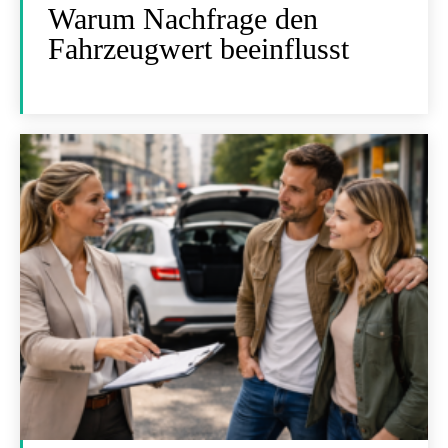
Warum Nachfrage den
Fahrzeugwert beeinflusst