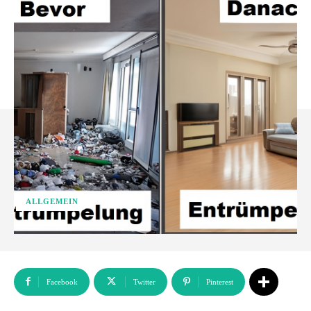
ALLGEMEIN
Facebook
Twitter
Pinterest