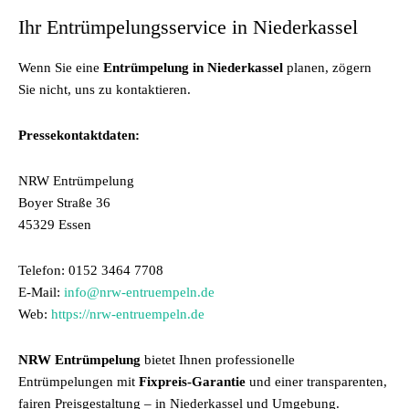
Ihr Entrümpelungsservice in Niederkassel
Wenn Sie eine
Entrümpelung in Niederkassel
planen, zögern
Sie nicht, uns zu kontaktieren.
Pressekontaktdaten:
NRW Entrümpelung
Boyer Straße 36
45329 Essen
Telefon: 0152 3464 7708
E-Mail:
info@nrw-entruempeln.de
Web:
https://nrw-entruempeln.de
NRW Entrümpelung
bietet Ihnen professionelle
Entrümpelungen mit
Fixpreis-Garantie
und einer transparenten,
fairen Preisgestaltung – in Niederkassel und Umgebung.