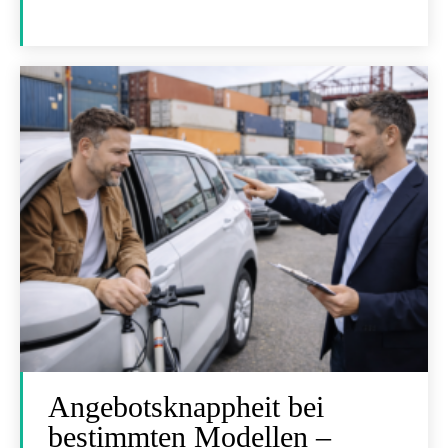
Angebotsknappheit bei
bestimmten Modellen –