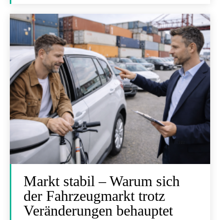
Markt stabil – Warum sich
der Fahrzeugmarkt trotz
Veränderungen behauptet