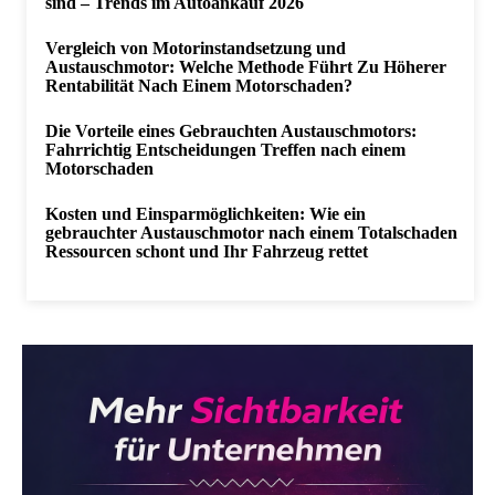
sind – Trends im Autoankauf 2026
Vergleich von Motorinstandsetzung und
Austauschmotor: Welche Methode Führt Zu Höherer
Rentabilität Nach Einem Motorschaden?
Die Vorteile eines Gebrauchten Austauschmotors:
Fahrrichtig Entscheidungen Treffen nach einem
Motorschaden
Kosten und Einsparmöglichkeiten: Wie ein
gebrauchter Austauschmotor nach einem Totalschaden
Ressourcen schont und Ihr Fahrzeug rettet