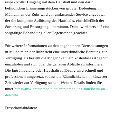
respektvoller Umgang mit dem Haushalt und den darin
befindlichen Erinnerungsstücken von größter Bedeutung. In
Mülheim an der Ruhr wird ein umfassender Service angeboten,
der die komplette Auflösung des Haushalts, einschließlich der
Sortierung und Entsorgung, übernimmt. Dabei wird stets auf eine
sorgfältige Behandlung aller Gegenstände geachtet.
Für weitere Informationen zu den angebotenen Dienstleistungen
in Mülheim an der Ruhr steht eine unverbindliche Beratung zur
Verfügung. Es besteht die Möglichkeit, ein kostenloses Angebot
einzuholen und sich über die genauen Abläufe zu informieren.
Die Entrümpelung oder Haushaltsauflösung wird schnell und
professionell umgesetzt, sodass die Räumlichkeiten in kürzester
Zeit wieder zur Verfügung stehen. Weitere Details finden Sie
unter
https://nrw-entruempeln.de/entruempelung-muelheim-an-
der-ruhr
.
Pressekontaktdaten: