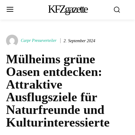
KFZgazette
Carpr Presseverteiler
2. September 2024
Mülheims grüne
Oasen entdecken:
Attraktive
Ausflugsziele für
Naturfreunde und
Kulturinteressierte