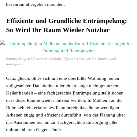
besenrein übergeben möchten.
Effiziente und Gründliche Entrümpelung:
So Wird Ihr Raum Wieder Nutzbar
Entrümpelung in Mülheim an der Ruhr: Effiziente Lösungen für Ordnung und
Raumgewinn
Ganz gleich, ob es sich um eine überfüllte Wohnung, einen
vollgestellten Dachboden oder einen lange nicht genutzten
Keller handelt – eine fachgerechte Entrümpelung stellt sicher,
dass diese Räume wieder nutzbar werden. In Mülheim an der
Ruhr steht ein erfahrenes Team bereit, das die notwendigen
Arbeiten zügig und effizient durchführt, von der Planung über
das Ausräumen bis hin zur fachgerechten Entsorgung aller
unbrauchbaren Gegenstände.