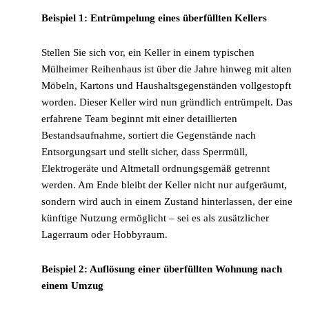
Beispiel 1: Entrümpelung eines überfüllten Kellers
Stellen Sie sich vor, ein Keller in einem typischen
Mülheimer Reihenhaus ist über die Jahre hinweg mit alten
Möbeln, Kartons und Haushaltsgegenständen vollgestopft
worden. Dieser Keller wird nun gründlich entrümpelt. Das
erfahrene Team beginnt mit einer detaillierten
Bestandsaufnahme, sortiert die Gegenstände nach
Entsorgungsart und stellt sicher, dass Sperrmüll,
Elektrogeräte und Altmetall ordnungsgemäß getrennt
werden. Am Ende bleibt der Keller nicht nur aufgeräumt,
sondern wird auch in einem Zustand hinterlassen, der eine
künftige Nutzung ermöglicht – sei es als zusätzlicher
Lagerraum oder Hobbyraum.
Beispiel 2: Auflösung einer überfüllten Wohnung nach
einem Umzug