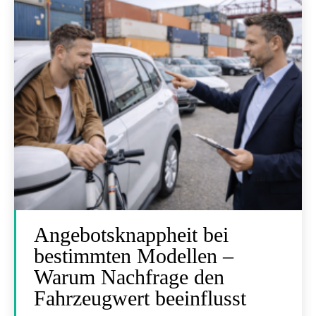
Angebotsknappheit bei
bestimmten Modellen –
Warum Nachfrage den
Fahrzeugwert beeinflusst