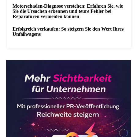
Motorschaden-Diagnose verstehen: Erfahren Sie, wie
Sie die Ursachen erkennen und teure Fehler bei
Reparaturen vermeiden können
Erfolgreich verkaufen: So steigern Sie den Wert Ihres
Unfallwagens