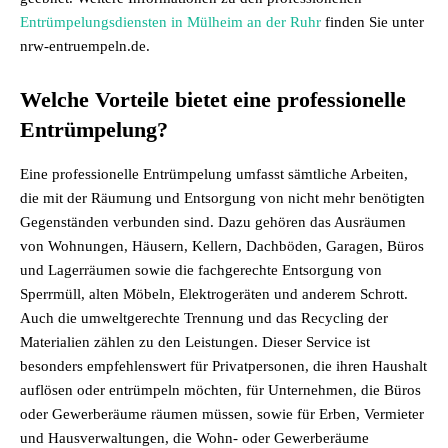
Entrümpelungsdiensten in Mülheim an der Ruhr
finden Sie unter
nrw-entruempeln.de.
Welche Vorteile bietet eine professionelle
Entrümpelung?
Eine professionelle Entrümpelung umfasst sämtliche Arbeiten,
die mit der Räumung und Entsorgung von nicht mehr benötigten
Gegenständen verbunden sind. Dazu gehören das Ausräumen
von Wohnungen, Häusern, Kellern, Dachböden, Garagen, Büros
und Lagerräumen sowie die fachgerechte Entsorgung von
Sperrmüll, alten Möbeln, Elektrogeräten und anderem Schrott.
Auch die umweltgerechte Trennung und das Recycling der
Materialien zählen zu den Leistungen. Dieser Service ist
besonders empfehlenswert für Privatpersonen, die ihren Haushalt
auflösen oder entrümpeln möchten, für Unternehmen, die Büros
oder Gewerberäume räumen müssen, sowie für Erben, Vermieter
und Hausverwaltungen, die Wohn- oder Gewerberäume