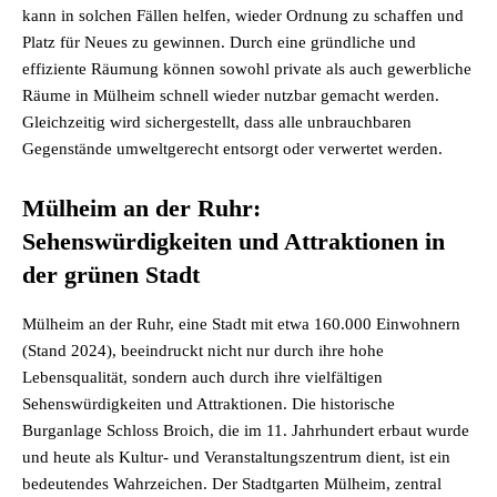
kann in solchen Fällen helfen, wieder Ordnung zu schaffen und
Platz für Neues zu gewinnen. Durch eine gründliche und
effiziente Räumung können sowohl private als auch gewerbliche
Räume in Mülheim schnell wieder nutzbar gemacht werden.
Gleichzeitig wird sichergestellt, dass alle unbrauchbaren
Gegenstände umweltgerecht entsorgt oder verwertet werden.
Mülheim an der Ruhr:
Sehenswürdigkeiten und Attraktionen in
der grünen Stadt
Mülheim an der Ruhr, eine Stadt mit etwa 160.000 Einwohnern
(Stand 2024), beeindruckt nicht nur durch ihre hohe
Lebensqualität, sondern auch durch ihre vielfältigen
Sehenswürdigkeiten und Attraktionen. Die historische
Burganlage Schloss Broich, die im 11. Jahrhundert erbaut wurde
und heute als Kultur- und Veranstaltungszentrum dient, ist ein
bedeutendes Wahrzeichen. Der Stadtgarten Mülheim, zentral