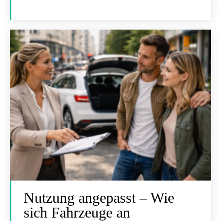
Nutzung angepasst – Wie
sich Fahrzeuge an