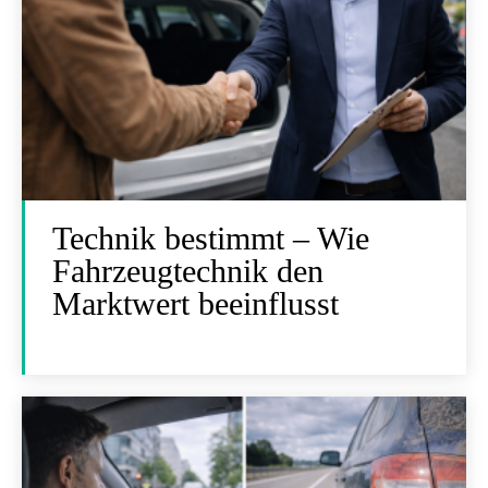
Technik bestimmt – Wie
Fahrzeugtechnik den
Marktwert beeinflusst