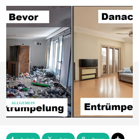
ALLGEMEIN