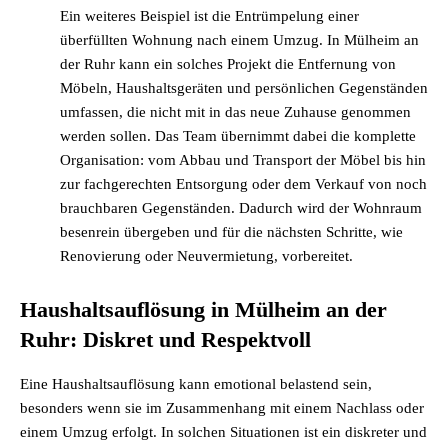
Ein weiteres Beispiel ist die Entrümpelung einer
überfüllten Wohnung nach einem Umzug. In Mülheim an
der Ruhr kann ein solches Projekt die Entfernung von
Möbeln, Haushaltsgeräten und persönlichen Gegenständen
umfassen, die nicht mit in das neue Zuhause genommen
werden sollen. Das Team übernimmt dabei die komplette
Organisation: vom Abbau und Transport der Möbel bis hin
zur fachgerechten Entsorgung oder dem Verkauf von noch
brauchbaren Gegenständen. Dadurch wird der Wohnraum
besenrein übergeben und für die nächsten Schritte, wie
Renovierung oder Neuvermietung, vorbereitet.
Haushaltsauflösung in Mülheim an der
Ruhr: Diskret und Respektvoll
Eine Haushaltsauflösung kann emotional belastend sein,
besonders wenn sie im Zusammenhang mit einem Nachlass oder
einem Umzug erfolgt. In solchen Situationen ist ein diskreter und