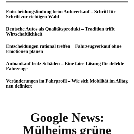
Entscheidungsfindung beim Autoverkauf – Schritt für
Schritt zur richtigen Wahl
Deutsche Autos als Qualitätsprodukt – Tradition trifft
Wirtschaftlichkeit
Entscheidungen rational treffen – Fahrzeugverkauf ohne
Emotionen planen
Autoankauf trotz Schäden – Eine faire Lösung für defekte
Fahrzeuge
Veränderungen im Fahrprofil – Wie sich Mobilität im Alltag
neu definiert
Google News:
Mülheims grüne