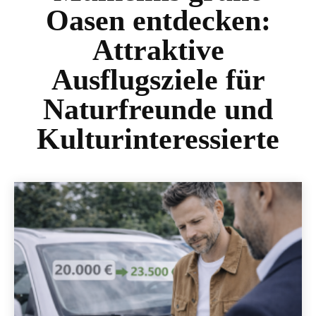
Oasen entdecken:
Attraktive
Ausflugsziele für
Naturfreunde und
Kulturinteressierte