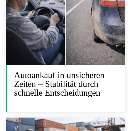
Autoankauf in unsicheren
Zeiten – Stabilität durch
schnelle Entscheidungen