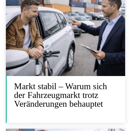
Markt stabil – Warum sich
der Fahrzeugmarkt trotz
Veränderungen behauptet