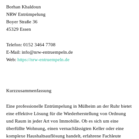
Borhan Khaldoun
NRW Entrümpelung
Boyer Straße 36
45329 Essen
Telefon: 0152 3464 7708
E-Mail: info@nrw-entruempeln.de
Web:
https://nrw-entruempeln.de
Kurzzusammenfassung
Eine professionelle Entrümpelung in Mülheim an der Ruhr bietet
eine effektive Lösung für die Wiederherstellung von Ordnung
und Raum in jeder Art von Immobilie. Ob es sich um eine
überfüllte Wohnung, einen vernachlässigten Keller oder eine
komplexe Haushaltsauflösung handelt, erfahrene Fachleute