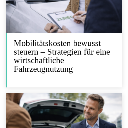
Mobilitätskosten bewusst
steuern – Strategien für eine
wirtschaftliche
Fahrzeugnutzung