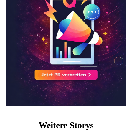
Weitere Storys