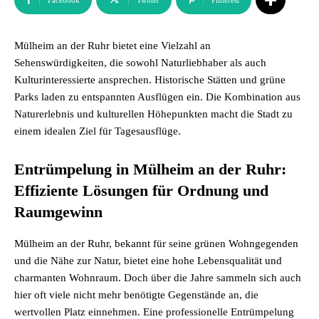
Facebook
Twitter
Pinterest
Mülheim an der Ruhr bietet eine Vielzahl an
Sehenswürdigkeiten, die sowohl Naturliebhaber als auch
Kulturinteressierte ansprechen. Historische Stätten und grüne
Parks laden zu entspannten Ausflügen ein. Die Kombination aus
Naturerlebnis und kulturellen Höhepunkten macht die Stadt zu
einem idealen Ziel für Tagesausflüge.
Entrümpelung in Mülheim an der Ruhr:
Effiziente Lösungen für Ordnung und
Raumgewinn
Mülheim an der Ruhr, bekannt für seine grünen Wohngegenden
und die Nähe zur Natur, bietet eine hohe Lebensqualität und
charmanten Wohnraum. Doch über die Jahre sammeln sich auch
hier oft viele nicht mehr benötigte Gegenstände an, die
wertvollen Platz einnehmen. Eine professionelle Entrümpelung