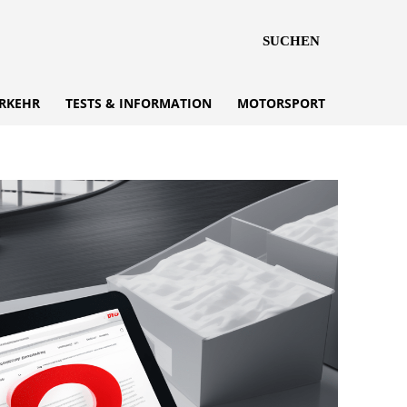
SUCHEN
RKEHR
TESTS & INFORMATION
MOTORSPORT