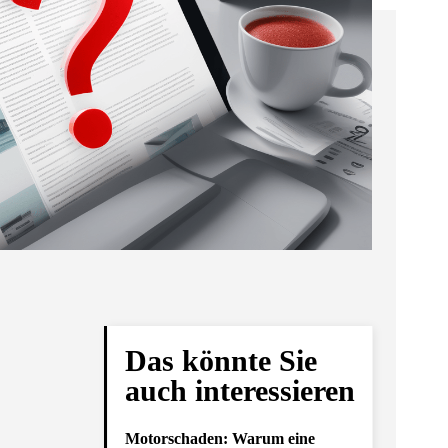
Das könnte Sie
auch interessieren
Motorschaden: Warum eine