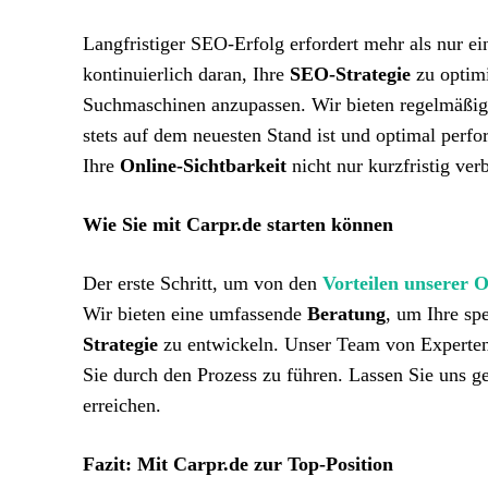
Langfristiger SEO-Erfolg erfordert mehr als nur
kontinuierlich daran, Ihre
SEO-Strategie
zu optimi
Suchmaschinen anzupassen. Wir bieten regelmäßi
stets auf dem neuesten Stand ist und optimal perf
Ihre
Online-Sichtbarkeit
nicht nur kurzfristig verb
Wie Sie mit Carpr.de starten können
Der erste Schritt, um von den
Vorteilen unserer 
Wir bieten eine umfassende
Beratung
, um Ihre sp
Strategie
zu entwickeln. Unser Team von Experten 
Sie durch den Prozess zu führen. Lassen Sie uns 
erreichen.
Fazit: Mit Carpr.de zur Top-Position