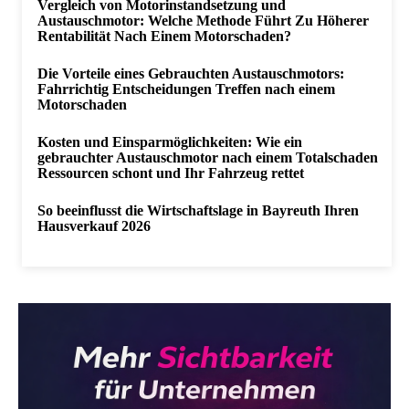
Vergleich von Motorinstandsetzung und
Austauschmotor: Welche Methode Führt Zu Höherer
Rentabilität Nach Einem Motorschaden?
Die Vorteile eines Gebrauchten Austauschmotors:
Fahrrichtig Entscheidungen Treffen nach einem
Motorschaden
Kosten und Einsparmöglichkeiten: Wie ein
gebrauchter Austauschmotor nach einem Totalschaden
Ressourcen schont und Ihr Fahrzeug rettet
So beeinflusst die Wirtschaftslage in Bayreuth Ihren
Hausverkauf 2026