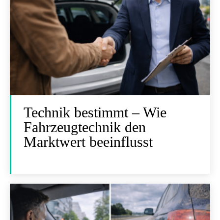
Technik bestimmt – Wie
Fahrzeugtechnik den
Marktwert beeinflusst