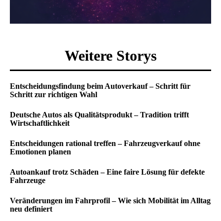
Weitere Storys
Entscheidungsfindung beim Autoverkauf – Schritt für
Schritt zur richtigen Wahl
Deutsche Autos als Qualitätsprodukt – Tradition trifft
Wirtschaftlichkeit
Entscheidungen rational treffen – Fahrzeugverkauf ohne
Emotionen planen
Autoankauf trotz Schäden – Eine faire Lösung für defekte
Fahrzeuge
Veränderungen im Fahrprofil – Wie sich Mobilität im Alltag
neu definiert