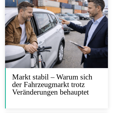
Markt stabil – Warum sich
der Fahrzeugmarkt trotz
Veränderungen behauptet