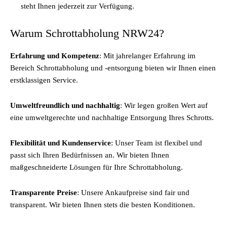
steht Ihnen jederzeit zur Verfügung.
Warum Schrottabholung NRW24?
Erfahrung und Kompetenz
: Mit jahrelanger Erfahrung im
Bereich Schrottabholung und -entsorgung bieten wir Ihnen einen
erstklassigen Service.
Umweltfreundlich und nachhaltig
: Wir legen großen Wert auf
eine umweltgerechte und nachhaltige Entsorgung Ihres Schrotts.
Flexibilität und Kundenservice
: Unser Team ist flexibel und
passt sich Ihren Bedürfnissen an. Wir bieten Ihnen
maßgeschneiderte Lösungen für Ihre Schrottabholung.
Transparente Preise
: Unsere Ankaufpreise sind fair und
transparent. Wir bieten Ihnen stets die besten Konditionen.