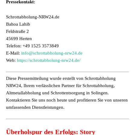
Pressekontakt:
Schrottabholung-NRW24.de
Bahoa Lahib
Feldstraße 2
45699 Herten
Telefon: +49 1525 3573849
E-Mail:
info@schrottabholung-nrw24.de
Web:
https://schrottabholung-nrw24.de/
Diese Pressemitteilung wurde erstellt von Schrottabholung
NRW24, Ihrem verlässlichen Partner für Schrottabholung,
Altmetallabholung und Schrottentsorgung in Solingen.
Kontaktieren Sie uns noch heute und profitieren Sie von unseren
umfassenden Dienstleistungen.
Überholspur des Erfolgs: Story