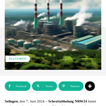
ALLGEMEIN
Facebook
Twitter
Pinterest
Solingen
, den 7. Juni 2024 –
Schrottabholung NRW24
bietet