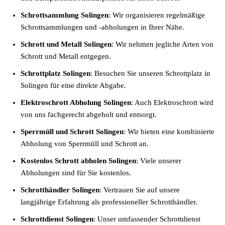
Schrottsammlung Solingen
: Wir organisieren regelmäßige
Schrottsammlungen und -abholungen in Ihrer Nähe.
Schrott und Metall Solingen
: Wir nehmen jegliche Arten von
Schrott und Metall entgegen.
Schrottplatz Solingen
: Besuchen Sie unseren Schrottplatz in
Solingen für eine direkte Abgabe.
Elektroschrott Abholung Solingen
: Auch Elektroschrott wird
von uns fachgerecht abgeholt und entsorgt.
Sperrmüll und Schrott Solingen
: Wir bieten eine kombinierte
Abholung von Sperrmüll und Schrott an.
Kostenlos Schrott abholen Solingen
: Viele unserer
Abholungen sind für Sie kostenlos.
Schrotthändler Solingen
: Vertrauen Sie auf unsere
langjährige Erfahrung als professioneller Schrotthändler.
Schrottdienst Solingen
: Unser umfassender Schrottdienst