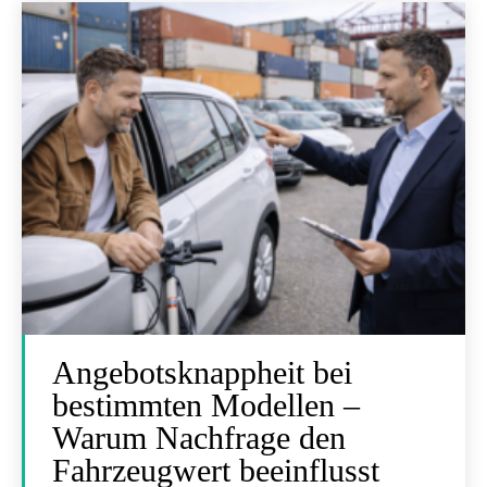
Angebotsknappheit bei
bestimmten Modellen –
Warum Nachfrage den
Fahrzeugwert beeinflusst