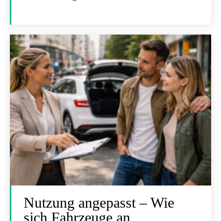
Nutzung angepasst – Wie
sich Fahrzeuge an