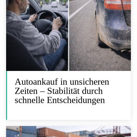
Autoankauf in unsicheren
Zeiten – Stabilität durch
schnelle Entscheidungen