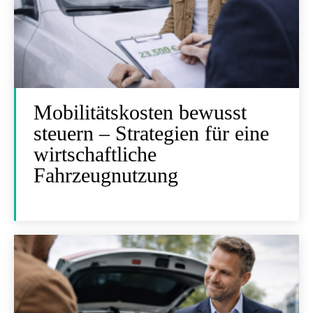
Mobilitätskosten bewusst
steuern – Strategien für eine
wirtschaftliche
Fahrzeugnutzung