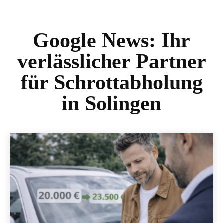
Google News:
Ihr
verlässlicher Partner
für Schrottabholung
in Solingen