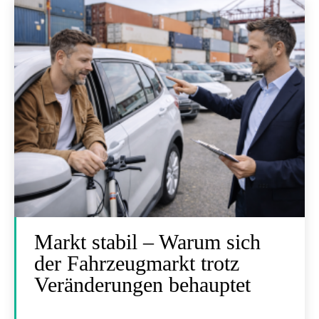
Markt stabil – Warum sich
der Fahrzeugmarkt trotz
Veränderungen behauptet