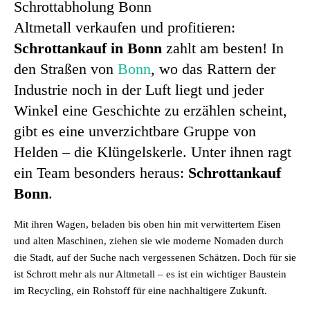
Schrottabholung Bonn
Altmetall verkaufen und profitieren:
Schrottankauf in Bonn
zahlt am besten! In
den Straßen von
Bonn
, wo das Rattern der
Industrie noch in der Luft liegt und jeder
Winkel eine Geschichte zu erzählen scheint,
gibt es eine unverzichtbare Gruppe von
Helden – die Klüngelskerle. Unter ihnen ragt
ein Team besonders heraus:
Schrottankauf
Bonn
.
Mit ihren Wagen, beladen bis oben hin mit verwittertem Eisen
und alten Maschinen, ziehen sie wie moderne Nomaden durch
die Stadt, auf der Suche nach vergessenen Schätzen. Doch für sie
ist Schrott mehr als nur Altmetall – es ist ein wichtiger Baustein
im Recycling, ein Rohstoff für eine nachhaltigere Zukunft.