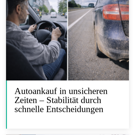
Autoankauf in unsicheren
Zeiten – Stabilität durch
schnelle Entscheidungen