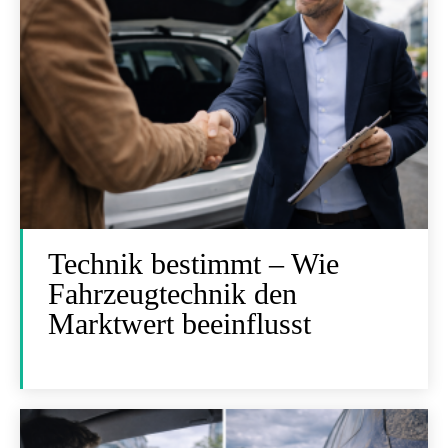
Technik bestimmt – Wie
Fahrzeugtechnik den
Marktwert beeinflusst