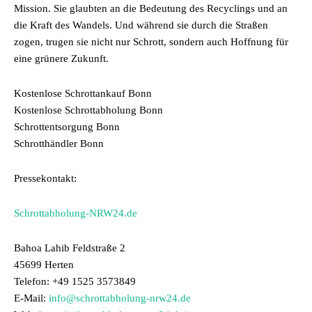
Mission. Sie glaubten an die Bedeutung des Recyclings und an
die Kraft des Wandels. Und während sie durch die Straßen
zogen, trugen sie nicht nur Schrott, sondern auch Hoffnung für
eine grünere Zukunft.
Kostenlose Schrottankauf Bonn
Kostenlose Schrottabholung Bonn
Schrottentsorgung Bonn
Schrotthändler Bonn
Pressekontakt:
Schrottabholung-NRW24.de
Bahoa Lahib Feldstraße 2
45699 Herten
Telefon: +49 1525 3573849
E-Mail:
info@schrottabholung-nrw24.de