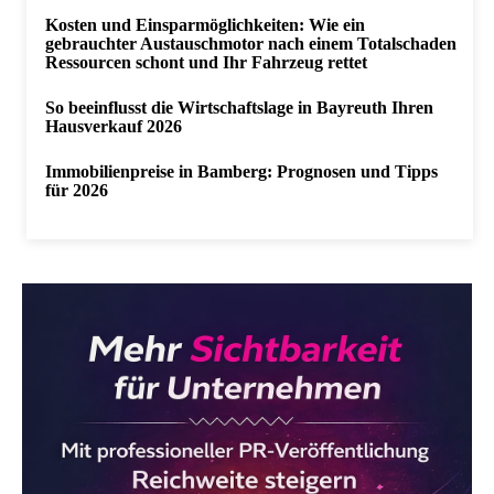
Kosten und Einsparmöglichkeiten: Wie ein
gebrauchter Austauschmotor nach einem Totalschaden
Ressourcen schont und Ihr Fahrzeug rettet
So beeinflusst die Wirtschaftslage in Bayreuth Ihren
Hausverkauf 2026
Immobilienpreise in Bamberg: Prognosen und Tipps
für 2026