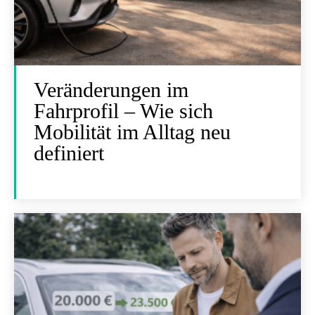
Veränderungen im
Fahrprofil – Wie sich
Mobilität im Alltag neu
definiert