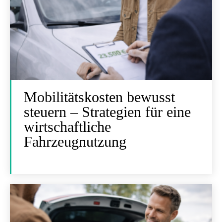
Mobilitätskosten bewusst
steuern – Strategien für eine
wirtschaftliche
Fahrzeugnutzung