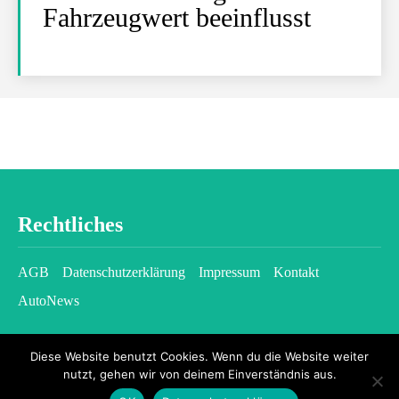
Fahrzeugwert beeinflusst
Rechtliches
AGB
Datenschutzerklärung
Impressum
Kontakt
AutoNews
Diese Website benutzt Cookies. Wenn du die Website weiter
nutzt, gehen wir von deinem Einverständnis aus.