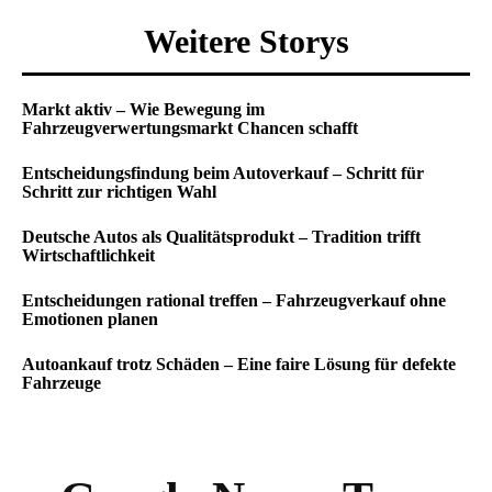
Weitere Storys
Markt aktiv – Wie Bewegung im
Fahrzeugverwertungsmarkt Chancen schafft
Entscheidungsfindung beim Autoverkauf – Schritt für
Schritt zur richtigen Wahl
Deutsche Autos als Qualitätsprodukt – Tradition trifft
Wirtschaftlichkeit
Entscheidungen rational treffen – Fahrzeugverkauf ohne
Emotionen planen
Autoankauf trotz Schäden – Eine faire Lösung für defekte
Fahrzeuge