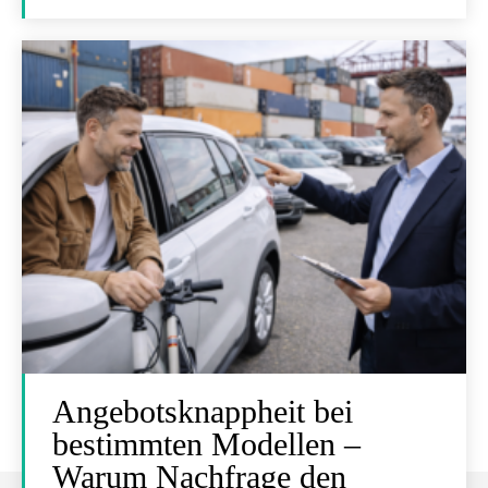
Angebotsknappheit bei
bestimmten Modellen –
Warum Nachfrage den