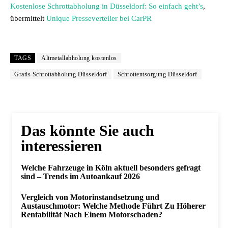
Kostenlose Schrottabholung in Düsseldorf: So einfach geht’s
,
übermittelt
Unique Presseverteiler bei CarPR
TAGS
Altmetallabholung kostenlos
Gratis Schrottabholung Düsseldorf
Schrottentsorgung Düsseldorf
Das könnte Sie auch
interessieren
Welche Fahrzeuge in Köln aktuell besonders gefragt
sind – Trends im Autoankauf 2026
Vergleich von Motorinstandsetzung und
Austauschmotor: Welche Methode Führt Zu Höherer
Rentabilität Nach Einem Motorschaden?