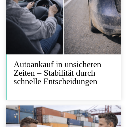
Autoankauf in unsicheren
Zeiten – Stabilität durch
schnelle Entscheidungen