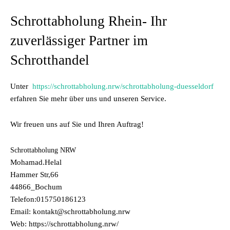
Schrottabholung Rhein- Ihr
zuverlässiger Partner im
Schrotthandel
Unter
https://schrottabholung.nrw/schrottabholung-duesseldorf
erfahren Sie mehr über uns und unseren Service.
Wir freuen uns auf Sie und Ihren Auftrag!
Schrottabholung NRW
Mohamad.Helal
Hammer Str,66
44866_Bochum
Telefon:015750186123
Email: kontakt@schrottabholung.nrw
Web: https://schrottabholung.nrw/