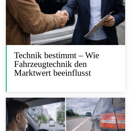
Technik bestimmt – Wie
Fahrzeugtechnik den
Marktwert beeinflusst