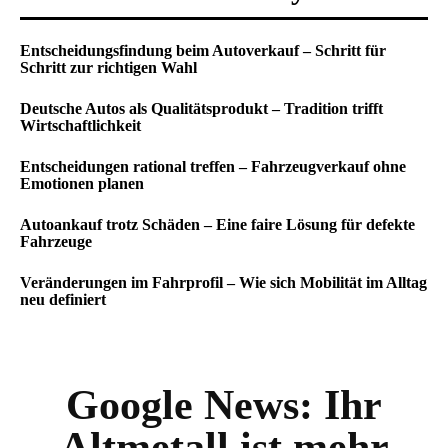
Entscheidungsfindung beim Autoverkauf – Schritt für
Schritt zur richtigen Wahl
Deutsche Autos als Qualitätsprodukt – Tradition trifft
Wirtschaftlichkeit
Entscheidungen rational treffen – Fahrzeugverkauf ohne
Emotionen planen
Autoankauf trotz Schäden – Eine faire Lösung für defekte
Fahrzeuge
Veränderungen im Fahrprofil – Wie sich Mobilität im Alltag
neu definiert
Google News:
Ihr
Altmetall ist mehr