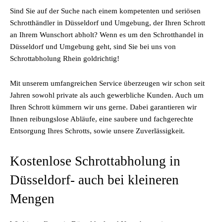
Sind Sie auf der Suche nach einem kompetenten und seriösen
Schrotthändler in Düsseldorf und Umgebung, der Ihren Schrott
an Ihrem Wunschort abholt? Wenn es um den Schrotthandel in
Düsseldorf und Umgebung geht, sind Sie bei uns von
Schrottabholung Rhein goldrichtig!
Mit unserem umfangreichen Service überzeugen wir schon seit
Jahren sowohl private als auch gewerbliche Kunden. Auch um
Ihren Schrott kümmern wir uns gerne. Dabei garantieren wir
Ihnen reibungslose Abläufe, eine saubere und fachgerechte
Entsorgung Ihres Schrotts, sowie unsere Zuverlässigkeit.
Kostenlose Schrottabholung in
Düsseldorf- auch bei kleineren
Mengen