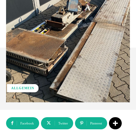
ALLGEMEIN
Facebook
Twitter
Pinterest