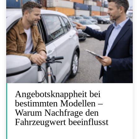
Angebotsknappheit bei
bestimmten Modellen –
Warum Nachfrage den
Fahrzeugwert beeinflusst