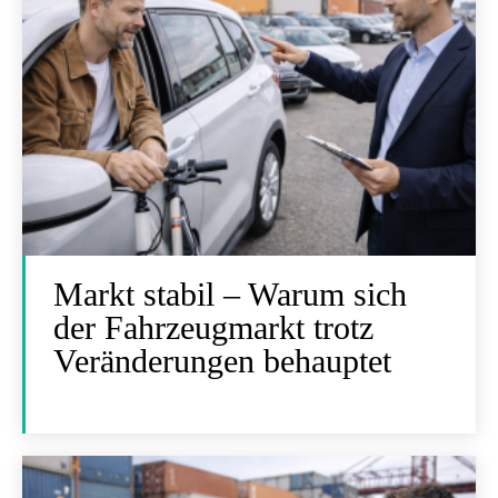
Markt stabil – Warum sich
der Fahrzeugmarkt trotz
Veränderungen behauptet