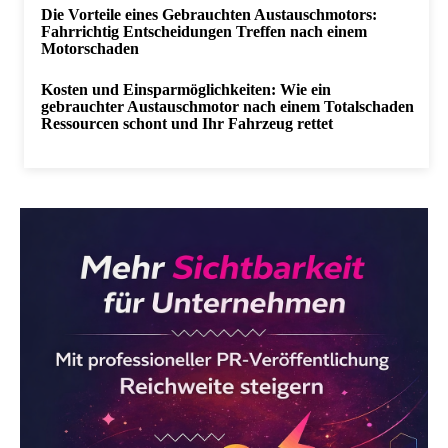
Die Vorteile eines Gebrauchten Austauschmotors:
Fahrrichtig Entscheidungen Treffen nach einem
Motorschaden
Kosten und Einsparmöglichkeiten: Wie ein
gebrauchter Austauschmotor nach einem Totalschaden
Ressourcen schont und Ihr Fahrzeug rettet