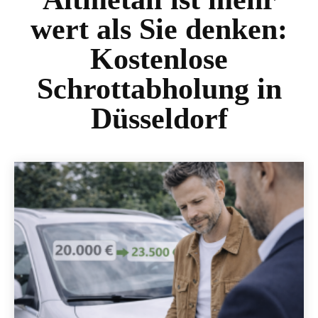
wert als Sie denken:
Kostenlose
Schrottabholung in
Düsseldorf