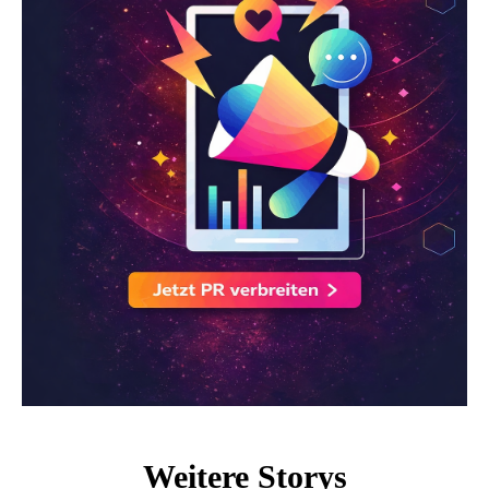
Weitere Storys