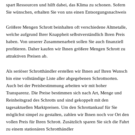
spart Ressourcen und hilft dabei, das Klima zu schonen. Sofern
Sie wünschen, erhalten Sie von uns einen Entsorgungsnachweis
Größere Mengen Schrott beinhalten oft verschiedene Altmetalle,
welche aufgrund Ihrer Knappheit selbstverständlich Ihren Preis
haben. Von unserer Zusammenarbeit sollen Sie auch finanziell
profitieren. Daher kaufen wir Ihnen größere Mengen Schrott zu
attraktiven Preisen ab.
Als seriöser Schrotthändler erstellen wir Ihnen auf Ihren Wunsch
hin eine vollständige Liste aller abgegebenen Schrottsorten.
Auch bei der Preisbestimmung arbeiten wir mit hoher
Transparenz. Die Preise bestimmen sich nach Art, Menge und
Reinheitsgrad des Schrotts und sind gekoppelt mit den
tagesaktuellen Marktpreisen. Um den Schrottankauf für Sie
möglichst simpel zu gestalten, zahlen wir Ihnen noch vor Ort den
vollen Preis für Ihren Schrott. Zusätzlich sparen Sie sich die Fahrt
zu einem stationären Schrotthändler