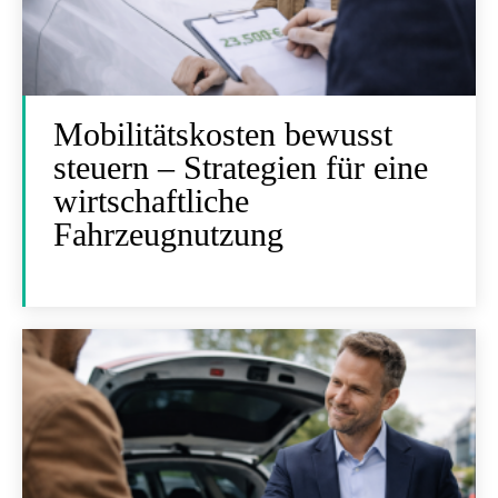
Mobilitätskosten bewusst
steuern – Strategien für eine
wirtschaftliche
Fahrzeugnutzung