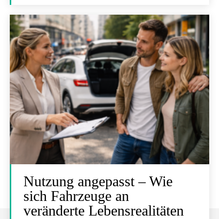
Nutzung angepasst – Wie
sich Fahrzeuge an
veränderte Lebensrealitäten