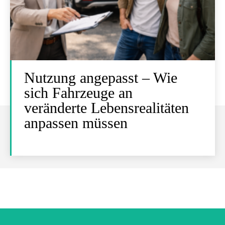
Nutzung angepasst – Wie
sich Fahrzeuge an
veränderte Lebensrealitäten
anpassen müssen