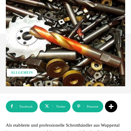
ALLGEMEIN
Facebook
Twitter
Pinterest
Als etablierte und professionelle Schrotthändler aus Wuppertal