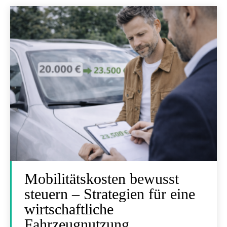
Mobilitätskosten bewusst
steuern – Strategien für eine
wirtschaftliche
Fahrzeugnutzung