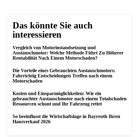
Das könnte Sie auch
interessieren
Vergleich von Motorinstandsetzung und
Austauschmotor: Welche Methode Führt Zu Höherer
Rentabilität Nach Einem Motorschaden?
Die Vorteile eines Gebrauchten Austauschmotors:
Fahrrichtig Entscheidungen Treffen nach einem
Motorschaden
Kosten und Einsparmöglichkeiten: Wie ein
gebrauchter Austauschmotor nach einem Totalschaden
Ressourcen schont und Ihr Fahrzeug rettet
So beeinflusst die Wirtschaftslage in Bayreuth Ihren
Hausverkauf 2026