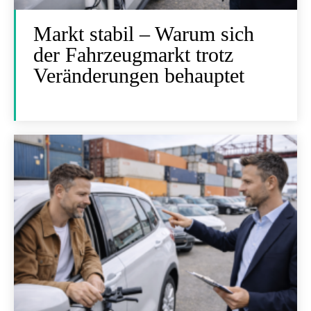
Markt stabil – Warum sich
der Fahrzeugmarkt trotz
Veränderungen behauptet