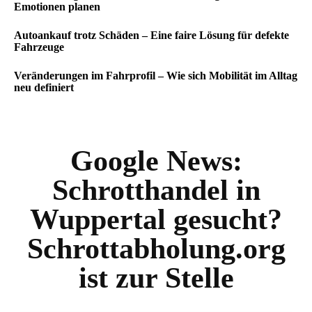
Emotionen planen
Autoankauf trotz Schäden – Eine faire Lösung für defekte
Fahrzeuge
Veränderungen im Fahrprofil – Wie sich Mobilität im Alltag
neu definiert
Google News:
Schrotthandel in
Wuppertal gesucht?
Schrottabholung.org
ist zur Stelle