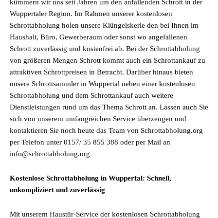
kümmern wir uns seit Jahren um den anfallenden Schrott in der
Wuppertaler Region. Im Rahmen unserer kostenlosen
Schrottabholung holen unsere Klüngelskerle den bei Ihnen im
Haushalt, Büro, Gewerberaum oder sonst wo angefallenen
Schrott zuverlässig und kostenfrei ab. Bei der Schrottabholung
von größeren Mengen Schrott kommt auch ein Schrottankauf zu
attraktiven Schrottpreisen in Betracht. Darüber hinaus bieten
unsere Schrottsammler in Wuppertal neben einer kostenlosen
Schrottabholung und dem Schrottankauf auch weitere
Dienstleistungen rund um das Thema Schrott an. Lassen auch Sie
sich von unserem umfangreichen Service überzeugen und
kontaktieren Sie noch heute das Team von Schrottabholung.org
per Telefon unter 0157/ 35 855 388 oder per Mail an
info@schrottabholung.org
Kostenlose Schrottabholung in Wuppertal: Schnell,
unkompliziert und zuverlässig
Mit unserem Haustür-Service der kostenlosen Schrottabholung