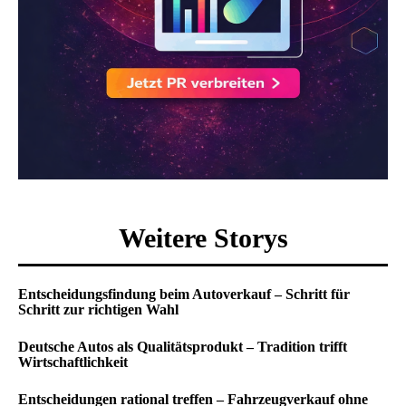
Weitere Storys
Entscheidungsfindung beim Autoverkauf – Schritt für
Schritt zur richtigen Wahl
Deutsche Autos als Qualitätsprodukt – Tradition trifft
Wirtschaftlichkeit
Entscheidungen rational treffen – Fahrzeugverkauf ohne