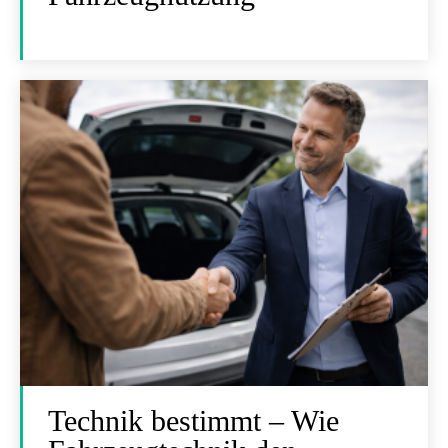
Technik bestimmt – Wie