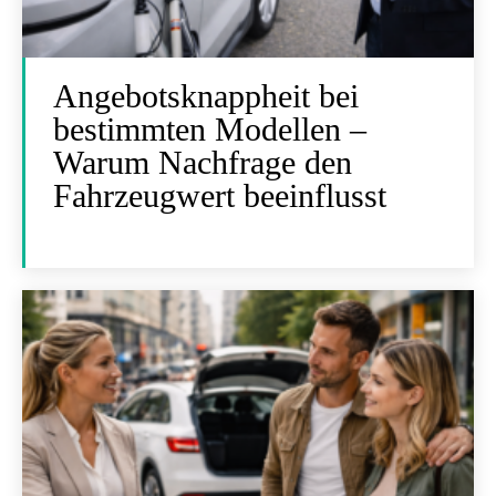
Angebotsknappheit bei
bestimmten Modellen –
Warum Nachfrage den
Fahrzeugwert beeinflusst