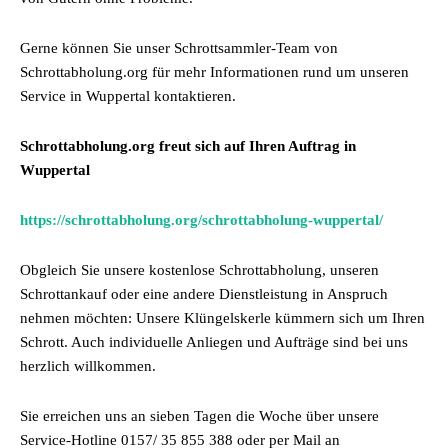
Gerne können Sie unser Schrottsammler-Team von
Schrottabholung.org für mehr Informationen rund um unseren
Service in Wuppertal kontaktieren.
Schrottabholung.org freut sich auf Ihren Auftrag in
Wuppertal
https://schrottabholung.org/schrottabholung-wuppertal/
Obgleich Sie unsere kostenlose Schrottabholung, unseren
Schrottankauf oder eine andere Dienstleistung in Anspruch
nehmen möchten: Unsere Klüngelskerle kümmern sich um Ihren
Schrott. Auch individuelle Anliegen und Aufträge sind bei uns
herzlich willkommen.
Sie erreichen uns an sieben Tagen die Woche über unsere
Service-Hotline 0157/ 35 855 388 oder per Mail an