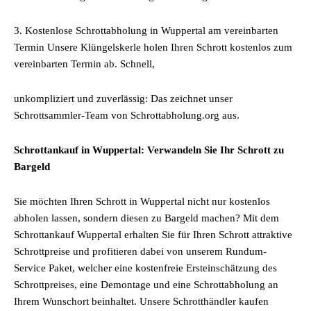
3. Kostenlose Schrottabholung in Wuppertal am vereinbarten
Termin Unsere Klüngelskerle holen Ihren Schrott kostenlos zum
vereinbarten Termin ab. Schnell,
unkompliziert und zuverlässig: Das zeichnet unser
Schrottsammler-Team von Schrottabholung.org aus.
Schrottankauf in Wuppertal: Verwandeln Sie Ihr Schrott zu
Bargeld
Sie möchten Ihren Schrott in Wuppertal nicht nur kostenlos
abholen lassen, sondern diesen zu Bargeld machen? Mit dem
Schrottankauf Wuppertal erhalten Sie für Ihren Schrott attraktive
Schrottpreise und profitieren dabei von unserem Rundum-
Service Paket, welcher eine kostenfreie Ersteinschätzung des
Schrottpreises, eine Demontage und eine Schrottabholung an
Ihrem Wunschort beinhaltet. Unsere Schrotthändler kaufen