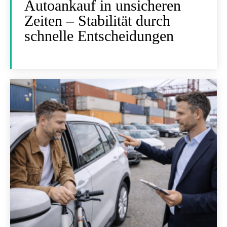
Autoankauf in unsicheren
Zeiten – Stabilität durch
schnelle Entscheidungen