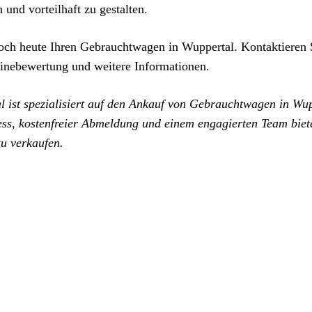
 und vorteilhaft zu gestalten.
noch heute Ihren Gebrauchtwagen in Wuppertal. Kontaktieren 
inebewertung und weitere Informationen.
ist spezialisiert auf den Ankauf von Gebrauchtwagen in Wu
s, kostenfreier Abmeldung und einem engagierten Team biet
u verkaufen.