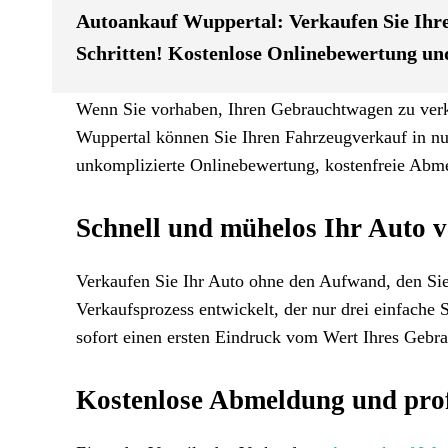
Autoankauf Wuppertal: Verkaufen Sie Ihre
Schritten! Kostenlose Onlinebewertung un
Wenn Sie vorhaben, Ihren Gebrauchtwagen zu verkau
Wuppertal können Sie Ihren Fahrzeugverkauf in nur
unkomplizierte Onlinebewertung, kostenfreie Abm
Schnell und mühelos Ihr Auto 
Verkaufen Sie Ihr Auto ohne den Aufwand, den Sie 
Verkaufsprozess entwickelt, der nur drei einfache 
sofort einen ersten Eindruck vom Wert Ihres Gebra
Kostenlose Abmeldung und profe