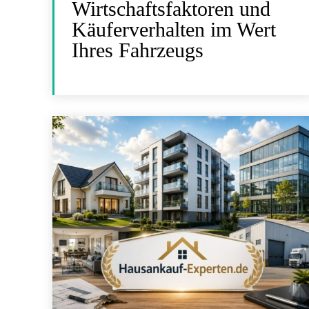
Wirtschaftsfaktoren und
Käuferverhalten im Wert
Ihres Fahrzeugs