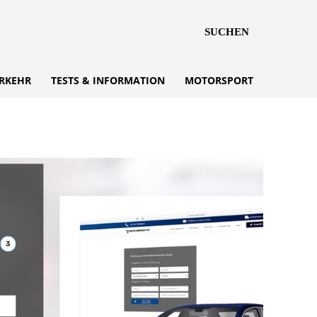
SUCHEN
RKEHR
TESTS & INFORMATION
MOTORSPORT