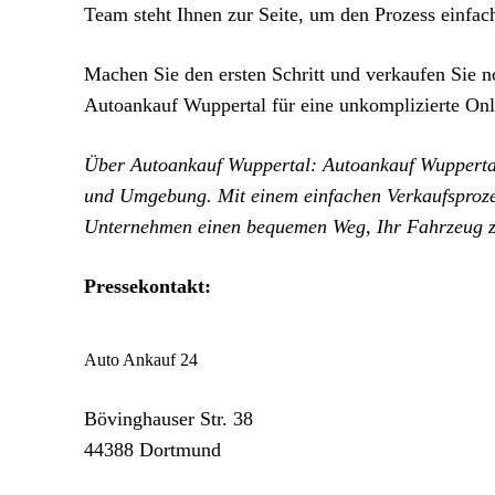
Team steht Ihnen zur Seite, um den Prozess einfach
Machen Sie den ersten Schritt und verkaufen Sie 
Autoankauf Wuppertal für eine unkomplizierte Onl
Über Autoankauf Wuppertal: Autoankauf Wuppertal 
und Umgebung. Mit einem einfachen Verkaufsprozes
Unternehmen einen bequemen Weg, Ihr Fahrzeug z
Pressekontakt:
Auto Ankauf 24
Bövinghauser Str. 38
44388 Dortmund