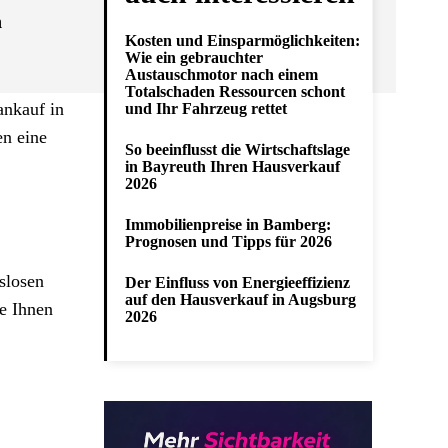
n
Kosten und Einsparmöglichkeiten:
Wie ein gebrauchter
Austauschmotor nach einem
Totalschaden Ressourcen schont
ankauf in
und Ihr Fahrzeug rettet
en eine
So beeinflusst die Wirtschaftslage
in Bayreuth Ihren Hausverkauf
2026
Immobilienpreise in Bamberg:
Prognosen und Tipps für 2026
slosen
Der Einfluss von Energieeffizienz
auf den Hausverkauf in Augsburg
ie Ihnen
2026