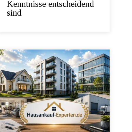
Kenntnisse entscheidend
sind