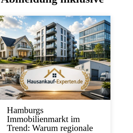
Hamburgs
Immobilienmarkt im
Trend: Warum regionale