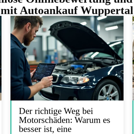
mit Autoankauf Wuppertal
Der richtige Weg bei
Motorschäden: Warum es
besser ist, eine