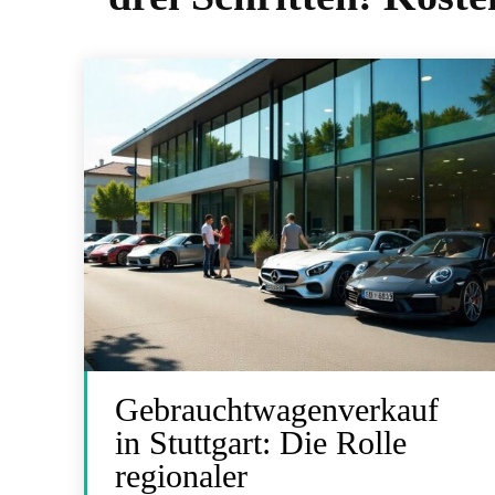
Gebrauchtwagenverkauf
in Stuttgart: Die Rolle
regionaler