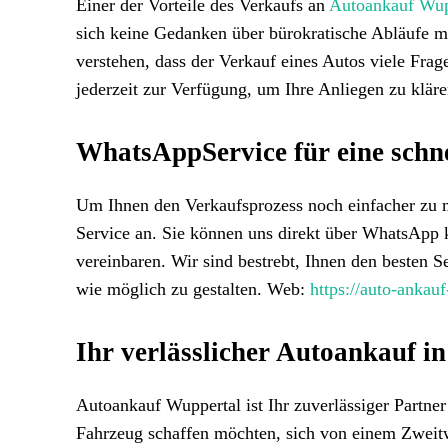
Einer der Vorteile des Verkaufs an
Autoankauf Wup
sich keine Gedanken über bürokratische Abläufe 
verstehen, dass der Verkauf eines Autos viele Fra
jederzeit zur Verfügung, um Ihre Anliegen zu kläre
WhatsAppService für eine sch
Um Ihnen den Verkaufsprozess noch einfacher zu 
Service an. Sie können uns direkt über WhatsApp k
vereinbaren. Wir sind bestrebt, Ihnen den besten S
wie möglich zu gestalten. Web:
https://auto-ankau
Ihr verlässlicher Autoankauf i
Autoankauf Wuppertal ist Ihr zuverlässiger Partne
Fahrzeug schaffen möchten, sich von einem Zweit