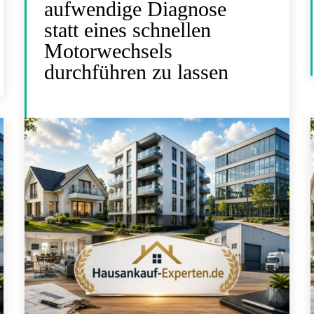
aufwendige Diagnose
statt eines schnellen
Motorwechsels
durchführen zu lassen