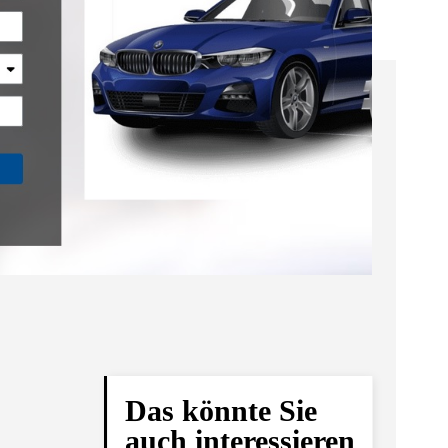
Das könnte Sie
auch interessieren