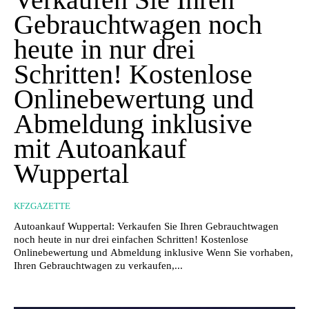
Gebrauchtwagen noch
heute in nur drei
Schritten! Kostenlose
Onlinebewertung und
Abmeldung inklusive
mit Autoankauf
Wuppertal
KFZGAZETTE
Autoankauf Wuppertal: Verkaufen Sie Ihren Gebrauchtwagen
noch heute in nur drei einfachen Schritten! Kostenlose
Onlinebewertung und Abmeldung inklusive Wenn Sie vorhaben,
Ihren Gebrauchtwagen zu verkaufen,...