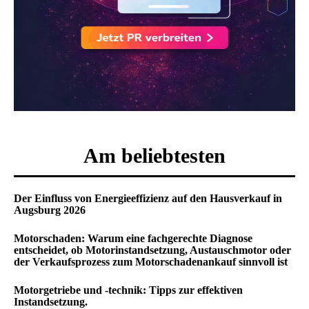
Am beliebtesten
Der Einfluss von Energieeffizienz auf den Hausverkauf in
Augsburg 2026
Motorschaden: Warum eine fachgerechte Diagnose
entscheidet, ob Motorinstandsetzung, Austauschmotor oder
der Verkaufsprozess zum Motorschadenankauf sinnvoll ist
Motorgetriebe und -technik: Tipps zur effektiven
Instandsetzung.