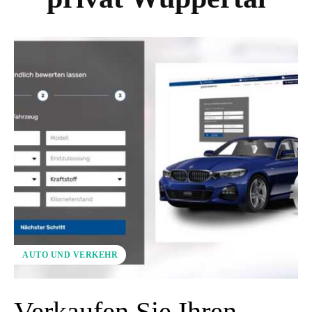
AUTO UND VERKEHR
Verkaufen Sie Ihren