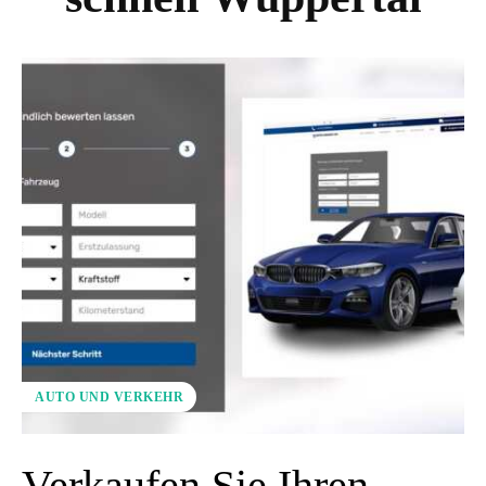
AUTO UND VERKEHR
Verkaufen Sie Ihren