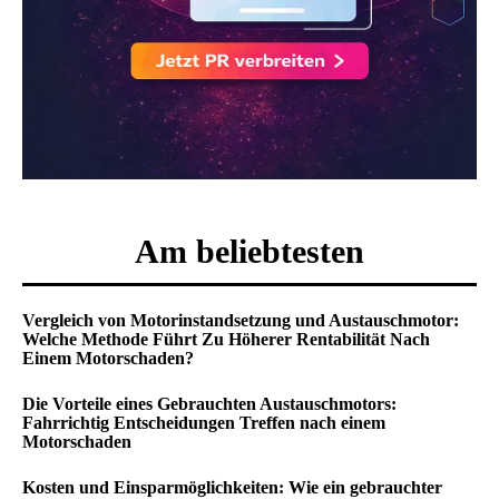
Am beliebtesten
Vergleich von Motorinstandsetzung und Austauschmotor:
Welche Methode Führt Zu Höherer Rentabilität Nach
Einem Motorschaden?
Die Vorteile eines Gebrauchten Austauschmotors:
Fahrrichtig Entscheidungen Treffen nach einem
Motorschaden
Kosten und Einsparmöglichkeiten: Wie ein gebrauchter