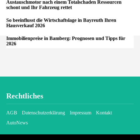
Austauschmotor nach einem Totalschaden Ressourcen
schont und Ihr Fahrzeug rettet
So beeinflusst die Wirtschaftslage in Bayreuth Ihren
Hausverkauf 2026
Immobilienpreise in Bamberg: Prognosen und Tipps für
2026
Rechtliches
AGB
Datenschutzerklärung
Impressum
Kontakt
AutoNews