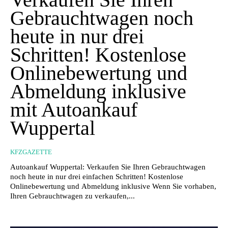
Gebrauchtwagen noch
heute in nur drei
Schritten! Kostenlose
Onlinebewertung und
Abmeldung inklusive
mit Autoankauf
Wuppertal
KFZGAZETTE
Autoankauf Wuppertal: Verkaufen Sie Ihren Gebrauchtwagen
noch heute in nur drei einfachen Schritten! Kostenlose
Onlinebewertung und Abmeldung inklusive Wenn Sie vorhaben,
Ihren Gebrauchtwagen zu verkaufen,...