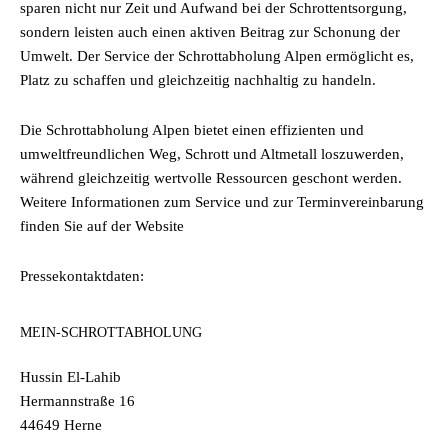
sparen nicht nur Zeit und Aufwand bei der Schrottentsorgung,
sondern leisten auch einen aktiven Beitrag zur Schonung der
Umwelt. Der Service der Schrottabholung Alpen ermöglicht es,
Platz zu schaffen und gleichzeitig nachhaltig zu handeln.
Die Schrottabholung Alpen bietet einen effizienten und
umweltfreundlichen Weg, Schrott und Altmetall loszuwerden,
während gleichzeitig wertvolle Ressourcen geschont werden.
Weitere Informationen zum Service und zur Terminvereinbarung
finden Sie auf der Website
Pressekontaktdaten:
MEIN-SCHROTTABHOLUNG
Hussin El-Lahib
Hermannstraße 16
44649 Herne