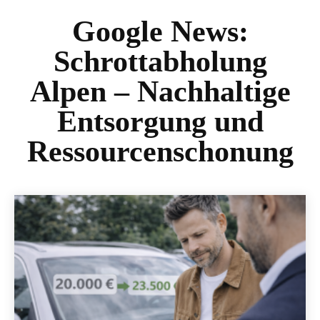
Google News:
Schrottabholung
Alpen – Nachhaltige
Entsorgung und
Ressourcenschonung