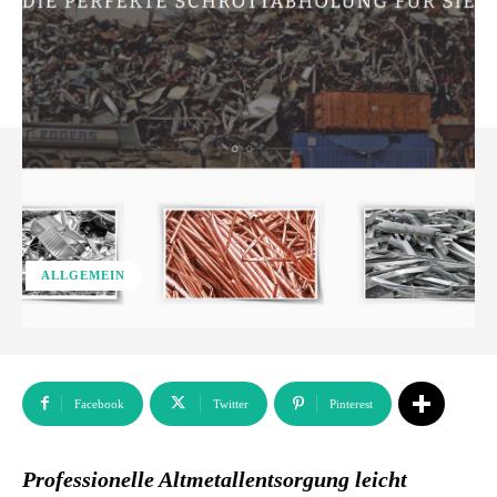
ALLGEMEIN
Facebook
Twitter
Pinterest
Professionelle Altmetallentsorgung leicht