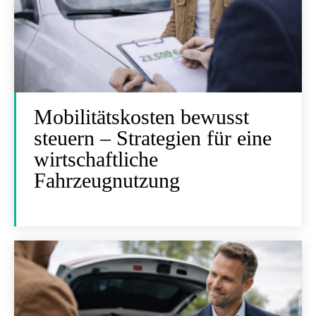
Mobilitätskosten bewusst
steuern – Strategien für eine
wirtschaftliche
Fahrzeugnutzung