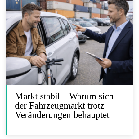
Markt stabil – Warum sich
der Fahrzeugmarkt trotz
Veränderungen behauptet