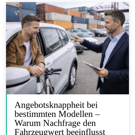
Angebotsknappheit bei
bestimmten Modellen –
Warum Nachfrage den
Fahrzeugwert beeinflusst