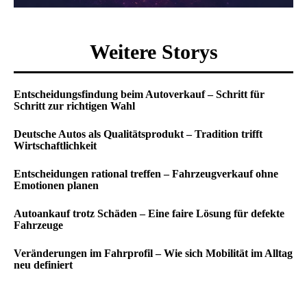
Weitere Storys
Entscheidungsfindung beim Autoverkauf – Schritt für
Schritt zur richtigen Wahl
Deutsche Autos als Qualitätsprodukt – Tradition trifft
Wirtschaftlichkeit
Entscheidungen rational treffen – Fahrzeugverkauf ohne
Emotionen planen
Autoankauf trotz Schäden – Eine faire Lösung für defekte
Fahrzeuge
Veränderungen im Fahrprofil – Wie sich Mobilität im Alltag
neu definiert