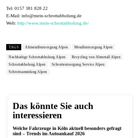
Tel: 0157 381 828 22
E-Mail: info@mein-schrottabholung.de
Web:
http://www.mein-schrottabholung.de/
TAGS
Altmetallentsorgung Alpen
Metallentsorgung Alpen
Nachhaltige Schrottabholung Alpen
Recycling von Altmetall Alpen
Schrottabholung Alpen
Schrottentsorgung Service Alpen
Schrottsammlung Alpen
Das könnte Sie auch
interessieren
Welche Fahrzeuge in Köln aktuell besonders gefragt
sind – Trends im Autoankauf 2026