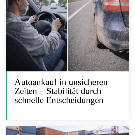
Autoankauf in unsicheren
Zeiten – Stabilität durch
schnelle Entscheidungen