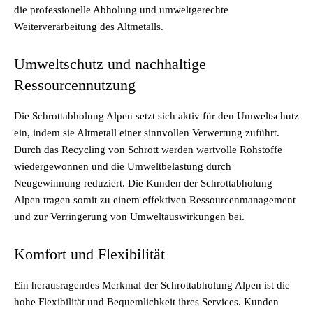
die professionelle Abholung und umweltgerechte
Weiterverarbeitung des Altmetalls.
Umweltschutz und nachhaltige
Ressourcennutzung
Die Schrottabholung Alpen setzt sich aktiv für den Umweltschutz
ein, indem sie Altmetall einer sinnvollen Verwertung zuführt.
Durch das Recycling von Schrott werden wertvolle Rohstoffe
wiedergewonnen und die Umweltbelastung durch
Neugewinnung reduziert. Die Kunden der Schrottabholung
Alpen tragen somit zu einem effektiven Ressourcenmanagement
und zur Verringerung von Umweltauswirkungen bei.
Komfort und Flexibilität
Ein herausragendes Merkmal der Schrottabholung Alpen ist die
hohe Flexibilität und Bequemlichkeit ihres Services. Kunden