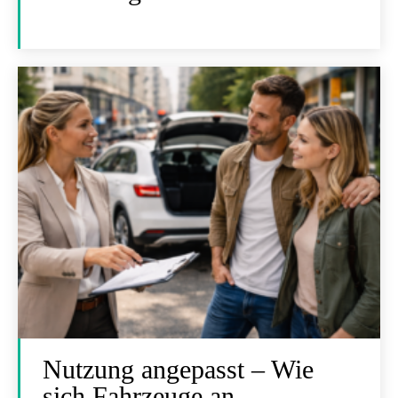
Nutzung angepasst – Wie
sich Fahrzeuge an