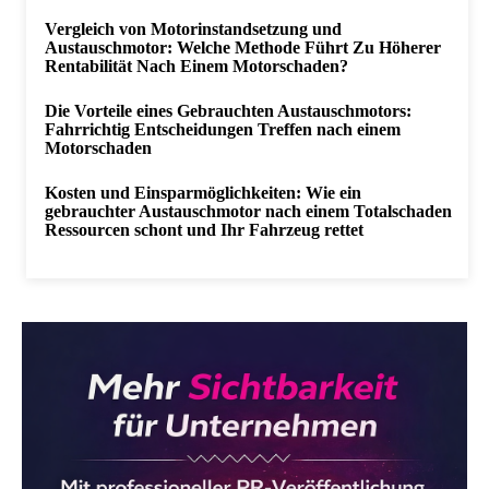
Vergleich von Motorinstandsetzung und
Austauschmotor: Welche Methode Führt Zu Höherer
Rentabilität Nach Einem Motorschaden?
Die Vorteile eines Gebrauchten Austauschmotors:
Fahrrichtig Entscheidungen Treffen nach einem
Motorschaden
Kosten und Einsparmöglichkeiten: Wie ein
gebrauchter Austauschmotor nach einem Totalschaden
Ressourcen schont und Ihr Fahrzeug rettet