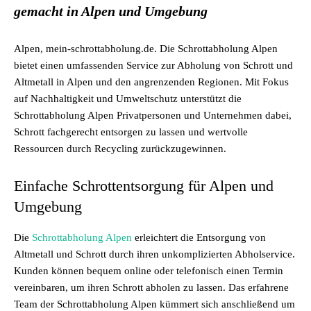
gemacht in Alpen und Umgebung
Alpen, mein-schrottabholung.de. Die Schrottabholung Alpen
bietet einen umfassenden Service zur Abholung von Schrott und
Altmetall in Alpen und den angrenzenden Regionen. Mit Fokus
auf Nachhaltigkeit und Umweltschutz unterstützt die
Schrottabholung Alpen Privatpersonen und Unternehmen dabei,
Schrott fachgerecht entsorgen zu lassen und wertvolle
Ressourcen durch Recycling zurückzugewinnen.
Einfache Schrottentsorgung für Alpen und
Umgebung
Die
Schrottabholung Alpen
erleichtert die Entsorgung von
Altmetall und Schrott durch ihren unkomplizierten Abholservice.
Kunden können bequem online oder telefonisch einen Termin
vereinbaren, um ihren Schrott abholen zu lassen. Das erfahrene
Team der Schrottabholung Alpen kümmert sich anschließend um