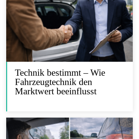
Technik bestimmt – Wie
Fahrzeugtechnik den
Marktwert beeinflusst