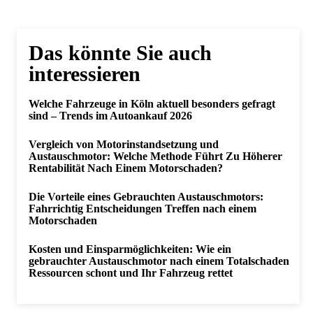
Das könnte Sie auch
interessieren
Welche Fahrzeuge in Köln aktuell besonders gefragt
sind – Trends im Autoankauf 2026
Vergleich von Motorinstandsetzung und
Austauschmotor: Welche Methode Führt Zu Höherer
Rentabilität Nach Einem Motorschaden?
Die Vorteile eines Gebrauchten Austauschmotors:
Fahrrichtig Entscheidungen Treffen nach einem
Motorschaden
Kosten und Einsparmöglichkeiten: Wie ein
gebrauchter Austauschmotor nach einem Totalschaden
Ressourcen schont und Ihr Fahrzeug rettet