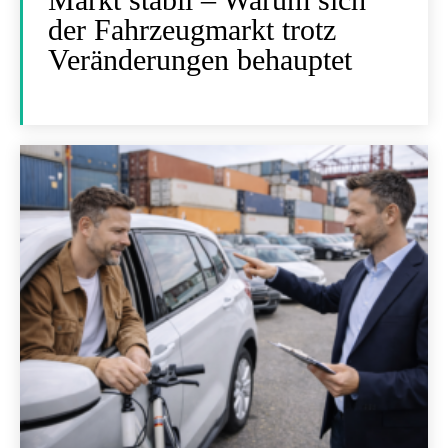
der Fahrzeugmarkt trotz
Veränderungen behauptet