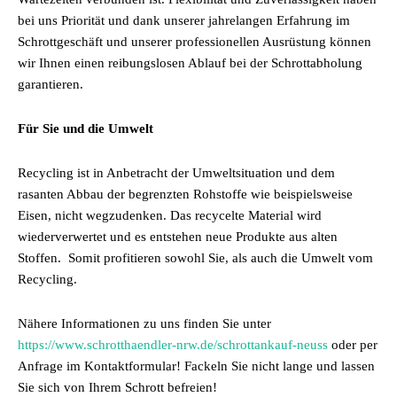
bei uns Priorität und dank unserer jahrelangen Erfahrung im
Schrottgeschäft und unserer professionellen Ausrüstung können
wir Ihnen einen reibungslosen Ablauf bei der Schrottabholung
garantieren.
Für Sie und die Umwelt
Recycling ist in Anbetracht der Umweltsituation und dem
rasanten Abbau der begrenzten Rohstoffe wie beispielsweise
Eisen, nicht wegzudenken. Das recycelte Material wird
wiederverwertet und es entstehen neue Produkte aus alten
Stoffen. Somit profitieren sowohl Sie, als auch die Umwelt vom
Recycling.
Nähere Informationen zu uns finden Sie unter
https://www.schrotthaendler-nrw.de/schrottankauf-neuss
oder per
Anfrage im Kontaktformular! Fackeln Sie nicht lange und lassen
Sie sich von Ihrem Schrott befreien!