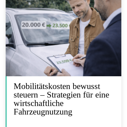
Mobilitätskosten bewusst
steuern – Strategien für eine
wirtschaftliche
Fahrzeugnutzung