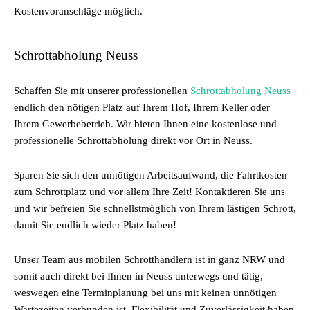
Kostenvoranschläge möglich.
Schrottabholung Neuss
Schaffen Sie mit unserer professionellen
Schrottabholung Neuss
endlich den nötigen Platz auf Ihrem Hof, Ihrem Keller oder
Ihrem Gewerbebetrieb. Wir bieten Ihnen eine kostenlose und
professionelle Schrottabholung direkt vor Ort in Neuss.
Sparen Sie sich den unnötigen Arbeitsaufwand, die Fahrtkosten
zum Schrottplatz und vor allem Ihre Zeit! Kontaktieren Sie uns
und wir befreien Sie schnellstmöglich von Ihrem lästigen Schrott,
damit Sie endlich wieder Platz haben!
Unser Team aus mobilen Schrotthändlern ist in ganz NRW und
somit auch direkt bei Ihnen in Neuss unterwegs und tätig,
weswegen eine Terminplanung bei uns mit keinen unnötigen
Wartezeiten verbunden ist. Flexibilität und Zuverlässigkeit haben