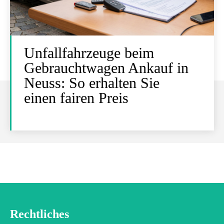
Unfallfahrzeuge beim
Gebrauchtwagen Ankauf in
Neuss: So erhalten Sie
einen fairen Preis
Rechtliches