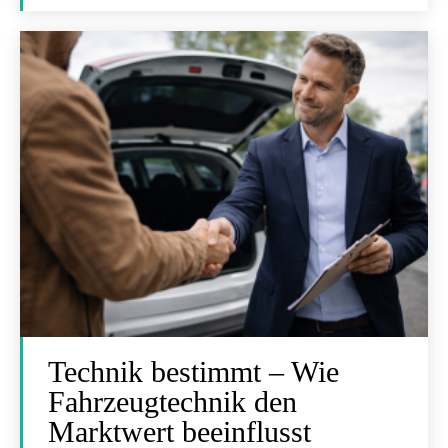
Technik bestimmt – Wie
Fahrzeugtechnik den
Marktwert beeinflusst