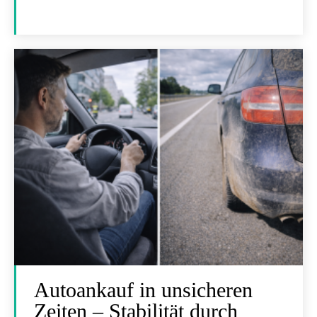
Autoankauf in unsicheren
Zeiten – Stabilität durch