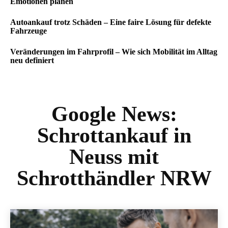
Emotionen planen
Autoankauf trotz Schäden – Eine faire Lösung für defekte
Fahrzeuge
Veränderungen im Fahrprofil – Wie sich Mobilität im Alltag
neu definiert
Google News:
Schrottankauf in
Neuss mit
Schrotthändler NRW