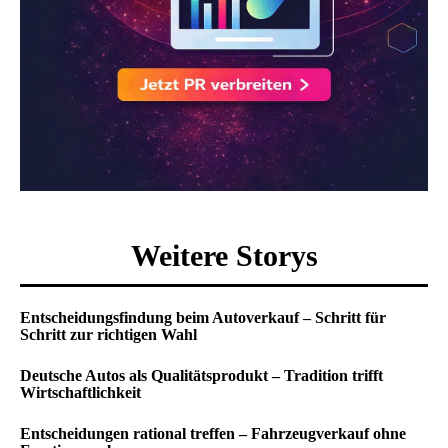
Weitere Storys
Entscheidungsfindung beim Autoverkauf – Schritt für
Schritt zur richtigen Wahl
Deutsche Autos als Qualitätsprodukt – Tradition trifft
Wirtschaftlichkeit
Entscheidungen rational treffen – Fahrzeugverkauf ohne