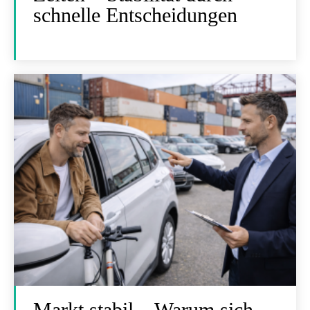
schnelle Entscheidungen
Markt stabil – Warum sich