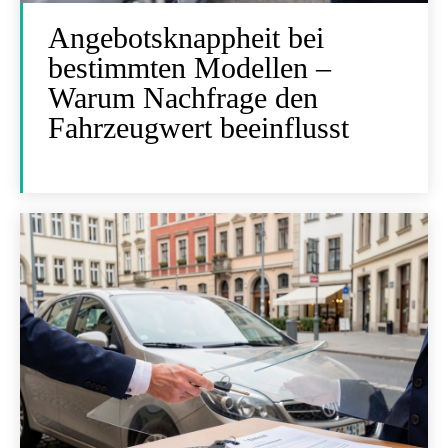
Angebotsknappheit bei
bestimmten Modellen –
Warum Nachfrage den
Fahrzeugwert beeinflusst