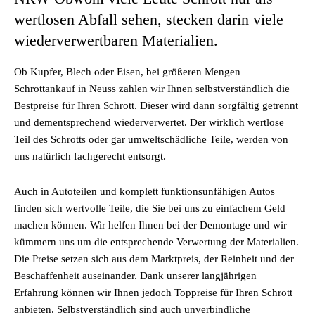
wertlosen Abfall sehen, stecken darin viele
wiederverwertbaren Materialien.
Ob Kupfer, Blech oder Eisen, bei größeren Mengen
Schrottankauf in Neuss zahlen wir Ihnen selbstverständlich die
Bestpreise für Ihren Schrott. Dieser wird dann sorgfältig getrennt
und dementsprechend wiederverwertet. Der wirklich wertlose
Teil des Schrotts oder gar umweltschädliche Teile, werden von
uns natürlich fachgerecht entsorgt.
Auch in Autoteilen und komplett funktionsunfähigen Autos
finden sich wertvolle Teile, die Sie bei uns zu einfachem Geld
machen können. Wir helfen Ihnen bei der Demontage und wir
kümmern uns um die entsprechende Verwertung der Materialien.
Die Preise setzen sich aus dem Marktpreis, der Reinheit und der
Beschaffenheit auseinander. Dank unserer langjährigen
Erfahrung können wir Ihnen jedoch Toppreise für Ihren Schrott
anbieten. Selbstverständlich sind auch unverbindliche