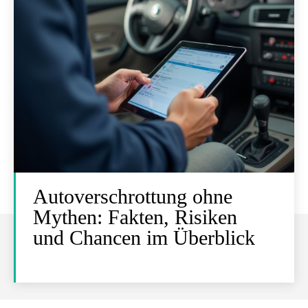
Autoverschrottung ohne
Mythen: Fakten, Risiken
und Chancen im Überblick