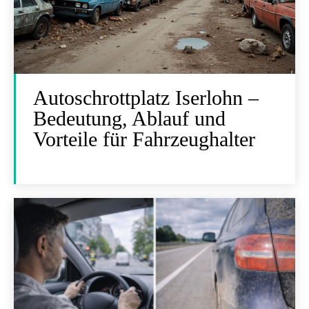
Autoschrottplatz Iserlohn –
Bedeutung, Ablauf und
Vorteile für Fahrzeughalter