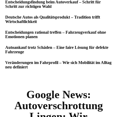
Entscheidungsfindung beim Autoverkauf – Schritt für
Schritt zur richtigen Wahl
Deutsche Autos als Qualitätsprodukt – Tradition trifft
Wirtschaftlichkeit
Entscheidungen rational treffen – Fahrzeugverkauf ohne
Emotionen planen
Autoankauf trotz Schäden – Eine faire Lösung für defekte
Fahrzeuge
Veränderungen im Fahrprofil – Wie sich Mobilität im Alltag
neu definiert
Google News:
Autoverschrottung
Lingen: Wir