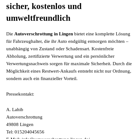
sicher, kostenlos und
umweltfreundlich
Die
Autoverschrottung in Lingen
bietet eine komplette Lösung
für Fahrzeughalter, die ihr Auto endgültig entsorgen möchten –
unabhängig von Zustand oder Schadensart. Kostenfreie
Abholung, zertifizierte Verwertung und ein persönlicher
Verwertungsnachweis sorgen für maximale Sicherheit. Durch die
Möglichkeit eines Restwert-Ankaufs entsteht nicht nur Ordnung,
sondern auch ein finanzieller Vorteil.
Pressekontakt:
A. Lahib
Autoverschrottung
49808 Lingen
Tel: 015204045656