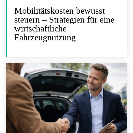
Mobilitätskosten bewusst
steuern – Strategien für eine
wirtschaftliche
Fahrzeugnutzung