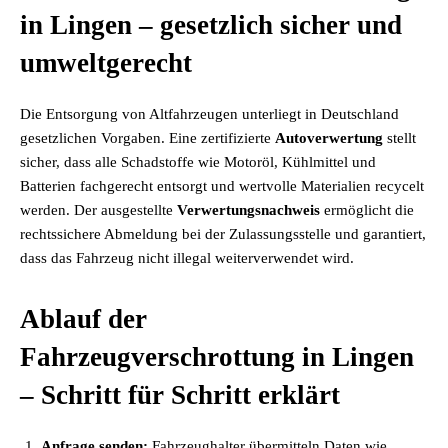
in Lingen – gesetzlich sicher und
umweltgerecht
Die Entsorgung von Altfahrzeugen unterliegt in Deutschland
gesetzlichen Vorgaben. Eine zertifizierte
Autoverwertung
stellt
sicher, dass alle Schadstoffe wie Motoröl, Kühlmittel und
Batterien fachgerecht entsorgt und wertvolle Materialien recycelt
werden. Der ausgestellte
Verwertungsnachweis
ermöglicht die
rechtssichere Abmeldung bei der Zulassungsstelle und garantiert,
dass das Fahrzeug nicht illegal weiterverwendet wird.
Ablauf der
Fahrzeugverschrottung in Lingen
– Schritt für Schritt erklärt
Anfrage senden:
Fahrzeughalter übermitteln Daten wie