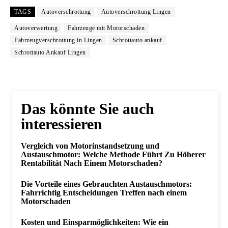
TAGS
Autoverschrottung
Autoverschrottung Lingen
Autoverwertung
Fahrzeuge mit Motorschaden
Fahrzeugverschrottung in Lingen
Schrottauto ankauf
Schrottauto Ankauf Lingen
Das könnte Sie auch
interessieren
Vergleich von Motorinstandsetzung und
Austauschmotor: Welche Methode Führt Zu Höherer
Rentabilität Nach Einem Motorschaden?
Die Vorteile eines Gebrauchten Austauschmotors:
Fahrrichtig Entscheidungen Treffen nach einem
Motorschaden
Kosten und Einsparmöglichkeiten: Wie ein