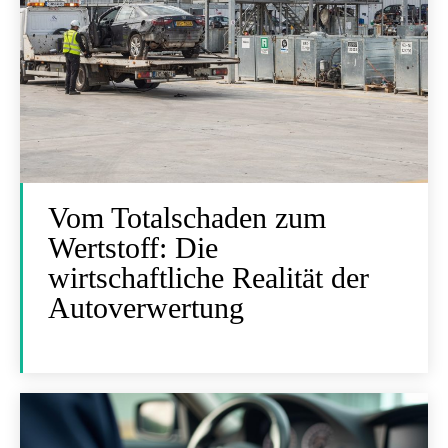
Vom Totalschaden zum
Wertstoff: Die
wirtschaftliche Realität der
Autoverwertung