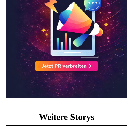
Weitere Storys