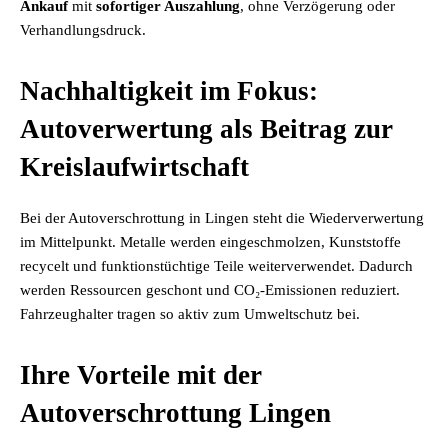
Ankauf
mit
sofortiger Auszahlung
, ohne Verzögerung oder
Verhandlungsdruck.
Nachhaltigkeit im Fokus:
Autoverwertung als Beitrag zur
Kreislaufwirtschaft
Bei der Autoverschrottung in Lingen steht die Wiederverwertung
im Mittelpunkt. Metalle werden eingeschmolzen, Kunststoffe
recycelt und funktionstüchtige Teile weiterverwendet. Dadurch
werden Ressourcen geschont und CO₂-Emissionen reduziert.
Fahrzeughalter tragen so aktiv zum Umweltschutz bei.
Ihre Vorteile mit der
Autoverschrottung Lingen