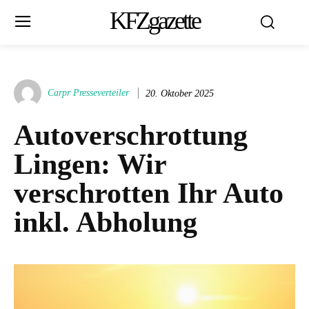
KFZgazette
Carpr Presseverteiler
20. Oktober 2025
Autoverschrottung
Lingen: Wir
verschrotten Ihr Auto
inkl. Abholung