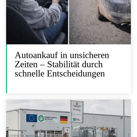
Autoankauf in unsicheren
Zeiten – Stabilität durch
schnelle Entscheidungen