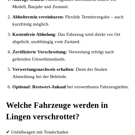
Modell, Baujahr und Zustand.
Abholtermin vereinbaren:
Flexible Terminvergabe – auch
kurzfristig möglich.
Kostenfreie Abholung:
Das Fahrzeug wird direkt vor Ort
abgeholt, unabhängig vom Zustand.
Zertifizierte Verschrottung:
Verwertung erfolgt nach
geltenden Umweltstandards.
Verwertungsnachweis erhalten:
Dient der finalen
Abmeldung bei der Behörde.
Optional: Restwert-Ankauf
bei verwertbaren Fahrzeugteilen.
Welche Fahrzeuge werden in
Lingen verschrottet?
✔ Unfallwagen mit Totalschaden