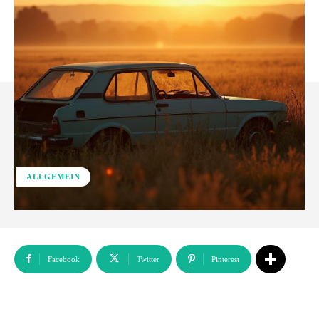
ALLGEMEIN
Facebook
Twitter
Pinterest