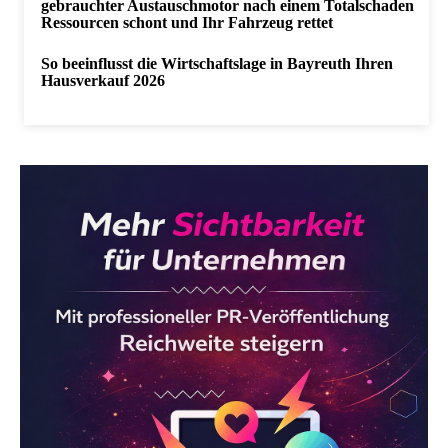
gebrauchter Austauschmotor nach einem Totalschaden
Ressourcen schont und Ihr Fahrzeug rettet
So beeinflusst die Wirtschaftslage in Bayreuth Ihren
Hausverkauf 2026