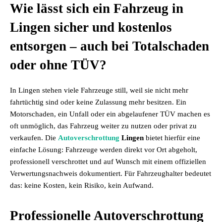
Wie lässt sich ein Fahrzeug in
Lingen sicher und kostenlos
entsorgen – auch bei Totalschaden
oder ohne TÜV?
In Lingen stehen viele Fahrzeuge still, weil sie nicht mehr
fahrtüchtig sind oder keine Zulassung mehr besitzen. Ein
Motorschaden, ein Unfall oder ein abgelaufener TÜV machen es
oft unmöglich, das Fahrzeug weiter zu nutzen oder privat zu
verkaufen. Die
Autoverschrottung
Lingen
bietet hierfür eine
einfache Lösung: Fahrzeuge werden direkt vor Ort abgeholt,
professionell verschrottet und auf Wunsch mit einem offiziellen
Verwertungsnachweis dokumentiert. Für Fahrzeughalter bedeutet
das: keine Kosten, kein Risiko, kein Aufwand.
Professionelle Autoverschrottung