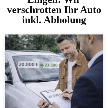
verschrotten Ihr Auto
inkl. Abholung