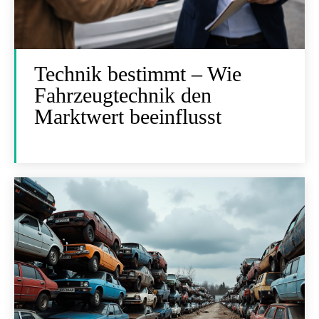
Technik bestimmt – Wie
Fahrzeugtechnik den
Marktwert beeinflusst