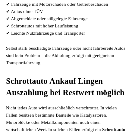
✔ Fahrzeuge mit Motorschaden oder Getriebeschaden
✔ Autos ohne TÜV
✔ Abgemeldete oder stillgelegte Fahrzeuge
✔ Schrottautos mit hoher Laufleistung
✔ Leichte Nutzfahrzeuge und Transporter
Selbst stark beschädigte Fahrzeuge oder nicht fahrbereite Autos
sind kein Problem – die Abholung erfolgt mit geeignetem
Transportfahrzeug.
Schrottauto Ankauf Lingen –
Auszahlung bei Restwert möglich
Nicht jedes Auto wird ausschließlich verschrottet. In vielen
Fällen besitzen bestimmte Bauteile wie Katalysatoren,
Motorblöcke oder Metallkomponenten noch einen
wirtschaftlichen Wert. In solchen Fällen erfolgt ein
Schrottauto