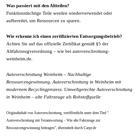
Was passiert mit den Altteilen?
Funktionstüchtige Teile werden wiederverwendet oder
aufbereitet, um Ressourcen zu sparen.
Wie erkenne ich einen zertifizierten Entsorgungsbetrieb?
Achten Sie auf das offizielle Zertifikat gemäß §5 der
Altfahrzeugverordnung – wie bei autoverschrottung-
weinheim.de.
Autoverschrottung Weinheim – Nachhaltige
Ressourcengewinnung. Autoverschrottung in Weinheim mit
modernem Recyclingprozess. Umweltgerechte Autoverschrottung
in Weinheim – alte Fahrzeuge als Rohstoffquelle
Originalinhalt von Autoverschrottung, veröffentlicht unter dem Titel “
Autoverschrottung mit Verantwortung – Wie alte Fahrzeuge zur
Ressourcengewinnung beitragen“, übermittelt durch Carpr.de