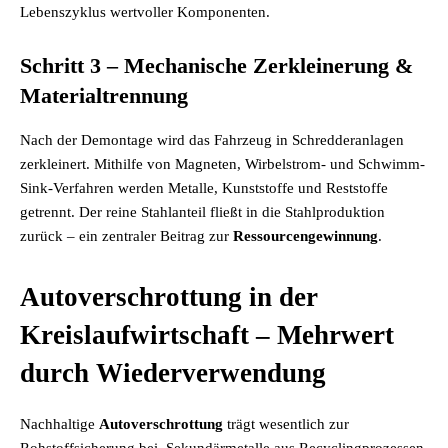
Lebenszyklus wertvoller Komponenten.
Schritt 3 – Mechanische Zerkleinerung &
Materialtrennung
Nach der Demontage wird das Fahrzeug in Schredderanlagen
zerkleinert. Mithilfe von Magneten, Wirbelstrom- und Schwimm-
Sink-Verfahren werden Metalle, Kunststoffe und Reststoffe
getrennt. Der reine Stahlanteil fließt in die Stahlproduktion
zurück – ein zentraler Beitrag zur
Ressourcengewinnung
.
Autoverschrottung in der
Kreislaufwirtschaft – Mehrwert
durch Wiederverwendung
Nachhaltige
Autoverschrottung
trägt wesentlich zur