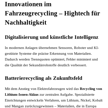
Innovationen im
Fahrzeugrecycling – Hightech für
Nachhaltigkeit
Digitalisierung und künstliche Intelligenz
In modernen Anlagen übernehmen Sensoren, Roboter und KI-
gestützte Systeme die präzise Erkennung von Materialien.
Dadurch werden Trennquoten optimiert, Fehler minimiert und
die Qualität der Sekundärrohstoffe deutlich verbessert.
Batterierecycling als Zukunftsfeld
Mit dem Anstieg von Elektrofahrzeugen wird das
Recycling von
Lithium-Ionen-Akkus
zur zentralen Aufgabe. Spezialisierte
Einrichtungen entwickeln Verfahren, um Lithium, Nickel, Kobalt
und Mangan zurückzugewinnen – Materialien, die in Europa