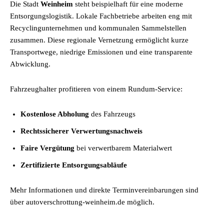
Die Stadt
Weinheim
steht beispielhaft für eine moderne
Entsorgungslogistik. Lokale Fachbetriebe arbeiten eng mit
Recyclingunternehmen und kommunalen Sammelstellen
zusammen. Diese regionale Vernetzung ermöglicht kurze
Transportwege, niedrige Emissionen und eine transparente
Abwicklung.
Fahrzeughalter profitieren von einem Rundum-Service:
Kostenlose Abholung
des Fahrzeugs
Rechtssicherer Verwertungsnachweis
Faire Vergütung
bei verwertbarem Materialwert
Zertifizierte Entsorgungsabläufe
Mehr Informationen und direkte Terminvereinbarungen sind
über autoverschrottung-weinheim.de möglich.