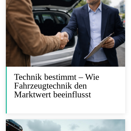
Technik bestimmt – Wie
Fahrzeugtechnik den
Marktwert beeinflusst