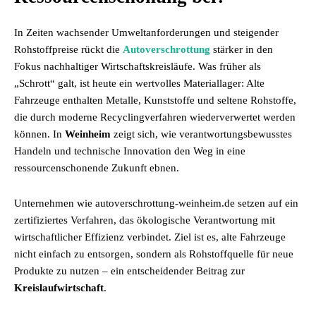
In Zeiten wachsender Umweltanforderungen und steigender
Rohstoffpreise rückt die
Autoverschrottung
stärker in den
Fokus nachhaltiger Wirtschaftskreisläufe. Was früher als
„Schrott“ galt, ist heute ein wertvolles Materiallager: Alte
Fahrzeuge enthalten Metalle, Kunststoffe und seltene Rohstoffe,
die durch moderne Recyclingverfahren wiederverwertet werden
können. In
Weinheim
zeigt sich, wie verantwortungsbewusstes
Handeln und technische Innovation den Weg in eine
ressourcenschonende Zukunft ebnen.
Unternehmen wie autoverschrottung-weinheim.de setzen auf ein
zertifiziertes Verfahren, das ökologische Verantwortung mit
wirtschaftlicher Effizienz verbindet. Ziel ist es, alte Fahrzeuge
nicht einfach zu entsorgen, sondern als Rohstoffquelle für neue
Produkte zu nutzen – ein entscheidender Beitrag zur
Kreislaufwirtschaft
.