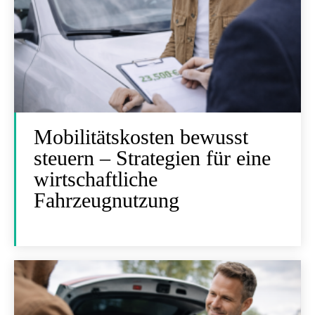
Mobilitätskosten bewusst
steuern – Strategien für eine
wirtschaftliche
Fahrzeugnutzung