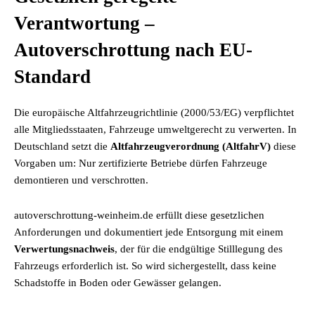
Verantwortung –
Autoverschrottung nach EU-
Standard
Die europäische Altfahrzeugrichtlinie (2000/53/EG) verpflichtet
alle Mitgliedsstaaten, Fahrzeuge umweltgerecht zu verwerten. In
Deutschland setzt die
Altfahrzeugverordnung (AltfahrV)
diese
Vorgaben um: Nur zertifizierte Betriebe dürfen Fahrzeuge
demontieren und verschrotten.
autoverschrottung-weinheim.de erfüllt diese gesetzlichen
Anforderungen und dokumentiert jede Entsorgung mit einem
Verwertungsnachweis
, der für die endgültige Stilllegung des
Fahrzeugs erforderlich ist. So wird sichergestellt, dass keine
Schadstoffe in Boden oder Gewässer gelangen.