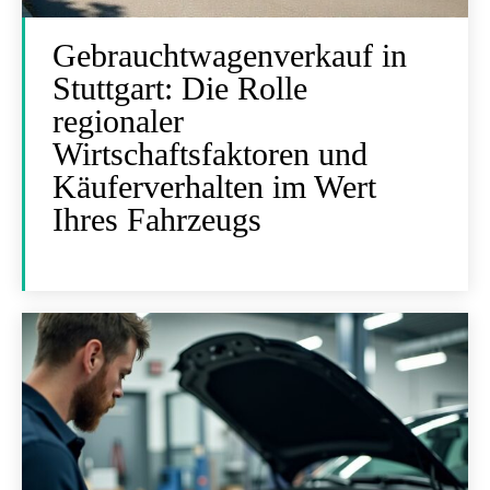
Gebrauchtwagenverkauf in
Stuttgart: Die Rolle
regionaler
Wirtschaftsfaktoren und
Käuferverhalten im Wert
Ihres Fahrzeugs