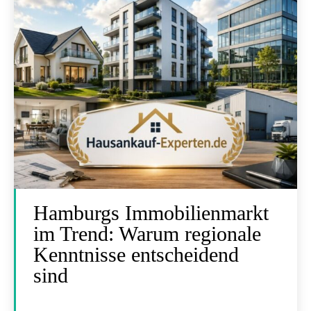
Hamburgs Immobilienmarkt
im Trend: Warum regionale
Kenntnisse entscheidend
sind