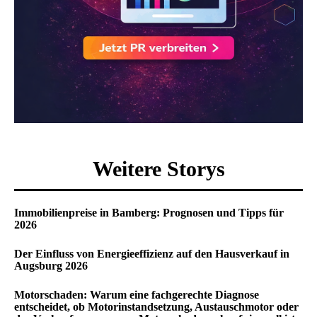
Weitere Storys
Immobilienpreise in Bamberg: Prognosen und Tipps für
2026
Der Einfluss von Energieeffizienz auf den Hausverkauf in
Augsburg 2026
Motorschaden: Warum eine fachgerechte Diagnose
entscheidet, ob Motorinstandsetzung, Austauschmotor oder