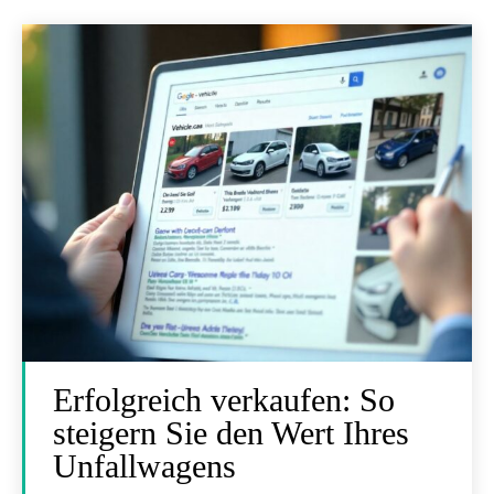
Erfolgreich verkaufen: So
steigern Sie den Wert Ihres
Unfallwagens