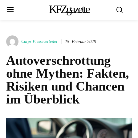
KFZgazette
Carpr Presseverteiler
15. Februar 2026
Autoverschrottung
ohne Mythen: Fakten,
Risiken und Chancen
im Überblick