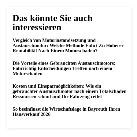
Das könnte Sie auch
interessieren
Vergleich von Motorinstandsetzung und
Austauschmotor: Welche Methode Führt Zu Höherer
Rentabilität Nach Einem Motorschaden?
Die Vorteile eines Gebrauchten Austauschmotors:
Fahrrichtig Entscheidungen Treffen nach einem
Motorschaden
Kosten und Einsparmöglichkeiten: Wie ein
gebrauchter Austauschmotor nach einem Totalschaden
Ressourcen schont und Ihr Fahrzeug rettet
So beeinflusst die Wirtschaftslage in Bayreuth Ihren
Hausverkauf 2026