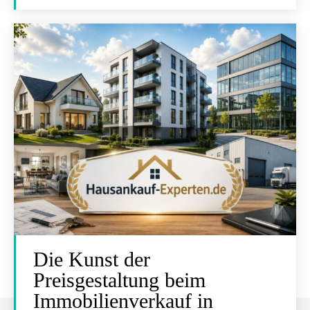
Die Kunst der
Preisgestaltung beim
Immobilienverkauf in