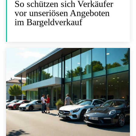
So schützen sich Verkäufer
vor unseriösen Angeboten
im Bargeldverkauf