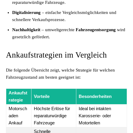
reparaturwürdige Fahrzeuge.
Digitalisierung
– einfache Vergleichsmöglichkeiten und
schnellere Verkaufsprozesse.
Nachhaltigkeit
– umweltgerechte
Fahrzeugentsorgung
wird
gesetzlich gefördert.
Ankaufstrategien im Vergleich
Die folgende Übersicht zeigt, welche Strategie für welchen
Fahrzeugzustand am besten geeignet ist:
Ankaufst
Vorteile
Besonderheiten
rategie
Motorsch
Höchste Erlöse für
Ideal bei intakten
aden
reparaturwürdige
Karosserie- oder
Ankauf
Fahrzeuge
Motorteilen
Schnelle