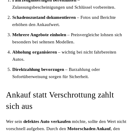
Fahrzeugunterlagen bereithalten
–
Zulassungsbescheinigungen und Schlüssel vorbereiten.
Schadenszustand dokumentieren
– Fotos und Berichte
erhöhen den Ankaufwert.
Mehrere Angebote einholen
– Preisvergleiche lohnen sich
besonders bei seltenen Modellen.
Abholung organisieren
– wichtig bei nicht fahrbereiten
Autos.
Direktzahlung bevorzugen
– Barzahlung oder
Sofortüberweisung sorgen für Sicherheit.
Ankauf statt Verschrottung zahlt
sich aus
Wer sein
defektes Auto verkaufen
möchte, sollte den Wert nicht
vorschnell aufgeben. Durch den
Motorschaden Ankauf
, den