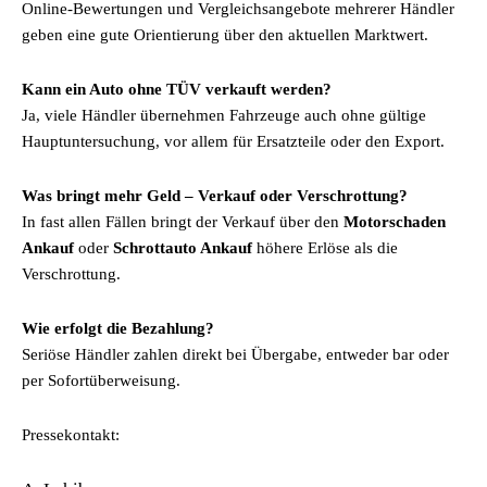
Online-Bewertungen und Vergleichsangebote mehrerer Händler
geben eine gute Orientierung über den aktuellen Marktwert.
Kann ein Auto ohne TÜV verkauft werden?
Ja, viele Händler übernehmen Fahrzeuge auch ohne gültige
Hauptuntersuchung, vor allem für Ersatzteile oder den Export.
Was bringt mehr Geld – Verkauf oder Verschrottung?
In fast allen Fällen bringt der Verkauf über den
Motorschaden
Ankauf
oder
Schrottauto Ankauf
höhere Erlöse als die
Verschrottung.
Wie erfolgt die Bezahlung?
Seriöse Händler zahlen direkt bei Übergabe, entweder bar oder
per Sofortüberweisung.
Pressekontakt: