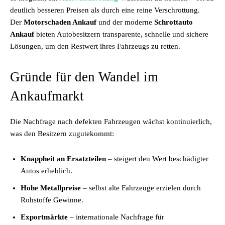
deutlich besseren Preisen als durch eine reine Verschrottung.
Der
Motorschaden Ankauf
und der moderne
Schrottauto
Ankauf
bieten Autobesitzern transparente, schnelle und sichere
Lösungen, um den Restwert ihres Fahrzeugs zu retten.
Gründe für den Wandel im
Ankaufmarkt
Die Nachfrage nach defekten Fahrzeugen wächst kontinuierlich,
was den Besitzern zugutekommt:
Knappheit an Ersatzteilen
– steigert den Wert beschädigter
Autos erheblich.
Hohe Metallpreise
– selbst alte Fahrzeuge erzielen durch
Rohstoffe Gewinne.
Exportmärkte
– internationale Nachfrage für