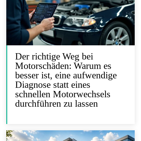
Der richtige Weg bei
Motorschäden: Warum es
besser ist, eine aufwendige
Diagnose statt eines
schnellen Motorwechsels
durchführen zu lassen