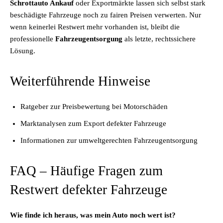
Schrottauto Ankauf
oder Exportmärkte lassen sich selbst stark
beschädigte Fahrzeuge noch zu fairen Preisen verwerten. Nur
wenn keinerlei Restwert mehr vorhanden ist, bleibt die
professionelle
Fahrzeugentsorgung
als letzte, rechtssichere
Lösung.
Weiterführende Hinweise
Ratgeber zur Preisbewertung bei Motorschäden
Marktanalysen zum Export defekter Fahrzeuge
Informationen zur umweltgerechten Fahrzeugentsorgung
FAQ – Häufige Fragen zum
Restwert defekter Fahrzeuge
Wie finde ich heraus, was mein Auto noch wert ist?