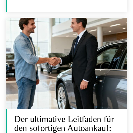
Der ultimative Leitfaden für
den sofortigen Autoankauf: