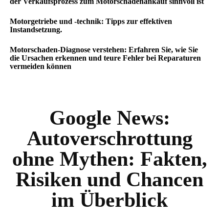
der Verkaufsprozess zum Motorschadenankauf sinnvoll ist
Motorgetriebe und -technik: Tipps zur effektiven
Instandsetzung.
Motorschaden-Diagnose verstehen: Erfahren Sie, wie Sie
die Ursachen erkennen und teure Fehler bei Reparaturen
vermeiden können
Google News:
Autoverschrottung
ohne Mythen: Fakten,
Risiken und Chancen
im Überblick