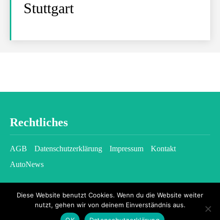
Stuttgart
Rechtliches
AGB
Datenschutzerklärung
Impressum
Kontakt
AutoNews
Diese Website benutzt Cookies. Wenn du die Website weiter
nutzt, gehen wir von deinem Einverständnis aus.
OK
Datenschutzerklärung