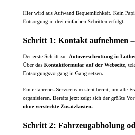
Hier wird aus Aufwand Bequemlichkeit. Kein Papier
Entsorgung in drei einfachen Schritten erfolgt.
Schritt 1: Kontakt aufnehmen –
Der erste Schritt zur
Autoverschrottung in Luthe
Über das
Kontaktformular auf der Webseite
, te
Entsorgungsvorgang in Gang setzen.
Ein erfahrenes Serviceteam steht bereit, um alle 
organisieren. Bereits jetzt zeigt sich der größte Vor
ohne versteckte Zusatzkosten.
Schritt 2: Fahrzeugabholung ode