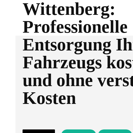
Wittenberg:
Professionelle
Entsorgung Ih
Fahrzeugs kos
und ohne vers
Kosten