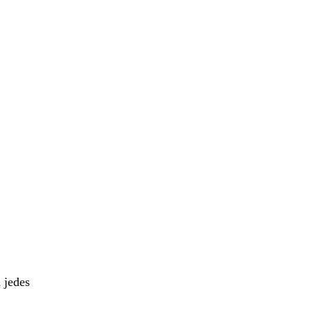
 jedes