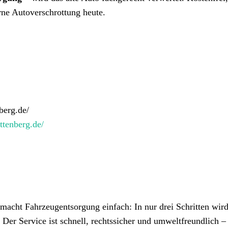
rne Autoverschrottung heute.
berg.de/
ttenberg.de/
macht Fahrzeugentsorgung einfach: In nur drei Schritten wird
. Der Service ist schnell, rechtssicher und umweltfreundlich –