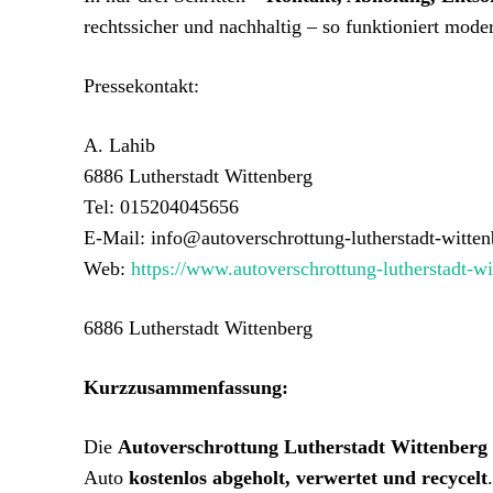
rechtssicher und nachhaltig – so funktioniert mode
Pressekontakt:
A. Lahib
6886 Lutherstadt Wittenberg
Tel: 015204045656
E-Mail: info@autoverschrottung-lutherstadt-witten
Web:
https://www.autoverschrottung-lutherstadt-wi
6886 Lutherstadt Wittenberg
Kurzzusammenfassung:
Die
Autoverschrottung Lutherstadt Wittenberg
Auto
kostenlos abgeholt, verwertet und recycelt