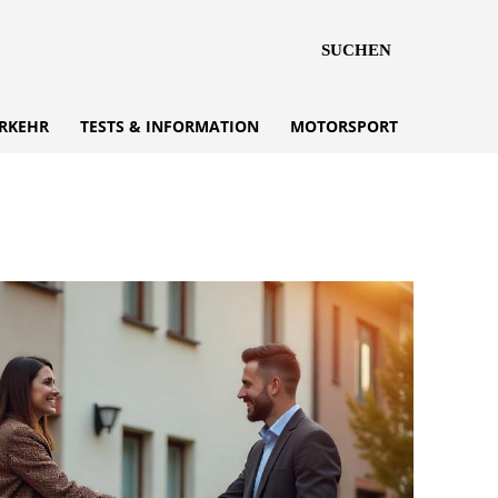
SUCHEN
RKEHR
TESTS & INFORMATION
MOTORSPORT