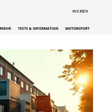
SUCHEN
RKEHR
TESTS & INFORMATION
MOTORSPORT