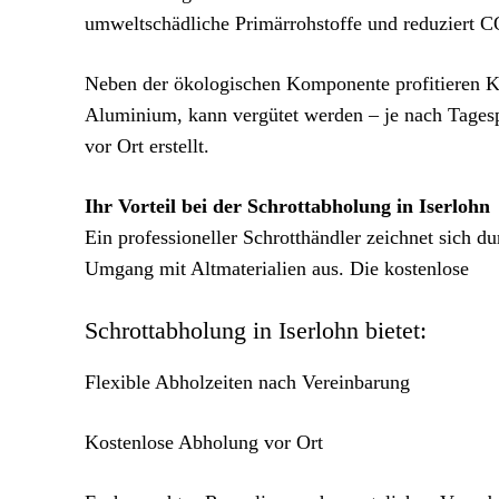
umweltschädliche Primärrohstoffe und reduziert 
Neben der ökologischen Komponente profitieren Ku
Aluminium, kann vergütet werden – je nach Tagesp
vor Ort erstellt.
Ihr Vorteil bei der Schrottabholung in Iserlohn
Ein professioneller Schrotthändler zeichnet sich d
Umgang mit Altmaterialien aus. Die kostenlose
Schrottabholung in Iserlohn bietet:
Flexible Abholzeiten nach Vereinbarung
Kostenlose Abholung vor Ort