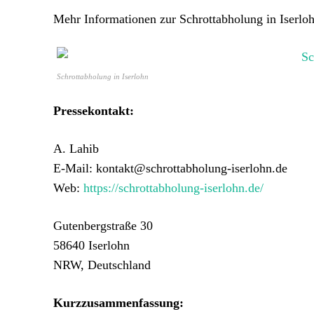
Mehr Informationen zur Schrottabholung in Iserloh
Schrottabholung in Iserlohn
Pressekontakt:
A. Lahib
E-Mail: kontakt@schrottabholung-iserlohn.de
Web:
https://schrottabholung-iserlohn.de/
Gutenbergstraße 30
58640 Iserlohn
NRW, Deutschland
Kurzzusammenfassung: