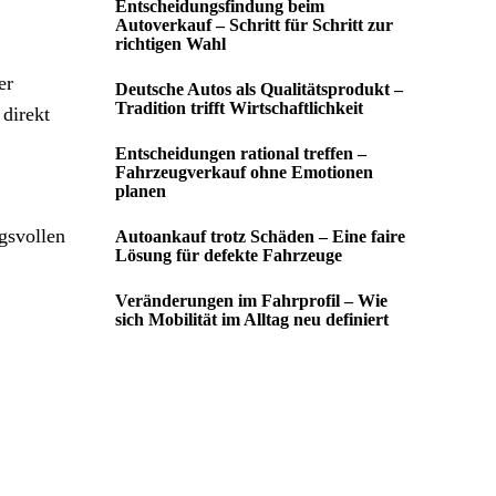
Entscheidungsfindung beim
Autoverkauf – Schritt für Schritt zur
richtigen Wahl
er
Deutsche Autos als Qualitätsprodukt –
Tradition trifft Wirtschaftlichkeit
direkt
Entscheidungen rational treffen –
Fahrzeugverkauf ohne Emotionen
planen
gsvollen
Autoankauf trotz Schäden – Eine faire
Lösung für defekte Fahrzeuge
Veränderungen im Fahrprofil – Wie
sich Mobilität im Alltag neu definiert