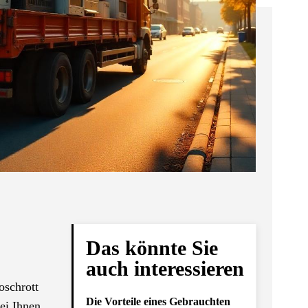
Das könnte Sie
auch interessieren
oschrott
Die Vorteile eines Gebrauchten
bei Ihnen