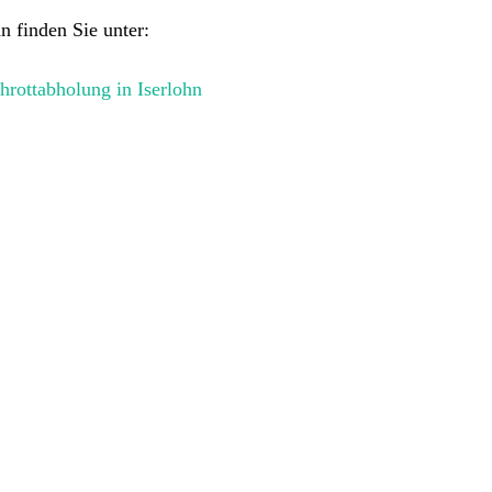
n finden Sie unter: