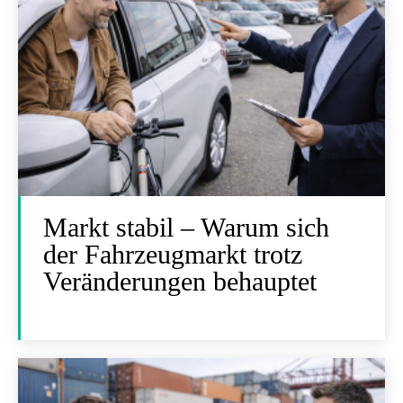
Markt stabil – Warum sich
der Fahrzeugmarkt trotz
Veränderungen behauptet