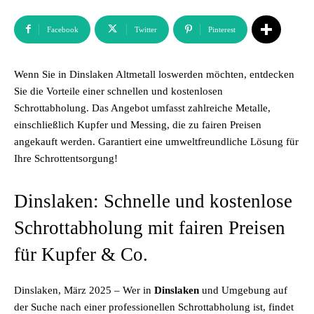
Facebook
Twitter
Pinterest
Wenn Sie in Dinslaken Altmetall loswerden möchten, entdecken
Sie die Vorteile einer schnellen und kostenlosen
Schrottabholung. Das Angebot umfasst zahlreiche Metalle,
einschließlich Kupfer und Messing, die zu fairen Preisen
angekauft werden. Garantiert eine umweltfreundliche Lösung für
Ihre Schrottentsorgung!
Dinslaken: Schnelle und kostenlose
Schrottabholung mit fairen Preisen
für Kupfer & Co.
Dinslaken, März 2025 – Wer in
Dinslaken
und Umgebung auf
der Suche nach einer professionellen Schrottabholung ist, findet