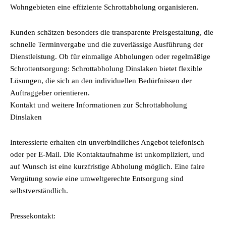
Wohngebieten eine effiziente Schrottabholung organisieren.
Kunden schätzen besonders die transparente Preisgestaltung, die
schnelle Terminvergabe und die zuverlässige Ausführung der
Dienstleistung. Ob für einmalige Abholungen oder regelmäßige
Schrottentsorgung: Schrottabholung Dinslaken bietet flexible
Lösungen, die sich an den individuellen Bedürfnissen der
Auftraggeber orientieren.
Kontakt und weitere Informationen zur Schrottabholung
Dinslaken
Interessierte erhalten ein unverbindliches Angebot telefonisch
oder per E-Mail. Die Kontaktaufnahme ist unkompliziert, und
auf Wunsch ist eine kurzfristige Abholung möglich. Eine faire
Vergütung sowie eine umweltgerechte Entsorgung sind
selbstverständlich.
Pressekontakt: