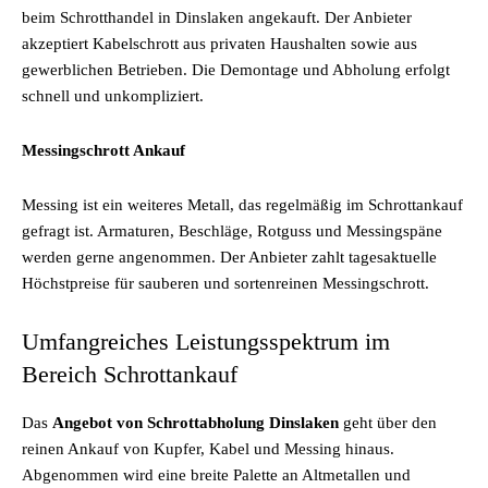
beim Schrotthandel in Dinslaken angekauft. Der Anbieter
akzeptiert Kabelschrott aus privaten Haushalten sowie aus
gewerblichen Betrieben. Die Demontage und Abholung erfolgt
schnell und unkompliziert.
Messingschrott Ankauf
Messing ist ein weiteres Metall, das regelmäßig im Schrottankauf
gefragt ist. Armaturen, Beschläge, Rotguss und Messingspäne
werden gerne angenommen. Der Anbieter zahlt tagesaktuelle
Höchstpreise für sauberen und sortenreinen Messingschrott.
Umfangreiches Leistungsspektrum im
Bereich Schrottankauf
Das
Angebot von Schrottabholung Dinslaken
geht über den
reinen Ankauf von Kupfer, Kabel und Messing hinaus.
Abgenommen wird eine breite Palette an Altmetallen und