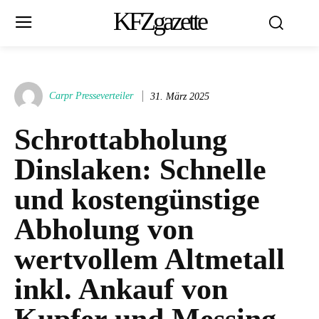
KFZgazette
Carpr Presseverteiler
31. März 2025
Schrottabholung
Dinslaken: Schnelle
und kostengünstige
Abholung von
wertvollem Altmetall
inkl. Ankauf von