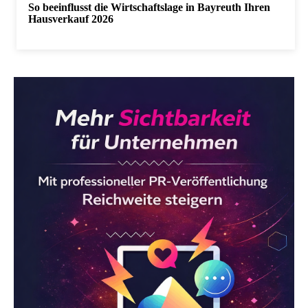
So beeinflusst die Wirtschaftslage in Bayreuth Ihren
Hausverkauf 2026