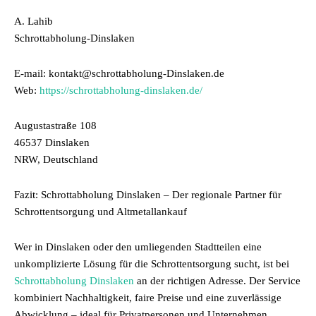
A. Lahib
Schrottabholung-Dinslaken
E-mail: kontakt@schrottabholung-Dinslaken.de
Web:
https://schrottabholung-dinslaken.de/
Augustastraße 108
46537 Dinslaken
NRW, Deutschland
Fazit: Schrottabholung Dinslaken – Der regionale Partner für
Schrottentsorgung und Altmetallankauf
Wer in Dinslaken oder den umliegenden Stadtteilen eine
unkomplizierte Lösung für die Schrottentsorgung sucht, ist bei
Schrottabholung Dinslaken
an der richtigen Adresse. Der Service
kombiniert Nachhaltigkeit, faire Preise und eine zuverlässige
Abwicklung – ideal für Privatpersonen und Unternehmen