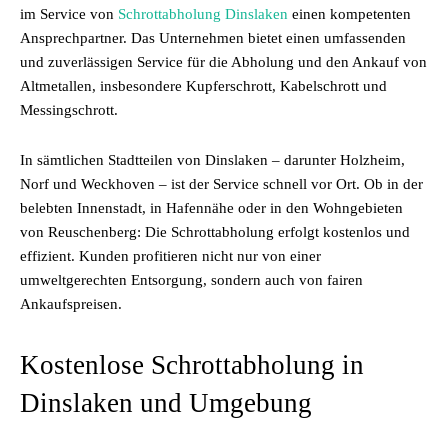
im Service von
Schrottabholung Dinslaken
einen kompetenten
Ansprechpartner. Das Unternehmen bietet einen umfassenden
und zuverlässigen Service für die Abholung und den Ankauf von
Altmetallen, insbesondere Kupferschrott, Kabelschrott und
Messingschrott.
In sämtlichen Stadtteilen von Dinslaken – darunter Holzheim,
Norf und Weckhoven – ist der Service schnell vor Ort. Ob in der
belebten Innenstadt, in Hafennähe oder in den Wohngebieten
von Reuschenberg: Die Schrottabholung erfolgt kostenlos und
effizient. Kunden profitieren nicht nur von einer
umweltgerechten Entsorgung, sondern auch von fairen
Ankaufspreisen.
Kostenlose Schrottabholung in
Dinslaken und Umgebung