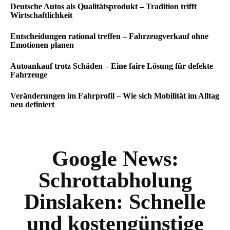
Deutsche Autos als Qualitätsprodukt – Tradition trifft
Wirtschaftlichkeit
Entscheidungen rational treffen – Fahrzeugverkauf ohne
Emotionen planen
Autoankauf trotz Schäden – Eine faire Lösung für defekte
Fahrzeuge
Veränderungen im Fahrprofil – Wie sich Mobilität im Alltag
neu definiert
Google News:
Schrottabholung
Dinslaken: Schnelle
und kostengünstige