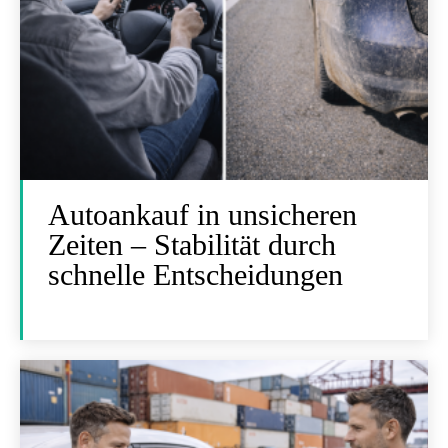
Autoankauf in unsicheren
Zeiten – Stabilität durch
schnelle Entscheidungen