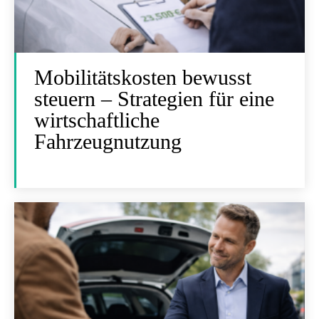
Mobilitätskosten bewusst
steuern – Strategien für eine
wirtschaftliche
Fahrzeugnutzung