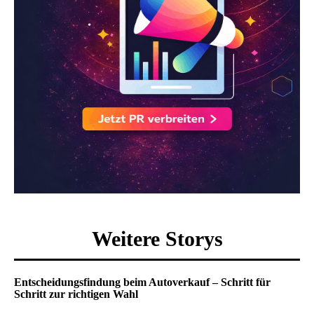
Weitere Storys
Entscheidungsfindung beim Autoverkauf – Schritt für
Schritt zur richtigen Wahl