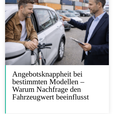
Angebotsknappheit bei
bestimmten Modellen –
Warum Nachfrage den
Fahrzeugwert beeinflusst