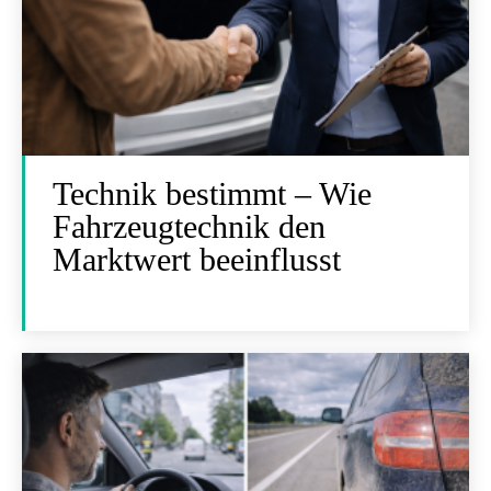
Technik bestimmt – Wie
Fahrzeugtechnik den
Marktwert beeinflusst