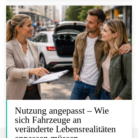
Nutzung angepasst – Wie
sich Fahrzeuge an
veränderte Lebensrealitäten