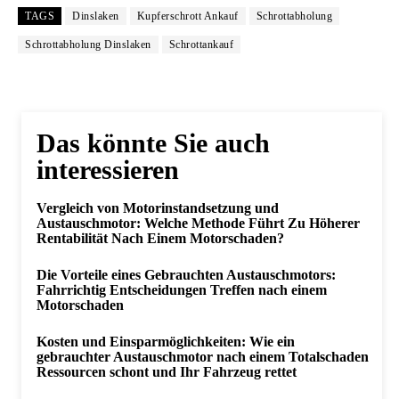
TAGS
Dinslaken
Kupferschrott Ankauf
Schrottabholung
Schrottabholung Dinslaken
Schrottankauf
Das könnte Sie auch
interessieren
Vergleich von Motorinstandsetzung und
Austauschmotor: Welche Methode Führt Zu Höherer
Rentabilität Nach Einem Motorschaden?
Die Vorteile eines Gebrauchten Austauschmotors:
Fahrrichtig Entscheidungen Treffen nach einem
Motorschaden
Kosten und Einsparmöglichkeiten: Wie ein
gebrauchter Austauschmotor nach einem Totalschaden
Ressourcen schont und Ihr Fahrzeug rettet