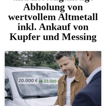
Abholung von
wertvollem Altmetall
inkl. Ankauf von
Kupfer und Messing