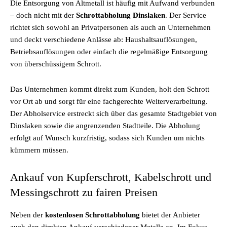
Die Entsorgung von Altmetall ist häufig mit Aufwand verbunden
– doch nicht mit der
Schrottabholung Dinslaken
. Der Service
richtet sich sowohl an Privatpersonen als auch an Unternehmen
und deckt verschiedene Anlässe ab: Haushaltsauflösungen,
Betriebsauflösungen oder einfach die regelmäßige Entsorgung
von überschüssigem Schrott.
Das Unternehmen kommt direkt zum Kunden, holt den Schrott
vor Ort ab und sorgt für eine fachgerechte Weiterverarbeitung.
Der Abholservice erstreckt sich über das gesamte Stadtgebiet von
Dinslaken sowie die angrenzenden Stadtteile. Die Abholung
erfolgt auf Wunsch kurzfristig, sodass sich Kunden um nichts
kümmern müssen.
Ankauf von Kupferschrott, Kabelschrott und
Messingschrott zu fairen Preisen
Neben der
kostenlosen Schrottabholung
bietet der Anbieter