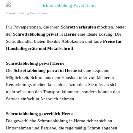
Schrottabholung Privat Herne
Für Privatpersonen, die ihren
Schrott verkaufen
möchten, bietet
der
Schrottabholung privat
in
Herne
eine ideale Lösung. Die
Schrotthändler bieten flexible Abholzeiten und faire
Preise für
Haushaltsgeräte und Metallschrott
.
Schrottabholung privat Herne
Die
Schrottabholung privat in Herne
ist eine bequeme
Möglichkeit, Schrott aus dem Haushalt oder von kleineren
Renovierungsarbeiten kostenlos abzuholen. Sie müssen sich
nicht selbst um den Transport kümmern, sondern können den
Service einfach in Anspruch nehmen.
Schrottabholung gewerblich Herne
Die gewerbliche Schrottabholung in Herne richtet sich an
Unternehmen und Betriebe, die regelmäßig Schrott abgeben