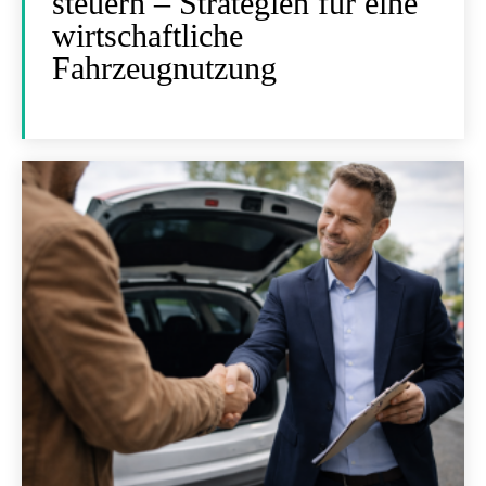
steuern – Strategien für eine
wirtschaftliche
Fahrzeugnutzung