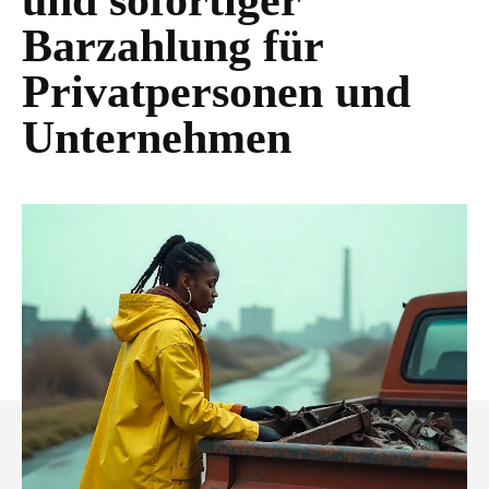
und sofortiger
Barzahlung für
Privatpersonen und
Unternehmen