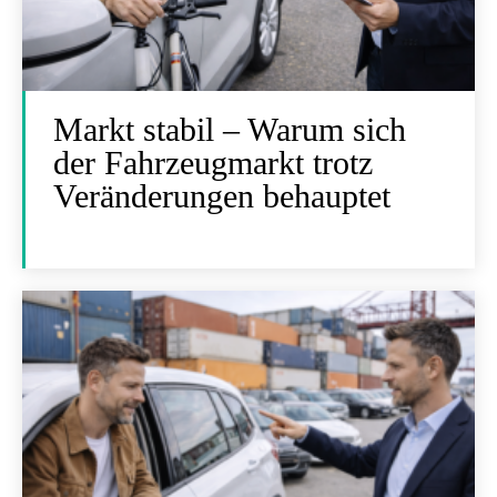
Markt stabil – Warum sich
der Fahrzeugmarkt trotz
Veränderungen behauptet