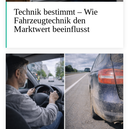
Technik bestimmt – Wie
Fahrzeugtechnik den
Marktwert beeinflusst