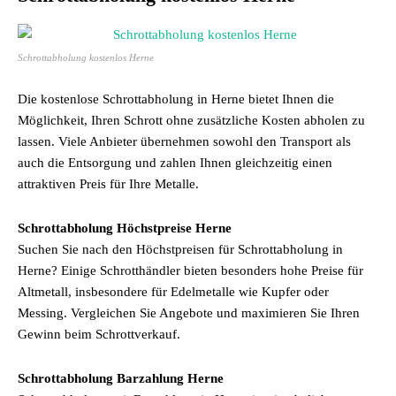
Schrottabholung kostenlos Herne
Die kostenlose Schrottabholung in Herne bietet Ihnen die
Möglichkeit, Ihren Schrott ohne zusätzliche Kosten abholen zu
lassen. Viele Anbieter übernehmen sowohl den Transport als
auch die Entsorgung und zahlen Ihnen gleichzeitig einen
attraktiven Preis für Ihre Metalle.
Schrottabholung Höchstpreise Herne
Suchen Sie nach den Höchstpreisen für Schrottabholung in
Herne? Einige Schrotthändler bieten besonders hohe Preise für
Altmetall, insbesondere für Edelmetalle wie Kupfer oder
Messing. Vergleichen Sie Angebote und maximieren Sie Ihren
Gewinn beim Schrottverkauf.
Schrottabholung Barzahlung Herne