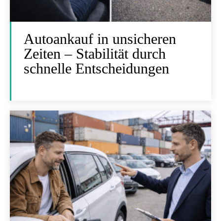
Autoankauf in unsicheren
Zeiten – Stabilität durch
schnelle Entscheidungen