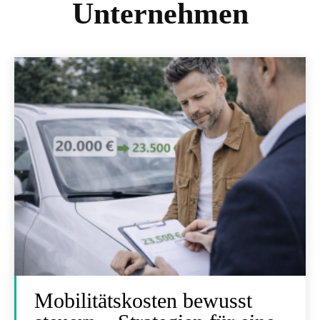
Unternehmen
Mobilitätskosten bewusst