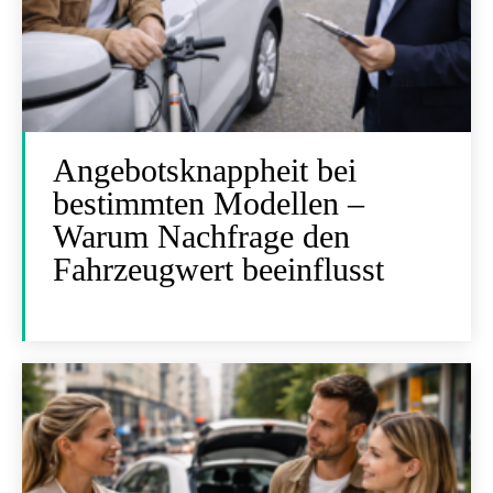
Angebotsknappheit bei
bestimmten Modellen –
Warum Nachfrage den
Fahrzeugwert beeinflusst