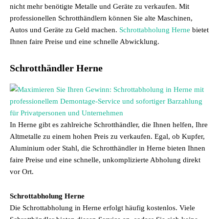
nicht mehr benötigte Metalle und Geräte zu verkaufen. Mit
professionellen Schrotthändlern können Sie alte Maschinen,
Autos und Geräte zu Geld machen.
Schrottabholung Herne
bietet
Ihnen faire Preise und eine schnelle Abwicklung.
Schrotthändler Herne
In Herne gibt es zahlreiche Schrotthändler, die Ihnen helfen, Ihre
Altmetalle zu einem hohen Preis zu verkaufen. Egal, ob Kupfer,
Aluminium oder Stahl, die Schrotthändler in Herne bieten Ihnen
faire Preise und eine schnelle, unkomplizierte Abholung direkt
vor Ort.
Schrottabholung Herne
Die Schrottabholung in Herne erfolgt häufig kostenlos. Viele