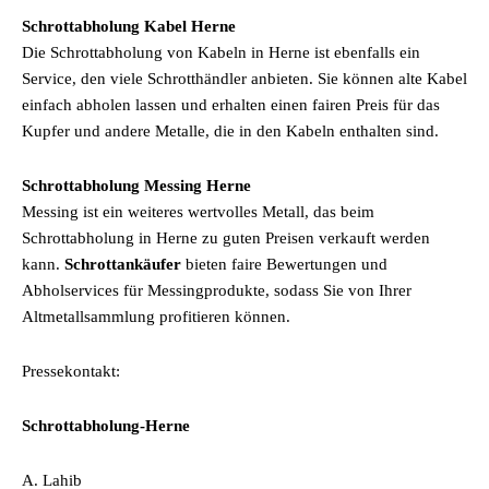
Schrottabholung Kabel Herne
Die Schrottabholung von Kabeln in Herne ist ebenfalls ein
Service, den viele Schrotthändler anbieten. Sie können alte Kabel
einfach abholen lassen und erhalten einen fairen Preis für das
Kupfer und andere Metalle, die in den Kabeln enthalten sind.
Schrottabholung Messing Herne
Messing ist ein weiteres wertvolles Metall, das beim
Schrottabholung in Herne zu guten Preisen verkauft werden
kann.
Schrottankäufer
bieten faire Bewertungen und
Abholservices für Messingprodukte, sodass Sie von Ihrer
Altmetallsammlung profitieren können.
Pressekontakt:
Schrottabholung-Herne
A. Lahib