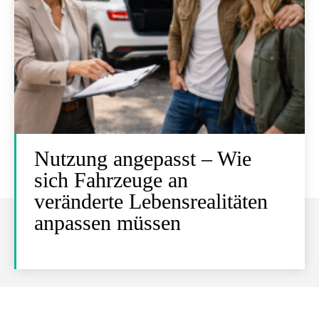
Nutzung angepasst – Wie
sich Fahrzeuge an
veränderte Lebensrealitäten
anpassen müssen