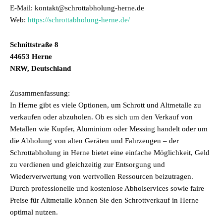
E-Mail: kontakt@schrottabholung-herne.de
Web:
https://schrottabholung-herne.de/
Schnittstraße 8
44653 Herne
NRW, Deutschland
Zusammenfassung:
In Herne gibt es viele Optionen, um Schrott und Altmetalle zu
verkaufen oder abzuholen. Ob es sich um den Verkauf von
Metallen wie Kupfer, Aluminium oder Messing handelt oder um
die Abholung von alten Geräten und Fahrzeugen – der
Schrottabholung in Herne bietet eine einfache Möglichkeit, Geld
zu verdienen und gleichzeitig zur Entsorgung und
Wiederverwertung von wertvollen Ressourcen beizutragen.
Durch professionelle und kostenlose Abholservices sowie faire
Preise für Altmetalle können Sie den Schrottverkauf in Herne
optimal nutzen.