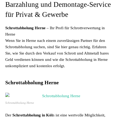
Barzahlung und Demontage-Service
für Privat & Gewerbe
Schrottabholung Herne
– Ihr Profi für Schrottverwertung in
Herne
Wenn Sie in Herne nach einem zuverlässigen Partner für den
Schrottabholung suchen, sind Sie hier genau richtig. Erfahren
Sie, wie Sie durch den Verkauf von Schrott und Altmetall bares
Geld verdienen können und wie die Schrottabholung in Herne
unkompliziert und kostenlos erfolgt.
Schrottabholung Herne
Schrottabholung Herne
Der
Schrottabholung in Köl
n ist eine wertvolle Möglichkeit,