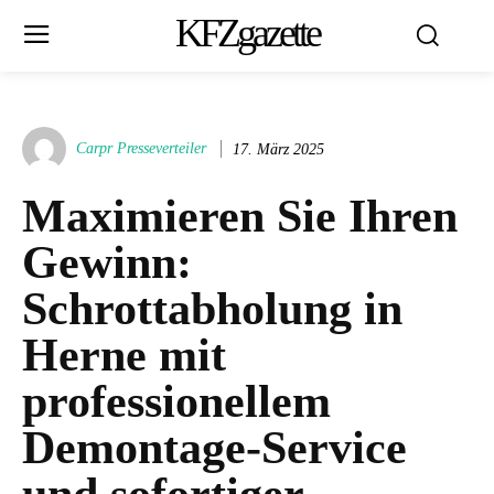
KFZgazette
Carpr Presseverteiler
17. März 2025
Maximieren Sie Ihren
Gewinn:
Schrottabholung in
Herne mit
professionellem
Demontage-Service