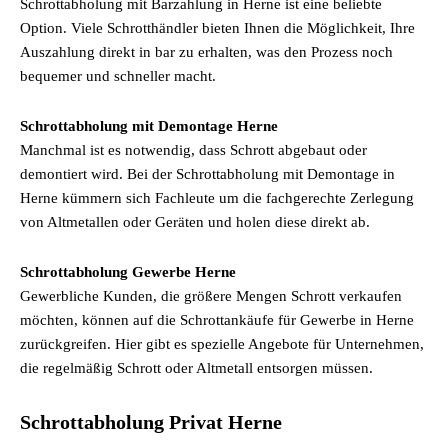
Schrottabholung mit Barzahlung in Herne ist eine beliebte
Option. Viele Schrotthändler bieten Ihnen die Möglichkeit, Ihre
Auszahlung direkt in bar zu erhalten, was den Prozess noch
bequemer und schneller macht.
Schrottabholung mit Demontage Herne
Manchmal ist es notwendig, dass Schrott abgebaut oder
demontiert wird. Bei der Schrottabholung mit Demontage in
Herne kümmern sich Fachleute um die fachgerechte Zerlegung
von Altmetallen oder Geräten und holen diese direkt ab.
Schrottabholung Gewerbe Herne
Gewerbliche Kunden, die größere Mengen Schrott verkaufen
möchten, können auf die Schrottankäufe für Gewerbe in Herne
zurückgreifen. Hier gibt es spezielle Angebote für Unternehmen,
die regelmäßig Schrott oder Altmetall entsorgen müssen.
Schrottabholung Privat Herne