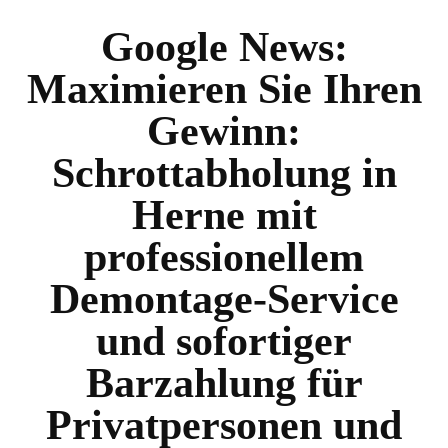
Google News:
Maximieren Sie Ihren
Gewinn:
Schrottabholung in
Herne mit
professionellem
Demontage-Service
und sofortiger
Barzahlung für
Privatpersonen und