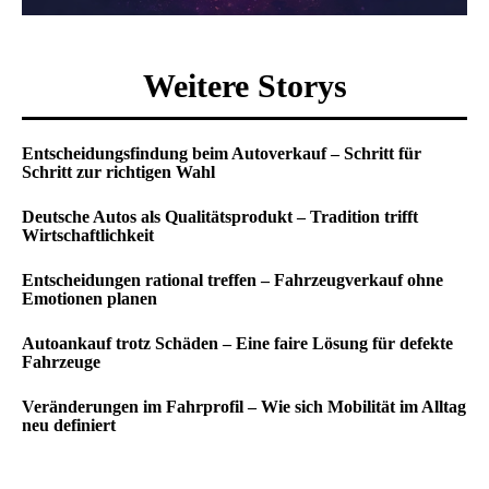
Weitere Storys
Entscheidungsfindung beim Autoverkauf – Schritt für
Schritt zur richtigen Wahl
Deutsche Autos als Qualitätsprodukt – Tradition trifft
Wirtschaftlichkeit
Entscheidungen rational treffen – Fahrzeugverkauf ohne
Emotionen planen
Autoankauf trotz Schäden – Eine faire Lösung für defekte
Fahrzeuge
Veränderungen im Fahrprofil – Wie sich Mobilität im Alltag
neu definiert