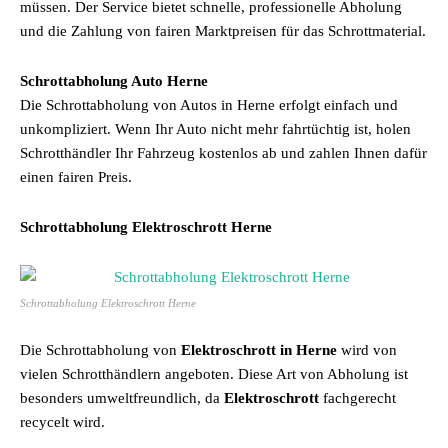
müssen. Der Service bietet schnelle, professionelle Abholung
und die Zahlung von fairen Marktpreisen für das Schrottmaterial.
Schrottabholung Auto Herne
Die Schrottabholung von Autos in Herne erfolgt einfach und
unkompliziert. Wenn Ihr Auto nicht mehr fahrtüchtig ist, holen
Schrotthändler Ihr Fahrzeug kostenlos ab und zahlen Ihnen dafür
einen fairen Preis.
Schrottabholung Elektroschrott Herne
Schrottabholung Elektroschrott Herne
Die Schrottabholung von
Elektroschrott in Herne
wird von
vielen Schrotthändlern angeboten. Diese Art von Abholung ist
besonders umweltfreundlich, da
Elektroschrott
fachgerecht
recycelt wird.