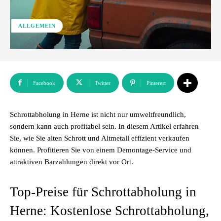
ALLGEMEIN
Facebook
Twitter
Pinterest
Schrottabholung in Herne ist nicht nur umweltfreundlich,
sondern kann auch profitabel sein. In diesem Artikel erfahren
Sie, wie Sie alten Schrott und Altmetall effizient verkaufen
können. Profitieren Sie von einem Demontage-Service und
attraktiven Barzahlungen direkt vor Ort.
Top-Preise für Schrottabholung in
Herne: Kostenlose Schrottabholung,