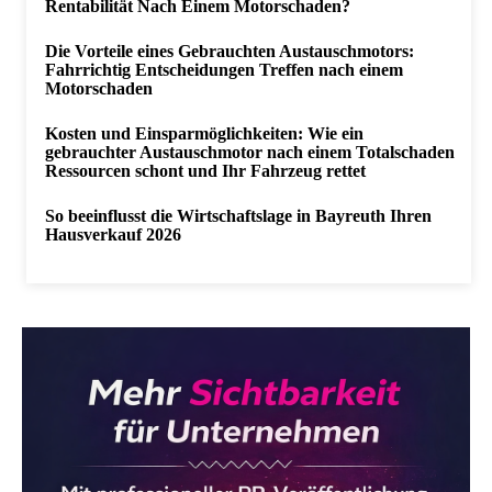
Rentabilität Nach Einem Motorschaden?
Die Vorteile eines Gebrauchten Austauschmotors:
Fahrrichtig Entscheidungen Treffen nach einem
Motorschaden
Kosten und Einsparmöglichkeiten: Wie ein
gebrauchter Austauschmotor nach einem Totalschaden
Ressourcen schont und Ihr Fahrzeug rettet
So beeinflusst die Wirtschaftslage in Bayreuth Ihren
Hausverkauf 2026