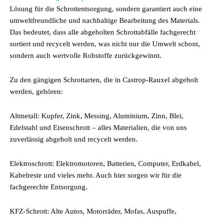
Lösung für die Schrottentsorgung, sondern garantiert auch eine
umweltfreundliche und nachhaltige Bearbeitung des Materials.
Das bedeutet, dass alle abgeholten Schrottabfälle fachgerecht
sortiert und recycelt werden, was nicht nur die Umwelt schont,
sondern auch wertvolle Rohstoffe zurückgewinnt.
Zu den gängigen Schrottarten, die in Castrop-Rauxel abgeholt
werden, gehören:
Altmetall: Kupfer, Zink, Messing, Aluminium, Zinn, Blei,
Edelstahl und Eisenschrott – alles Materialien, die von uns
zuverlässig abgeholt und recycelt werden.
Elektroschrott: Elektromotoren, Batterien, Computer, Erdkabel,
Kabelreste und vieles mehr. Auch hier sorgen wir für die
fachgerechte Entsorgung.
KFZ-Schrott: Alte Autos, Motorräder, Mofas, Auspuffe,