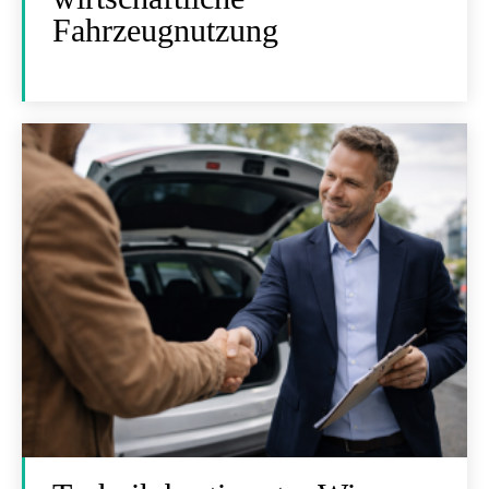
Fahrzeugnutzung