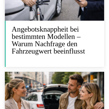
Angebotsknappheit bei
bestimmten Modellen –
Warum Nachfrage den
Fahrzeugwert beeinflusst