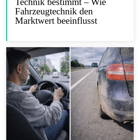
Technik bestimmt – Wie
Fahrzeugtechnik den
Marktwert beeinflusst