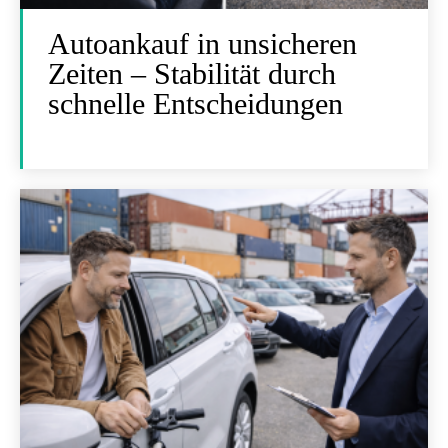
Autoankauf in unsicheren
Zeiten – Stabilität durch
schnelle Entscheidungen