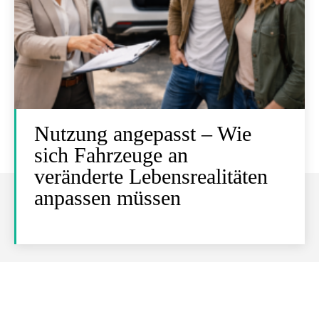
Nutzung angepasst – Wie
sich Fahrzeuge an
veränderte Lebensrealitäten
anpassen müssen