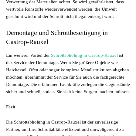
Verwertung der Materialien achtet. So wird gewährleistet, dass
wertvolle Rohstoffe wiederverwendet werden, die Umwelt
geschont wird und der Schrott nicht illegal entsorgt wird.
Demontage und Schrottbeseitigung in
Castrop-Rauxel
Ein weiterer Vorteil der
Schrottabholung in Castrop-Rauxel
ist
der Service der Demontage. Wenn Sie größere Objekte wie
Heizkessel, Öfen oder sogar komplexe Metallstrukturen abgeben
möchten, übernimmt der Service für Sie auch die fachgerechte
Demontage. Die erfahrenen Fachkräfte zerlegen die Gegenstände
sicher und schnell, sodass Sie sich keine Sorgen machen müssen.
Fazit
Die Schrottabholung in Castrop-Rauxel ist der zuverlässige
Partner, um Ihre Schrottabfälle effizient und umweltgerecht zu