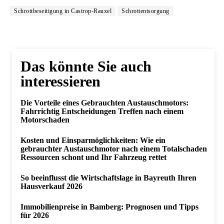
Schrottbeseitigung in Castrop-Rauxel
Schrottentsorgung
Das könnte Sie auch
interessieren
Die Vorteile eines Gebrauchten Austauschmotors:
Fahrrichtig Entscheidungen Treffen nach einem
Motorschaden
Kosten und Einsparmöglichkeiten: Wie ein
gebrauchter Austauschmotor nach einem Totalschaden
Ressourcen schont und Ihr Fahrzeug rettet
So beeinflusst die Wirtschaftslage in Bayreuth Ihren
Hausverkauf 2026
Immobilienpreise in Bamberg: Prognosen und Tipps
für 2026