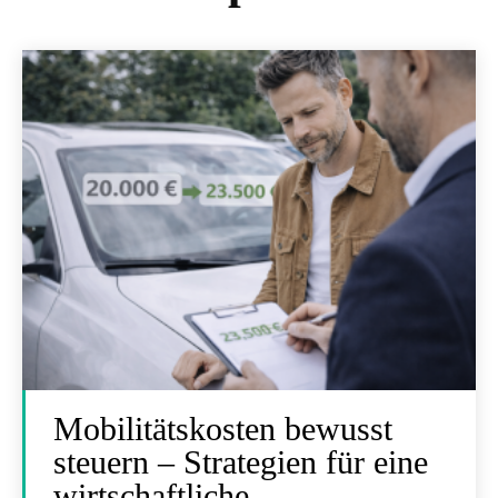
Mobilitätskosten bewusst
steuern – Strategien für eine
wirtschaftliche