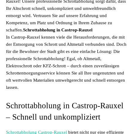
Rauxel! Unsere professionelle Schrottabholung sorgt dafür, dass
Ihr Altschrott schnell, unkompliziert und umweltfreundlich
entsorgt wird. Vertrauen Sie auf unsere Erfahrung und
Kompetenz, um Platz und Ordnung in Ihrem Zuhause zu
schaffen.
Schrottabholung in Castrop-Rauxel
In Castrop-Rauxel kennen viele die Herausforderungen, die mit
der Entsorgung von Schrott und Altmetall verbunden sind. Doch
für die Bewohner der Stadt gibt es eine einfache Lösung: Die
professionelle Schrottabholung! Egal, ob Altmetall,
Elektroschrott oder KFZ-Schrott – durch einen zuverlässigen
Schrottentsorgungsservice können Sie all Ihre ungenutzten und
oft wertvollen Materialien umweltgerecht und schnell entsorgen
lassen.
Schrottabholung in Castrop-Rauxel
– Schnell und unkompliziert
Schrottabholung Castrop-Rauxel
bietet nicht nur eine effiziente