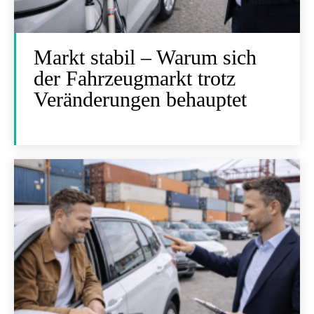
Markt stabil – Warum sich
der Fahrzeugmarkt trotz
Veränderungen behauptet