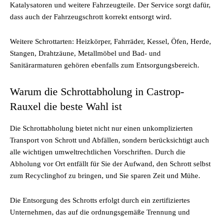
Katalysatoren und weitere Fahrzeugteile. Der Service sorgt dafür,
dass auch der Fahrzeugschrott korrekt entsorgt wird.
Weitere Schrottarten: Heizkörper, Fahrräder, Kessel, Öfen, Herde,
Stangen, Drahtzäune, Metallmöbel und Bad- und
Sanitärarmaturen gehören ebenfalls zum Entsorgungsbereich.
Warum die Schrottabholung in Castrop-
Rauxel die beste Wahl ist
Die Schrottabholung bietet nicht nur einen unkomplizierten
Transport von Schrott und Abfällen, sondern berücksichtigt auch
alle wichtigen umweltrechtlichen Vorschriften. Durch die
Abholung vor Ort entfällt für Sie der Aufwand, den Schrott selbst
zum Recyclinghof zu bringen, und Sie sparen Zeit und Mühe.
Die Entsorgung des Schrotts erfolgt durch ein zertifiziertes
Unternehmen, das auf die ordnungsgemäße Trennung und