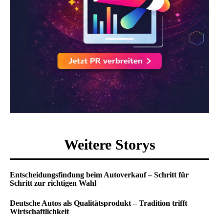
Weitere Storys
Entscheidungsfindung beim Autoverkauf – Schritt für
Schritt zur richtigen Wahl
Deutsche Autos als Qualitätsprodukt – Tradition trifft
Wirtschaftlichkeit