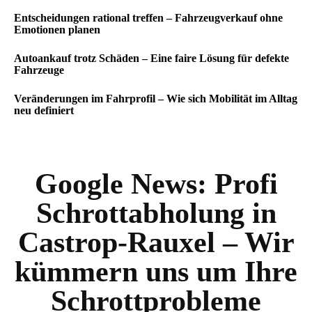
Entscheidungen rational treffen – Fahrzeugverkauf ohne
Emotionen planen
Autoankauf trotz Schäden – Eine faire Lösung für defekte
Fahrzeuge
Veränderungen im Fahrprofil – Wie sich Mobilität im Alltag
neu definiert
Google News:
Profi
Schrottabholung in
Castrop-Rauxel – Wir
kümmern uns um Ihre
Schrottprobleme