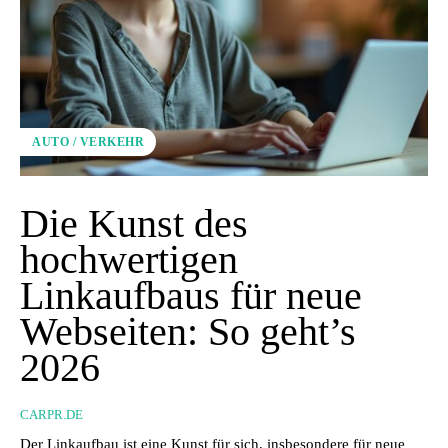
AUTO / VERKEHR
Die Kunst des
hochwertigen
Linkaufbaus für neue
Webseiten: So geht’s
2026
CARPR.DE
Der Linkaufbau ist eine Kunst für sich, insbesondere für neue