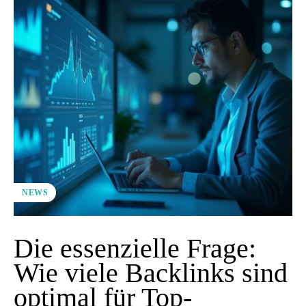
NEWS
Die essenzielle Frage:
Wie viele Backlinks sind
optimal für Top-