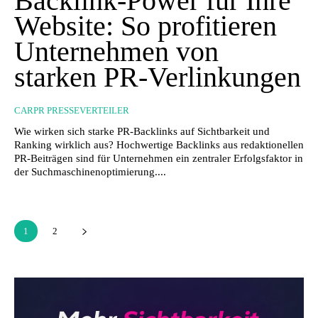
Backlink-Power für Ihre
Website: So profitieren
Unternehmen von
starken PR-Verlinkungen
CARPR PRESSEVERTEILER
Wie wirken sich starke PR-Backlinks auf Sichtbarkeit und
Ranking wirklich aus? Hochwertige Backlinks aus redaktionellen
PR-Beiträgen sind für Unternehmen ein zentraler Erfolgsfaktor in
der Suchmaschinenoptimierung....
1
2