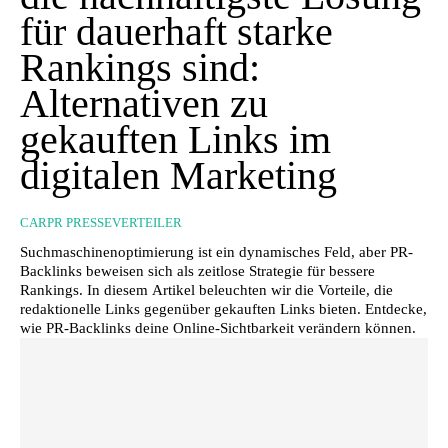
für dauerhaft starke
Rankings sind:
Alternativen zu
gekauften Links im
digitalen Marketing
CARPR PRESSEVERTEILER
Suchmaschinenoptimierung ist ein dynamisches Feld, aber PR-
Backlinks beweisen sich als zeitlose Strategie für bessere
Rankings. In diesem Artikel beleuchten wir die Vorteile, die
redaktionelle Links gegenüber gekauften Links bieten. Entdecke,
wie PR-Backlinks deine Online-Sichtbarkeit verändern können.