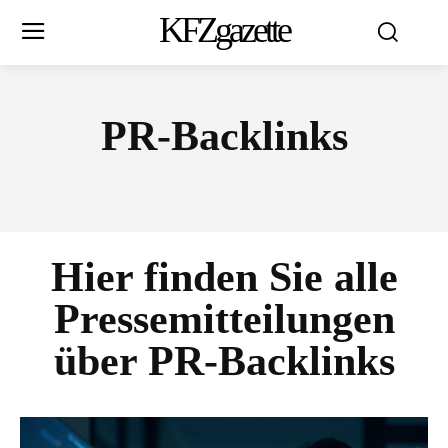
KFZgazette
PR-Backlinks
Hier finden Sie alle
Pressemitteilungen
über
PR-Backlinks