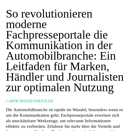
So revolutionieren
moderne
Fachpresseportale die
Kommunikation in der
Automobilbranche: Ein
Leitfaden für Marken,
Händler und Journalisten
zur optimalen Nutzung
CARPR PRESSEVERTEILER
Die Automobilbranche ist rapide im Wandel, besonders wenn es
um die Kommunikation geht. Fachpresseportale erweisen sich
als unschätzbare Werkzeuge, um relevante Informationen
effektiv zu verbreiten. Erfahren Sie mehr über die Vorteile und