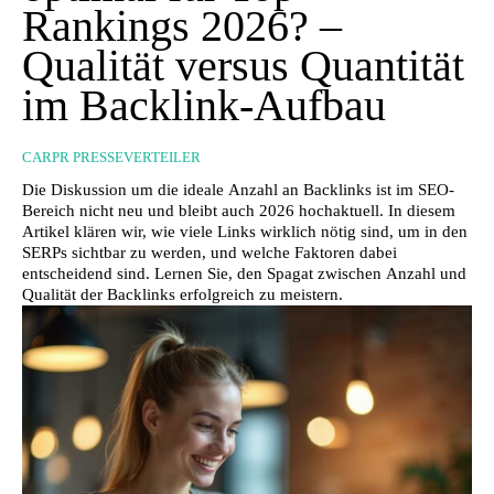
Rankings 2026? –
Qualität versus Quantität
im Backlink-Aufbau
CARPR PRESSEVERTEILER
Die Diskussion um die ideale Anzahl an Backlinks ist im SEO-
Bereich nicht neu und bleibt auch 2026 hochaktuell. In diesem
Artikel klären wir, wie viele Links wirklich nötig sind, um in den
SERPs sichtbar zu werden, und welche Faktoren dabei
entscheidend sind. Lernen Sie, den Spagat zwischen Anzahl und
Qualität der Backlinks erfolgreich zu meistern.