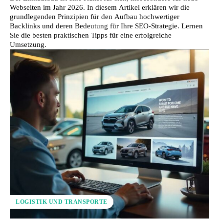
Webseiten im Jahr 2026. In diesem Artikel erklären wir die
grundlegenden Prinzipien für den Aufbau hochwertiger
Backlinks und deren Bedeutung für Ihre SEO-Strategie. Lernen
Sie die besten praktischen Tipps für eine erfolgreiche
Umsetzung.
LOGISTIK UND TRANSPORTE