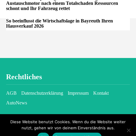
Austauschmotor nach einem Totalschaden Ressourcen
schont und Ihr Fahrzeug rettet
So beeinflusst die Wirtschaftslage in Bayreuth Ihren
Hausverkauf 2026
Rechtliches
AGB
Datenschutzerklärung
Impressum
Kontakt
AutoNews
Diese Website benutzt Cookies. Wenn du die Website weiter
nutzt, gehen wir von deinem Einverständnis aus.