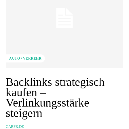
AUTO / VERKEHR
Backlinks strategisch
kaufen –
Verlinkungsstärke
steigern
CARPR.DE