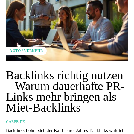
AUTO / VERKEHR
Backlinks richtig nutzen
– Warum dauerhafte PR-
Links mehr bringen als
Miet-Backlinks
CARPR.DE
Backlinks Lohnt sich der Kauf teurer Jahres-Backlinks wirklich