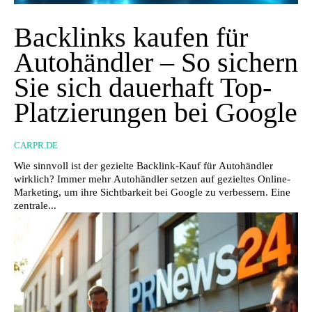
Backlinks kaufen für
Autohändler – So sichern
Sie sich dauerhaft Top-
Platzierungen bei Google
CARPR.DE
Wie sinnvoll ist der gezielte Backlink-Kauf für Autohändler
wirklich? Immer mehr Autohändler setzen auf gezieltes Online-
Marketing, um ihre Sichtbarkeit bei Google zu verbessern. Eine
zentrale...