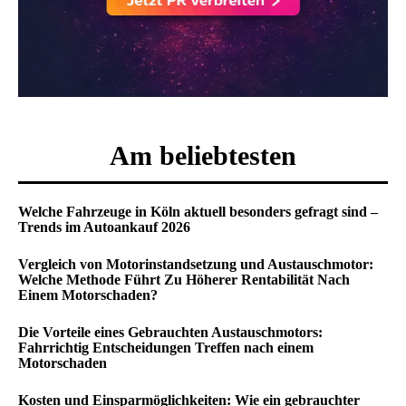
Am beliebtesten
Welche Fahrzeuge in Köln aktuell besonders gefragt sind –
Trends im Autoankauf 2026
Vergleich von Motorinstandsetzung und Austauschmotor:
Welche Methode Führt Zu Höherer Rentabilität Nach
Einem Motorschaden?
Die Vorteile eines Gebrauchten Austauschmotors:
Fahrrichtig Entscheidungen Treffen nach einem
Motorschaden
Kosten und Einsparmöglichkeiten: Wie ein gebrauchter