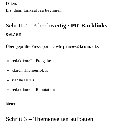
Daten.
Erst dann Linkaufbau beginnen.
Schritt 2 – 3 hochwertige
PR-Backlinks
setzen
Über geprüfte Presseportale wie
prnews24.com
, die:
redaktionelle Freigabe
klaren Themenfokus
stabile URLs
redaktionelle Reputation
bieten.
Schritt 3 – Themenseiten aufbauen