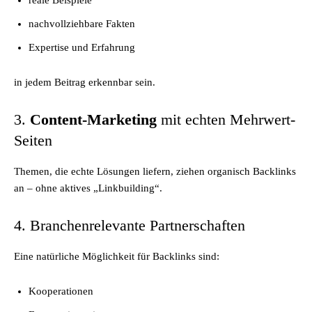
reale Beispiele
nachvollziehbare Fakten
Expertise und Erfahrung
in jedem Beitrag erkennbar sein.
3.
Content-Marketing
mit echten Mehrwert-
Seiten
Themen, die echte Lösungen liefern, ziehen organisch Backlinks
an – ohne aktives „Linkbuilding“.
4. Branchenrelevante Partnerschaften
Eine natürliche Möglichkeit für Backlinks sind:
Kooperationen