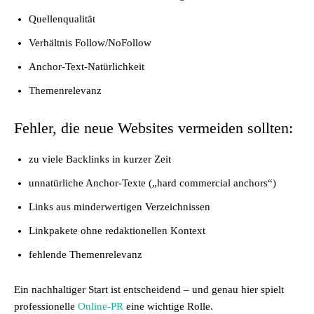
Quellenqualität
Verhältnis Follow/NoFollow
Anchor-Text-Natürlichkeit
Themenrelevanz
Fehler, die neue Websites vermeiden sollten:
zu viele Backlinks in kurzer Zeit
unnatürliche Anchor-Texte („hard commercial anchors“)
Links aus minderwertigen Verzeichnissen
Linkpakete ohne redaktionellen Kontext
fehlende Themenrelevanz
Ein nachhaltiger Start ist entscheidend – und genau hier spielt
professionelle
Online-PR
eine wichtige Rolle.