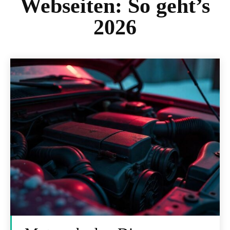
Webseiten: So geht’s
2026