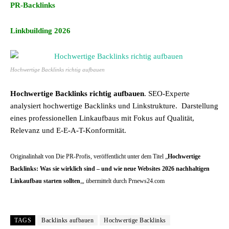
PR-Backlinks
Linkbuilding 2026
Hochwertige Backlinks richtig aufbauen
Hochwertige Backlinks richtig aufbauen
. SEO-Experte
analysiert hochwertige Backlinks und Linkstrukture. Darstellung
eines professionellen Linkaufbaus mit Fokus auf Qualität,
Relevanz und E-E-A-T-Konformität.
Originalinhalt von Die PR-Profis, veröffentlicht unter dem Titel „
Hochwertige
Backlinks: Was sie wirklich sind – und wie neue Websites 2026 nachhaltigen
Linkaufbau starten sollten
„, übermittelt durch Prnews24.com
TAGS
Backlinks aufbauen
Hochwertige Backlinks