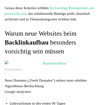
Genau diese Kriterien erfüllen
hochwertige Presseportale wie
prnews24.com
, das redaktionelle Beiträge prüft, dauerhaft
archiviert und in Themenkategorien sichtbar hält.
Warum neue Websites beim
Backlinkaufbau
besonders
vorsichtig sein müssen
Backlinkaufbau
Neue Domains („Fresh Domains“) stehen unter erhöhter
Algorithmus-Beobachtung.
Google analysiert:
Linkwachstum in den ersten 90 Tagen