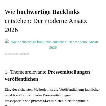
Wie
hochwertige Backlinks
entstehen: Der moderne Ansatz
2026
hochwertige Backlinks
1. Themenrelevante
Pressemitteilungen
veröffentlichen
Eine der sichersten Methoden ist die Veröffentlichung fachlicher,
redaktionell strukturierter Pressemitteilungen.
Presseportale wie
prnews24.com
bieten hierfür optimale