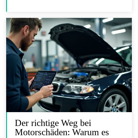
Der richtige Weg bei
Motorschäden: Warum es