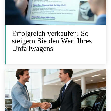
Erfolgreich verkaufen: So
steigern Sie den Wert Ihres
Unfallwagens