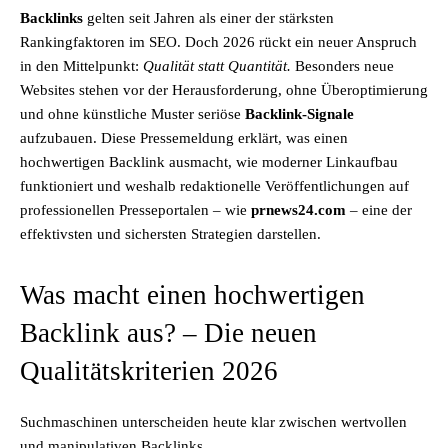
Backlinks
gelten seit Jahren als einer der stärksten
Rankingfaktoren im SEO. Doch 2026 rückt ein neuer Anspruch
in den Mittelpunkt:
Qualität statt Quantität.
Besonders neue
Websites stehen vor der Herausforderung, ohne Überoptimierung
und ohne künstliche Muster seriöse
Backlink-Signale
aufzubauen. Diese Pressemeldung erklärt, was einen
hochwertigen Backlink ausmacht, wie moderner Linkaufbau
funktioniert und weshalb redaktionelle Veröffentlichungen auf
professionellen Presseportalen – wie
prnews24.com
– eine der
effektivsten und sichersten Strategien darstellen.
Was macht einen hochwertigen
Backlink aus? – Die neuen
Qualitätskriterien 2026
Suchmaschinen unterscheiden heute klar zwischen wertvollen
und manipulativen Backlinks.