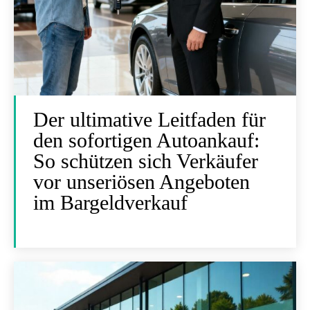
Der ultimative Leitfaden für
den sofortigen Autoankauf:
So schützen sich Verkäufer
vor unseriösen Angeboten
im Bargeldverkauf