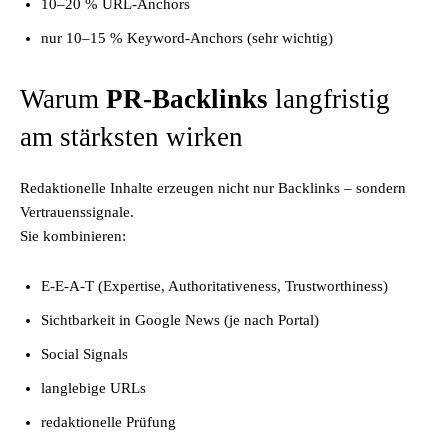
10–20 % URL-Anchors
nur 10–15 % Keyword-Anchors (sehr wichtig)
Warum
PR-Backlinks
langfristig
am stärksten wirken
Redaktionelle Inhalte erzeugen nicht nur Backlinks – sondern
Vertrauenssignale.
Sie kombinieren:
E-E-A-T (Expertise, Authoritativeness, Trustworthiness)
Sichtbarkeit in Google News (je nach Portal)
Social Signals
langlebige URLs
redaktionelle Prüfung