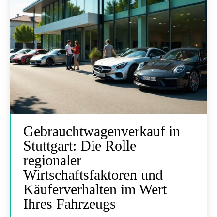
Gebrauchtwagenverkauf in
Stuttgart: Die Rolle
regionaler
Wirtschaftsfaktoren und
Käuferverhalten im Wert
Ihres Fahrzeugs