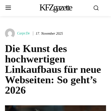
KFZgazette
Carpr.de
17. November 2025
Die Kunst des
hochwertigen
Linkaufbaus für neue
Webseiten: So geht’s
2026