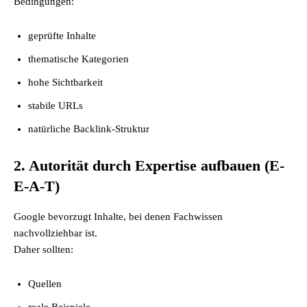
Bedingungen:
geprüfte Inhalte
thematische Kategorien
hohe Sichtbarkeit
stabile URLs
natürliche Backlink-Struktur
2. Autorität durch Expertise aufbauen (E-
E-A-T)
Google bevorzugt Inhalte, bei denen Fachwissen
nachvollziehbar ist.
Daher sollten:
Quellen