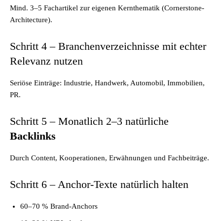
Mind. 3–5 Fachartikel zur eigenen Kernthematik (Cornerstone-
Architecture).
Schritt 4 – Branchenverzeichnisse mit echter
Relevanz nutzen
Seriöse Einträge: Industrie, Handwerk, Automobil, Immobilien,
PR.
Schritt 5 – Monatlich 2–3 natürliche
Backlinks
Durch Content, Kooperationen, Erwähnungen und Fachbeiträge.
Schritt 6 – Anchor-Texte natürlich halten
60–70 % Brand-Anchors