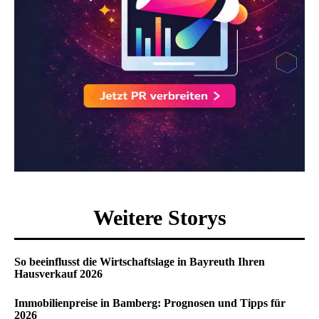
Weitere Storys
So beeinflusst die Wirtschaftslage in Bayreuth Ihren
Hausverkauf 2026
Immobilienpreise in Bamberg: Prognosen und Tipps für
2026