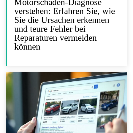
Motorschaden-Diagnose
verstehen: Erfahren Sie, wie
Sie die Ursachen erkennen
und teure Fehler bei
Reparaturen vermeiden
können