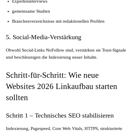
Experteninterviews
gemeinsame Studien
Branchenverzeichnisse mit redaktionellen Profilen
5. Social-Media-Verstärkung
Obwohl Social-Links NoFollow sind, verstärken sie Trust-Signale
und beschleunigen die Indexierung neuer Inhalte.
Schritt-für-Schritt: Wie neue
Websites 2026 Linkaufbau starten
sollten
Schritt 1 – Technisches SEO stabilisieren
Indexierung, Pagespeed, Core Web Vitals, HTTPS, strukturierte