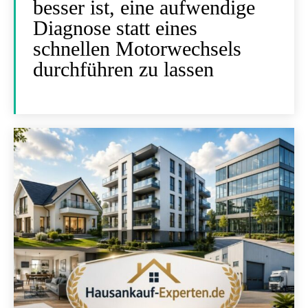
besser ist, eine aufwendige
Diagnose statt eines
schnellen Motorwechsels
durchführen zu lassen