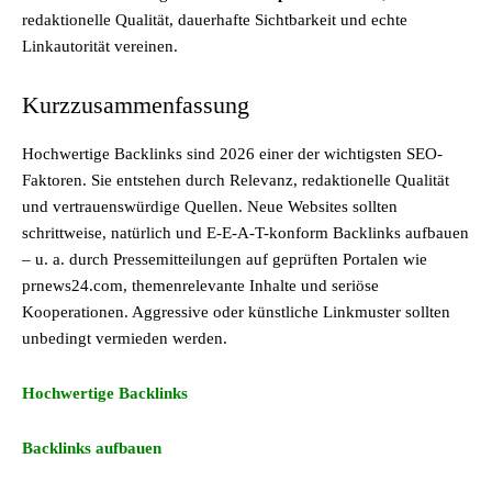
redaktionelle Qualität, dauerhafte Sichtbarkeit und echte
Linkautorität vereinen.
Kurzzusammenfassung
Hochwertige Backlinks sind 2026 einer der wichtigsten SEO-
Faktoren. Sie entstehen durch Relevanz, redaktionelle Qualität
und vertrauenswürdige Quellen. Neue Websites sollten
schrittweise, natürlich und E-E-A-T-konform Backlinks aufbauen
– u. a. durch Pressemitteilungen auf geprüften Portalen wie
prnews24.com, themenrelevante Inhalte und seriöse
Kooperationen. Aggressive oder künstliche Linkmuster sollten
unbedingt vermieden werden.
Hochwertige Backlinks
Backlinks aufbauen