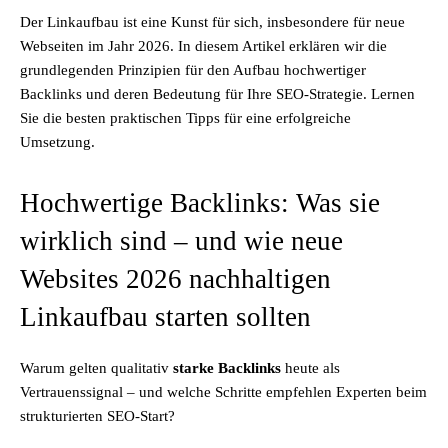
Der Linkaufbau ist eine Kunst für sich, insbesondere für neue
Webseiten im Jahr 2026. In diesem Artikel erklären wir die
grundlegenden Prinzipien für den Aufbau hochwertiger
Backlinks und deren Bedeutung für Ihre SEO-Strategie. Lernen
Sie die besten praktischen Tipps für eine erfolgreiche
Umsetzung.
Hochwertige Backlinks: Was sie
wirklich sind – und wie neue
Websites 2026 nachhaltigen
Linkaufbau starten sollten
Warum gelten qualitativ
starke Backlinks
heute als
Vertrauenssignal – und welche Schritte empfehlen Experten beim
strukturierten SEO-Start?