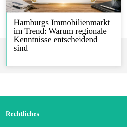
Hamburgs Immobilienmarkt
im Trend: Warum regionale
Kenntnisse entscheidend
sind
Rechtliches