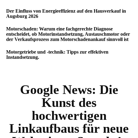
Der Einfluss von Energieeffizienz auf den Hausverkauf in
Augsburg 2026
Motorschaden: Warum eine fachgerechte Diagnose
entscheidet, ob Motorinstandsetzung, Austauschmotor oder
der Verkaufsprozess zum Motorschadenankauf sinnvoll ist
Motorgetriebe und -technik: Tipps zur effektiven
Instandsetzung.
Google News:
Die
Kunst des
hochwertigen
Linkaufbaus für neue