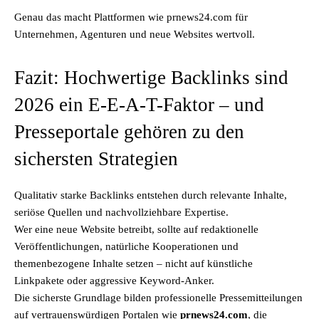
Genau das macht Plattformen wie prnews24.com für
Unternehmen, Agenturen und neue Websites wertvoll.
Fazit: Hochwertige Backlinks sind
2026 ein E-E-A-T-Faktor – und
Presseportale gehören zu den
sichersten Strategien
Qualitativ starke Backlinks entstehen durch relevante Inhalte,
seriöse Quellen und nachvollziehbare Expertise.
Wer eine neue Website betreibt, sollte auf redaktionelle
Veröffentlichungen, natürliche Kooperationen und
themenbezogene Inhalte setzen – nicht auf künstliche
Linkpakete oder aggressive Keyword-Anker.
Die sicherste Grundlage bilden professionelle Pressemitteilungen
auf vertrauenswürdigen Portalen wie
prnews24.com
, die