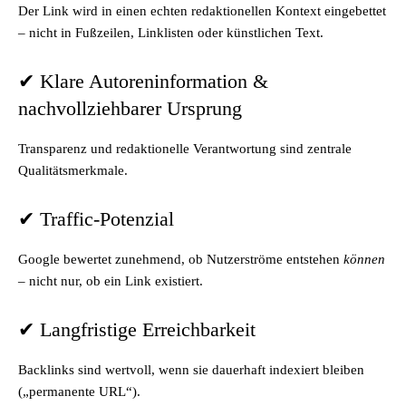
Der Link wird in einen echten redaktionellen Kontext eingebettet
– nicht in Fußzeilen, Linklisten oder künstlichen Text.
✔ Klare Autoreninformation &
nachvollziehbarer Ursprung
Transparenz und redaktionelle Verantwortung sind zentrale
Qualitätsmerkmale.
✔ Traffic-Potenzial
Google bewertet zunehmend, ob Nutzerströme entstehen
können
– nicht nur, ob ein Link existiert.
✔ Langfristige Erreichbarkeit
Backlinks sind wertvoll, wenn sie dauerhaft indexiert bleiben
(„permanente URL“).