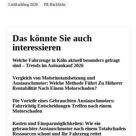
Linkbuilding 2026
PR-Backlinks
Das könnte Sie auch
interessieren
Welche Fahrzeuge in Köln aktuell besonders gefragt
sind – Trends im Autoankauf 2026
Vergleich von Motorinstandsetzung und
Austauschmotor: Welche Methode Führt Zu Höherer
Rentabilität Nach Einem Motorschaden?
Die Vorteile eines Gebrauchten Austauschmotors:
Fahrrichtig Entscheidungen Treffen nach einem
Motorschaden
Kosten und Einsparmöglichkeiten: Wie ein
gebrauchter Austauschmotor nach einem Totalschaden
Ressourcen schont und Ihr Fahrzeug rettet