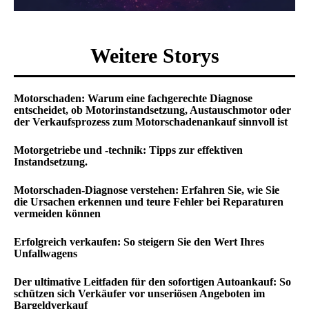
Weitere Storys
Motorschaden: Warum eine fachgerechte Diagnose
entscheidet, ob Motorinstandsetzung, Austauschmotor oder
der Verkaufsprozess zum Motorschadenankauf sinnvoll ist
Motorgetriebe und -technik: Tipps zur effektiven
Instandsetzung.
Motorschaden-Diagnose verstehen: Erfahren Sie, wie Sie
die Ursachen erkennen und teure Fehler bei Reparaturen
vermeiden können
Erfolgreich verkaufen: So steigern Sie den Wert Ihres
Unfallwagens
Der ultimative Leitfaden für den sofortigen Autoankauf: So
schützen sich Verkäufer vor unseriösen Angeboten im
Bargeldverkauf