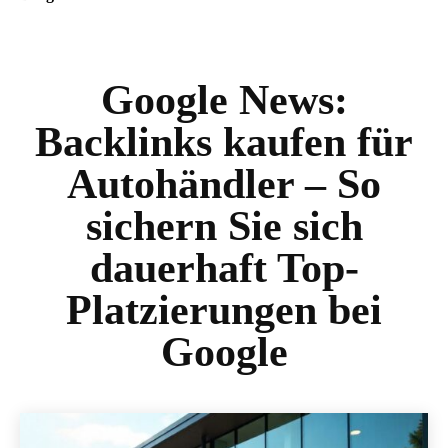
Google News:
Backlinks kaufen für
Autohändler – So
sichern Sie sich
dauerhaft Top-
Platzierungen bei
Google