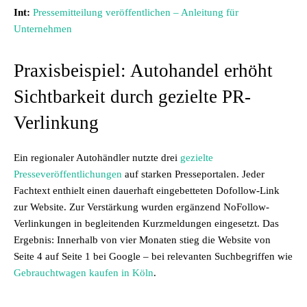
Int:
Pressemitteilung veröffentlichen – Anleitung für
Unternehmen
Praxisbeispiel: Autohandel erhöht
Sichtbarkeit durch gezielte PR-
Verlinkung
Ein regionaler Autohändler nutzte drei
gezielte
Presseveröffentlichungen
auf starken Presseportalen. Jeder
Fachtext enthielt einen dauerhaft eingebetteten Dofollow-Link
zur Website. Zur Verstärkung wurden ergänzend NoFollow-
Verlinkungen in begleitenden Kurzmeldungen eingesetzt. Das
Ergebnis: Innerhalb von vier Monaten stieg die Website von
Seite 4 auf Seite 1 bei Google – bei relevanten Suchbegriffen wie
Gebrauchtwagen kaufen in Köln
.