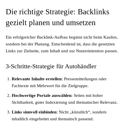
Die richtige Strategie: Backlinks
gezielt planen und umsetzen
Ein erfolgreicher Backlink-Aufbau beginnt nicht beim Kaufen,
sondern bei der Planung. Entscheidend ist, dass die gesetzten
Links zur Zielseite, zum Inhalt und zur Nutzerintention passen.
3-Schritte-Strategie für Autohändler
Relevante Inhalte erstellen:
Pressemitteilungen oder
Fachtexte mit Mehrwert für die Zielgruppe.
Hochwertige Portale auswählen:
Seiten mit hoher
Sichtbarkeit, guter Indexierung und thematischer Relevanz.
Links sinnvoll einbinden:
Nicht „künstlich“, sondern
inhaltlich eingebettet und thematisch passend.