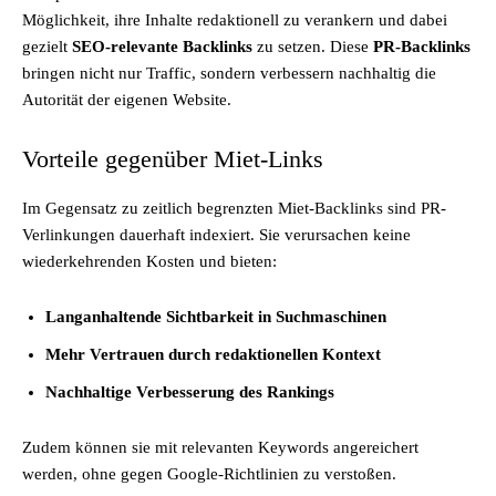
Möglichkeit, ihre Inhalte redaktionell zu verankern und dabei
gezielt
SEO-relevante Backlinks
zu setzen. Diese
PR-Backlinks
bringen nicht nur Traffic, sondern verbessern nachhaltig die
Autorität der eigenen Website.
Vorteile gegenüber Miet-Links
Im Gegensatz zu zeitlich begrenzten Miet-Backlinks sind PR-
Verlinkungen dauerhaft indexiert. Sie verursachen keine
wiederkehrenden Kosten und bieten:
Langanhaltende Sichtbarkeit in Suchmaschinen
Mehr Vertrauen durch redaktionellen Kontext
Nachhaltige Verbesserung des Rankings
Zudem können sie mit relevanten Keywords angereichert
werden, ohne gegen Google-Richtlinien zu verstoßen.