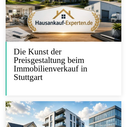
Die Kunst der
Preisgestaltung beim
Immobilienverkauf in
Stuttgart