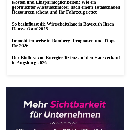
Kosten und Einsparmöglichkeiten: Wie ein
gebrauchter Austauschmotor nach einem Totalschaden
Ressourcen schont und Ihr Fahrzeug rettet
So beeinflusst die Wirtschaftslage in Bayreuth Ihren
Hausverkauf 2026
Immobilienpreise in Bamberg: Prognosen und Tipps
für 2026
Der Einfluss von Energieeffizienz auf den Hausverkauf
in Augsburg 2026