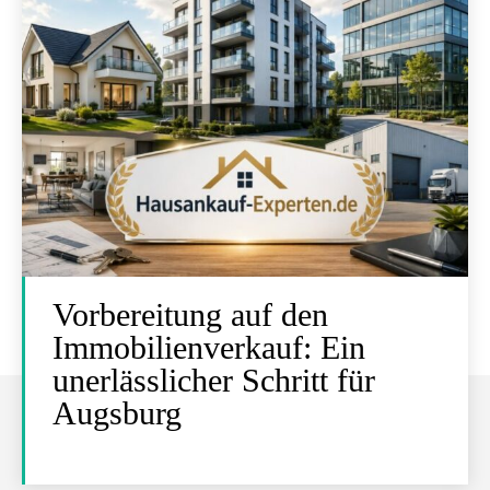
Vorbereitung auf den
Immobilienverkauf: Ein
unerlässlicher Schritt für
Augsburg