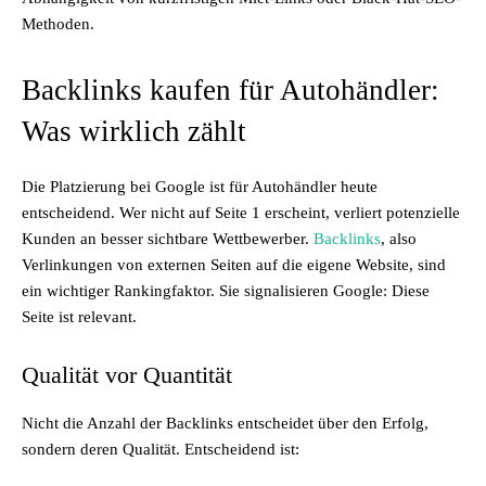
Methoden.
Backlinks kaufen für Autohändler:
Was wirklich zählt
Die Platzierung bei Google ist für Autohändler heute
entscheidend. Wer nicht auf Seite 1 erscheint, verliert potenzielle
Kunden an besser sichtbare Wettbewerber.
Backlinks
, also
Verlinkungen von externen Seiten auf die eigene Website, sind
ein wichtiger Rankingfaktor. Sie signalisieren Google: Diese
Seite ist relevant.
Qualität vor Quantität
Nicht die Anzahl der Backlinks entscheidet über den Erfolg,
sondern deren Qualität. Entscheidend ist: