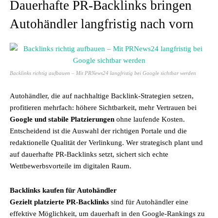
Dauerhafte PR-Backlinks bringen
Autohändler langfristig nach vorn
Backlinks richtig aufbauen – Mit PRNews24 langfristig bei Google sichtbar werden
Autohändler, die auf nachhaltige Backlink-Strategien setzen,
profitieren mehrfach: höhere Sichtbarkeit, mehr Vertrauen bei
Google und stabile Platzierungen
ohne laufende Kosten.
Entscheidend ist die Auswahl der richtigen Portale und die
redaktionelle Qualität der Verlinkung. Wer strategisch plant und
auf dauerhafte PR-Backlinks setzt, sichert sich echte
Wettbewerbsvorteile im digitalen Raum.
Backlinks kaufen für Autohändler
Gezielt platzierte PR-Backlinks
sind für Autohändler eine
effektive Möglichkeit, um dauerhaft in den Google-Rankings zu