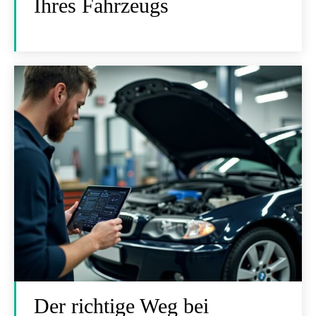
Ihres Fahrzeugs
Der richtige Weg bei