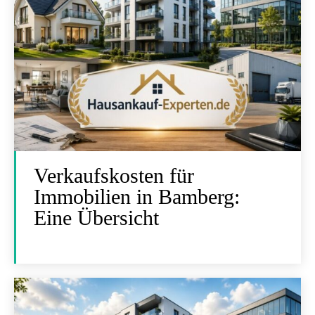
Verkaufskosten für
Immobilien in Bamberg:
Eine Übersicht