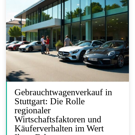
Gebrauchtwagenverkauf in
Stuttgart: Die Rolle
regionaler
Wirtschaftsfaktoren und
Käuferverhalten im Wert