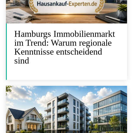
Hamburgs Immobilienmarkt
im Trend: Warum regionale
Kenntnisse entscheidend
sind