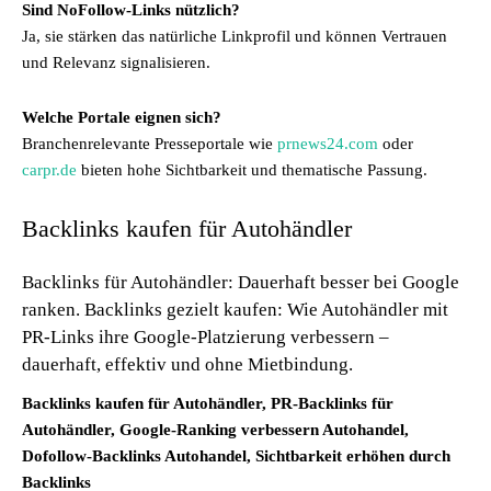
Sind NoFollow-Links nützlich?
Ja, sie stärken das natürliche Linkprofil und können Vertrauen
und Relevanz signalisieren.
Welche Portale eignen sich?
Branchenrelevante Presseportale wie
prnews24.com
oder
carpr.de
bieten hohe Sichtbarkeit und thematische Passung.
Backlinks kaufen für Autohändler
Backlinks für Autohändler: Dauerhaft besser bei Google
ranken. Backlinks gezielt kaufen: Wie Autohändler mit
PR-Links ihre Google-Platzierung verbessern –
dauerhaft, effektiv und ohne Mietbindung.
Backlinks kaufen für Autohändler, PR-Backlinks für
Autohändler, Google-Ranking verbessern Autohandel,
Dofollow-Backlinks Autohandel, Sichtbarkeit erhöhen durch
Backlinks