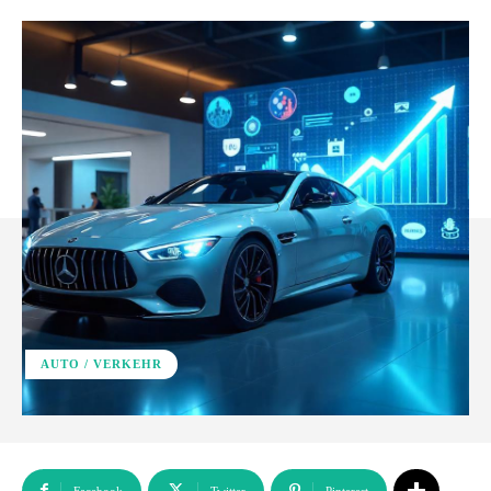
AUTO / VERKEHR