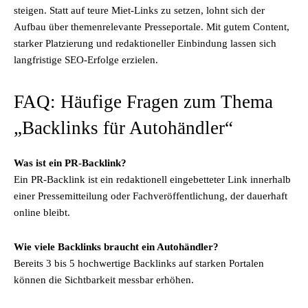
steigen. Statt auf teure Miet-Links zu setzen, lohnt sich der
Aufbau über themenrelevante Presseportale. Mit gutem Content,
starker Platzierung und redaktioneller Einbindung lassen sich
langfristige SEO-Erfolge erzielen.
FAQ: Häufige Fragen zum Thema
„Backlinks für Autohändler“
Was ist ein PR-Backlink?
Ein PR-Backlink ist ein redaktionell eingebetteter Link innerhalb
einer Pressemitteilung oder Fachveröffentlichung, der dauerhaft
online bleibt.
Wie viele Backlinks braucht ein Autohändler?
Bereits 3 bis 5 hochwertige Backlinks auf starken Portalen
können die Sichtbarkeit messbar erhöhen.