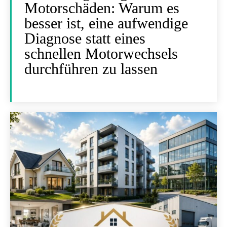
Motorschäden: Warum es
besser ist, eine aufwendige
Diagnose statt eines
schnellen Motorwechsels
durchführen zu lassen