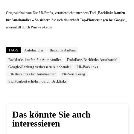
Originalinhalt von Die PR-Profis, veröffentlicht unter dem Titel „
Backlinks kaufen
für Autohändler – So sichern Sie sich dauerhaft Top-Platzierungen bei Google
„,
übermittelt durch Prnews24.com
TAGS
Autohändler
Backlink Aufbau
Backlinks kaufen für Autohändler
Dofollow-Backlinks Autohandel
Google-Ranking verbessern Autohandel
PR-Backlinks
PR-Backlinks für Autohändler
PR-Verlinkung
Sichtbarkeit erhöhen durch Backlinks
Das könnte Sie auch
interessieren