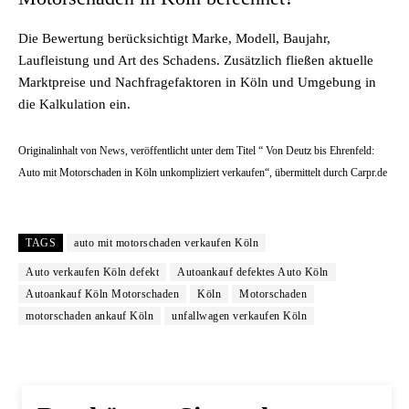
Die Bewertung berücksichtigt Marke, Modell, Baujahr,
Laufleistung und Art des Schadens. Zusätzlich fließen aktuelle
Marktpreise und Nachfragefaktoren in Köln und Umgebung in
die Kalkulation ein.
Originalinhalt von News, veröffentlicht unter dem Titel “ Von Deutz bis Ehrenfeld:
Auto mit Motorschaden in Köln unkompliziert verkaufen“, übermittelt durch Carpr.de
TAGS
auto mit motorschaden verkaufen Köln
Auto verkaufen Köln defekt
Autoankauf defektes Auto Köln
Autoankauf Köln Motorschaden
Köln
Motorschaden
motorschaden ankauf Köln
unfallwagen verkaufen Köln