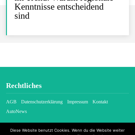
Kenntnisse entscheidend
sind
Rechtliches
AGB
Datenschutzerklärung
Impressum
Kontakt
AutoNews
Diese Website benutzt Cookies. Wenn du die Website weiter