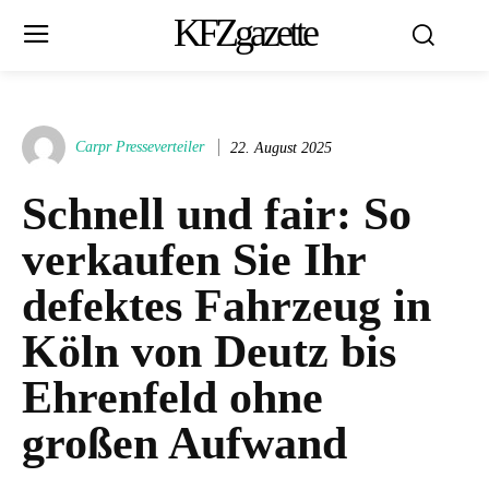
KFZgazette
Carpr Presseverteiler
22. August 2025
Schnell und fair: So
verkaufen Sie Ihr
defektes Fahrzeug in
Köln von Deutz bis
Ehrenfeld ohne
großen Aufwand