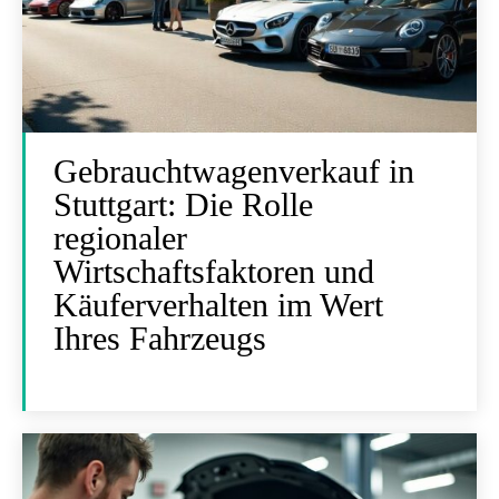
Gebrauchtwagenverkauf in
Stuttgart: Die Rolle
regionaler
Wirtschaftsfaktoren und
Käuferverhalten im Wert
Ihres Fahrzeugs