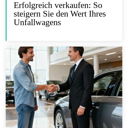
Erfolgreich verkaufen: So
steigern Sie den Wert Ihres
Unfallwagens