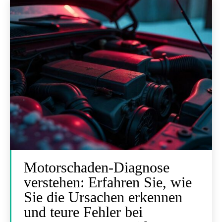
Motorschaden-Diagnose
verstehen: Erfahren Sie, wie
Sie die Ursachen erkennen
und teure Fehler bei