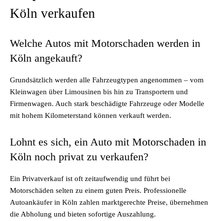
Köln verkaufen
Welche Autos mit Motorschaden werden in
Köln angekauft?
Grundsätzlich werden alle Fahrzeugtypen angenommen – vom
Kleinwagen über Limousinen bis hin zu Transportern und
Firmenwagen. Auch stark beschädigte Fahrzeuge oder Modelle
mit hohem Kilometerstand können verkauft werden.
Lohnt es sich, ein Auto mit Motorschaden in
Köln noch privat zu verkaufen?
Ein Privatverkauf ist oft zeitaufwendig und führt bei
Motorschäden selten zu einem guten Preis. Professionelle
Autoankäufer in Köln zahlen marktgerechte Preise, übernehmen
die Abholung und bieten sofortige Auszahlung.