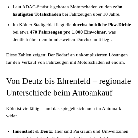
Laut ADAC-Statistik gehören Motorschäden zu den
zehn
häufigsten Totalschäden
bei Fahrzeugen über 10 Jahre.
Im Kölner Stadtgebiet liegt die
durchschnittliche Pkw-Dichte
bei etwa
470 Fahrzeugen pro 1.000 Einwohner
, was
deutlich über dem bundesweiten Durchschnitt liegt.
Diese Zahlen zeigen: Der Bedarf an unkomplizierten Lösungen
für den Verkauf von Fahrzeugen mit Motorschäden ist enorm.
Von Deutz bis Ehrenfeld – regionale
Unterschiede beim Autoankauf
Köln ist vielfältig – und das spiegelt sich auch im Automarkt
wider.
Innenstadt & Deutz
: Hier sind Parkraum und Umweltzonen