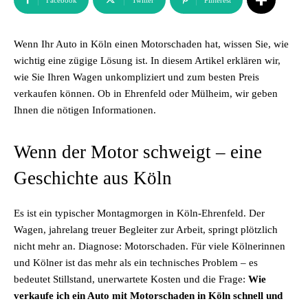
Facebook
Twitter
Pinterest
Wenn Ihr Auto in Köln einen Motorschaden hat, wissen Sie, wie
wichtig eine zügige Lösung ist. In diesem Artikel erklären wir,
wie Sie Ihren Wagen unkompliziert und zum besten Preis
verkaufen können. Ob in Ehrenfeld oder Mülheim, wir geben
Ihnen die nötigen Informationen.
Wenn der Motor schweigt – eine
Geschichte aus Köln
Es ist ein typischer Montagmorgen in Köln-Ehrenfeld. Der
Wagen, jahrelang treuer Begleiter zur Arbeit, springt plötzlich
nicht mehr an. Diagnose: Motorschaden. Für viele Kölnerinnen
und Kölner ist das mehr als ein technisches Problem – es
bedeutet Stillstand, unerwartete Kosten und die Frage:
Wie
verkaufe ich ein Auto mit Motorschaden in Köln schnell und