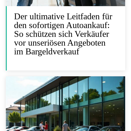
Der ultimative Leitfaden für
den sofortigen Autoankauf:
So schützen sich Verkäufer
vor unseriösen Angeboten
im Bargeldverkauf