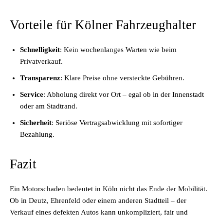
Vorteile für Kölner Fahrzeughalter
Schnelligkeit
: Kein wochenlanges Warten wie beim
Privatverkauf.
Transparenz
: Klare Preise ohne versteckte Gebühren.
Service
: Abholung direkt vor Ort – egal ob in der Innenstadt
oder am Stadtrand.
Sicherheit
: Seriöse Vertragsabwicklung mit sofortiger
Bezahlung.
Fazit
Ein Motorschaden bedeutet in Köln nicht das Ende der Mobilität.
Ob in Deutz, Ehrenfeld oder einem anderen Stadtteil – der
Verkauf eines defekten Autos kann unkompliziert, fair und