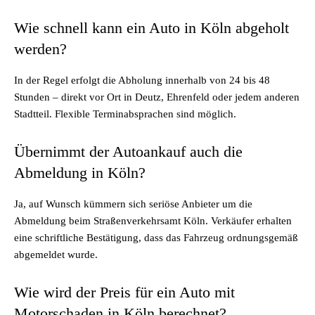
Wie schnell kann ein Auto in Köln abgeholt
werden?
In der Regel erfolgt die Abholung innerhalb von 24 bis 48
Stunden – direkt vor Ort in Deutz, Ehrenfeld oder jedem anderen
Stadtteil. Flexible Terminabsprachen sind möglich.
Übernimmt der Autoankauf auch die
Abmeldung in Köln?
Ja, auf Wunsch kümmern sich seriöse Anbieter um die
Abmeldung beim Straßenverkehrsamt Köln. Verkäufer erhalten
eine schriftliche Bestätigung, dass das Fahrzeug ordnungsgemäß
abgemeldet wurde.
Wie wird der Preis für ein Auto mit
Motorschaden in Köln berechnet?