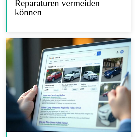
Reparaturen vermeiden
können