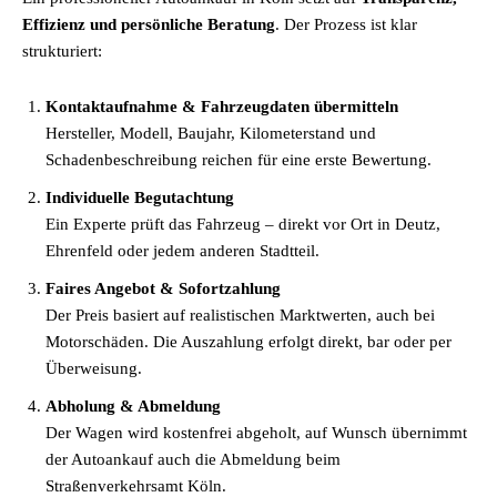
Effizienz und persönliche Beratung
. Der Prozess ist klar
strukturiert:
Kontaktaufnahme & Fahrzeugdaten übermitteln
Hersteller, Modell, Baujahr, Kilometerstand und
Schadenbeschreibung reichen für eine erste Bewertung.
Individuelle Begutachtung
Ein Experte prüft das Fahrzeug – direkt vor Ort in Deutz,
Ehrenfeld oder jedem anderen Stadtteil.
Faires Angebot & Sofortzahlung
Der Preis basiert auf realistischen Marktwerten, auch bei
Motorschäden. Die Auszahlung erfolgt direkt, bar oder per
Überweisung.
Abholung & Abmeldung
Der Wagen wird kostenfrei abgeholt, auf Wunsch übernimmt
der Autoankauf auch die Abmeldung beim
Straßenverkehrsamt Köln.