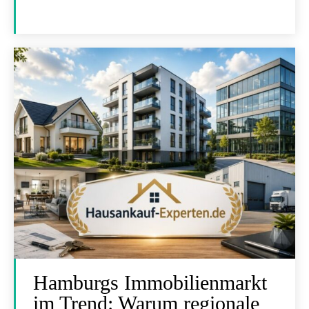
Hamburgs Immobilienmarkt
im Trend: Warum regionale