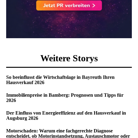
Weitere Storys
So beeinflusst die Wirtschaftslage in Bayreuth Ihren
Hausverkauf 2026
Immobilienpreise in Bamberg: Prognosen und Tipps für
2026
Der Einfluss von Energieeffizienz auf den Hausverkauf in
Augsburg 2026
Motorschaden: Warum eine fachgerechte Diagnose
entscheidet, ob Motorinstandsetzung, Austauschmotor oder