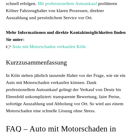
schnell erfolgen.
Mit professionellem Autoankauf
profitieren
Kölner Fahrzeughalter von klaren Prozessen, direkter
Auszahlung und persönlichem Service vor Ort.
Mehr Informationen und direkte Kontaktmöglichkeiten finden
Sie unter:
👉
Auto mit Motorschaden verkaufen Köln
Kurzzusammenfassung
In Köln stehen jährlich tausende Halter vor der Frage, wie sie ein
Auto mit Motorschaden verkaufen können. Dank
professionellem Autoankauf gelingt der Verkauf von Deutz bis
Ehrenfeld unkompliziert: transparente Bewertung, faire Preise,
sofortige Auszahlung und Abholung vor Ort. So wird aus einem
Motorschaden eine schnelle Lösung ohne Stress.
FAQ – Auto mit Motorschaden in