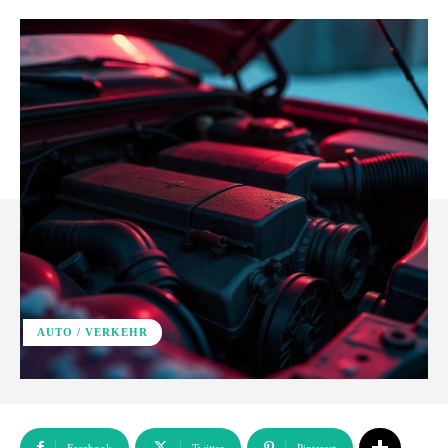
AUTO / VERKEHR