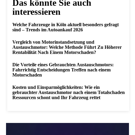
Das könnte Sie auch
interessieren
Welche Fahrzeuge in Köln aktuell besonders gefragt
sind – Trends im Autoankauf 2026
Vergleich von Motorinstandsetzung und
Austauschmotor: Welche Methode Führt Zu Höherer
Rentabilität Nach Einem Motorschaden?
Die Vorteile eines Gebrauchten Austauschmotors:
Fahrrichtig Entscheidungen Treffen nach einem
Motorschaden
Kosten und Einsparmöglichkeiten: Wie ein
gebrauchter Austauschmotor nach einem Totalschaden
Ressourcen schont und Ihr Fahrzeug rettet