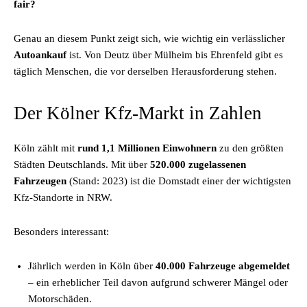
fair?
Genau an diesem Punkt zeigt sich, wie wichtig ein verlässlicher
Autoankauf
ist. Von Deutz über Mülheim bis Ehrenfeld gibt es
täglich Menschen, die vor derselben Herausforderung stehen.
Der Kölner Kfz-Markt in Zahlen
Köln zählt mit
rund 1,1 Millionen Einwohnern
zu den größten
Städten Deutschlands. Mit über
520.000 zugelassenen
Fahrzeugen
(Stand: 2023) ist die Domstadt einer der wichtigsten
Kfz-Standorte in NRW.
Besonders interessant:
Jährlich werden in Köln über
40.000 Fahrzeuge abgemeldet
– ein erheblicher Teil davon aufgrund schwerer Mängel oder
Motorschäden.