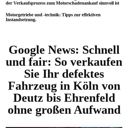
der Verkaufsprozess zum Motorschadenankauf sinnvoll ist
Motorgetriebe und -technik: Tipps zur effektiven
Instandsetzung.
Google News:
Schnell
und fair: So verkaufen
Sie Ihr defektes
Fahrzeug in Köln von
Deutz bis Ehrenfeld
ohne großen Aufwand