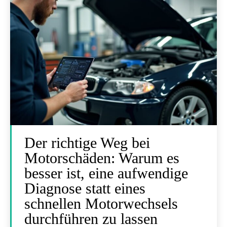
Der richtige Weg bei
Motorschäden: Warum es
besser ist, eine aufwendige
Diagnose statt eines
schnellen Motorwechsels
durchführen zu lassen