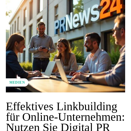
MEDIEN
Effektives Linkbuilding
für Online-Unternehmen:
Nutzen Sie Digital PR