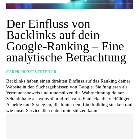
Der Einfluss von
Backlinks auf dein
Google-Ranking – Eine
analytische Betrachtung
CARPR PRESSEVERTEILER
Backlinks haben einen direkten Einfluss auf das Ranking deiner
Website in den Suchergebnissen von Google. Sie fungieren als
Vertrauensbeweis und unterstützen die Wahrnehmung deiner
Seiteninhalte als wertvoll und relevant. Entdecke die vielfältigen
Aspekte und Strategien, die hinter dem Linkbuilding stecken und
wie unser Service dich dabei unterstützen kann.