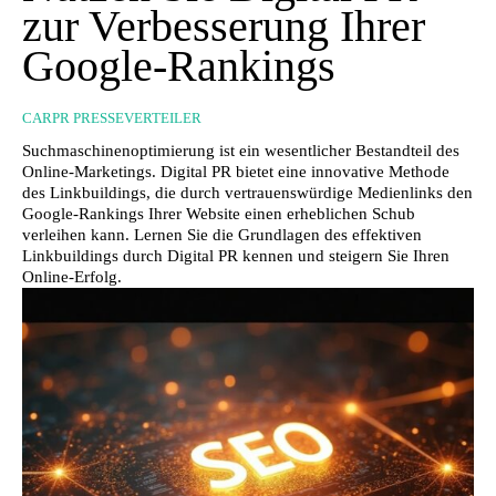
zur Verbesserung Ihrer
Google-Rankings
CARPR PRESSEVERTEILER
Suchmaschinenoptimierung ist ein wesentlicher Bestandteil des
Online-Marketings. Digital PR bietet eine innovative Methode
des Linkbuildings, die durch vertrauenswürdige Medienlinks den
Google-Rankings Ihrer Website einen erheblichen Schub
verleihen kann. Lernen Sie die Grundlagen des effektiven
Linkbuildings durch Digital PR kennen und steigern Sie Ihren
Online-Erfolg.