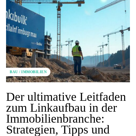
BAU / IMMOBILIEN
Der ultimative Leitfaden
zum Linkaufbau in der
Immobilienbranche:
Strategien, Tipps und