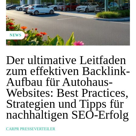
NEWS
Der ultimative Leitfaden
zum effektiven Backlink-
Aufbau für Autohaus-
Websites: Best Practices,
Strategien und Tipps für
nachhaltigen SEO-Erfolg
CARPR PRESSEVERTEILER