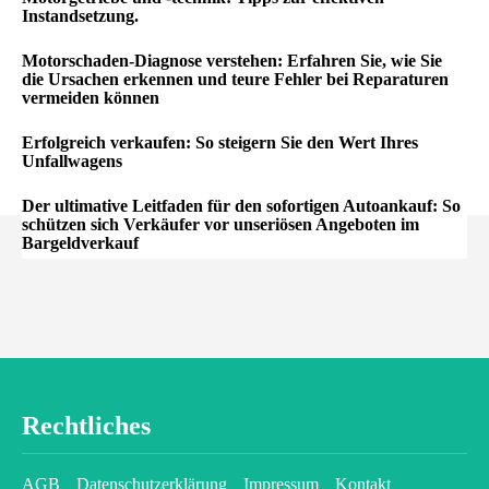
Instandsetzung.
Motorschaden-Diagnose verstehen: Erfahren Sie, wie Sie
die Ursachen erkennen und teure Fehler bei Reparaturen
vermeiden können
Erfolgreich verkaufen: So steigern Sie den Wert Ihres
Unfallwagens
Der ultimative Leitfaden für den sofortigen Autoankauf: So
schützen sich Verkäufer vor unseriösen Angeboten im
Bargeldverkauf
Rechtliches
AGB
Datenschutzerklärung
Impressum
Kontakt