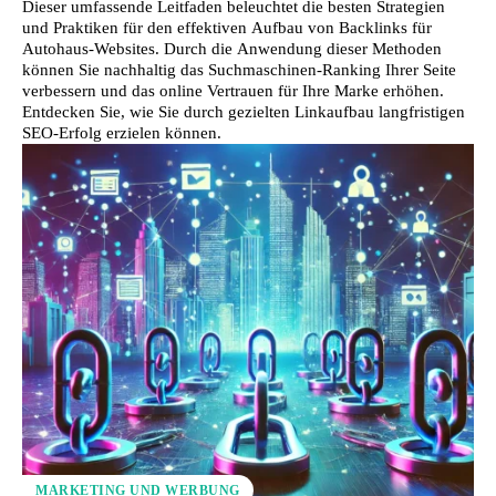
Dieser umfassende Leitfaden beleuchtet die besten Strategien
und Praktiken für den effektiven Aufbau von Backlinks für
Autohaus-Websites. Durch die Anwendung dieser Methoden
können Sie nachhaltig das Suchmaschinen-Ranking Ihrer Seite
verbessern und das online Vertrauen für Ihre Marke erhöhen.
Entdecken Sie, wie Sie durch gezielten Linkaufbau langfristigen
SEO-Erfolg erzielen können.
MARKETING UND WERBUNG