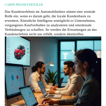
CARPR PRESSEVERTEILER
Das Kundenerlebnis im Automobilsektor nimmt eine zentrale
Rolle ein, wenn es darum geht, die loyale Kundenbasis zu
erweitern. Künstliche Intelligenz ermöglicht es Unternehmen,
vergangenes Kaufverhalten zu analysieren und emotionale
Verbindungen zu schaffen. So werden die Erwartungen an das
Kundenerlebnis nicht nur erfüllt, sondern übertroffen.