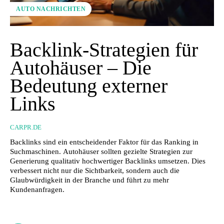
AUTO NACHRICHTEN
Backlink-Strategien für
Autohäuser – Die
Bedeutung externer
Links
CARPR.DE
Backlinks sind ein entscheidender Faktor für das Ranking in
Suchmaschinen. Autohäuser sollten gezielte Strategien zur
Generierung qualitativ hochwertiger Backlinks umsetzen. Dies
verbessert nicht nur die Sichtbarkeit, sondern auch die
Glaubwürdigkeit in der Branche und führt zu mehr
Kundenanfragen.