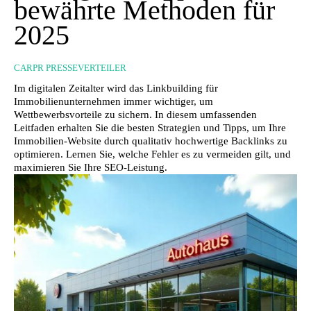
bewährte Methoden für
2025
CARPR PRESSEVERTEILER
Im digitalen Zeitalter wird das Linkbuilding für
Immobilienunternehmen immer wichtiger, um
Wettbewerbsvorteile zu sichern. In diesem umfassenden
Leitfaden erhalten Sie die besten Strategien und Tipps, um Ihre
Immobilien-Website durch qualitativ hochwertige Backlinks zu
optimieren. Lernen Sie, welche Fehler es zu vermeiden gilt, und
maximieren Sie Ihre SEO-Leistung.