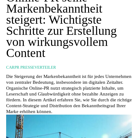
Markenbekanntheit
steigert: Wichtigste
Schritte zur Erstellung
von wirkungsvollem
Content
CARPR PRESSEVERTEILER
Die Steigerung der Markenbekanntheit ist für jedes Unternehmen
von zentraler Bedeutung, insbesondere im digitalen Zeitalter.
Organische Online-PR nutzt strategisch platzierte Inhalte, um
Leserschaft und Glaubwürdigkeit ohne bezahlte Anzeigen zu
fördern. In diesem Artikel erfahren Sie, wie Sie durch die richtige
Content-Strategie und Distribution den Bekanntheitsgrad Ihrer
Marke erhöhen können.