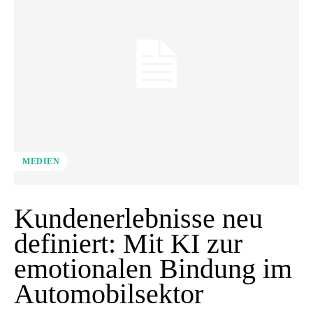
MEDIEN
Kundenerlebnisse neu
definiert: Mit KI zur
emotionalen Bindung im
Automobilsektor