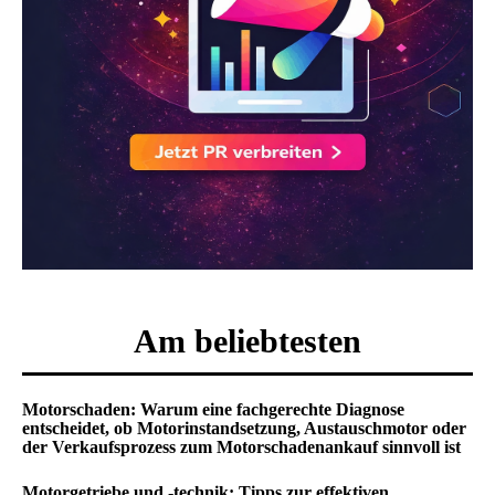
Am beliebtesten
Motorschaden: Warum eine fachgerechte Diagnose
entscheidet, ob Motorinstandsetzung, Austauschmotor oder
der Verkaufsprozess zum Motorschadenankauf sinnvoll ist
Motorgetriebe und -technik: Tipps zur effektiven