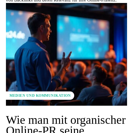
MEDIEN UND KOMMUNIKATION
Wie man mit organischer
Online-PR seine