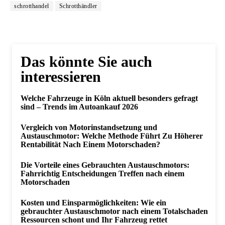
schrotthandel
Schrotthändler
Das könnte Sie auch
interessieren
Welche Fahrzeuge in Köln aktuell besonders gefragt
sind – Trends im Autoankauf 2026
Vergleich von Motorinstandsetzung und
Austauschmotor: Welche Methode Führt Zu Höherer
Rentabilität Nach Einem Motorschaden?
Die Vorteile eines Gebrauchten Austauschmotors:
Fahrrichtig Entscheidungen Treffen nach einem
Motorschaden
Kosten und Einsparmöglichkeiten: Wie ein
gebrauchter Austauschmotor nach einem Totalschaden
Ressourcen schont und Ihr Fahrzeug rettet