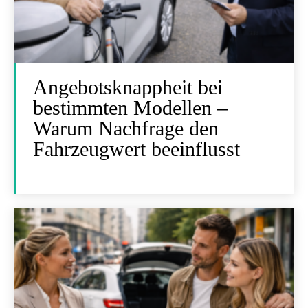
Angebotsknappheit bei
bestimmten Modellen –
Warum Nachfrage den
Fahrzeugwert beeinflusst