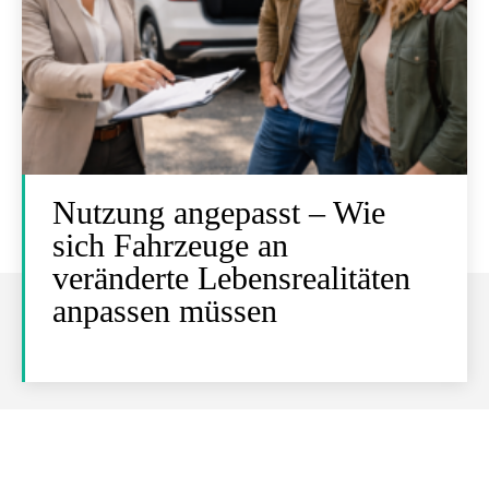
Nutzung angepasst – Wie
sich Fahrzeuge an
veränderte Lebensrealitäten
anpassen müssen