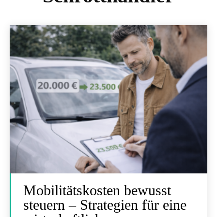
Mobilitätskosten bewusst
steuern – Strategien für eine