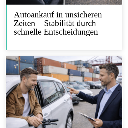
Autoankauf in unsicheren
Zeiten – Stabilität durch
schnelle Entscheidungen