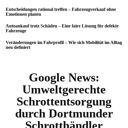
Entscheidungen rational treffen – Fahrzeugverkauf ohne
Emotionen planen
Autoankauf trotz Schäden – Eine faire Lösung für defekte
Fahrzeuge
Veränderungen im Fahrprofil – Wie sich Mobilität im Alltag
neu definiert
Google News:
Umweltgerechte
Schrottentsorgung
durch Dortmunder
Schrotthändler