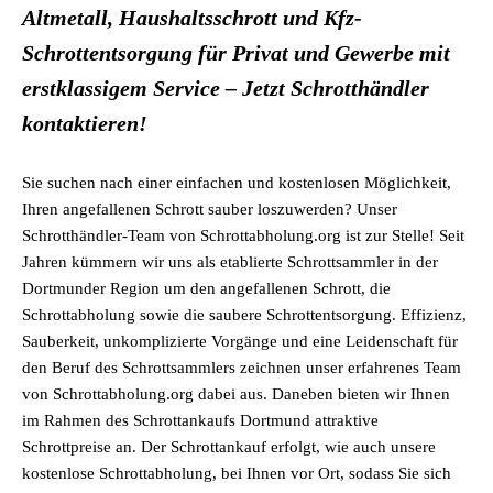
Altmetall, Haushaltsschrott und Kfz-
Schrottentsorgung für Privat und Gewerbe mit
erstklassigem Service – Jetzt Schrotthändler
kontaktieren!
Sie suchen nach einer einfachen und kostenlosen Möglichkeit,
Ihren angefallenen Schrott sauber loszuwerden? Unser
Schrotthändler-Team von Schrottabholung.org ist zur Stelle! Seit
Jahren kümmern wir uns als etablierte Schrottsammler in der
Dortmunder Region um den angefallenen Schrott, die
Schrottabholung sowie die saubere Schrottentsorgung. Effizienz,
Sauberkeit, unkomplizierte Vorgänge und eine Leidenschaft für
den Beruf des Schrottsammlers zeichnen unser erfahrenes Team
von Schrottabholung.org dabei aus. Daneben bieten wir Ihnen
im Rahmen des Schrottankaufs Dortmund attraktive
Schrottpreise an. Der Schrottankauf erfolgt, wie auch unsere
kostenlose Schrottabholung, bei Ihnen vor Ort, sodass Sie sich