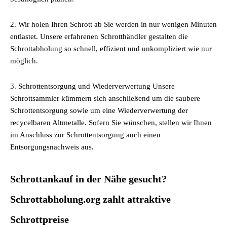
2. Wir holen Ihren Schrott ab Sie werden in nur wenigen Minuten
entlastet. Unsere erfahrenen Schrotthändler gestalten die
Schrottabholung so schnell, effizient und unkompliziert wie nur
möglich.
3. Schrottentsorgung und Wiederverwertung Unsere
Schrottsammler kümmern sich anschließend um die saubere
Schrottentsorgung sowie um eine Wiederverwertung der
recycelbaren Altmetalle. Sofern Sie wünschen, stellen wir Ihnen
im Anschluss zur Schrottentsorgung auch einen
Entsorgungsnachweis aus.
Schrottankauf in der Nähe gesucht?
Schrottabholung.org zahlt attraktive
Schrottpreise