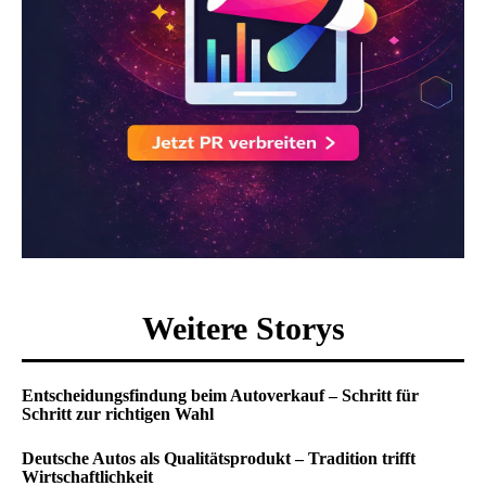
Weitere Storys
Entscheidungsfindung beim Autoverkauf – Schritt für
Schritt zur richtigen Wahl
Deutsche Autos als Qualitätsprodukt – Tradition trifft
Wirtschaftlichkeit