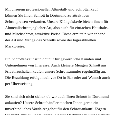
Mit unserem professionellen Altmetall- und Schrottankauf
können Sie Ihren Schrott in Dortmund zu attraktiven
Schrottpreisen verkaufen. Unsere Klüngelskerle bieten ihnen für
Altmetallschrott jeglicher Art, also auch für einfachen Haushalts-
und Mischschrott, attraktive Preise. Diese ermitteln wir anhand
der Art und Menge des Schrotts sowie der tagesaktuellen
Marktpreise.
Ein Schrottankauf ist nicht nur für gewerbliche Kunden und
Unternehmen von Interesse. Auch kleinere Mengen Schrott aus
Privathaushalten kaufen unsere Schrottsammler regelmäßig an.
Die Bezahlung erfolgt noch vor Ort in Bar oder auf Wunsch auch
per Überweisung.
Sie sind sich nicht sicher, ob wir auch Ihren Schrott in Dortmund
ankaufen? Unsere Schrotthändler machen Ihnen gerne ein
unverbindliches Vorab-Angebot für den Schrottankauf. Zögern