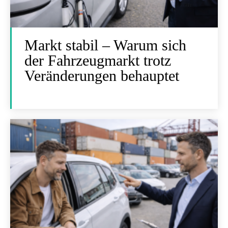
Markt stabil – Warum sich
der Fahrzeugmarkt trotz
Veränderungen behauptet