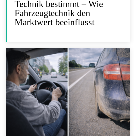
Technik bestimmt – Wie
Fahrzeugtechnik den
Marktwert beeinflusst