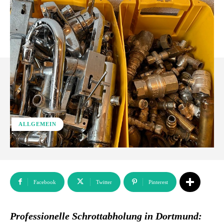
ALLGEMEIN
Facebook
Twitter
Pinterest
Professionelle Schrottabholung in Dortmund: