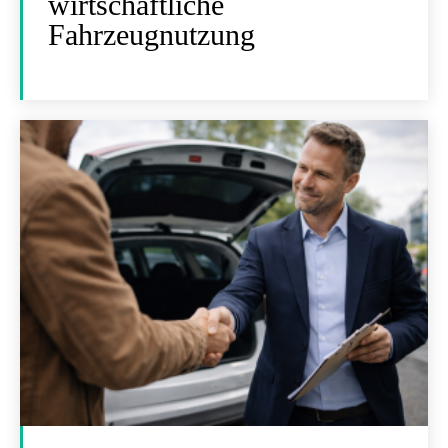
wirtschaftliche
Fahrzeugnutzung