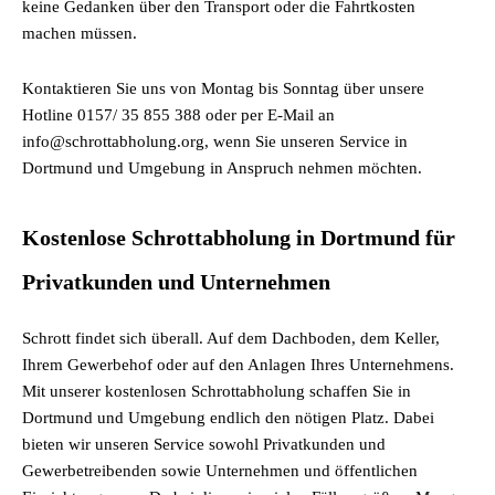
keine Gedanken über den Transport oder die Fahrtkosten
machen müssen.
Kontaktieren Sie uns von Montag bis Sonntag über unsere
Hotline 0157/ 35 855 388 oder per E-Mail an
info@schrottabholung.org, wenn Sie unseren Service in
Dortmund und Umgebung in Anspruch nehmen möchten.
Kostenlose Schrottabholung in Dortmund für
Privatkunden und Unternehmen
Schrott findet sich überall. Auf dem Dachboden, dem Keller,
Ihrem Gewerbehof oder auf den Anlagen Ihres Unternehmens.
Mit unserer kostenlosen Schrottabholung schaffen Sie in
Dortmund und Umgebung endlich den nötigen Platz. Dabei
bieten wir unseren Service sowohl Privatkunden und
Gewerbetreibenden sowie Unternehmen und öffentlichen