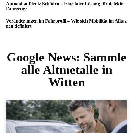
Autoankauf trotz Schäden – Eine faire Lösung für defekte
Fahrzeuge
Veränderungen im Fahrprofil – Wie sich Mobilität im Alltag
neu definiert
Google News:
Sammle
alle Altmetalle in
Witten