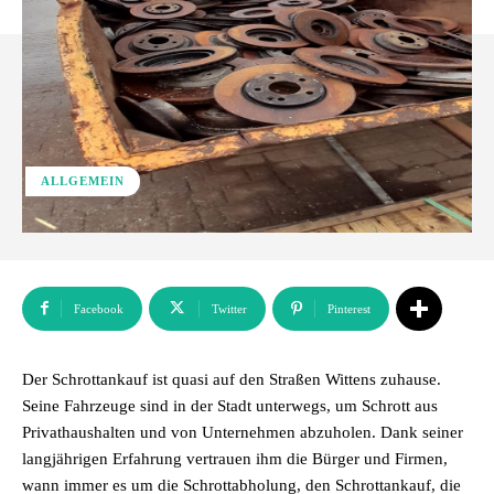
ALLGEMEIN
Facebook
Twitter
Pinterest
Der Schrottankauf ist quasi auf den Straßen Wittens zuhause.
Seine Fahrzeuge sind in der Stadt unterwegs, um Schrott aus
Privathaushalten und von Unternehmen abzuholen. Dank seiner
langjährigen Erfahrung vertrauen ihm die Bürger und Firmen,
wann immer es um die Schrottabholung, den Schrottankauf, die