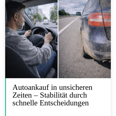
Autoankauf in unsicheren
Zeiten – Stabilität durch
schnelle Entscheidungen