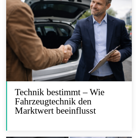
Technik bestimmt – Wie
Fahrzeugtechnik den
Marktwert beeinflusst