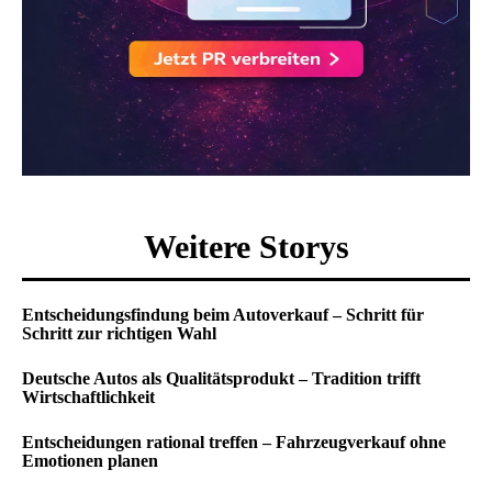
Weitere Storys
Entscheidungsfindung beim Autoverkauf – Schritt für
Schritt zur richtigen Wahl
Deutsche Autos als Qualitätsprodukt – Tradition trifft
Wirtschaftlichkeit
Entscheidungen rational treffen – Fahrzeugverkauf ohne
Emotionen planen