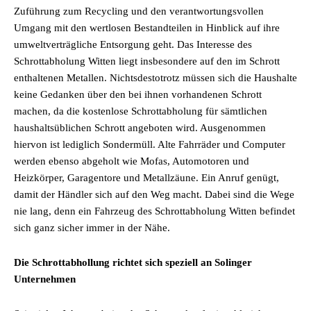
Zuführung zum Recycling und den verantwortungsvollen
Umgang mit den wertlosen Bestandteilen in Hinblick auf ihre
umweltverträgliche Entsorgung geht. Das Interesse des
Schrottabholung Witten liegt insbesondere auf den im Schrott
enthaltenen Metallen. Nichtsdestotrotz müssen sich die Haushalte
keine Gedanken über den bei ihnen vorhandenen Schrott
machen, da die kostenlose Schrottabholung für sämtlichen
haushaltsüblichen Schrott angeboten wird. Ausgenommen
hiervon ist lediglich Sondermüll. Alte Fahrräder und Computer
werden ebenso abgeholt wie Mofas, Automotoren und
Heizkörper, Garagentore und Metallzäune. Ein Anruf genügt,
damit der Händler sich auf den Weg macht. Dabei sind die Wege
nie lang, denn ein Fahrzeug des Schrottabholung Witten befindet
sich ganz sicher immer in der Nähe.
Die Schrottabhollung richtet sich speziell an Solinger
Unternehmen