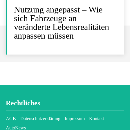
Nutzung angepasst – Wie
sich Fahrzeuge an
veränderte Lebensrealitäten
anpassen müssen
Rechtliches
AGB
Datenschutzerklärung
Impressum
Kontakt
AutoNews