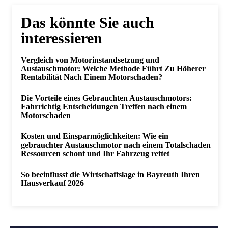
Das könnte Sie auch
interessieren
Vergleich von Motorinstandsetzung und
Austauschmotor: Welche Methode Führt Zu Höherer
Rentabilität Nach Einem Motorschaden?
Die Vorteile eines Gebrauchten Austauschmotors:
Fahrrichtig Entscheidungen Treffen nach einem
Motorschaden
Kosten und Einsparmöglichkeiten: Wie ein
gebrauchter Austauschmotor nach einem Totalschaden
Ressourcen schont und Ihr Fahrzeug rettet
So beeinflusst die Wirtschaftslage in Bayreuth Ihren
Hausverkauf 2026