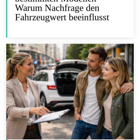
Warum Nachfrage den
Fahrzeugwert beeinflusst