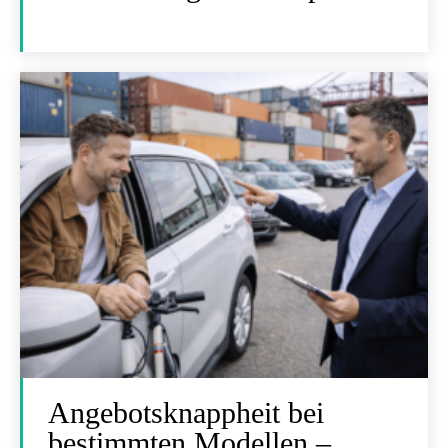
Angebotsknappheit bei
bestimmten Modellen –