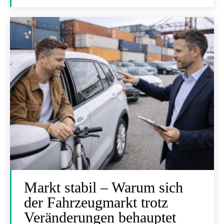
Markt stabil – Warum sich
der Fahrzeugmarkt trotz
Veränderungen behauptet