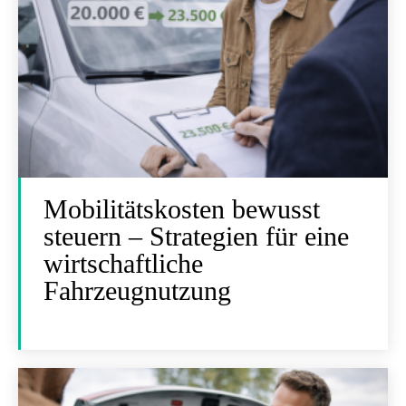
Mobilitätskosten bewusst
steuern – Strategien für eine
wirtschaftliche
Fahrzeugnutzung