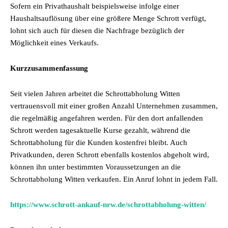
Sofern ein Privathaushalt beispielsweise infolge einer
Haushaltsauflösung über eine größere Menge Schrott verfügt,
lohnt sich auch für diesen die Nachfrage bezüglich der
Möglichkeit eines Verkaufs.
Kurzzusammenfassung
Seit vielen Jahren arbeitet die Schrottabholung Witten
vertrauensvoll mit einer großen Anzahl Unternehmen zusammen,
die regelmäßig angefahren werden. Für den dort anfallenden
Schrott werden tagesaktuelle Kurse gezahlt, während die
Schrottabholung für die Kunden kostenfrei bleibt. Auch
Privatkunden, deren Schrott ebenfalls kostenlos abgeholt wird,
können ihn unter bestimmten Voraussetzungen an die
Schrottabholung Witten verkaufen. Ein Anruf lohnt in jedem Fall.
https://www.schrott-ankauf-nrw.de/schrottabholung-witten/