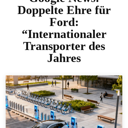
Doppelte Ehre für
Ford:
“Internationaler
Transporter des
Jahres