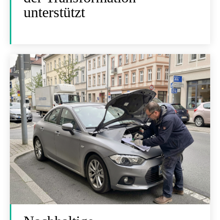
unterstützt