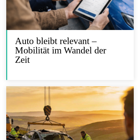
Auto bleibt relevant –
Mobilität im Wandel der
Zeit