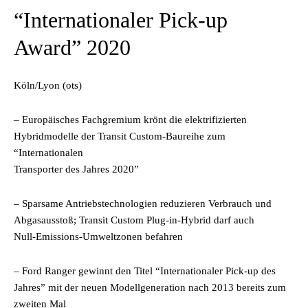
“Internationaler Pick-up
Award” 2020
Köln/Lyon (ots)
– Europäisches Fachgremium krönt die elektrifizierten
Hybridmodelle der Transit Custom-Baureihe zum
“Internationalen
Transporter des Jahres 2020”
– Sparsame Antriebstechnologien reduzieren Verbrauch und
Abgasausstoß; Transit Custom Plug-in-Hybrid darf auch
Null-Emissions-Umweltzonen befahren
– Ford Ranger gewinnt den Titel “Internationaler Pick-up des
Jahres” mit der neuen Modellgeneration nach 2013 bereits zum
zweiten Mal