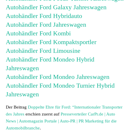
Autohändler Ford Galaxy Jahreswagen
Autohändler Ford Hybridauto
Autohändler Ford Jahreswagen
Autohändler Ford Kombi
Autohändler Ford Kompaktsportler
Autohändler Ford Limousine
Autohändler Ford Mondeo Hybrid
Jahreswagen
Autohändler Ford Mondeo Jahreswagen
Autohändler Ford Mondeo Turnier Hybrid
Jahreswagen
Der Beitrag
Doppelte Ehre für Ford: “Internationaler Transporter
des Jahres
erschien zuerst auf
Presseverteiler CarPr.de | Auto
News | Automagazin Portale | Auto-PR | PR Marketing für die
Automobilbranche
.