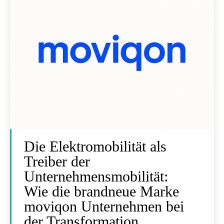
Die Elektromobilität als
Treiber der
Unternehmensmobilität:
Wie die brandneue Marke
moviqon Unternehmen bei
der Transformation