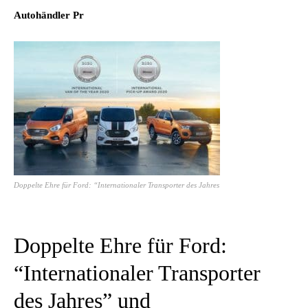
Autohändler Pr
Doppelte Ehre für Ford: “Internationaler Transporter des Jahres
Doppelte Ehre für Ford:
“Internationaler Transporter
des Jahres” und