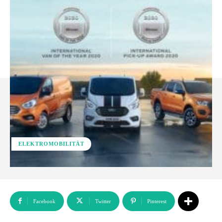
ELEKTROMOBILITÄT
Facebook
Twitter
Pinterest