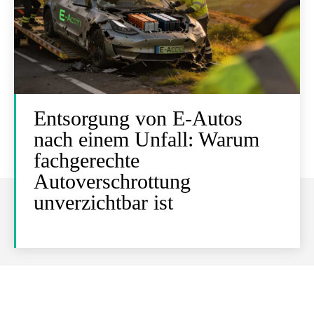
Entsorgung von E-Autos
nach einem Unfall: Warum
fachgerechte
Autoverschrottung
unverzichtbar ist