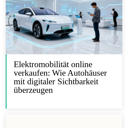
Elektromobilität online
verkaufen: Wie Autohäuser
mit digitaler Sichtbarkeit
überzeugen