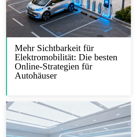
Mehr Sichtbarkeit für
Elektromobilität: Die besten
Online-Strategien für
Autohäuser