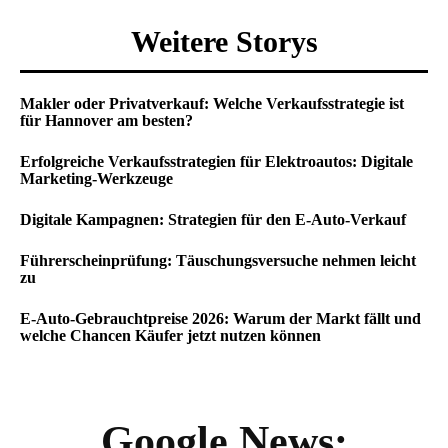
Weitere Storys
Makler oder Privatverkauf: Welche Verkaufsstrategie ist
für Hannover am besten?
Erfolgreiche Verkaufsstrategien für Elektroautos: Digitale
Marketing-Werkzeuge
Digitale Kampagnen: Strategien für den E-Auto-Verkauf
Führerscheinprüfung: Täuschungsversuche nehmen leicht
zu
E-Auto-Gebrauchtpreise 2026: Warum der Markt fällt und
welche Chancen Käufer jetzt nutzen können
Google News: