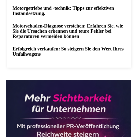
Motorgetriebe und -technik: Tipps zur effektiven
Instandsetzung.
Motorschaden-Diagnose verstehen: Erfahren Sie, wie
Sie die Ursachen erkennen und teure Fehler bei
Reparaturen vermeiden können
Erfolgreich verkaufen: So steigern Sie den Wert Ihres
Unfallwagens