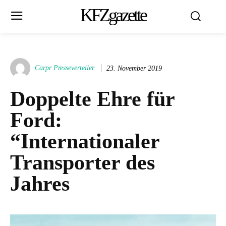
KFZgazette
Carpr Presseverteiler
23. November 2019
Doppelte Ehre für
Ford:
“Internationaler
Transporter des
Jahres