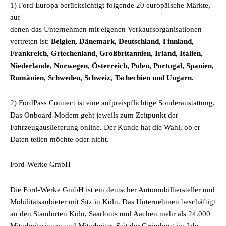
1) Ford Europa berücksichtigt folgende 20 europäische Märkte,
auf
denen das Unternehmen mit eigenen Verkaufsorganisationen
vertreten ist:
Belgien, Dänemark, Deutschland, Finnland,
Frankreich, Griechenland, Großbritannien, Irland, Italien,
Niederlande, Norwegen, Österreich, Polen, Portugal, Spanien,
Rumänien, Schweden, Schweiz, Tschechien und Ungarn.
2) FordPass Connect ist eine aufpreispflichtige Sonderaustattung.
Das Onboard-Modem geht jeweils zum Zeitpunkt der
Fahrzeugauslieferung online. Der Kunde hat die Wahl, ob er
Daten teilen möchte oder nicht.
Ford-Werke GmbH
Die Ford-Werke GmbH ist ein deutscher Automobilhersteller und
Mobilitätsanbieter mit Sitz in Köln. Das Unternehmen beschäftigt
an den Standorten Köln, Saarlouis und Aachen mehr als 24.000