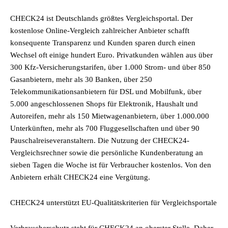
CHECK24 ist Deutschlands größtes Vergleichsportal. Der
kostenlose Online-Vergleich zahlreicher Anbieter schafft
konsequente Transparenz und Kunden sparen durch einen
Wechsel oft einige hundert Euro. Privatkunden wählen aus über
300 Kfz-Versicherungstarifen, über 1.000 Strom- und über 850
Gasanbietern, mehr als 30 Banken, über 250
Telekommunikationsanbietern für DSL und Mobilfunk, über
5.000 angeschlossenen Shops für Elektronik, Haushalt und
Autoreifen, mehr als 150 Mietwagenanbietern, über 1.000.000
Unterkünften, mehr als 700 Fluggesellschaften und über 90
Pauschalreiseveranstaltern. Die Nutzung der CHECK24-
Vergleichsrechner sowie die persönliche Kundenberatung an
sieben Tagen die Woche ist für Verbraucher kostenlos. Von den
Anbietern erhält CHECK24 eine Vergütung.
CHECK24 unterstützt EU-Qualitätskriterien für Vergleichsportale