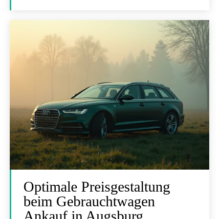
Optimale Preisgestaltung
beim Gebrauchtwagen
Ankauf in Augsburg