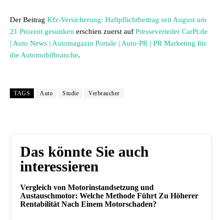
Der Beitrag
Kfz-Versicherung: Haftpflichtbeitrag seit August um
21 Prozent gesunken
erschien zuerst auf
Presseverteiler CarPr.de
| Auto News | Automagazin Portale | Auto-PR | PR Marketing für
die Automobilbranche
.
TAGS
Auto
Studie
Verbraucher
Das könnte Sie auch
interessieren
Vergleich von Motorinstandsetzung und
Austauschmotor: Welche Methode Führt Zu Höherer
Rentabilität Nach Einem Motorschaden?