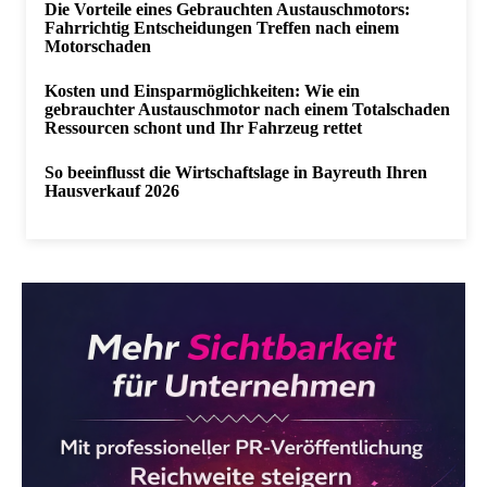
Die Vorteile eines Gebrauchten Austauschmotors:
Fahrrichtig Entscheidungen Treffen nach einem
Motorschaden
Kosten und Einsparmöglichkeiten: Wie ein
gebrauchter Austauschmotor nach einem Totalschaden
Ressourcen schont und Ihr Fahrzeug rettet
So beeinflusst die Wirtschaftslage in Bayreuth Ihren
Hausverkauf 2026