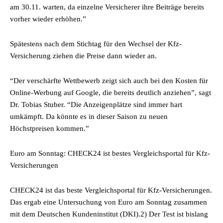
am 30.11. warten, da einzelne Versicherer ihre Beiträge bereits
vorher wieder erhöhen.”
Spätestens nach dem Stichtag für den Wechsel der Kfz-
Versicherung ziehen die Preise dann wieder an.
“Der verschärfte Wettbewerb zeigt sich auch bei den Kosten für
Online-Werbung auf Google, die bereits deutlich anziehen”, sagt
Dr. Tobias Stuber. “Die Anzeigenplätze sind immer hart
umkämpft. Da könnte es in dieser Saison zu neuen
Höchstpreisen kommen.”
Euro am Sonntag: CHECK24 ist bestes Vergleichsportal für Kfz-
Versicherungen
CHECK24 ist das beste Vergleichsportal für Kfz-Versicherungen.
Das ergab eine Untersuchung von Euro am Sonntag zusammen
mit dem Deutschen Kundeninstitut (DKI).2) Der Test ist bislang