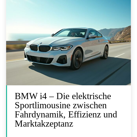
BMW i4 – Die elektrische
Sportlimousine zwischen
Fahrdynamik, Effizienz und
Marktakzeptanz