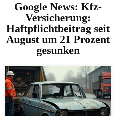
Google News:
Kfz-
Versicherung:
Haftpflichtbeitrag seit
August um 21 Prozent
gesunken