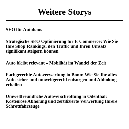
Weitere Storys
SEO für Autohaus
Strategische SEO-Optimierung für E-Commerce: Wie Sie
Ihre Shop-Rankings, den Traffic und Ihren Umsatz
signifikant steigern können
Auto bleibt relevant – Mobilität im Wandel der Zeit
Fachgerechte Autoverwertung in Bonn: Wie Sie Ihr altes
Auto sicher und umweltgerecht entsorgen und Abholung
erhalten
Umweltfreundliche Autoverschrottung in Odenthal:
Kostenlose Abholung und zertifizierte Verwertung Ihrere
Schrottfahrzeuge