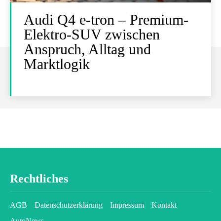
Audi Q4 e-tron – Premium-
Elektro-SUV zwischen
Anspruch, Alltag und
Marktlogik
Rechtliches
AGB
Datenschutzerklärung
Impressum
Kontakt
AutoNews