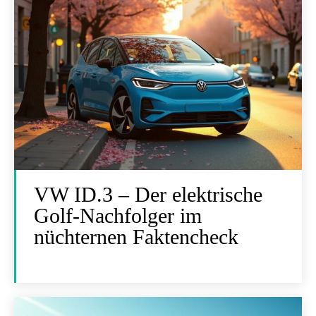
VW ID.3 – Der elektrische
Golf-Nachfolger im
nüchternen Faktencheck