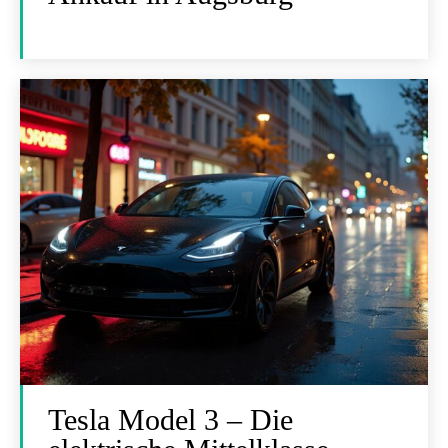
Tesla Model 3 – Die