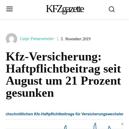
KFZgazette
Carpr Presseverteiler
5. November 2019
Kfz-Versicherung:
Haftpflichtbeitrag seit
August um 21 Prozent
gesunken