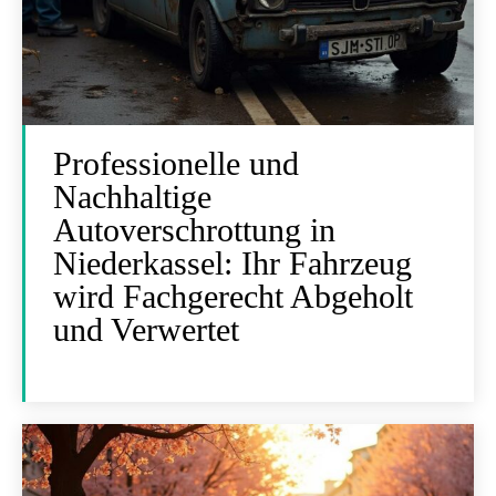
Professionelle und
Nachhaltige
Autoverschrottung in
Niederkassel: Ihr Fahrzeug
wird Fachgerecht Abgeholt
und Verwertet