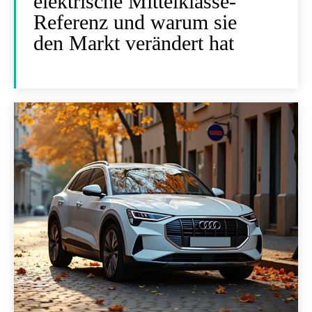
elektrische Mittelklasse-
Referenz und warum sie
den Markt verändert hat