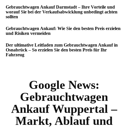
Gebrauchtwagen Ankauf Darmstadt – Ihre Vorteile und
worauf Sie bei der Verkaufsabwicklung unbedingt achten
sollten
Gebrauchtwagen Ankauf: Wie Sie den besten Preis erzielen
und Risiken vermeiden
Der ultimative Leitfaden zum Gebrauchtwagen Ankauf in
Osnabrück – So erzielen Sie den besten Preis für Ihr
Fahrzeug
Google News:
Gebrauchtwagen
Ankauf Wuppertal –
Markt, Ablauf und