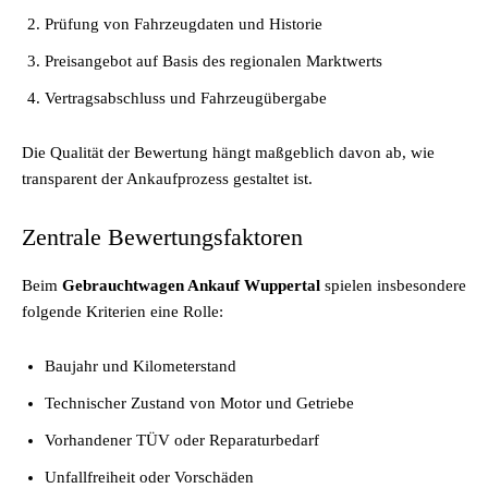
Prüfung von Fahrzeugdaten und Historie
Preisangebot auf Basis des regionalen Marktwerts
Vertragsabschluss und Fahrzeugübergabe
Die Qualität der Bewertung hängt maßgeblich davon ab, wie
transparent der Ankaufprozess gestaltet ist.
Zentrale Bewertungsfaktoren
Beim
Gebrauchtwagen Ankauf Wuppertal
spielen insbesondere
folgende Kriterien eine Rolle:
Baujahr und Kilometerstand
Technischer Zustand von Motor und Getriebe
Vorhandener TÜV oder Reparaturbedarf
Unfallfreiheit oder Vorschäden