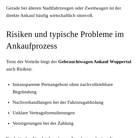
Gerade bei älteren Stadtfahrzeugen oder Zweitwagen ist der
direkte Ankauf häufig wirtschaftlich sinnvoll.
Risiken und typische Probleme im
Ankaufprozess
Trotz der Vorteile birgt der
Gebrauchtwagen Ankauf Wuppertal
auch Risiken:
Intransparente Preisangebote ohne nachvollziehbare
Begründung
Nachverhandlungen bei der Fahrzeugabholung
Unklare Vertragsformulierungen
Verzögerungen bei der Zahlung