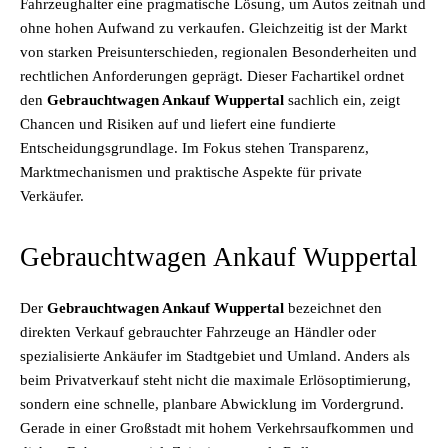
Fahrzeughalter eine pragmatische Lösung, um Autos zeitnah und
ohne hohen Aufwand zu verkaufen. Gleichzeitig ist der Markt
von starken Preisunterschieden, regionalen Besonderheiten und
rechtlichen Anforderungen geprägt. Dieser Fachartikel ordnet
den
Gebrauchtwagen Ankauf Wuppertal
sachlich ein, zeigt
Chancen und Risiken auf und liefert eine fundierte
Entscheidungsgrundlage. Im Fokus stehen Transparenz,
Marktmechanismen und praktische Aspekte für private
Verkäufer.
Gebrauchtwagen Ankauf Wuppertal
Der
Gebrauchtwagen Ankauf Wuppertal
bezeichnet den
direkten Verkauf gebrauchter Fahrzeuge an Händler oder
spezialisierte Ankäufer im Stadtgebiet und Umland. Anders als
beim Privatverkauf steht nicht die maximale Erlösoptimierung,
sondern eine schnelle, planbare Abwicklung im Vordergrund.
Gerade in einer Großstadt mit hohem Verkehrsaufkommen und