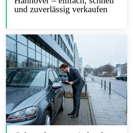
Hannover – einfach, schnell
und zuverlässig verkaufen