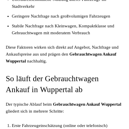
Stadtverkehr
Geringere Nachfrage nach großvolumigen Fahrzeugen
Stabile Nachfrage nach Kleinwagen, Kompaktklasse und
Gebrauchtwagen mit moderatem Verbrauch
Diese Faktoren wirken sich direkt auf Angebot, Nachfrage und
Ankaufspreise aus und prägen den
Gebrauchtwagen Ankauf
Wuppertal
nachhaltig.
So läuft der Gebrauchtwagen
Ankauf in Wuppertal ab
Der typische Ablauf beim
Gebrauchtwagen Ankauf Wuppertal
gliedert sich in mehrere Schritte:
Erste Fahrzeugeinschätzung (online oder telefonisch)