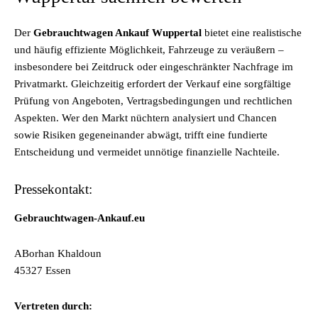
Der
Gebrauchtwagen Ankauf Wuppertal
bietet eine realistische
und häufig effiziente Möglichkeit, Fahrzeuge zu veräußern –
insbesondere bei Zeitdruck oder eingeschränkter Nachfrage im
Privatmarkt. Gleichzeitig erfordert der Verkauf eine sorgfältige
Prüfung von Angeboten, Vertragsbedingungen und rechtlichen
Aspekten. Wer den Markt nüchtern analysiert und Chancen
sowie Risiken gegeneinander abwägt, trifft eine fundierte
Entscheidung und vermeidet unnötige finanzielle Nachteile.
Pressekontakt:
Gebrauchtwagen-Ankauf.eu
ABorhan Khaldoun
45327 Essen
Vertreten durch: