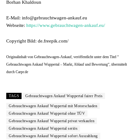
Borhan Khaldoun
E-Mail: info@gebrauchtwagen-ankauf.eu
Webseite:
https://www.gebrauchtwagen-ankauf.eu/
Copyright Bild: de.freepik.com/
Originalinhalt von Gebrauchtwagen-Ankauf, veröffentlicht unter dem Titel “
Gebrauchtwagen Ankauf Wuppertal – Markt, Ablauf und Bewertung“, übermittelt
durch Carpr.de
TAGS
Gebrauchtwagen Ankauf Wuppertal fairer Preis
Gebrauchtwagen Ankauf Wuppertal mit Motorschaden
Gebrauchtwagen Ankauf Wuppertal ohne TÜV
Gebrauchtwagen Ankauf Wuppertal privat verkaufen
Gebrauchtwagen Ankauf Wuppertal seriös
Gebrauchtwagen Ankauf Wuppertal sofort Auszahlung