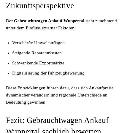
Zukunftsperspektive
Der
Gebrauchtwagen Ankauf Wuppertal
steht zunehmend
unter dem Einfluss externer Faktoren:
Verschärfte Umweltauflagen
Steigende Reparaturkosten
Schwankende Exportmärkte
Digitalisierung der Fahrzeugbewertung
Diese Entwicklungen führen dazu, dass sich Ankaufpreise
dynamischer verändern und regionale Unterschiede an
Bedeutung gewinnen.
Fazit: Gebrauchtwagen Ankauf
Wuppertal sachlich bewerten