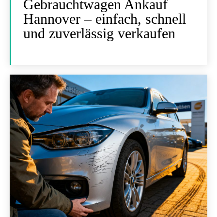
Gebrauchtwagen Ankauf
Hannover – einfach, schnell
und zuverlässig verkaufen