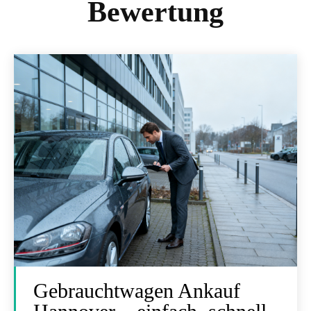
Bewertung
Gebrauchtwagen Ankauf