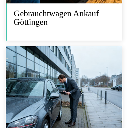
Gebrauchtwagen Ankauf
Göttingen