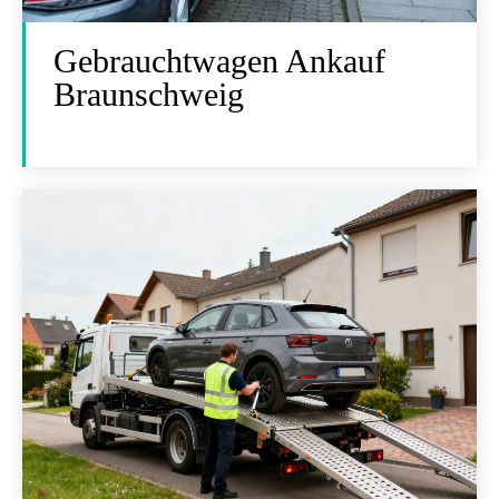
Gebrauchtwagen Ankauf
Braunschweig