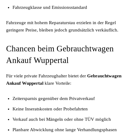
Fahrzeugklasse und Emissionsstandard
Fahrzeuge mit hohem Reparaturstau erzielen in der Regel
geringere Preise, bleiben jedoch grundsätzlich verkäuflich.
Chancen beim Gebrauchtwagen
Ankauf Wuppertal
Für viele private Fahrzeughalter bietet der
Gebrauchtwagen
Ankauf Wuppertal
klare Vorteile:
Zeitersparnis gegenüber dem Privatverkauf
Keine Inseratskosten oder Probefahrten
Verkauf auch bei Mängeln oder ohne TÜV möglich
Planbare Abwicklung ohne lange Verhandlungsphasen