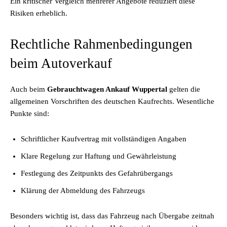
Ein kritischer Vergleich mehrerer Angebote reduziert diese
Risiken erheblich.
Rechtliche Rahmenbedingungen
beim Autoverkauf
Auch beim
Gebrauchtwagen Ankauf Wuppertal
gelten die
allgemeinen Vorschriften des deutschen Kaufrechts. Wesentliche
Punkte sind:
Schriftlicher Kaufvertrag mit vollständigen Angaben
Klare Regelung zur Haftung und Gewährleistung
Festlegung des Zeitpunkts des Gefahrübergangs
Klärung der Abmeldung des Fahrzeugs
Besonders wichtig ist, dass das Fahrzeug nach Übergabe zeitnah