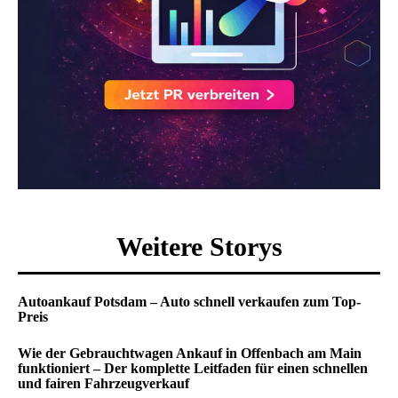
Weitere Storys
Autoankauf Potsdam – Auto schnell verkaufen zum Top-
Preis
Wie der Gebrauchtwagen Ankauf in Offenbach am Main
funktioniert – Der komplette Leitfaden für einen schnellen
und fairen Fahrzeugverkauf