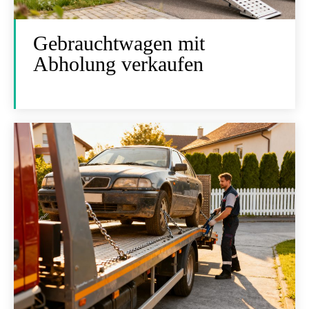
Gebrauchtwagen mit
Abholung verkaufen