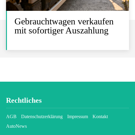
Gebrauchtwagen verkaufen
mit sofortiger Auszahlung
Rechtliches
AGB
Datenschutzerklärung
Impressum
Kontakt
AutoNews