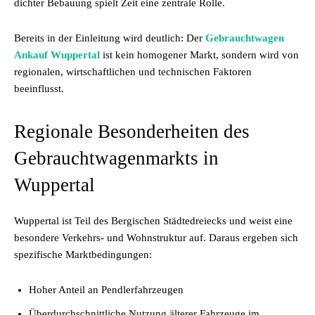
dichter Bebauung spielt Zeit eine zentrale Rolle.
Bereits in der Einleitung wird deutlich: Der
Gebrauchtwagen
Ankauf Wuppertal
ist kein homogener Markt, sondern wird von
regionalen, wirtschaftlichen und technischen Faktoren
beeinflusst.
Regionale Besonderheiten des
Gebrauchtwagenmarkts in
Wuppertal
Wuppertal ist Teil des Bergischen Städtedreiecks und weist eine
besondere Verkehrs- und Wohnstruktur auf. Daraus ergeben sich
spezifische Marktbedingungen:
Hoher Anteil an Pendlerfahrzeugen
Überdurchschnittliche Nutzung älterer Fahrzeuge im