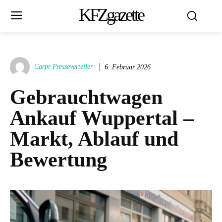
KFZgazette
Carpr Presseverteiler
6. Februar 2026
Gebrauchtwagen
Ankauf Wuppertal –
Markt, Ablauf und
Bewertung