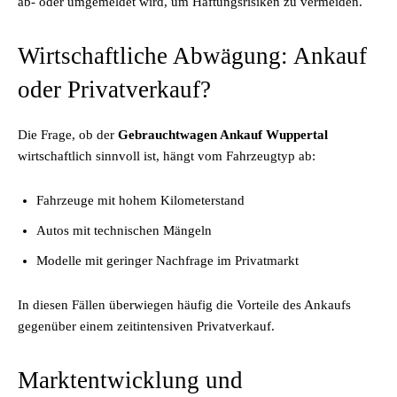
ab- oder umgemeldet wird, um Haftungsrisiken zu vermeiden.
Wirtschaftliche Abwägung: Ankauf
oder Privatverkauf?
Die Frage, ob der
Gebrauchtwagen Ankauf Wuppertal
wirtschaftlich sinnvoll ist, hängt vom Fahrzeugtyp ab:
Fahrzeuge mit hohem Kilometerstand
Autos mit technischen Mängeln
Modelle mit geringer Nachfrage im Privatmarkt
In diesen Fällen überwiegen häufig die Vorteile des Ankaufs
gegenüber einem zeitintensiven Privatverkauf.
Marktentwicklung und