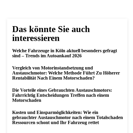
Das könnte Sie auch
interessieren
Welche Fahrzeuge in Köln aktuell besonders gefragt
sind – Trends im Autoankauf 2026
Vergleich von Motorinstandsetzung und
Austauschmotor: Welche Methode Führt Zu Höherer
Rentabilität Nach Einem Motorschaden?
Die Vorteile eines Gebrauchten Austauschmotors:
Fahrrichtig Entscheidungen Treffen nach einem
Motorschaden
Kosten und Einsparmöglichkeiten: Wie ein
gebrauchter Austauschmotor nach einem Totalschaden
Ressourcen schont und Ihr Fahrzeug rettet