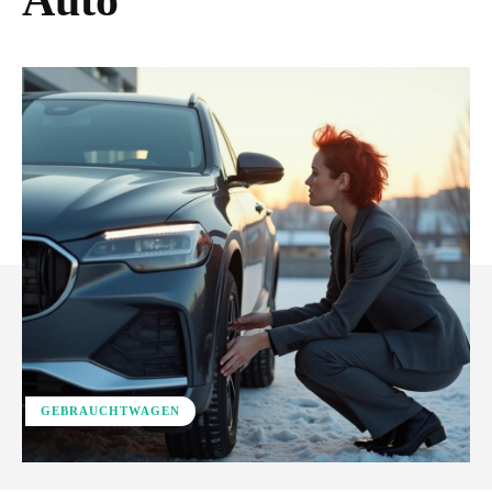
Auto
GEBRAUCHTWAGEN