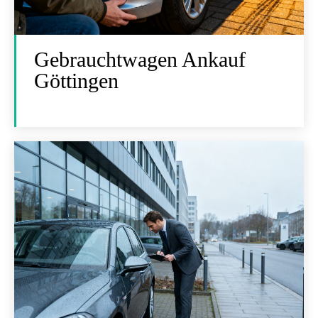
Gebrauchtwagen Ankauf
Göttingen