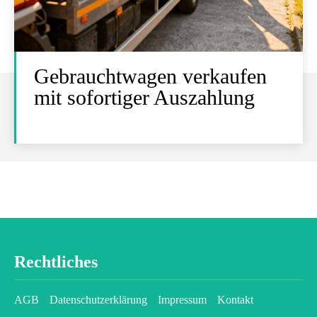
Gebrauchtwagen verkaufen
mit sofortiger Auszahlung
Rechtliches
AGB
Datenschutzerklärung
Impressum
Kontakt