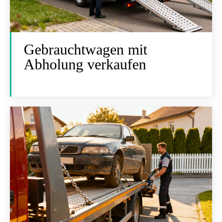
Gebrauchtwagen mit
Abholung verkaufen