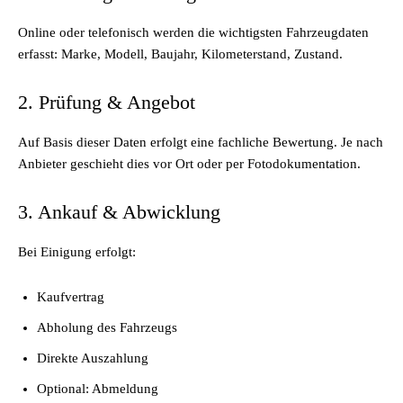
Online oder telefonisch werden die wichtigsten Fahrzeugdaten
erfasst: Marke, Modell, Baujahr, Kilometerstand, Zustand.
2. Prüfung & Angebot
Auf Basis dieser Daten erfolgt eine fachliche Bewertung. Je nach
Anbieter geschieht dies vor Ort oder per Fotodokumentation.
3. Ankauf & Abwicklung
Bei Einigung erfolgt:
Kaufvertrag
Abholung des Fahrzeugs
Direkte Auszahlung
Optional: Abmeldung