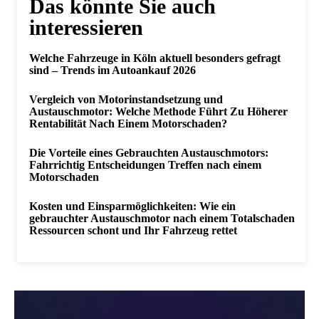
Das könnte Sie auch
interessieren
Welche Fahrzeuge in Köln aktuell besonders gefragt
sind – Trends im Autoankauf 2026
Vergleich von Motorinstandsetzung und
Austauschmotor: Welche Methode Führt Zu Höherer
Rentabilität Nach Einem Motorschaden?
Die Vorteile eines Gebrauchten Austauschmotors:
Fahrrichtig Entscheidungen Treffen nach einem
Motorschaden
Kosten und Einsparmöglichkeiten: Wie ein
gebrauchter Austauschmotor nach einem Totalschaden
Ressourcen schont und Ihr Fahrzeug rettet