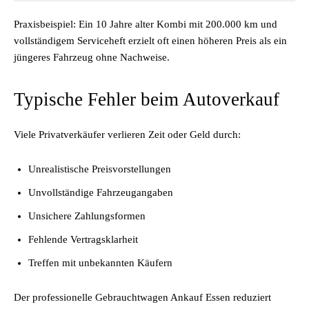
Praxisbeispiel: Ein 10 Jahre alter Kombi mit 200.000 km und
vollständigem Serviceheft erzielt oft einen höheren Preis als ein
jüngeres Fahrzeug ohne Nachweise.
Typische Fehler beim Autoverkauf
Viele Privatverkäufer verlieren Zeit oder Geld durch:
Unrealistische Preisvorstellungen
Unvollständige Fahrzeugangaben
Unsichere Zahlungsformen
Fehlende Vertragsklarheit
Treffen mit unbekannten Käufern
Der professionelle Gebrauchtwagen Ankauf Essen reduziert