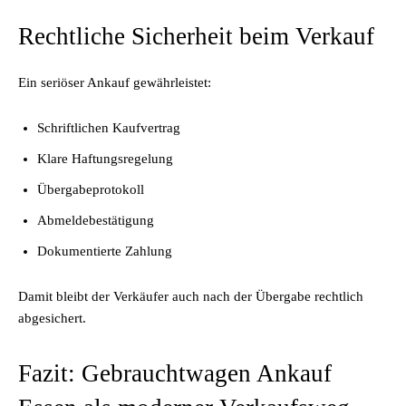
Rechtliche Sicherheit beim Verkauf
Ein seriöser Ankauf gewährleistet:
Schriftlichen Kaufvertrag
Klare Haftungsregelung
Übergabeprotokoll
Abmeldebestätigung
Dokumentierte Zahlung
Damit bleibt der Verkäufer auch nach der Übergabe rechtlich
abgesichert.
Fazit: Gebrauchtwagen Ankauf