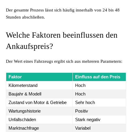
Der gesamte Prozess lässt sich häufig innerhalb von 24 bis 48
Stunden abschließen.
Welche Faktoren beeinflussen den
Ankaufspreis?
Der Wert eines Fahrzeugs ergibt sich aus mehreren Parametern:
Faktor
Einfluss auf den Preis
Kilometerstand
Hoch
Baujahr & Modell
Hoch
Zustand von Motor & Getriebe
Sehr hoch
Wartungshistorie
Positiv
Unfallschäden
Stark negativ
Marktnachfrage
Variabel