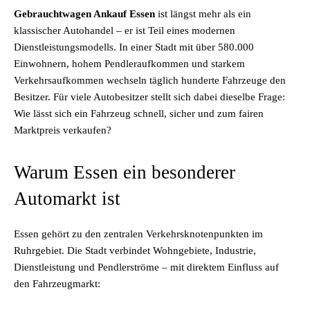
Gebrauchtwagen Ankauf Essen
ist längst mehr als ein
klassischer Autohandel – er ist Teil eines modernen
Dienstleistungsmodells. In einer Stadt mit über 580.000
Einwohnern, hohem Pendleraufkommen und starkem
Verkehrsaufkommen wechseln täglich hunderte Fahrzeuge den
Besitzer. Für viele Autobesitzer stellt sich dabei dieselbe Frage:
Wie lässt sich ein Fahrzeug schnell, sicher und zum fairen
Marktpreis verkaufen?
Warum Essen ein besonderer
Automarkt ist
Essen gehört zu den zentralen Verkehrsknotenpunkten im
Ruhrgebiet. Die Stadt verbindet Wohngebiete, Industrie,
Dienstleistung und Pendlerströme – mit direktem Einfluss auf
den Fahrzeugmarkt: