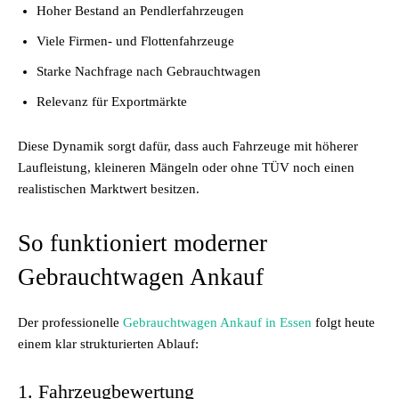
Hoher Bestand an Pendlerfahrzeugen
Viele Firmen- und Flottenfahrzeuge
Starke Nachfrage nach Gebrauchtwagen
Relevanz für Exportmärkte
Diese Dynamik sorgt dafür, dass auch Fahrzeuge mit höherer
Laufleistung, kleineren Mängeln oder ohne TÜV noch einen
realistischen Marktwert besitzen.
So funktioniert moderner
Gebrauchtwagen Ankauf
Der professionelle
Gebrauchtwagen Ankauf in Essen
folgt heute
einem klar strukturierten Ablauf:
1. Fahrzeugbewertung