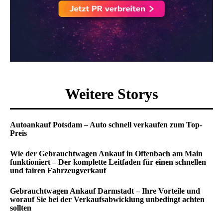
Weitere Storys
Autoankauf Potsdam – Auto schnell verkaufen zum Top-
Preis
Wie der Gebrauchtwagen Ankauf in Offenbach am Main
funktioniert – Der komplette Leitfaden für einen schnellen
und fairen Fahrzeugverkauf
Gebrauchtwagen Ankauf Darmstadt – Ihre Vorteile und
worauf Sie bei der Verkaufsabwicklung unbedingt achten
sollten