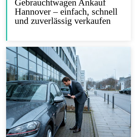
Gebrauchtwagen Ankauf
Hannover – einfach, schnell
und zuverlässig verkaufen