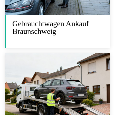
Gebrauchtwagen Ankauf
Braunschweig