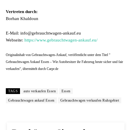
Vertreten durch:
Borhan Khaldoun
E-Mail: info@gebrauchtwagen-ankauf.eu
Webseite:
https://www.gebrauchtwagen-ankauf.eu/
Originalinhalt von Gebrauchtwagen-Ankauf, veröffentlicht unter dem Titel “
Gebrauchtwagen Ankauf Essen – Wie Autobesitzer ihr Fahrzeug heute sicher und fair
verkaufen“, übermittelt durch Carpr.de
TAGS
auto verkaufen Essen
Essen
Gebrauchtwagen ankauf Essen
Gebrauchtwagen verkaufen Ruhrgebiet