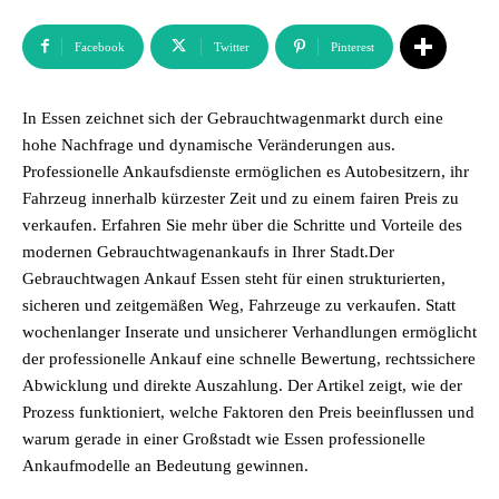
Facebook
Twitter
Pinterest
In Essen zeichnet sich der Gebrauchtwagenmarkt durch eine
hohe Nachfrage und dynamische Veränderungen aus.
Professionelle Ankaufsdienste ermöglichen es Autobesitzern, ihr
Fahrzeug innerhalb kürzester Zeit und zu einem fairen Preis zu
verkaufen. Erfahren Sie mehr über die Schritte und Vorteile des
modernen Gebrauchtwagenankaufs in Ihrer Stadt.Der
Gebrauchtwagen Ankauf Essen steht für einen strukturierten,
sicheren und zeitgemäßen Weg, Fahrzeuge zu verkaufen. Statt
wochenlanger Inserate und unsicherer Verhandlungen ermöglicht
der professionelle Ankauf eine schnelle Bewertung, rechtssichere
Abwicklung und direkte Auszahlung. Der Artikel zeigt, wie der
Prozess funktioniert, welche Faktoren den Preis beeinflussen und
warum gerade in einer Großstadt wie Essen professionelle
Ankaufmodelle an Bedeutung gewinnen.