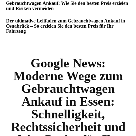
Gebrauchtwagen Ankauf: Wie Sie den besten Preis erzielen
und Risiken vermeiden
Der ultimative Leitfaden zum Gebrauchtwagen Ankauf in
Osnabrück – So erzielen Sie den besten Preis für Ihr
Fahrzeug
Google News:
Moderne Wege zum
Gebrauchtwagen
Ankauf in Essen:
Schnelligkeit,
Rechtssicherheit und