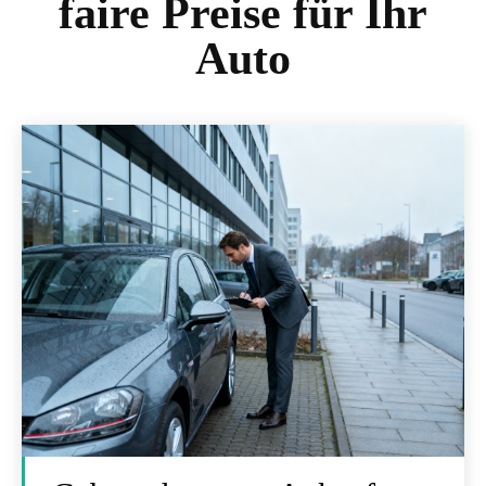
faire Preise für Ihr
Auto