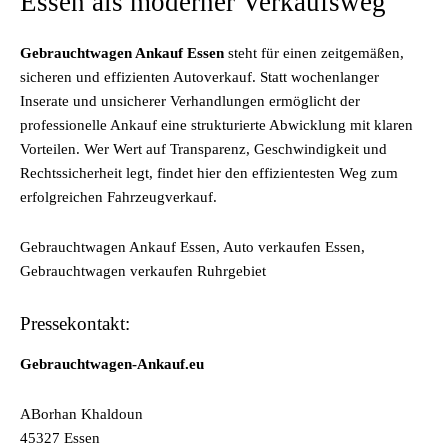
Essen als moderner Verkaufsweg
Gebrauchtwagen Ankauf Essen
steht für einen zeitgemäßen,
sicheren und effizienten Autoverkauf. Statt wochenlanger
Inserate und unsicherer Verhandlungen ermöglicht der
professionelle Ankauf eine strukturierte Abwicklung mit klaren
Vorteilen. Wer Wert auf Transparenz, Geschwindigkeit und
Rechtssicherheit legt, findet hier den effizientesten Weg zum
erfolgreichen Fahrzeugverkauf.
Gebrauchtwagen Ankauf Essen, Auto verkaufen Essen,
Gebrauchtwagen verkaufen Ruhrgebiet
Pressekontakt:
Gebrauchtwagen-Ankauf.eu
ABorhan Khaldoun
45327 Essen