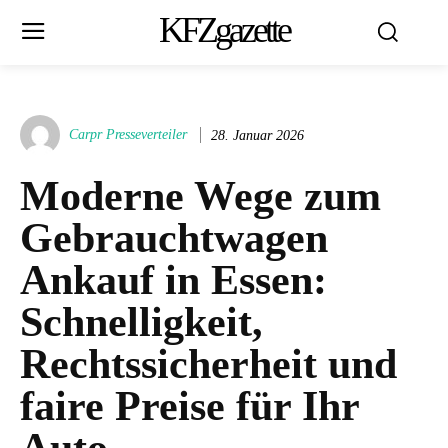
KFZgazette
Carpr Presseverteiler
28. Januar 2026
Moderne Wege zum
Gebrauchtwagen
Ankauf in Essen:
Schnelligkeit,
Rechtssicherheit und
faire Preise für Ihr