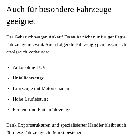
Auch für besondere Fahrzeuge
geeignet
Der Gebrauchtwagen Ankauf Essen ist nicht nur für gepflegte
Fahrzeuge relevant. Auch folgende Fahrzeugtypen lassen sich
erfolgreich verkaufen:
Autos ohne TÜV
Unfallfahrzeuge
Fahrzeuge mit Motorschaden
Hohe Laufleistung
Firmen- und Flottenfahrzeuge
Dank Exportstrukturen und spezialisierter Händler bleibt auch
für diese Fahrzeuge ein Markt bestehen.