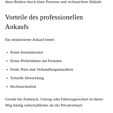
diese Risiken durch klare Prozesse und rechtssichere Abläufe.
Vorteile des professionellen
Ankaufs
Ein strukturierter Ankauf bietet:
Keine Inseratskosten
Keine Probefahrten mit Fremden
Fester Preis statt Verhandlungsmarathon
Schnelle Abwicklung
Rechtssicherheit
Gerade bei Zeitdruck, Umzug oder Fahrzeugwechsel ist dieser
Weg häufig wirtschaftlicher als der Privatverkauf.