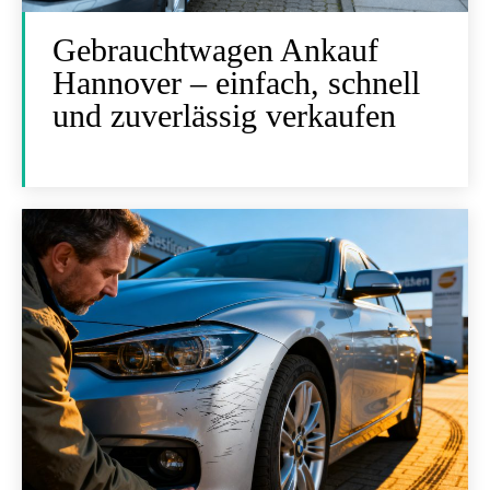
Gebrauchtwagen Ankauf
Hannover – einfach, schnell
und zuverlässig verkaufen