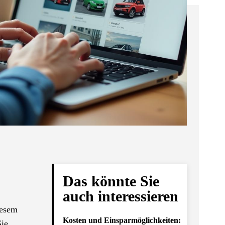
Das könnte Sie
auch interessieren
iesem
Kosten und Einsparmöglichkeiten:
ie,