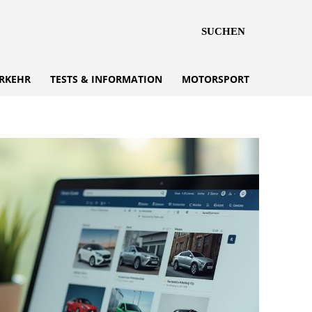
SUCHEN
RKEHR
TESTS & INFORMATION
MOTORSPORT