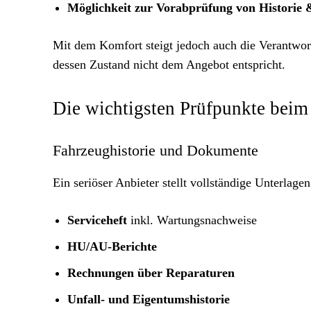
Möglichkeit zur Vorabprüfung von Historie
Mit dem Komfort steigt jedoch auch die Verantwortu
dessen Zustand nicht dem Angebot entspricht.
Die wichtigsten Prüfpunkte bei
Fahrzeughistorie und Dokumente
Ein seriöser Anbieter stellt vollständige Unterlage
Serviceheft
inkl. Wartungsnachweise
HU/AU-Berichte
Rechnungen über Reparaturen
Unfall- und Eigentumshistorie