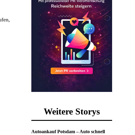
ufen,
Weitere Storys
Autoankauf Potsdam – Auto schnell