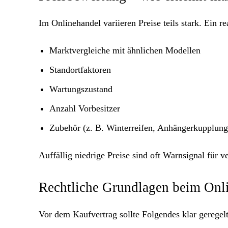
Im Onlinehandel variieren Preise teils stark. Ein rea
Marktvergleiche mit ähnlichen Modellen
Standortfaktoren
Wartungszustand
Anzahl Vorbesitzer
Zubehör (z. B. Winterreifen, Anhängerkupplung
Auffällig niedrige Preise sind oft Warnsignal für 
Rechtliche Grundlagen beim Onl
Vor dem Kaufvertrag sollte Folgendes klar geregelt