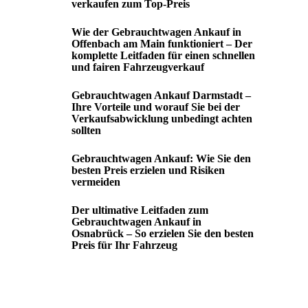
verkaufen zum Top-Preis
Wie der Gebrauchtwagen Ankauf in
Offenbach am Main funktioniert – Der
komplette Leitfaden für einen schnellen
und fairen Fahrzeugverkauf
Gebrauchtwagen Ankauf Darmstadt –
Ihre Vorteile und worauf Sie bei der
Verkaufsabwicklung unbedingt achten
sollten
Gebrauchtwagen Ankauf: Wie Sie den
besten Preis erzielen und Risiken
vermeiden
Der ultimative Leitfaden zum
Gebrauchtwagen Ankauf in
Osnabrück – So erzielen Sie den besten
Preis für Ihr Fahrzeug