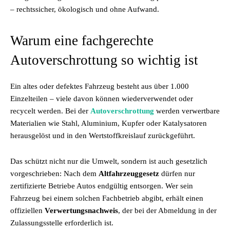
– rechtssicher, ökologisch und ohne Aufwand.
Warum eine fachgerechte
Autoverschrottung so wichtig ist
Ein altes oder defektes Fahrzeug besteht aus über 1.000
Einzelteilen – viele davon können wiederverwendet oder
recycelt werden. Bei der
Autoverschrottung
werden verwertbare
Materialien wie Stahl, Aluminium, Kupfer oder Katalysatoren
herausgelöst und in den Wertstoffkreislauf zurückgeführt.
Das schützt nicht nur die Umwelt, sondern ist auch gesetzlich
vorgeschrieben: Nach dem
Altfahrzeuggesetz
dürfen nur
zertifizierte Betriebe Autos endgültig entsorgen. Wer sein
Fahrzeug bei einem solchen Fachbetrieb abgibt, erhält einen
offiziellen
Verwertungsnachweis
, der bei der Abmeldung in der
Zulassungsstelle erforderlich ist.