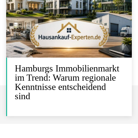
Hamburgs Immobilienmarkt
im Trend: Warum regionale
Kenntnisse entscheidend
sind