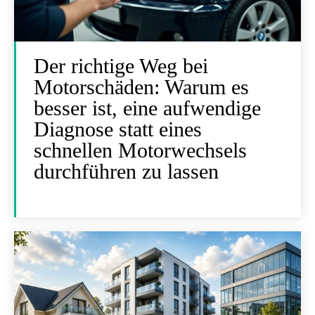
Der richtige Weg bei
Motorschäden: Warum es
besser ist, eine aufwendige
Diagnose statt eines
schnellen Motorwechsels
durchführen zu lassen