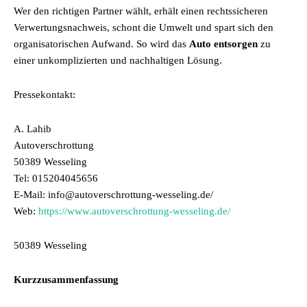
Wer den richtigen Partner wählt, erhält einen rechtssicheren
Verwertungsnachweis, schont die Umwelt und spart sich den
organisatorischen Aufwand. So wird das
Auto entsorgen
zu
einer unkomplizierten und nachhaltigen Lösung.
Pressekontakt:
A. Lahib
Autoverschrottung
50389 Wesseling
Tel: 015204045656
E-Mail: info@autoverschrottung-wesseling.de/
Web:
https://www.autoverschrottung-wesseling.de/
50389 Wesseling
Kurzzusammenfassung