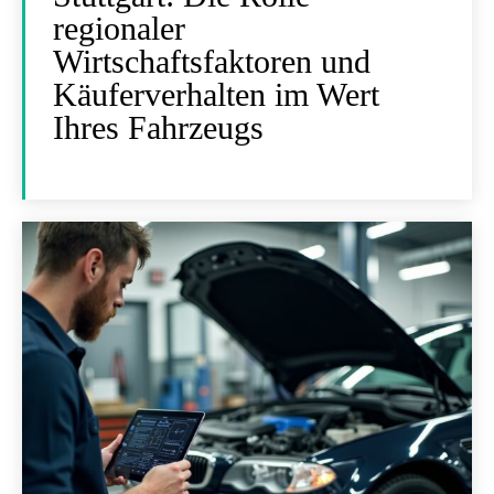
regionaler
Wirtschaftsfaktoren und
Käuferverhalten im Wert
Ihres Fahrzeugs