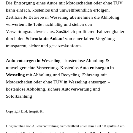
Die Entsorgung eines Autos mit Motorschaden oder ohne TÜV
kann einfach, kostenlos und umweltfreundlich erfolgen.
Zertifizierte Betriebe in Wesseling übernehmen die Abholung,
verwerten alle Teile nachhaltig und stellen den
Verwertungsnachweis aus. Zusätzlich profitieren Fahrzeughalter
durch den
Schrottauto Ankauf
von einer fairen Vergütung –
transparent, sicher und gesetzeskonform.
Auto entsorgen in Wesseling
– kostenlose Abholung &
umweltgerechte Verwertung. Kostenlos Auto
entsorgen in
Wesseling
mit Abholung und Recycling. Fahrzeug mit
Motorschaden oder ohne TÜV in Wesseling entsorgen –
kostenlose Abholung, sichere Autoverwertung und
Sofortzahlung
Copyright Bild: freepik-KI
Originalinhalt von Autoverschrottung, veröffentlicht unter dem Titel “ Kaputtes Auto