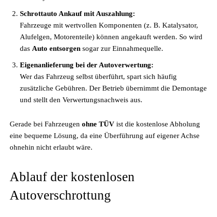
Schrottauto Ankauf mit Auszahlung:
Fahrzeuge mit wertvollen Komponenten (z. B. Katalysator,
Alufelgen, Motorenteile) können angekauft werden. So wird
das
Auto entsorgen
sogar zur Einnahmequelle.
Eigenanlieferung bei der Autoverwertung:
Wer das Fahrzeug selbst überführt, spart sich häufig
zusätzliche Gebühren. Der Betrieb übernimmt die Demontage
und stellt den Verwertungsnachweis aus.
Gerade bei Fahrzeugen
ohne TÜV
ist die kostenlose Abholung
eine bequeme Lösung, da eine Überführung auf eigener Achse
ohnehin nicht erlaubt wäre.
Ablauf der kostenlosen
Autoverschrottung