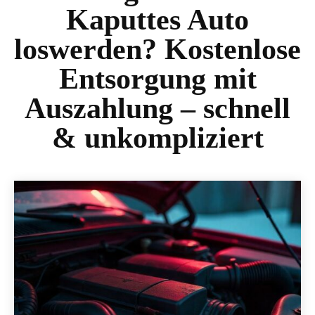
Kaputtes Auto
loswerden? Kostenlose
Entsorgung mit
Auszahlung – schnell
& unkompliziert