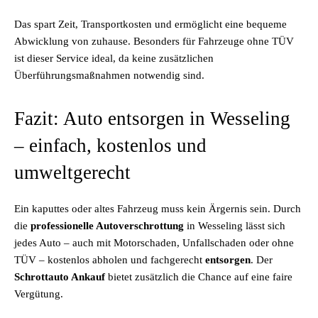
Das spart Zeit, Transportkosten und ermöglicht eine bequeme
Abwicklung von zuhause. Besonders für Fahrzeuge ohne TÜV
ist dieser Service ideal, da keine zusätzlichen
Überführungsmaßnahmen notwendig sind.
Fazit: Auto entsorgen in Wesseling
– einfach, kostenlos und
umweltgerecht
Ein kaputtes oder altes Fahrzeug muss kein Ärgernis sein. Durch
die
professionelle Autoverschrottung
in Wesseling lässt sich
jedes Auto – auch mit Motorschaden, Unfallschaden oder ohne
TÜV – kostenlos abholen und fachgerecht
entsorgen
. Der
Schrottauto Ankauf
bietet zusätzlich die Chance auf eine faire
Vergütung.