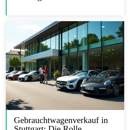
Gebrauchtwagenverkauf in
Stuttgart: Die Rolle