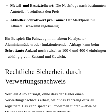
Metall- und Ersatzteilwert:
Die Nachfrage nach bestimmten
Autoteilen beeinflusst den Preis.
Aktueller Schrottwert pro Tonne:
Der Marktpreis für
Altmetall schwankt regelmäßig.
Ein Beispiel: Ein Fahrzeug mit intaktem Katalysator,
Aluminiumrädern oder funktionierenden Airbags kann beim
Schrottauto Ankauf
noch zwischen 100 € und 400 € einbringen
– abhängig vom Zustand und Gewicht.
Rechtliche Sicherheit durch
Verwertungsnachweis
Wird ein Auto entsorgt, ohne dass der Halter einen
Verwertungsnachweis erhält, bleibt das Fahrzeug offiziell
registriert. Das kann später zu Problemen führen – etwa bei