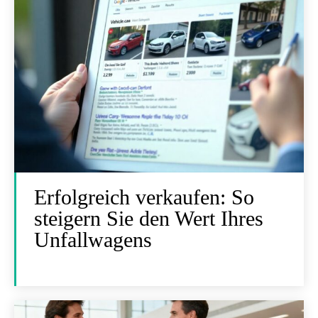
Erfolgreich verkaufen: So
steigern Sie den Wert Ihres
Unfallwagens