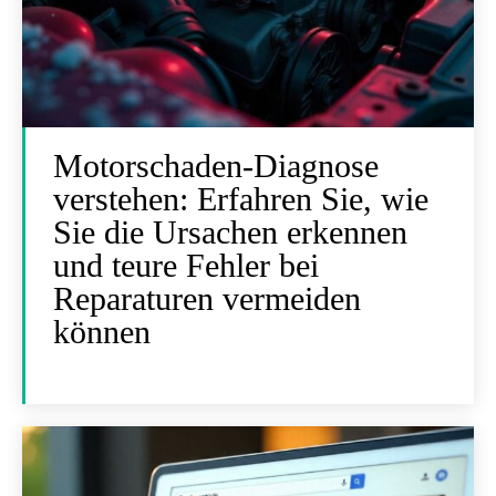
Motorschaden-Diagnose
verstehen: Erfahren Sie, wie
Sie die Ursachen erkennen
und teure Fehler bei
Reparaturen vermeiden
können