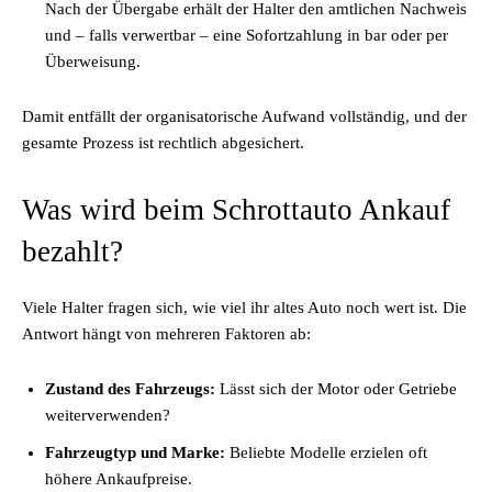
Nach der Übergabe erhält der Halter den amtlichen Nachweis
und – falls verwertbar – eine Sofortzahlung in bar oder per
Überweisung.
Damit entfällt der organisatorische Aufwand vollständig, und der
gesamte Prozess ist rechtlich abgesichert.
Was wird beim Schrottauto Ankauf
bezahlt?
Viele Halter fragen sich, wie viel ihr altes Auto noch wert ist. Die
Antwort hängt von mehreren Faktoren ab:
Zustand des Fahrzeugs:
Lässt sich der Motor oder Getriebe
weiterverwenden?
Fahrzeugtyp und Marke:
Beliebte Modelle erzielen oft
höhere Ankaufpreise.