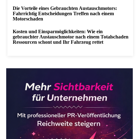
Die Vorteile eines Gebrauchten Austauschmotors:
Fahrrichtig Entscheidungen Treffen nach einem
Motorschaden
Kosten und Einsparmöglichkeiten: Wie ein
gebrauchter Austauschmotor nach einem Totalschaden
Ressourcen schont und Ihr Fahrzeug rettet