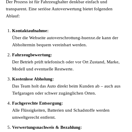
Der Prozess ist für Fahrzeughalter denkbar einfach und
transparent. Eine seriöse Autoverwertung bietet folgenden
Ablauf:
Kontaktaufnahme:
Über die Webseite autoverschrottung-huenxe.de kann der
Abholtermin bequem vereinbart werden.
Fahrzeugbewertung:
Der Betrieb prüft telefonisch oder vor Ort Zustand, Marke,
Modell und eventuelle Restwerte.
Kostenlose Abholung:
Das Team holt das Auto direkt beim Kunden ab – auch aus
Tiefgaragen oder schwer zugänglichen Orten.
Fachgerechte Entsorgung:
Alle Flüssigkeiten, Batterien und Schadstoffe werden
umweltgerecht entfernt.
Verwertungsnachweis & Bezahlung: