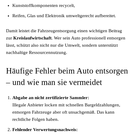
Kunststoffkomponenten recycelt,
Reifen, Glas und Elektronik umweltgerecht aufbereitet.
Damit leistet die Fahrzeugentsorgung einen wichtigen Beitrag
zur
Kreislaufwirtschaft
. Wer sein Auto professionell entsorgen
lässt, schützt also nicht nur die Umwelt, sondern unterstützt
nachhaltige Ressourcennutzung.
Häufige Fehler beim Auto entsorgen
– und wie man sie vermeidet
Abgabe an nicht zertifizierte Sammler:
Illegale Anbieter locken mit schnellen Bargeldzahlungen,
entsorgen Fahrzeuge aber oft unsachgemäß. Das kann
rechtliche Folgen haben.
Fehlender Verwertungsnachweis: