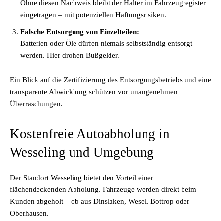
Ohne diesen Nachweis bleibt der Halter im Fahrzeugregister
eingetragen – mit potenziellen Haftungsrisiken.
Falsche Entsorgung von Einzelteilen:
Batterien oder Öle dürfen niemals selbstständig entsorgt
werden. Hier drohen Bußgelder.
Ein Blick auf die Zertifizierung des Entsorgungsbetriebs und eine
transparente Abwicklung schützen vor unangenehmen
Überraschungen.
Kostenfreie Autoabholung in
Wesseling und Umgebung
Der Standort Wesseling bietet den Vorteil einer
flächendeckenden Abholung. Fahrzeuge werden direkt beim
Kunden abgeholt – ob aus Dinslaken, Wesel, Bottrop oder
Oberhausen.