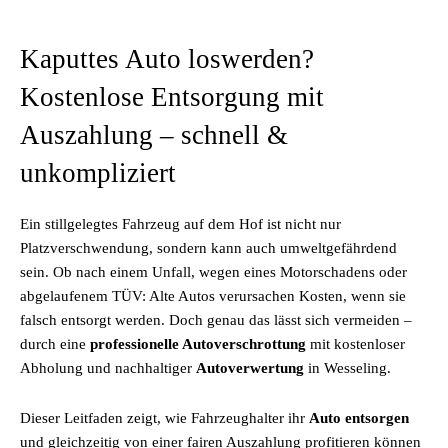
Kaputtes Auto loswerden?
Kostenlose Entsorgung mit
Auszahlung – schnell &
unkompliziert
Ein stillgelegtes Fahrzeug auf dem Hof ist nicht nur
Platzverschwendung, sondern kann auch umweltgefährdend
sein. Ob nach einem Unfall, wegen eines Motorschadens oder
abgelaufenem TÜV: Alte Autos verursachen Kosten, wenn sie
falsch entsorgt werden. Doch genau das lässt sich vermeiden –
durch eine
professionelle Autoverschrottung
mit kostenloser
Abholung und nachhaltiger
Autoverwertung
in Wesseling.
Dieser Leitfaden zeigt, wie Fahrzeughalter ihr
Auto entsorgen
und gleichzeitig von einer fairen Auszahlung profitieren können