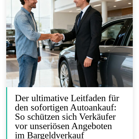
Der ultimative Leitfaden für
den sofortigen Autoankauf:
So schützen sich Verkäufer
vor unseriösen Angeboten
im Bargeldverkauf