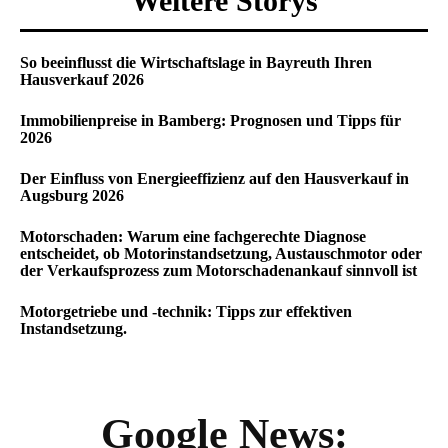
Weitere Storys
So beeinflusst die Wirtschaftslage in Bayreuth Ihren
Hausverkauf 2026
Immobilienpreise in Bamberg: Prognosen und Tipps für
2026
Der Einfluss von Energieeffizienz auf den Hausverkauf in
Augsburg 2026
Motorschaden: Warum eine fachgerechte Diagnose
entscheidet, ob Motorinstandsetzung, Austauschmotor oder
der Verkaufsprozess zum Motorschadenankauf sinnvoll ist
Motorgetriebe und -technik: Tipps zur effektiven
Instandsetzung.
Google News: