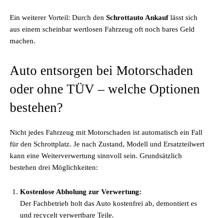
Ein weiterer Vorteil: Durch den
Schrottauto Ankauf
lässt sich
aus einem scheinbar wertlosen Fahrzeug oft noch bares Geld
machen.
Auto entsorgen bei Motorschaden
oder ohne TÜV – welche Optionen
bestehen?
Nicht jedes Fahrzeug mit Motorschaden ist automatisch ein Fall
für den Schrottplatz. Je nach Zustand, Modell und Ersatzteilwert
kann eine Weiterverwertung sinnvoll sein. Grundsätzlich
bestehen drei Möglichkeiten:
Kostenlose Abholung zur Verwertung:
Der Fachbetrieb holt das Auto kostenfrei ab, demontiert es
und recycelt verwertbare Teile.