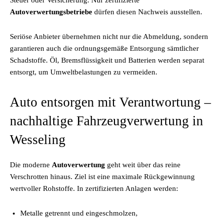
Steuer oder Versicherung. Nur zertifizierte
Autoverwertungsbetriebe
dürfen diesen Nachweis ausstellen.
Seriöse Anbieter übernehmen nicht nur die Abmeldung, sondern
garantieren auch die ordnungsgemäße Entsorgung sämtlicher
Schadstoffe. Öl, Bremsflüssigkeit und Batterien werden separat
entsorgt, um Umweltbelastungen zu vermeiden.
Auto entsorgen mit Verantwortung –
nachhaltige Fahrzeugverwertung in
Wesseling
Die moderne
Autoverwertung
geht weit über das reine
Verschrotten hinaus. Ziel ist eine maximale Rückgewinnung
wertvoller Rohstoffe. In zertifizierten Anlagen werden:
Metalle getrennt und eingeschmolzen,