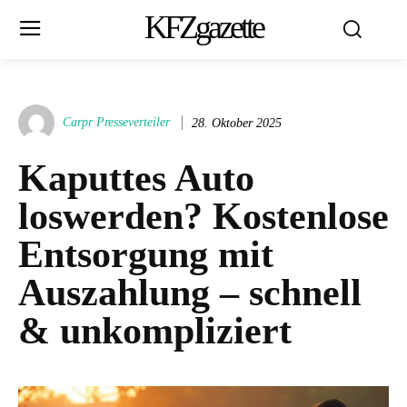
KFZgazette
Carpr Presseverteiler
28. Oktober 2025
Kaputtes Auto
loswerden? Kostenlose
Entsorgung mit
Auszahlung – schnell
& unkompliziert