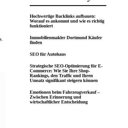
Hochwertige Backlinks aufbauen:
Worauf es ankommt und wie es richtig
funktioniert
Immobilienmakler Dortmund Käufer
e
.
finden
SEO für Autohaus
Strategische SEO-Optimierung für E-
Commerce: Wie Sie Ihre Shop-
Rankings, den Traffic und Ihren
Umsatz signifikant steigern können
Emotionen beim Fahrzeugverkauf –
Zwischen Erinnerung und
wirtschaftlicher Entscheidung