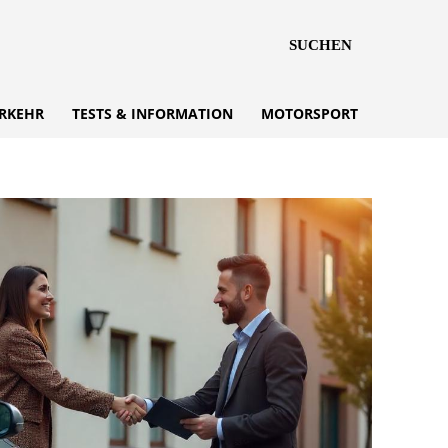
SUCHEN
RKEHR
TESTS & INFORMATION
MOTORSPORT