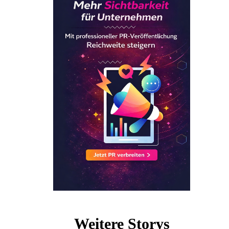
Weitere Storys