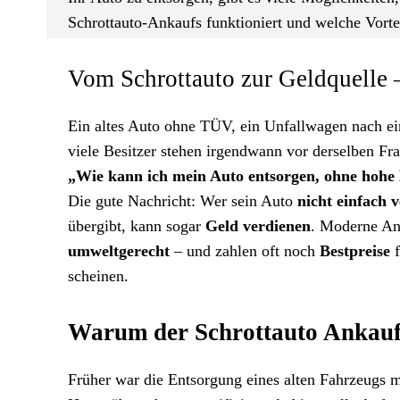
Schrottauto-Ankaufs funktioniert und welche Vorte
Vom Schrottauto zur Geldquelle – 
Ein altes Auto ohne TÜV, ein Unfallwagen nach e
viele Besitzer stehen irgendwann vor derselben Fra
„Wie kann ich mein Auto entsorgen, ohne hohe
Die gute Nachricht: Wer sein Auto
nicht einfach v
übergibt, kann sogar
Geld verdienen
. Moderne An
umweltgerecht
– und zahlen oft noch
Bestpreise
f
scheinen.
Warum der Schrottauto Ankauf
Früher war die Entsorgung eines alten Fahrzeugs 