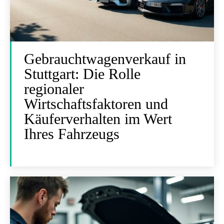
Gebrauchtwagenverkauf in
Stuttgart: Die Rolle
regionaler
Wirtschaftsfaktoren und
Käuferverhalten im Wert
Ihres Fahrzeugs