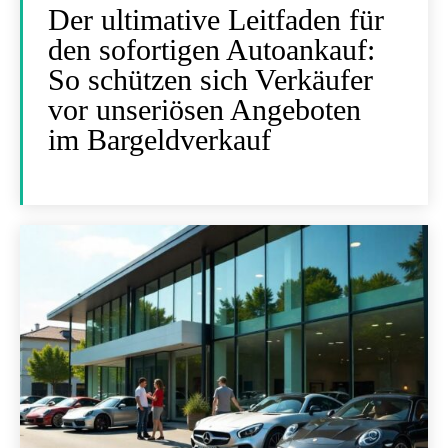
Der ultimative Leitfaden für
den sofortigen Autoankauf:
So schützen sich Verkäufer
vor unseriösen Angeboten
im Bargeldverkauf