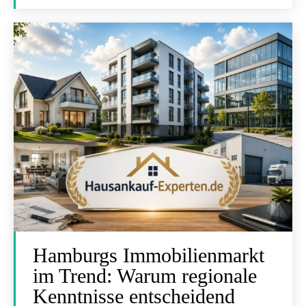
Hamburgs Immobilienmarkt
im Trend: Warum regionale
Kenntnisse entscheidend