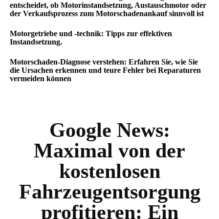
entscheidet, ob Motorinstandsetzung, Austauschmotor oder
der Verkaufsprozess zum Motorschadenankauf sinnvoll ist
Motorgetriebe und -technik: Tipps zur effektiven
Instandsetzung.
Motorschaden-Diagnose verstehen: Erfahren Sie, wie Sie
die Ursachen erkennen und teure Fehler bei Reparaturen
vermeiden können
Google News:
Maximal von der
kostenlosen
Fahrzeugentsorgung
profitieren: Ein