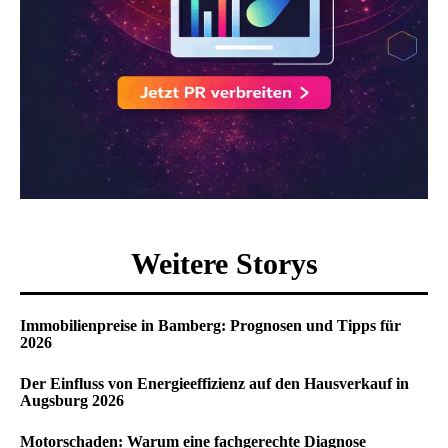
Weitere Storys
Immobilienpreise in Bamberg: Prognosen und Tipps für
2026
Der Einfluss von Energieeffizienz auf den Hausverkauf in
Augsburg 2026
Motorschaden: Warum eine fachgerechte Diagnose