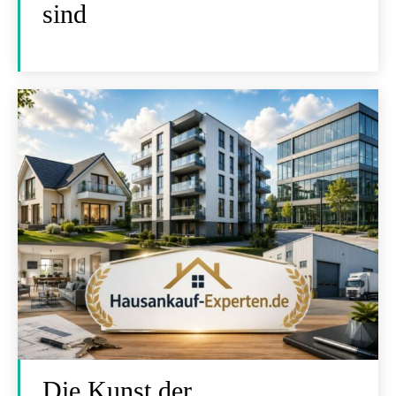
sind
Die Kunst der