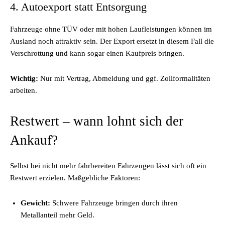
4. Autoexport statt Entsorgung
Fahrzeuge ohne TÜV oder mit hohen Laufleistungen können im
Ausland noch attraktiv sein. Der Export ersetzt in diesem Fall die
Verschrottung und kann sogar einen Kaufpreis bringen.
Wichtig:
Nur mit Vertrag, Abmeldung und ggf. Zollformalitäten
arbeiten.
Restwert – wann lohnt sich der
Ankauf?
Selbst bei nicht mehr fahrbereiten Fahrzeugen lässt sich oft ein
Restwert erzielen. Maßgebliche Faktoren:
Gewicht:
Schwere Fahrzeuge bringen durch ihren
Metallanteil mehr Geld.