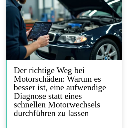
Der richtige Weg bei
Motorschäden: Warum es
besser ist, eine aufwendige
Diagnose statt eines
schnellen Motorwechsels
durchführen zu lassen