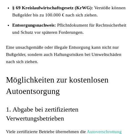
§ 69 Kreislaufwirtschaftsgesetz (KrWG):
Verstöße können
Bußgelder bis zu 100.000 € nach sich ziehen.
Entsorgungsnachweis:
Pflichtdokument für Rechtssicherheit
und Schutz vor späteren Forderungen.
Eine unsachgemäße oder illegale Entsorgung kann nicht nur
Bußgelder, sondern auch Haftungsrisiken bei Umweltschäden
nach sich ziehen.
Möglichkeiten zur kostenlosen
Autoentsorgung
1. Abgabe bei zertifizierten
Verwertungsbetrieben
Viele zertifizierte Betriebe übernehmen die
Autoverschrottung