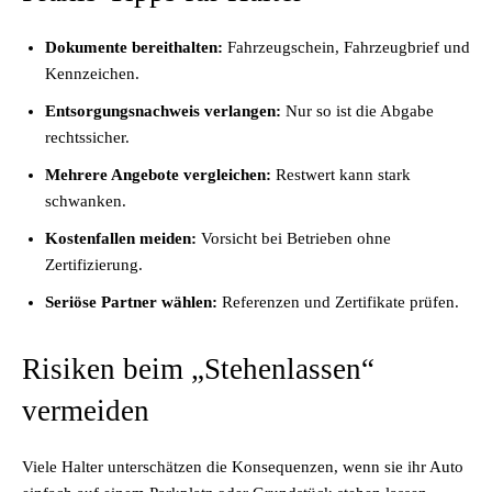
Dokumente bereithalten:
Fahrzeugschein, Fahrzeugbrief und
Kennzeichen.
Entsorgungsnachweis verlangen:
Nur so ist die Abgabe
rechtssicher.
Mehrere Angebote vergleichen:
Restwert kann stark
schwanken.
Kostenfallen meiden:
Vorsicht bei Betrieben ohne
Zertifizierung.
Seriöse Partner wählen:
Referenzen und Zertifikate prüfen.
Risiken beim „Stehenlassen“
vermeiden
Viele Halter unterschätzen die Konsequenzen, wenn sie ihr Auto