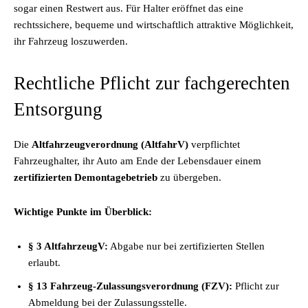
sogar einen Restwert aus. Für Halter eröffnet das eine
rechtssichere, bequeme und wirtschaftlich attraktive Möglichkeit,
ihr Fahrzeug loszuwerden.
Rechtliche Pflicht zur fachgerechten
Entsorgung
Die
Altfahrzeugverordnung (AltfahrV)
verpflichtet
Fahrzeughalter, ihr Auto am Ende der Lebensdauer einem
zertifizierten Demontagebetrieb
zu übergeben.
Wichtige Punkte im Überblick:
§ 3 AltfahrzeugV:
Abgabe nur bei zertifizierten Stellen
erlaubt.
§ 13 Fahrzeug-Zulassungsverordnung (FZV):
Pflicht zur
Abmeldung bei der Zulassungsstelle.