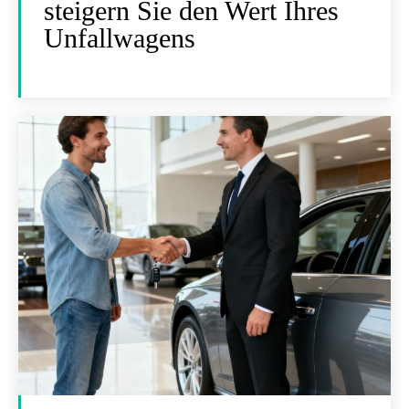
steigern Sie den Wert Ihres
Unfallwagens