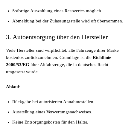
Sofortige Auszahlung eines Restwertes möglich.
Abmeldung bei der Zulassungsstelle wird oft übernommen.
3. Autoentsorgung über den Hersteller
Viele Hersteller sind verpflichtet, alte Fahrzeuge ihrer Marke
kostenlos zurückzunehmen. Grundlage ist die
Richtlinie
2000/53/EG
über Altfahrzeuge, die in deutsches Recht
umgesetzt wurde.
Ablauf:
Rückgabe bei autorisierten Annahmestellen.
Ausstellung eines Verwertungsnachweises.
Keine Entsorgungskosten für den Halter.