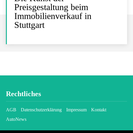
Preisgestaltung beim
Immobilienverkauf in
Stuttgart
Rechtliches
AGB
Datenschutzerklärung
Impressum
Kontakt
AutoNews