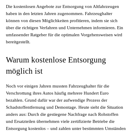
Die kostenlosen Angebote zur Entsorgung von Altfahrzeugen
haben in den letzten Jahren zugenommen. Fahrzeughalter
können von diesen Möglichkeiten profitieren, indem sie sich
über die richtigen Verfahren und Unternehmen informieren. Ein
umfassender Ratgeber für die optimalen Vorgehensweisen wird
bereitgestellt.
Warum kostenlose Entsorgung
möglich ist
Noch vor einigen Jahren mussten Fahrzeughalter für die
Verschrottung ihres Autos häufig mehrere Hundert Euro
bezahlen. Grund dafür war der aufwendige Prozess der
Schadstoffentfernung und Demontage. Heute sieht die Situation
anders aus: Durch die gestiegene Nachfrage nach Rohstoffen
und Ersatzteilen übernehmen viele zertifizierte Betriebe die
Entsorgung kostenlos – und zahlen unter bestimmten Umständen