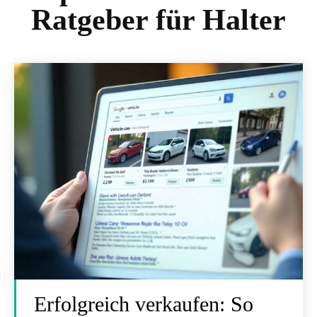
Ratgeber für Halter
Erfolgreich verkaufen: So