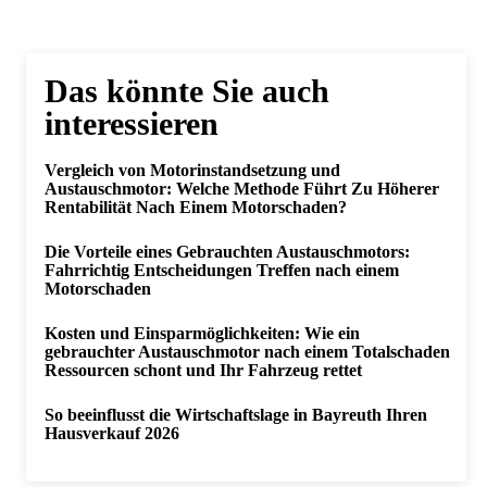
Das könnte Sie auch
interessieren
Vergleich von Motorinstandsetzung und
Austauschmotor: Welche Methode Führt Zu Höherer
Rentabilität Nach Einem Motorschaden?
Die Vorteile eines Gebrauchten Austauschmotors:
Fahrrichtig Entscheidungen Treffen nach einem
Motorschaden
Kosten und Einsparmöglichkeiten: Wie ein
gebrauchter Austauschmotor nach einem Totalschaden
Ressourcen schont und Ihr Fahrzeug rettet
So beeinflusst die Wirtschaftslage in Bayreuth Ihren
Hausverkauf 2026