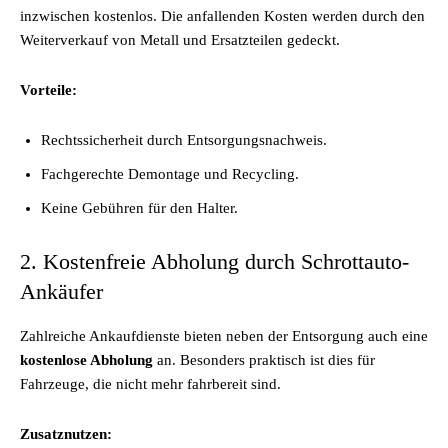
inzwischen kostenlos. Die anfallenden Kosten werden durch den
Weiterverkauf von Metall und Ersatzteilen gedeckt.
Vorteile:
Rechtssicherheit durch Entsorgungsnachweis.
Fachgerechte Demontage und Recycling.
Keine Gebühren für den Halter.
2. Kostenfreie Abholung durch Schrottauto-
Ankäufer
Zahlreiche Ankaufdienste bieten neben der Entsorgung auch eine
kostenlose Abholung
an. Besonders praktisch ist dies für
Fahrzeuge, die nicht mehr fahrbereit sind.
Zusatznutzen: