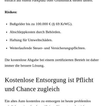
einfach auf einem Parkplatz oder Grundstück stehen lassen.
Risiken:
Bußgelder bis zu 100.000 € (§ 69 KrWG).
Abschleppkosten durch Behörden.
Haftung für Umweltschäden.
Weiterlaufende Steuer- und Versicherungspflichten.
Die kostenlose Abgabe bei einem zertifizierten Betrieb ist daher
immer die bessere Lösung.
Kostenlose Entsorgung ist Pflicht
und Chance zugleich
Ein altes Auto kostenlos zu entsorgen ist heute problemlos