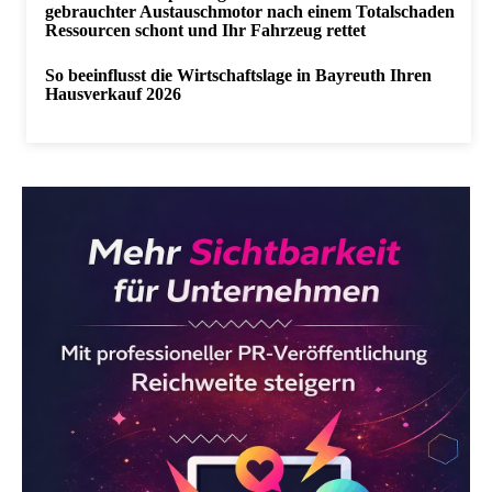
gebrauchter Austauschmotor nach einem Totalschaden
Ressourcen schont und Ihr Fahrzeug rettet
So beeinflusst die Wirtschaftslage in Bayreuth Ihren
Hausverkauf 2026