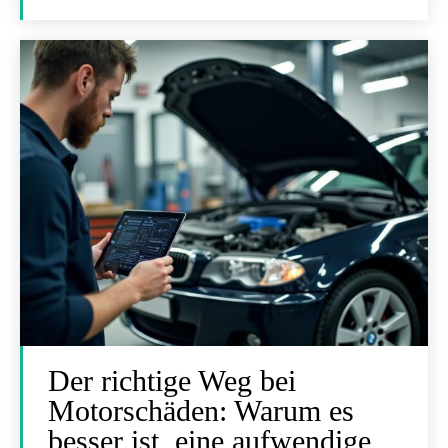
Der richtige Weg bei
Motorschäden: Warum es
besser ist, eine aufwendige