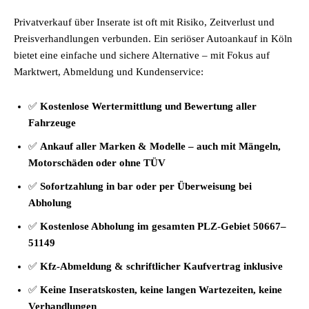
Privatverkauf über Inserate ist oft mit Risiko, Zeitverlust und
Preisverhandlungen verbunden. Ein seriöser Autoankauf in Köln
bietet eine einfache und sichere Alternative – mit Fokus auf
Marktwert, Abmeldung und Kundenservice:
✅
Kostenlose Wertermittlung und Bewertung aller
Fahrzeuge
✅
Ankauf aller Marken & Modelle – auch mit Mängeln,
Motorschäden oder ohne TÜV
✅
Sofortzahlung in bar oder per Überweisung bei
Abholung
✅
Kostenlose Abholung im gesamten PLZ-Gebiet 50667–
51149
✅
Kfz-Abmeldung & schriftlicher Kaufvertrag inklusive
✅
Keine Inseratskosten, keine langen Wartezeiten, keine
Verhandlungen