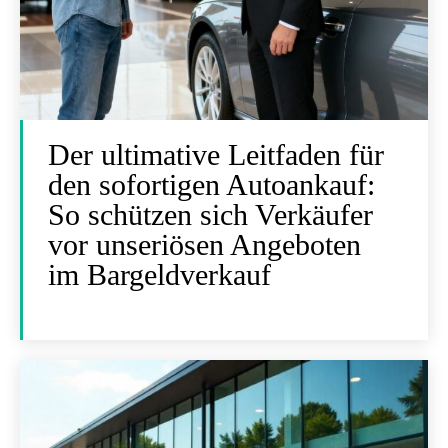
Der ultimative Leitfaden für
den sofortigen Autoankauf:
So schützen sich Verkäufer
vor unseriösen Angeboten
im Bargeldverkauf