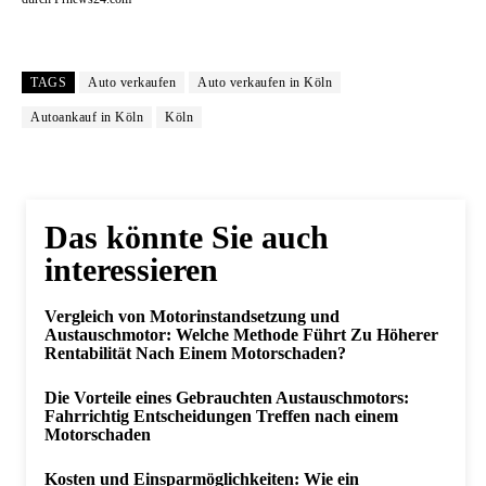
TAGS
Auto verkaufen
Auto verkaufen in Köln
Autoankauf in Köln
Köln
Das könnte Sie auch
interessieren
Vergleich von Motorinstandsetzung und
Austauschmotor: Welche Methode Führt Zu Höherer
Rentabilität Nach Einem Motorschaden?
Die Vorteile eines Gebrauchten Austauschmotors:
Fahrrichtig Entscheidungen Treffen nach einem
Motorschaden
Kosten und Einsparmöglichkeiten: Wie ein