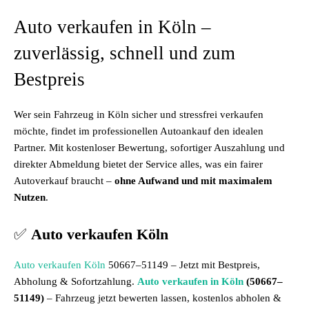
Auto verkaufen in Köln –
zuverlässig, schnell und zum
Bestpreis
Wer sein Fahrzeug in Köln sicher und stressfrei verkaufen
möchte, findet im professionellen Autoankauf den idealen
Partner. Mit kostenloser Bewertung, sofortiger Auszahlung und
direkter Abmeldung bietet der Service alles, was ein fairer
Autoverkauf braucht –
ohne Aufwand und mit maximalem
Nutzen
.
✅
Auto verkaufen Köln
Auto verkaufen Köln
50667–51149 – Jetzt mit Bestpreis,
Abholung & Sofortzahlung.
Auto verkaufen in Köln
(50667–
51149)
– Fahrzeug jetzt bewerten lassen, kostenlos abholen &