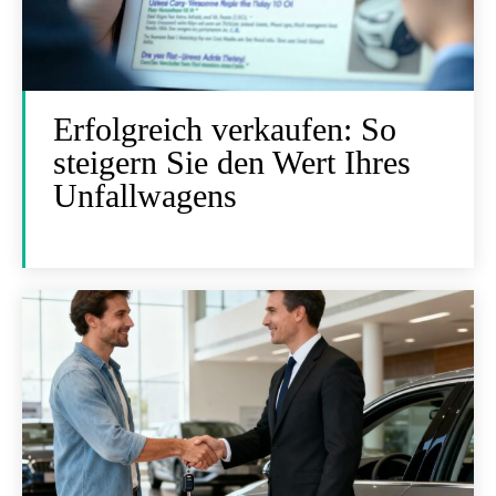
Erfolgreich verkaufen: So
steigern Sie den Wert Ihres
Unfallwagens