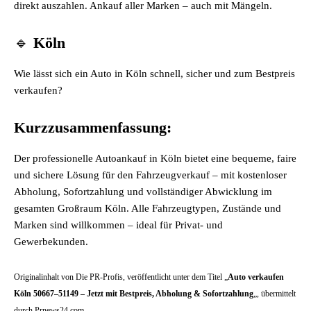
direkt auszahlen. Ankauf aller Marken – auch mit Mängeln.
🔹
Köln
Wie lässt sich ein Auto in Köln schnell, sicher und zum Bestpreis
verkaufen?
Kurzzusammenfassung:
Der professionelle Autoankauf in Köln bietet eine bequeme, faire
und sichere Lösung für den Fahrzeugverkauf – mit kostenloser
Abholung, Sofortzahlung und vollständiger Abwicklung im
gesamten Großraum Köln. Alle Fahrzeugtypen, Zustände und
Marken sind willkommen – ideal für Privat- und
Gewerbekunden.
Originalinhalt von Die PR-Profis, veröffentlicht unter dem Titel „
Auto verkaufen
Köln 50667–51149 – Jetzt mit Bestpreis, Abholung & Sofortzahlung
„, übermittelt
durch Prnews24.com