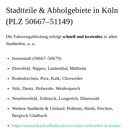
Stadtteile & Abholgebiete in Köln
(PLZ 50667–51149)
Die Fahrzeugabholung erfolgt
schnell und kostenlos
in allen
Stadtteilen, u. a.:
Innenstadt (50667–50679)
Ehrenfeld, Nippes, Lindenthal, Mülheim
Rodenkirchen, Porz, Kalk, Chorweiler
Sülz, Deutz, Holweide, Weidenpesch
Neuehrenfeld, Zollstock, Longerich, Dünnwald
Weitere Stadtteile & Umland: Pulheim, Hürth, Frechen,
Bergisch Gladbach
https://autoankauf-alibaba.de/nrw/auto-verkaufen-in-koeln/