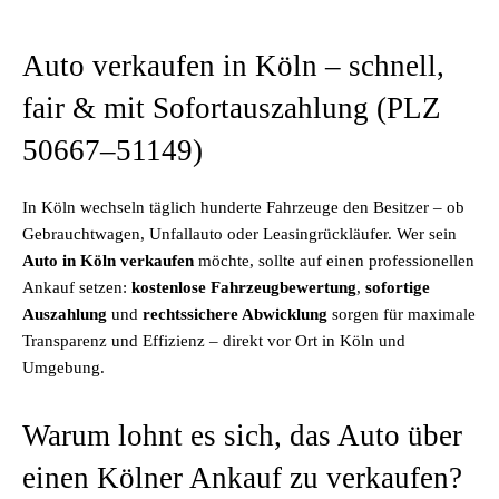
Auto verkaufen in Köln – schnell,
fair & mit Sofortauszahlung (PLZ
50667–51149)
In Köln wechseln täglich hunderte Fahrzeuge den Besitzer – ob
Gebrauchtwagen, Unfallauto oder Leasingrückläufer. Wer sein
Auto in Köln verkaufen
möchte, sollte auf einen professionellen
Ankauf setzen:
kostenlose Fahrzeugbewertung
,
sofortige
Auszahlung
und
rechtssichere Abwicklung
sorgen für maximale
Transparenz und Effizienz – direkt vor Ort in Köln und
Umgebung.
Warum lohnt es sich, das Auto über
einen Kölner Ankauf zu verkaufen?