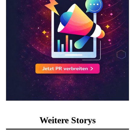
Weitere Storys