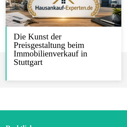
Die Kunst der
Preisgestaltung beim
Immobilienverkauf in
Stuttgart