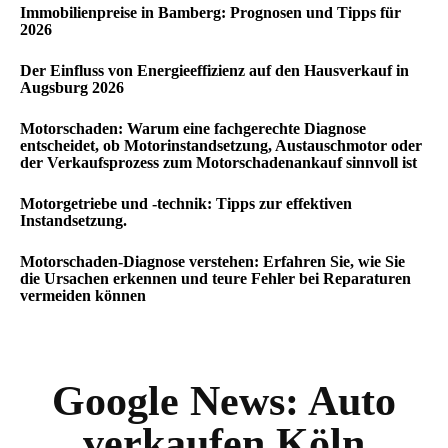
Immobilienpreise in Bamberg: Prognosen und Tipps für
2026
Der Einfluss von Energieeffizienz auf den Hausverkauf in
Augsburg 2026
Motorschaden: Warum eine fachgerechte Diagnose
entscheidet, ob Motorinstandsetzung, Austauschmotor oder
der Verkaufsprozess zum Motorschadenankauf sinnvoll ist
Motorgetriebe und -technik: Tipps zur effektiven
Instandsetzung.
Motorschaden-Diagnose verstehen: Erfahren Sie, wie Sie
die Ursachen erkennen und teure Fehler bei Reparaturen
vermeiden können
Google News:
Auto
verkaufen Köln