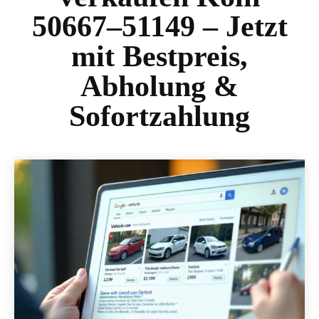
50667–51149 – Jetzt
mit Bestpreis,
Abholung &
Sofortzahlung