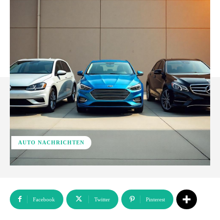
AUTO NACHRICHTEN
Facebook
Twitter
Pinterest