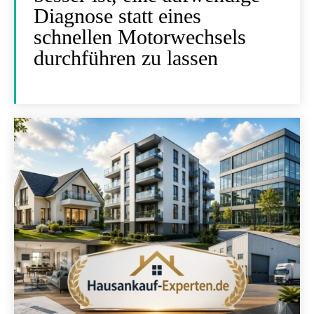
Diagnose statt eines
schnellen Motorwechsels
durchführen zu lassen