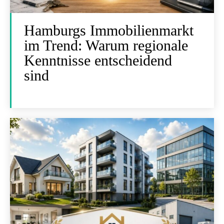
Hamburgs Immobilienmarkt
im Trend: Warum regionale
Kenntnisse entscheidend
sind