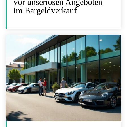
vor unseriösen Angeboten
im Bargeldverkauf