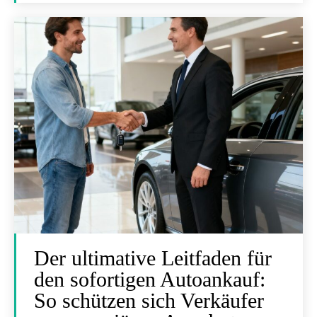
Der ultimative Leitfaden für
den sofortigen Autoankauf:
So schützen sich Verkäufer