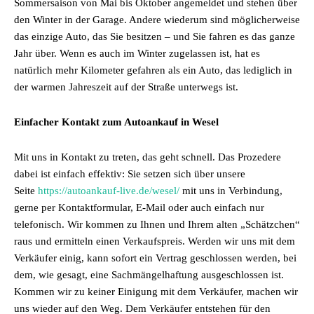
Sommersaison von Mai bis Oktober angemeldet und stehen über
den Winter in der Garage. Andere wiederum sind möglicherweise
das einzige Auto, das Sie besitzen – und Sie fahren es das ganze
Jahr über. Wenn es auch im Winter zugelassen ist, hat es
natürlich mehr Kilometer gefahren als ein Auto, das lediglich in
der warmen Jahreszeit auf der Straße unterwegs ist.
Einfacher Kontakt zum Autoankauf in Wesel
Mit uns in Kontakt zu treten, das geht schnell. Das Prozedere
dabei ist einfach effektiv: Sie setzen sich über unsere
Seite
https://autoankauf-live.de/wesel/
mit uns in Verbindung,
gerne per Kontaktformular, E-Mail oder auch einfach nur
telefonisch. Wir kommen zu Ihnen und Ihrem alten „Schätzchen“
raus und ermitteln einen Verkaufspreis. Werden wir uns mit dem
Verkäufer einig, kann sofort ein Vertrag geschlossen werden, bei
dem, wie gesagt, eine Sachmängelhaftung ausgeschlossen ist.
Kommen wir zu keiner Einigung mit dem Verkäufer, machen wir
uns wieder auf den Weg. Dem Verkäufer entstehen für den