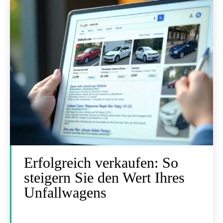
Erfolgreich verkaufen: So
steigern Sie den Wert Ihres
Unfallwagens