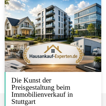
Die Kunst der
Preisgestaltung beim
Immobilienverkauf in
Stuttgart