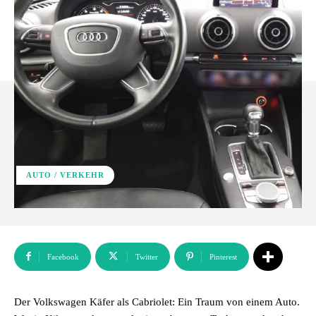
AUTO / VERKEHR
Facebook
Twitter
Pinterest
Der Volkswagen Käfer als Cabriolet: Ein Traum von einem Auto.