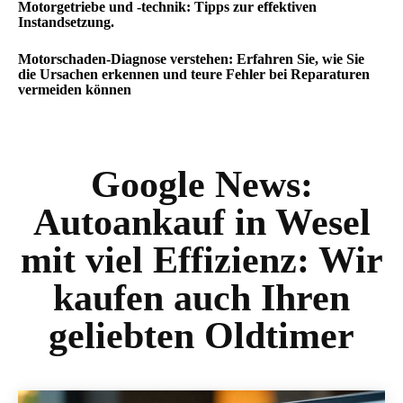
Motorgetriebe und -technik: Tipps zur effektiven
Instandsetzung.
Motorschaden-Diagnose verstehen: Erfahren Sie, wie Sie
die Ursachen erkennen und teure Fehler bei Reparaturen
vermeiden können
Google News:
Autoankauf in Wesel
mit viel Effizienz: Wir
kaufen auch Ihren
geliebten Oldtimer