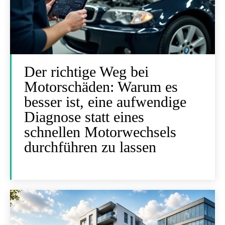
Der richtige Weg bei
Motorschäden: Warum es
besser ist, eine aufwendige
Diagnose statt eines
schnellen Motorwechsels
durchführen zu lassen