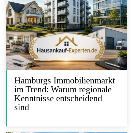
Hamburgs Immobilienmarkt
im Trend: Warum regionale
Kenntnisse entscheidend
sind