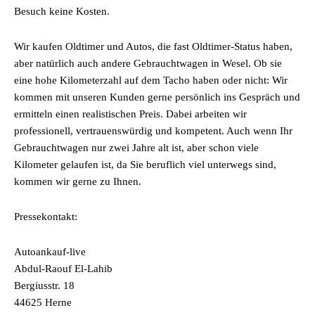
Besuch keine Kosten.
Wir kaufen Oldtimer und Autos, die fast Oldtimer-Status haben,
aber natürlich auch andere Gebrauchtwagen in Wesel. Ob sie
eine hohe Kilometerzahl auf dem Tacho haben oder nicht: Wir
kommen mit unseren Kunden gerne persönlich ins Gespräch und
ermitteln einen realistischen Preis. Dabei arbeiten wir
professionell, vertrauenswürdig und kompetent. Auch wenn Ihr
Gebrauchtwagen nur zwei Jahre alt ist, aber schon viele
Kilometer gelaufen ist, da Sie beruflich viel unterwegs sind,
kommen wir gerne zu Ihnen.
Pressekontakt:
Autoankauf-live
Abdul-Raouf El-Lahib
Bergiusstr. 18
44625 Herne