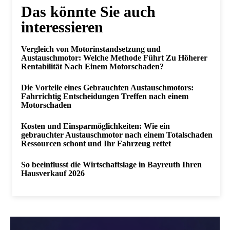
Das könnte Sie auch
interessieren
Vergleich von Motorinstandsetzung und
Austauschmotor: Welche Methode Führt Zu Höherer
Rentabilität Nach Einem Motorschaden?
Die Vorteile eines Gebrauchten Austauschmotors:
Fahrrichtig Entscheidungen Treffen nach einem
Motorschaden
Kosten und Einsparmöglichkeiten: Wie ein
gebrauchter Austauschmotor nach einem Totalschaden
Ressourcen schont und Ihr Fahrzeug rettet
So beeinflusst die Wirtschaftslage in Bayreuth Ihren
Hausverkauf 2026