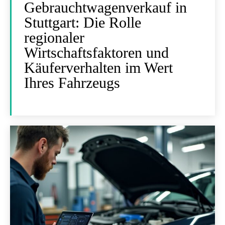
Gebrauchtwagenverkauf in
Stuttgart: Die Rolle
regionaler
Wirtschaftsfaktoren und
Käuferverhalten im Wert
Ihres Fahrzeugs