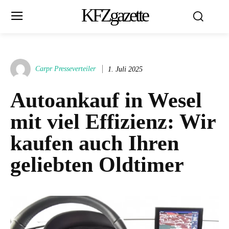
KFZgazette
Carpr Presseverteiler
1. Juli 2025
Autoankauf in Wesel
mit viel Effizienz: Wir
kaufen auch Ihren
geliebten Oldtimer