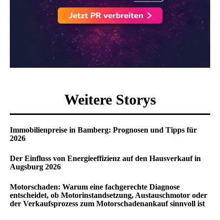
Weitere Storys
Immobilienpreise in Bamberg: Prognosen und Tipps für
2026
Der Einfluss von Energieeffizienz auf den Hausverkauf in
Augsburg 2026
Motorschaden: Warum eine fachgerechte Diagnose
entscheidet, ob Motorinstandsetzung, Austauschmotor oder
der Verkaufsprozess zum Motorschadenankauf sinnvoll ist