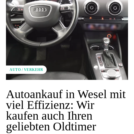
AUTO / VERKEHR
Autoankauf in Wesel mit
viel Effizienz: Wir
kaufen auch Ihren
geliebten Oldtimer