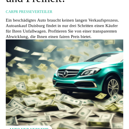
CARPR PRESSEVERTEILER
Ein beschädigtes Auto braucht keinen langen Verkaufsprozess.
Autoankauf Duisburg findet in nur drei Schritten einen Käufer
für Ihren Unfallwagen. Profitieren Sie von einer transparenten
Abwicklung, die Ihnen einen fairen Preis bietet.