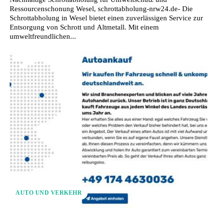
Ressourcenschonung Wesel, schrottabholung-nrw24.de- Die
Schrottabholung in Wesel bietet einen zuverlässigen Service zur
Entsorgung von Schrott und Altmetall. Mit einem
umweltfreundlichen...
AUTO UND VERKEHR