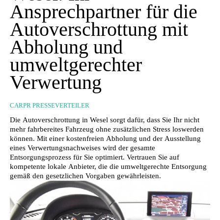
Ansprechpartner für die
Autoverschrottung mit
Abholung und
umweltgerechter
Verwertung
CARPR PRESSEVERTEILER
Die Autoverschrottung in Wesel sorgt dafür, dass Sie Ihr nicht
mehr fahrbereites Fahrzeug ohne zusätzlichen Stress loswerden
können. Mit einer kostenfreien Abholung und der Ausstellung
eines Verwertungsnachweises wird der gesamte
Entsorgungsprozess für Sie optimiert. Vertrauen Sie auf
kompetente lokale Anbieter, die die umweltgerechte Entsorgung
gemäß den gesetzlichen Vorgaben gewährleisten.