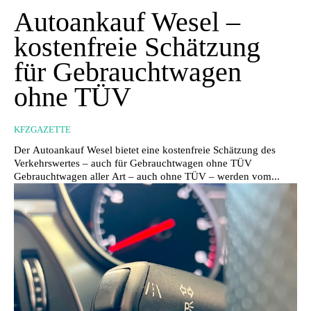
Autoankauf Wesel –
kostenfreie Schätzung
für Gebrauchtwagen
ohne TÜV
KFZGAZETTE
Der Autoankauf Wesel bietet eine kostenfreie Schätzung des
Verkehrswertes – auch für Gebrauchtwagen ohne TÜV
Gebrauchtwagen aller Art – auch ohne TÜV – werden vom...