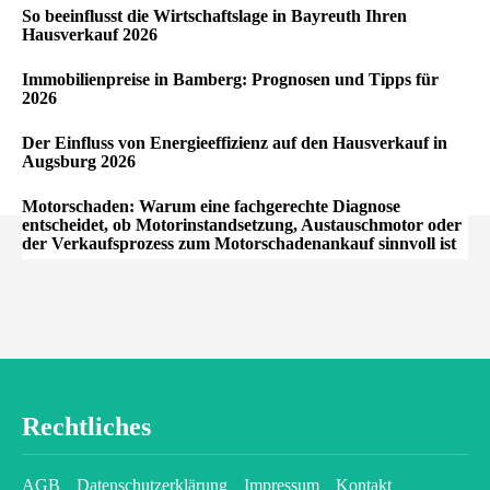
So beeinflusst die Wirtschaftslage in Bayreuth Ihren
Hausverkauf 2026
Immobilienpreise in Bamberg: Prognosen und Tipps für
2026
Der Einfluss von Energieeffizienz auf den Hausverkauf in
Augsburg 2026
Motorschaden: Warum eine fachgerechte Diagnose
entscheidet, ob Motorinstandsetzung, Austauschmotor oder
der Verkaufsprozess zum Motorschadenankauf sinnvoll ist
Rechtliches
AGB
Datenschutzerklärung
Impressum
Kontakt