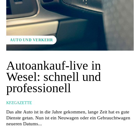
AUTO UND VERKEHR
Autoankauf-live in
Wesel: schnell und
professionell
KFZGAZETTE
Das alte Auto ist in die Jahre gekommen, lange Zeit hat es gute
Dienste getan. Nun ist ein Neuwagen oder ein Gebrauchtwagen
neueren Datums...