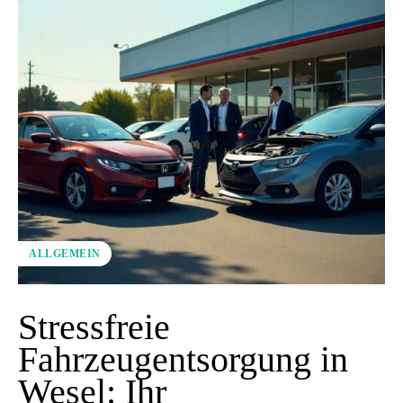
ALLGEMEIN
Stressfreie
Fahrzeugentsorgung in
Wesel: Ihr