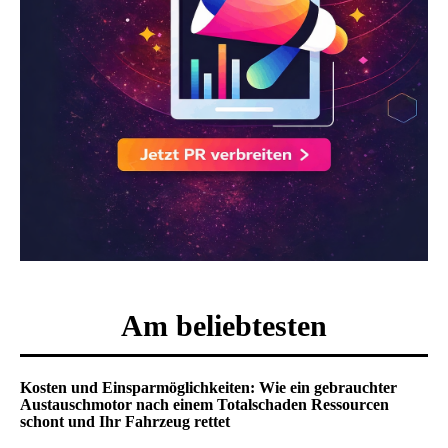
Am beliebtesten
Kosten und Einsparmöglichkeiten: Wie ein gebrauchter
Austauschmotor nach einem Totalschaden Ressourcen
schont und Ihr Fahrzeug rettet