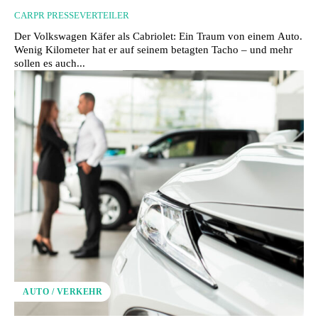
CARPR PRESSEVERTEILER
Der Volkswagen Käfer als Cabriolet: Ein Traum von einem Auto.
Wenig Kilometer hat er auf seinem betagten Tacho – und mehr
sollen es auch...
AUTO / VERKEHR