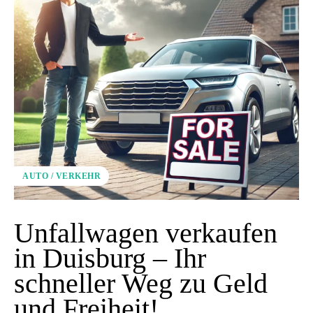
AUTO / VERKEHR
Unfallwagen verkaufen
in Duisburg – Ihr
schneller Weg zu Geld
und Freiheit!