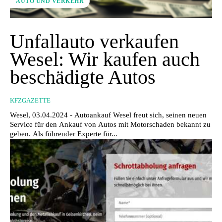
AUTO UND VERKEHR
Unfallauto verkaufen
Wesel: Wir kaufen auch
beschädigte Autos
KFZGAZETTE
Wesel, 03.04.2024 - Autoankauf Wesel freut sich, seinen neuen
Service für den Ankauf von Autos mit Motorschaden bekannt zu
geben. Als führender Experte für...