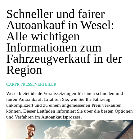
Schneller und fairer
Autoankauf in Wesel:
Alle wichtigen
Informationen zum
Fahrzeugverkauf in der
Region
CARPR PRESSEVERTEILER
Wesel bietet ideale Voraussetzungen für einen schnellen und
fairen Autoankauf. Erfahren Sie, wie Sie Ihr Fahrzeug
unkompliziert und zu einem angemessenen Preis verkaufen
können. Dieser Leitfaden informiert Sie über die besten Optionen
und Verfahren im Autoankaufsprozess.