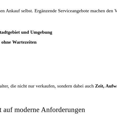
den Ankauf selbst. Ergänzende Serviceangebote machen den 
Stadtgebiet und Umgebung
 ohne Wartezeiten
alter, die nicht nur verkaufen, sondern dabei auch
Zeit, Auf
rt auf moderne Anforderungen