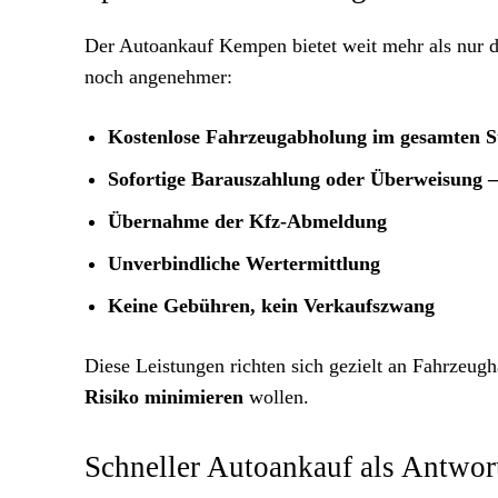
Der Autoankauf Kempen bietet weit mehr als nur 
noch angenehmer:
Kostenlose Fahrzeugabholung im gesamten 
Sofortige Barauszahlung oder Überweisung –
Übernahme der Kfz-Abmeldung
Unverbindliche Wertermittlung
Keine Gebühren, kein Verkaufszwang
Diese Leistungen richten sich gezielt an Fahrzeugh
Risiko minimieren
wollen.
Schneller Autoankauf als Antwo