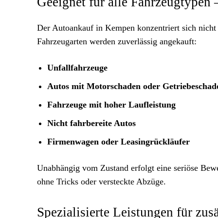
Geeignet für alle Fahrzeugtypen
Der Autoankauf in Kempen konzentriert sich nicht
Fahrzeugarten werden zuverlässig angekauft:
Unfallfahrzeuge
Autos mit Motorschaden oder Getriebeschad
Fahrzeuge mit hoher Laufleistung
Nicht fahrbereite Autos
Firmenwagen oder Leasingrückläufer
Unabhängig vom Zustand erfolgt eine seriöse Bewer
ohne Tricks oder versteckte Abzüge.
Spezialisierte Leistungen für zu