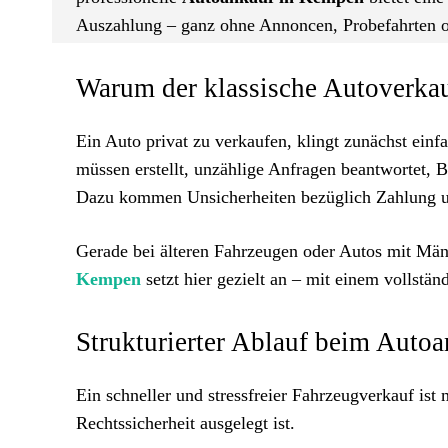
Auszahlung – ganz ohne Annoncen, Probefahrten o
Warum der klassische Autoverkau
Ein Auto privat zu verkaufen, klingt zunächst ein
müssen erstellt, unzählige Anfragen beantwortet, 
Dazu kommen Unsicherheiten bezüglich Zahlung un
Gerade bei älteren Fahrzeugen oder Autos mit Män
Kempen
setzt hier gezielt an – mit einem vollstän
Strukturierter Ablauf beim Auto
Ein schneller und stressfreier Fahrzeugverkauf ist 
Rechtssicherheit ausgelegt ist.