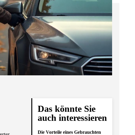
Das könnte Sie
auch interessieren
Die Vorteile eines Gebrauchten
erter