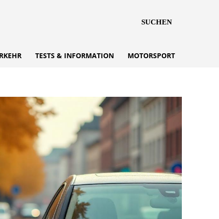
SUCHEN
RKEHR
TESTS & INFORMATION
MOTORSPORT