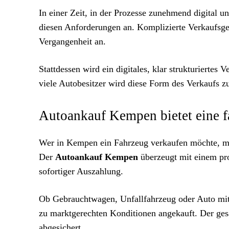
In einer Zeit, in der Prozesse zunehmend digital un
diesen Anforderungen an. Komplizierte Verkaufsge
Vergangenheit an.
Stattdessen wird ein digitales, klar strukturiertes
viele Autobesitzer wird diese Form des Verkaufs z
Autoankauf Kempen bietet eine fa
Wer in Kempen ein Fahrzeug verkaufen möchte, mu
Der
Autoankauf Kempen
überzeugt mit einem pr
sofortiger Auszahlung.
Ob Gebrauchtwagen, Unfallfahrzeug oder Auto mit 
zu marktgerechten Konditionen angekauft. Der gesam
abgesichert.