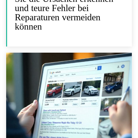
und teure Fehler bei
Reparaturen vermeiden
können