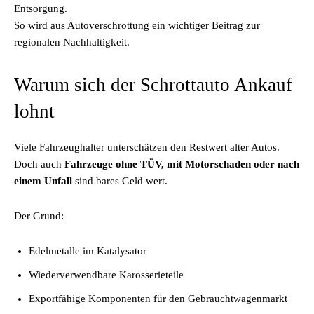
Entsorgung.
So wird aus Autoverschrottung ein wichtiger Beitrag zur
regionalen Nachhaltigkeit.
Warum sich der Schrottauto Ankauf
lohnt
Viele Fahrzeughalter unterschätzen den Restwert alter Autos.
Doch auch
Fahrzeuge ohne TÜV, mit Motorschaden oder nach
einem Unfall
sind bares Geld wert.
Der Grund:
Edelmetalle im Katalysator
Wiederverwendbare Karosserieteile
Exportfähige Komponenten für den Gebrauchtwagenmarkt