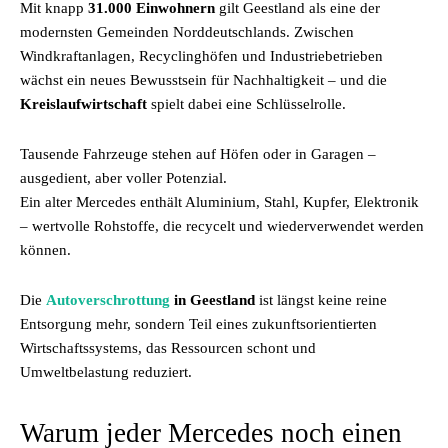
Mit knapp
31.000 Einwohnern
gilt Geestland als eine der
modernsten Gemeinden Norddeutschlands. Zwischen
Windkraftanlagen, Recyclinghöfen und Industriebetrieben
wächst ein neues Bewusstsein für Nachhaltigkeit – und die
Kreislaufwirtschaft
spielt dabei eine Schlüsselrolle.
Tausende Fahrzeuge stehen auf Höfen oder in Garagen –
ausgedient, aber voller Potenzial.
Ein alter Mercedes enthält Aluminium, Stahl, Kupfer, Elektronik
– wertvolle Rohstoffe, die recycelt und wiederverwendet werden
können.
Die
Autoverschrottung
in Geestland
ist längst keine reine
Entsorgung mehr, sondern Teil eines zukunftsorientierten
Wirtschaftssystems, das Ressourcen schont und
Umweltbelastung reduziert.
Warum jeder Mercedes noch einen