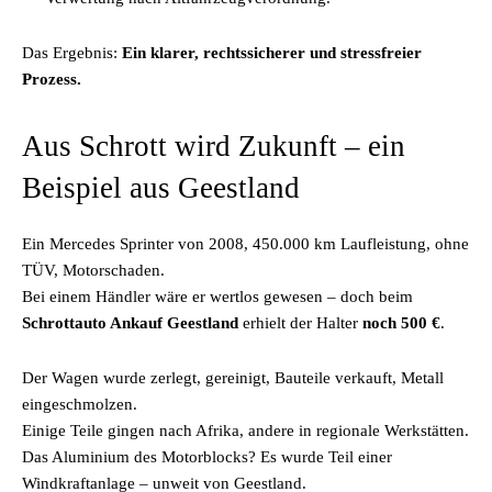
Das Ergebnis:
Ein klarer, rechtssicherer und stressfreier
Prozess.
Aus Schrott wird Zukunft – ein
Beispiel aus Geestland
Ein Mercedes Sprinter von 2008, 450.000 km Laufleistung, ohne
TÜV, Motorschaden.
Bei einem Händler wäre er wertlos gewesen – doch beim
Schrottauto Ankauf Geestland
erhielt der Halter
noch 500 €
.
Der Wagen wurde zerlegt, gereinigt, Bauteile verkauft, Metall
eingeschmolzen.
Einige Teile gingen nach Afrika, andere in regionale Werkstätten.
Das Aluminium des Motorblocks? Es wurde Teil einer
Windkraftanlage – unweit von Geestland.