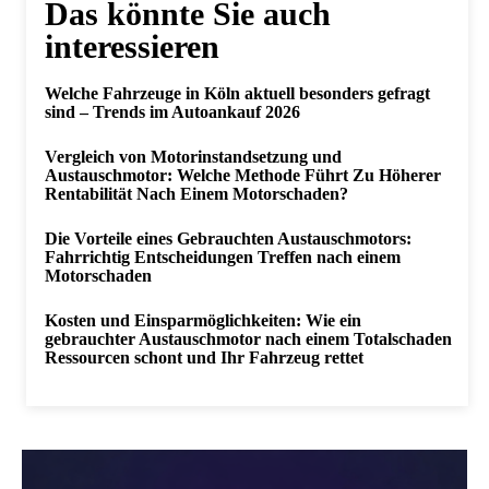
Das könnte Sie auch
interessieren
Welche Fahrzeuge in Köln aktuell besonders gefragt
sind – Trends im Autoankauf 2026
Vergleich von Motorinstandsetzung und
Austauschmotor: Welche Methode Führt Zu Höherer
Rentabilität Nach Einem Motorschaden?
Die Vorteile eines Gebrauchten Austauschmotors:
Fahrrichtig Entscheidungen Treffen nach einem
Motorschaden
Kosten und Einsparmöglichkeiten: Wie ein
gebrauchter Austauschmotor nach einem Totalschaden
Ressourcen schont und Ihr Fahrzeug rettet