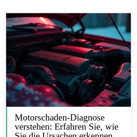
Motorschaden-Diagnose
verstehen: Erfahren Sie, wie
Sie die Ursachen erkennen