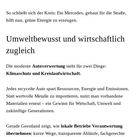
So schließt sich der Kreis: Ein Mercedes, gebaut für die Straße,
hilft nun, grüne Energie zu erzeugen.
Umweltbewusst und wirtschaftlich
zugleich
Die moderne
Autoverwertung
steht für zwei Dinge:
Klimaschutz und Kreislaufwirtschaft.
Jedes recycelte Auto spart Ressourcen, Energie und Emissionen.
Statt wertvolle Metalle zu importieren, nutzt man vorhandene
Materialien erneut – ein Gewinn für Wirtschaft, Umwelt und
zukünftige Generationen.
Gerade Geestland zeigt, wie
lokale Betriebe Verantwortung
übernehmen
: kurze Wege, transparente Abläufe, fachgerechte