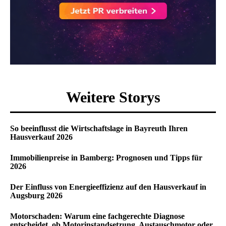
Weitere Storys
So beeinflusst die Wirtschaftslage in Bayreuth Ihren
Hausverkauf 2026
Immobilienpreise in Bamberg: Prognosen und Tipps für
2026
Der Einfluss von Energieeffizienz auf den Hausverkauf in
Augsburg 2026
Motorschaden: Warum eine fachgerechte Diagnose
entscheidet, ob Motorinstandsetzung, Austauschmotor oder