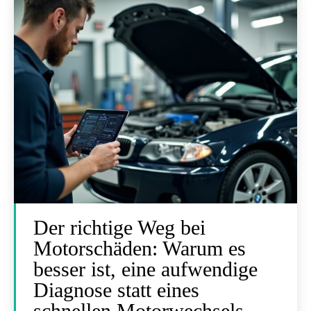
Der richtige Weg bei
Motorschäden: Warum es
besser ist, eine aufwendige
Diagnose statt eines
schnellen Motorwechsels