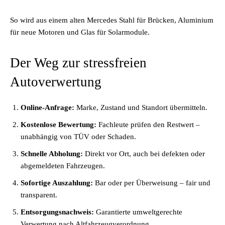
So wird aus einem alten Mercedes Stahl für Brücken, Aluminium
für neue Motoren und Glas für Solarmodule.
Der Weg zur stressfreien
Autoverwertung
Online-Anfrage:
Marke, Zustand und Standort übermitteln.
Kostenlose Bewertung:
Fachleute prüfen den Restwert –
unabhängig von TÜV oder Schaden.
Schnelle Abholung:
Direkt vor Ort, auch bei defekten oder
abgemeldeten Fahrzeugen.
Sofortige Auszahlung:
Bar oder per Überweisung – fair und
transparent.
Entsorgungsnachweis:
Garantierte umweltgerechte
Verwertung nach Altfahrzeugverordnung.