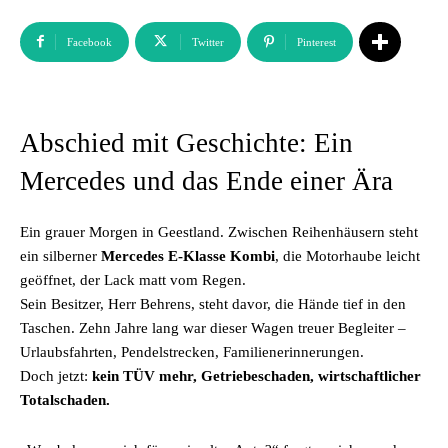
Facebook
Twitter
Pinterest
Abschied mit Geschichte: Ein
Mercedes und das Ende einer Ära
Ein grauer Morgen in Geestland. Zwischen Reihenhäusern steht
ein silberner
Mercedes E-Klasse Kombi
, die Motorhaube leicht
geöffnet, der Lack matt vom Regen.
Sein Besitzer, Herr Behrens, steht davor, die Hände tief in den
Taschen. Zehn Jahre lang war dieser Wagen treuer Begleiter –
Urlaubsfahrten, Pendelstrecken, Familienerinnerungen.
Doch jetzt:
kein TÜV mehr, Getriebeschaden, wirtschaftlicher
Totalschaden.