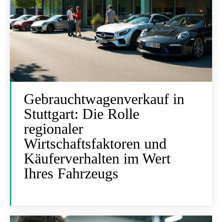
Gebrauchtwagenverkauf in
Stuttgart: Die Rolle
regionaler
Wirtschaftsfaktoren und
Käuferverhalten im Wert
Ihres Fahrzeugs