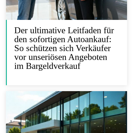
Der ultimative Leitfaden für
den sofortigen Autoankauf:
So schützen sich Verkäufer
vor unseriösen Angeboten
im Bargeldverkauf