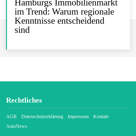
Hamburgs Immobilienmarkt
im Trend: Warum regionale
Kenntnisse entscheidend
sind
Rechtliches
AGB
Datenschutzerklärung
Impressum
Kontakt
AutoNews