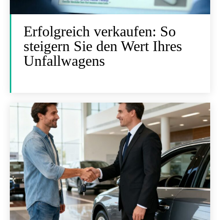
Erfolgreich verkaufen: So
steigern Sie den Wert Ihres
Unfallwagens