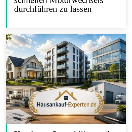
durchführen zu lassen