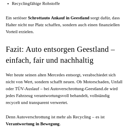
Recyclingfähige Rohstoffe
Ein seriöser
Schrottauto Ankauf in Geestland
sorgt dafür, dass
Halter nicht nur Platz schaffen, sondern auch einen finanziellen
Vorteil erzielen.
Fazit: Auto entsorgen Geestland –
einfach, fair und nachhaltig
Wer heute seinen alten Mercedes entsorgt, verabschiedet sich
nicht von Wert, sondern schafft neuen. Ob Motorschaden, Unfall
oder TÜV-Auslauf – bei Autoverschrottung-Geestland.de wird
jedes Fahrzeug verantwortungsvoll behandelt, vollständig
recycelt und transparent verwertet.
Denn Autoverschrottung ist mehr als Recycling – es ist
Verantwortung in Bewegung
.