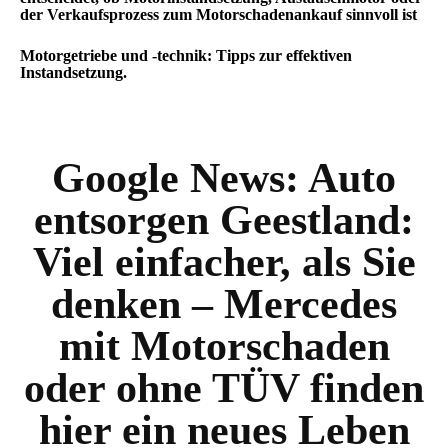
der Verkaufsprozess zum Motorschadenankauf sinnvoll ist
Motorgetriebe und -technik: Tipps zur effektiven
Instandsetzung.
Google News:
Auto
entsorgen Geestland:
Viel einfacher, als Sie
denken – Mercedes
mit Motorschaden
oder ohne TÜV finden
hier ein neues Leben