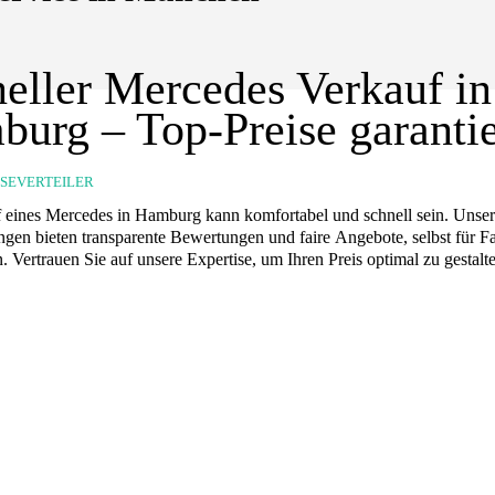
eller Mercedes Verkauf in
urg – Top-Preise garantie
SSEVERTEILER
 eines Mercedes in Hamburg kann komfortabel und schnell sein. Unse
ungen bieten transparente Bewertungen und faire Angebote, selbst für 
 Vertrauen Sie auf unsere Expertise, um Ihren Preis optimal zu gestalt