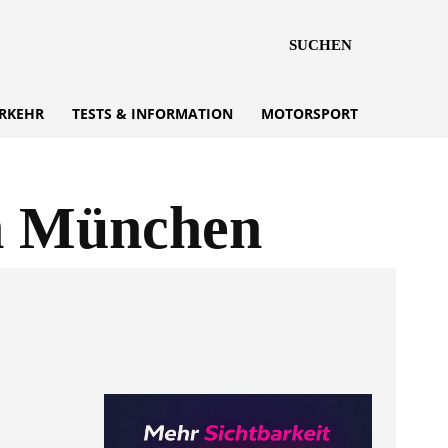
SUCHEN
RKEHR
TESTS & INFORMATION
MOTORSPORT
in München