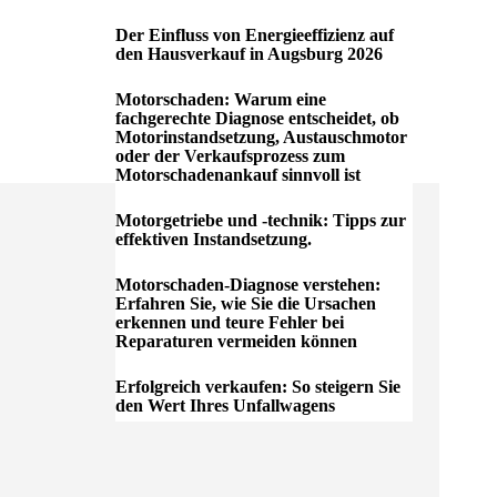
Der Einfluss von Energieeffizienz auf
den Hausverkauf in Augsburg 2026
Motorschaden: Warum eine
fachgerechte Diagnose entscheidet, ob
Motorinstandsetzung, Austauschmotor
oder der Verkaufsprozess zum
Motorschadenankauf sinnvoll ist
Motorgetriebe und -technik: Tipps zur
effektiven Instandsetzung.
Motorschaden-Diagnose verstehen:
Erfahren Sie, wie Sie die Ursachen
erkennen und teure Fehler bei
Reparaturen vermeiden können
Erfolgreich verkaufen: So steigern Sie
den Wert Ihres Unfallwagens