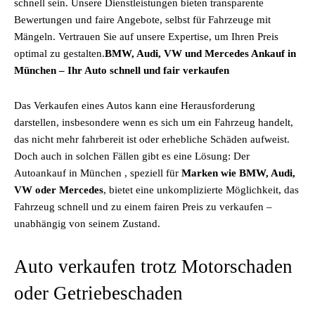
schnell sein. Unsere Dienstleistungen bieten transparente
Bewertungen und faire Angebote, selbst für Fahrzeuge mit
Mängeln. Vertrauen Sie auf unsere Expertise, um Ihren Preis
optimal zu gestalten.
BMW, Audi, VW und Mercedes Ankauf in
München – Ihr Auto schnell und fair verkaufen
Das Verkaufen eines Autos kann eine Herausforderung
darstellen, insbesondere wenn es sich um ein Fahrzeug handelt,
das nicht mehr fahrbereit ist oder erhebliche Schäden aufweist.
Doch auch in solchen Fällen gibt es eine Lösung: Der
Autoankauf in München , speziell für
Marken wie BMW, Audi,
VW oder Mercedes
, bietet eine unkomplizierte Möglichkeit, das
Fahrzeug schnell und zu einem fairen Preis zu verkaufen –
unabhängig von seinem Zustand.
Auto verkaufen trotz Motorschaden
oder Getriebeschaden