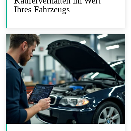
Käuferverhalten im Wert
Ihres Fahrzeugs