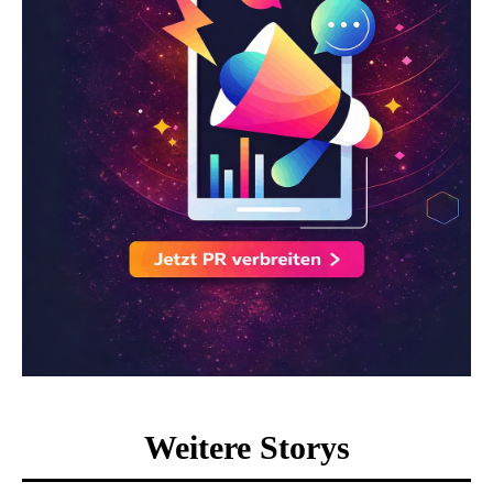
Weitere Storys