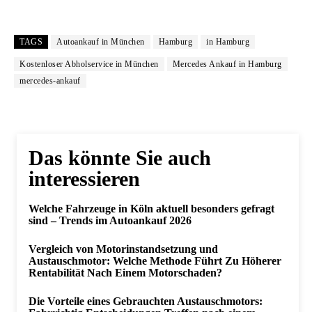
TAGS
Autoankauf in München
Hamburg
in Hamburg
Kostenloser Abholservice in München
Mercedes Ankauf in Hamburg
mercedes-ankauf
Das könnte Sie auch
interessieren
Welche Fahrzeuge in Köln aktuell besonders gefragt
sind – Trends im Autoankauf 2026
Vergleich von Motorinstandsetzung und
Austauschmotor: Welche Methode Führt Zu Höherer
Rentabilität Nach Einem Motorschaden?
Die Vorteile eines Gebrauchten Austauschmotors: