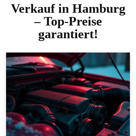
Verkauf in Hamburg
– Top-Preise
garantiert!