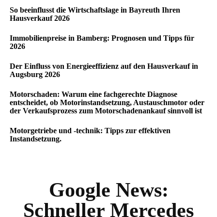
So beeinflusst die Wirtschaftslage in Bayreuth Ihren
Hausverkauf 2026
Immobilienpreise in Bamberg: Prognosen und Tipps für
2026
Der Einfluss von Energieeffizienz auf den Hausverkauf in
Augsburg 2026
Motorschaden: Warum eine fachgerechte Diagnose
entscheidet, ob Motorinstandsetzung, Austauschmotor oder
der Verkaufsprozess zum Motorschadenankauf sinnvoll ist
Motorgetriebe und -technik: Tipps zur effektiven
Instandsetzung.
Google News:
Schneller Mercedes