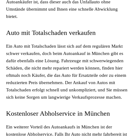
Autoankäufer ist, dass dieser auch das Unfallauto ohne
Umstände übernimmt und Ihnen eine schnelle Abwicklung
bietet.
Auto mit Totalschaden verkaufen
Ein Auto mit Totalschaden lässt sich auf dem regulären Markt
schwer verkaufen, doch beim Autoankauf in München gibt es
dafür ebenfalls eine Lösung. Fahrzeuge mit schwerwiegenden
Schäden, die nicht mehr repariert werden können, finden hier
oftmals noch Käufer, die das Auto für Ersatzteile oder zu einem
reduzierten Preis übernehmen. Der Ankauf von Autos mit
Totalschaden erfolgt schnell und unkompliziert, und Sie müssen
sich keine Sorgen um langwierige Verkaufsprozesse machen.
Kostenloser Abholservice in München
Ein weiterer Vorteil des Autoankaufs in München ist der
kostenlose Abholservice. Falls Ihr Auto nicht mehr fahrbereit ist