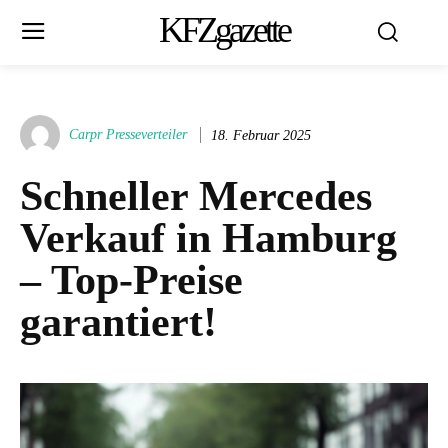
KFZgazette
Carpr Presseverteiler
18. Februar 2025
Schneller Mercedes
Verkauf in Hamburg
– Top-Preise
garantiert!