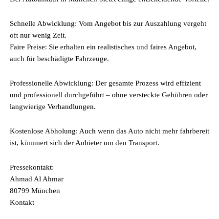
Schnelle Abwicklung: Vom Angebot bis zur Auszahlung vergeht
oft nur wenig Zeit.
Faire Preise: Sie erhalten ein realistisches und faires Angebot,
auch für beschädigte Fahrzeuge.
Professionelle Abwicklung: Der gesamte Prozess wird effizient
und professionell durchgeführt – ohne versteckte Gebühren oder
langwierige Verhandlungen.
Kostenlose Abholung: Auch wenn das Auto nicht mehr fahrbereit
ist, kümmert sich der Anbieter um den Transport.
Pressekontakt:
Ahmad Al Ahmar
80799 München
Kontakt