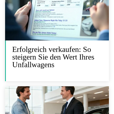
Erfolgreich verkaufen: So
steigern Sie den Wert Ihres
Unfallwagens