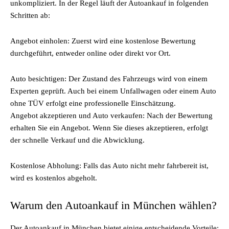
unkompliziert. In der Regel läuft der Autoankauf in folgenden
Schritten ab:
Angebot einholen: Zuerst wird eine kostenlose Bewertung
durchgeführt, entweder online oder direkt vor Ort.
Auto besichtigen: Der Zustand des Fahrzeugs wird von einem
Experten geprüft. Auch bei einem Unfallwagen oder einem Auto
ohne TÜV erfolgt eine professionelle Einschätzung.
Angebot akzeptieren und Auto verkaufen: Nach der Bewertung
erhalten Sie ein Angebot. Wenn Sie dieses akzeptieren, erfolgt
der schnelle Verkauf und die Abwicklung.
Kostenlose Abholung: Falls das Auto nicht mehr fahrbereit ist,
wird es kostenlos abgeholt.
Warum den Autoankauf in München wählen?
Der Autoankauf in München bietet einige entscheidende Vorteile: