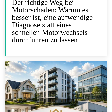
Der richtige Weg bei
Motorschäden: Warum es
besser ist, eine aufwendige
Diagnose statt eines
schnellen Motorwechsels
durchführen zu lassen