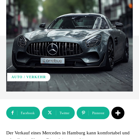
AUTO / VERKEHR
Facebook
Twitter
Pinterest
Der Verkauf eines Mercedes in Hamburg kann komfortabel und