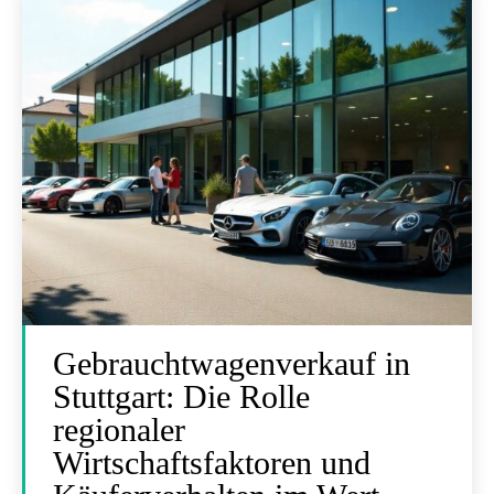
Gebrauchtwagenverkauf in
Stuttgart: Die Rolle
regionaler
Wirtschaftsfaktoren und