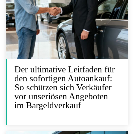
Der ultimative Leitfaden für
den sofortigen Autoankauf:
So schützen sich Verkäufer
vor unseriösen Angeboten
im Bargeldverkauf