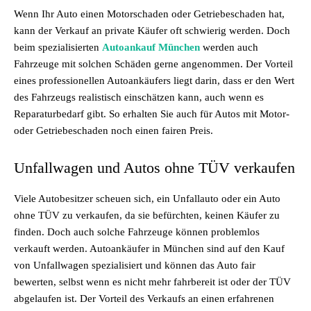
Wenn Ihr Auto einen Motorschaden oder Getriebeschaden hat,
kann der Verkauf an private Käufer oft schwierig werden. Doch
beim spezialisierten
Autoankauf München
werden auch
Fahrzeuge mit solchen Schäden gerne angenommen. Der Vorteil
eines professionellen Autoankäufers liegt darin, dass er den Wert
des Fahrzeugs realistisch einschätzen kann, auch wenn es
Reparaturbedarf gibt. So erhalten Sie auch für Autos mit Motor-
oder Getriebeschaden noch einen fairen Preis.
Unfallwagen und Autos ohne TÜV verkaufen
Viele Autobesitzer scheuen sich, ein Unfallauto oder ein Auto
ohne TÜV zu verkaufen, da sie befürchten, keinen Käufer zu
finden. Doch auch solche Fahrzeuge können problemlos
verkauft werden. Autoankäufer in München sind auf den Kauf
von Unfallwagen spezialisiert und können das Auto fair
bewerten, selbst wenn es nicht mehr fahrbereit ist oder der TÜV
abgelaufen ist. Der Vorteil des Verkaufs an einen erfahrenen