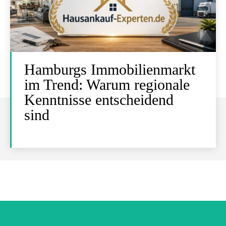
Hamburgs Immobilienmarkt
im Trend: Warum regionale
Kenntnisse entscheidend
sind