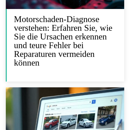
Motorschaden-Diagnose
verstehen: Erfahren Sie, wie
Sie die Ursachen erkennen
und teure Fehler bei
Reparaturen vermeiden
können