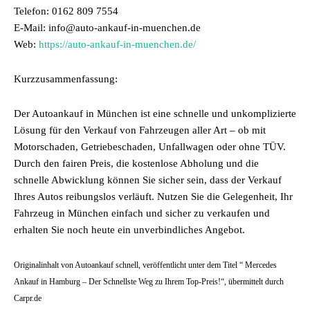
Telefon: 0162 809 7554
E-Mail: info@auto-ankauf-in-muenchen.de
Web:
https://auto-ankauf-in-muenchen.de/
Kurzzusammenfassung:
Der Autoankauf in München ist eine schnelle und unkomplizierte
Lösung für den Verkauf von Fahrzeugen aller Art – ob mit
Motorschaden, Getriebeschaden, Unfallwagen oder ohne TÜV.
Durch den fairen Preis, die kostenlose Abholung und die
schnelle Abwicklung können Sie sicher sein, dass der Verkauf
Ihres Autos reibungslos verläuft. Nutzen Sie die Gelegenheit, Ihr
Fahrzeug in München einfach und sicher zu verkaufen und
erhalten Sie noch heute ein unverbindliches Angebot.
Originalinhalt von Autoankauf schnell, veröffentlicht unter dem Titel “ Mercedes
Ankauf in Hamburg – Der Schnellste Weg zu Ihrem Top-Preis!“, übermittelt durch
Carpr.de