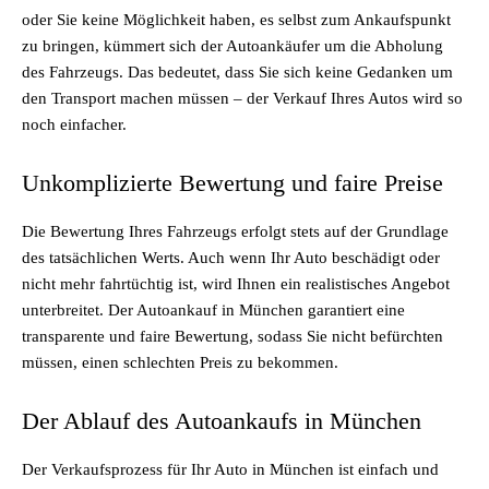
oder Sie keine Möglichkeit haben, es selbst zum Ankaufspunkt
zu bringen, kümmert sich der Autoankäufer um die Abholung
des Fahrzeugs. Das bedeutet, dass Sie sich keine Gedanken um
den Transport machen müssen – der Verkauf Ihres Autos wird so
noch einfacher.
Unkomplizierte Bewertung und faire Preise
Die Bewertung Ihres Fahrzeugs erfolgt stets auf der Grundlage
des tatsächlichen Werts. Auch wenn Ihr Auto beschädigt oder
nicht mehr fahrtüchtig ist, wird Ihnen ein realistisches Angebot
unterbreitet. Der Autoankauf in München garantiert eine
transparente und faire Bewertung, sodass Sie nicht befürchten
müssen, einen schlechten Preis zu bekommen.
Der Ablauf des Autoankaufs in München
Der Verkaufsprozess für Ihr Auto in München ist einfach und