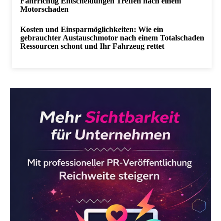
Fahrrichtig Entscheidungen Treffen nach einem
Motorschaden
Kosten und Einsparmöglichkeiten: Wie ein
gebrauchter Austauschmotor nach einem Totalschaden
Ressourcen schont und Ihr Fahrzeug rettet