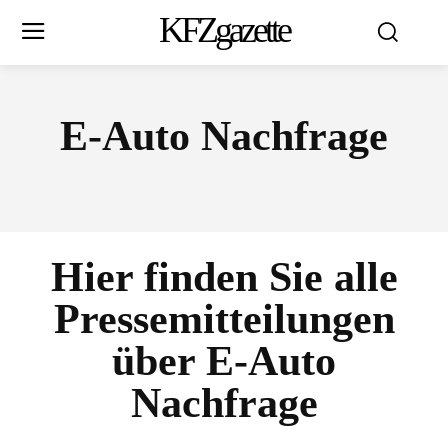
KFZgazette
E-Auto Nachfrage
Hier finden Sie alle
Pressemitteilungen
über
E-Auto
Nachfrage