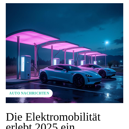
AUTO NACHRICHTEN
Die Elektromobilität
erlebt 2025 ein