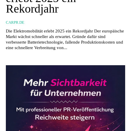
Rekordjahr
CARPR.DE
Die Elektromobilität erlebt 2025 ein Rekordjahr Der europäische
Markt wächst schneller als erwartet. Gründe dafür sind
verbesserte Batterietechnologie, fallende Produktionskosten und
eine schnellere Verbreitung von...