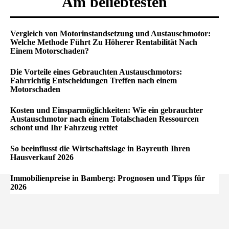
Am beliebtesten
Vergleich von Motorinstandsetzung und Austauschmotor:
Welche Methode Führt Zu Höherer Rentabilität Nach
Einem Motorschaden?
Die Vorteile eines Gebrauchten Austauschmotors:
Fahrrichtig Entscheidungen Treffen nach einem
Motorschaden
Kosten und Einsparmöglichkeiten: Wie ein gebrauchter
Austauschmotor nach einem Totalschaden Ressourcen
schont und Ihr Fahrzeug rettet
So beeinflusst die Wirtschaftslage in Bayreuth Ihren
Hausverkauf 2026
Immobilienpreise in Bamberg: Prognosen und Tipps für
2026