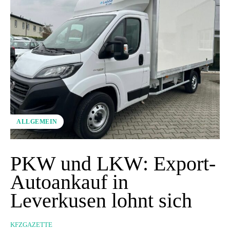
ALLGEMEIN
PKW und LKW: Export-
Autoankauf in
Leverkusen lohnt sich
KFZGAZETTE