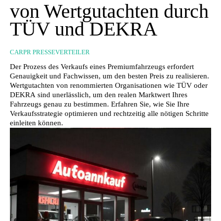
von Wertgutachten durch
TÜV und DEKRA
CARPR PRESSEVERTEILER
Der Prozess des Verkaufs eines Premiumfahrzeugs erfordert
Genauigkeit und Fachwissen, um den besten Preis zu realisieren.
Wertgutachten von renommierten Organisationen wie TÜV oder
DEKRA sind unerlässlich, um den realen Marktwert Ihres
Fahrzeugs genau zu bestimmen. Erfahren Sie, wie Sie Ihre
Verkaufsstrategie optimieren und rechtzeitig alle nötigen Schritte
einleiten können.