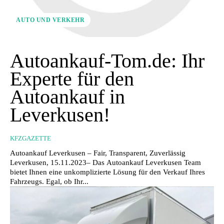
AUTO UND VERKEHR
Autoankauf-Tom.de: Ihr
Experte für den
Autoankauf in
Leverkusen!
KFZGAZETTE
Autoankauf Leverkusen – Fair, Transparent, Zuverlässig
Leverkusen, 15.11.2023– Das Autoankauf Leverkusen Team
bietet Ihnen eine unkomplizierte Lösung für den Verkauf Ihres
Fahrzeugs. Egal, ob Ihr...