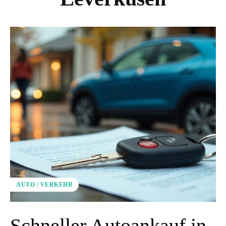
AUTO / VERKEHR
Schneller Autoankauf in