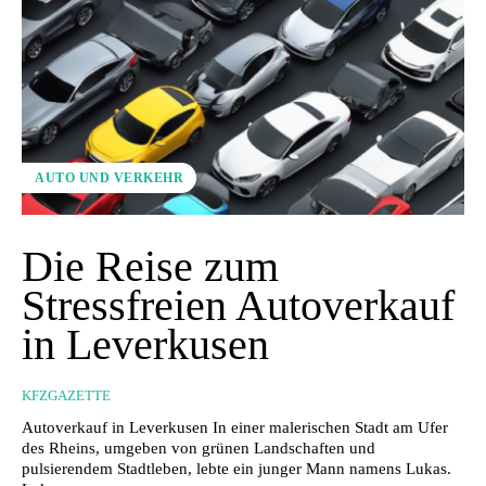
AUTO UND VERKEHR
Die Reise zum
Stressfreien Autoverkauf
in Leverkusen
KFZGAZETTE
Autoverkauf in Leverkusen In einer malerischen Stadt am Ufer
des Rheins, umgeben von grünen Landschaften und
pulsierendem Stadtleben, lebte ein junger Mann namens Lukas.