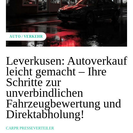
AUTO / VERKEHR
Leverkusen: Autoverkauf
leicht gemacht – Ihre
Schritte zur
unverbindlichen
Fahrzeugbewertung und
Direktabholung!
CARPR PRESSEVERTEILER