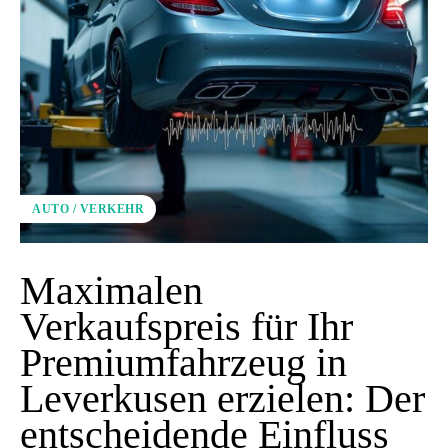
AUTO / VERKEHR
Maximalen
Verkaufspreis für Ihr
Premiumfahrzeug in
Leverkusen erzielen: Der
entscheidende Einfluss