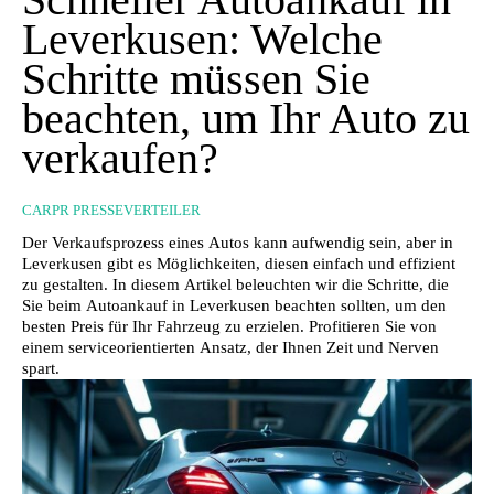
Leverkusen: Welche
Schritte müssen Sie
beachten, um Ihr Auto zu
verkaufen?
CARPR PRESSEVERTEILER
Der Verkaufsprozess eines Autos kann aufwendig sein, aber in
Leverkusen gibt es Möglichkeiten, diesen einfach und effizient
zu gestalten. In diesem Artikel beleuchten wir die Schritte, die
Sie beim Autoankauf in Leverkusen beachten sollten, um den
besten Preis für Ihr Fahrzeug zu erzielen. Profitieren Sie von
einem serviceorientierten Ansatz, der Ihnen Zeit und Nerven
spart.