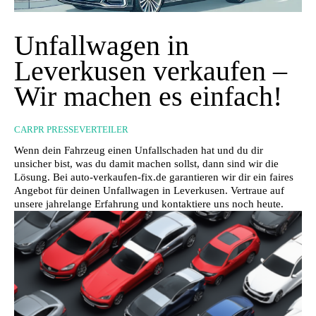
Unfallwagen in
Leverkusen verkaufen –
Wir machen es einfach!
CARPR PRESSEVERTEILER
Wenn dein Fahrzeug einen Unfallschaden hat und du dir
unsicher bist, was du damit machen sollst, dann sind wir die
Lösung. Bei auto-verkaufen-fix.de garantieren wir dir ein faires
Angebot für deinen Unfallwagen in Leverkusen. Vertraue auf
unsere jahrelange Erfahrung und kontaktiere uns noch heute.