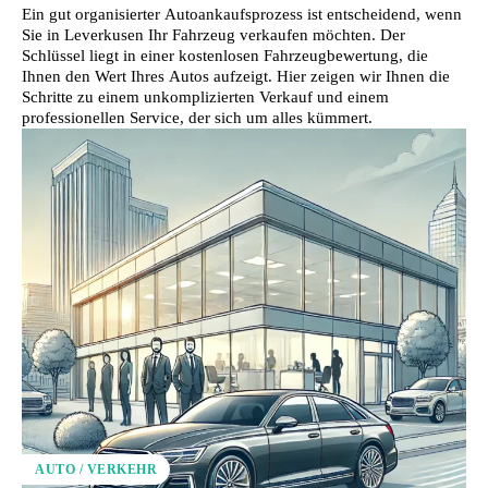
Ein gut organisierter Autoankaufsprozess ist entscheidend, wenn
Sie in Leverkusen Ihr Fahrzeug verkaufen möchten. Der
Schlüssel liegt in einer kostenlosen Fahrzeugbewertung, die
Ihnen den Wert Ihres Autos aufzeigt. Hier zeigen wir Ihnen die
Schritte zu einem unkomplizierten Verkauf und einem
professionellen Service, der sich um alles kümmert.
AUTO / VERKEHR