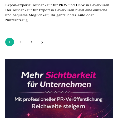
Export-Experte: Autoankauf für PKW und LKW in Leverkusen
Der Autoankauf für Export in Leverkusen bietet eine einfache
und bequeme Möglichkeit, Ihr gebrauchtes Auto oder
Nutzfahrzeug...
1
2
3