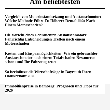
Am beliebtesten
Vergleich von Motorinstandsetzung und Austauschmotor:
Welche Methode Führt Zu Höherer Rentabilität Nach
Einem Motorschaden?
Die Vorteile eines Gebrauchten Austauschmotors:
Fahrrichtig Entscheidungen Treffen nach einem
Motorschaden
Kosten und Einsparmöglichkeiten: Wie ein gebrauchter
Austauschmotor nach einem Totalschaden Ressourcen
schont und Ihr Fahrzeug rettet
So beeinflusst die Wirtschaftslage in Bayreuth Ihren
Hausverkauf 2026
Immobilienpreise in Bamberg: Prognosen und Tipps für
2026