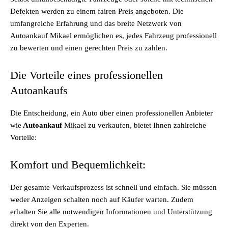
Defekten werden zu einem fairen Preis angeboten. Die
umfangreiche Erfahrung und das breite Netzwerk von
Autoankauf Mikael ermöglichen es, jedes Fahrzeug professionell
zu bewerten und einen gerechten Preis zu zahlen.
Die Vorteile eines professionellen
Autoankaufs
Die Entscheidung, ein Auto über einen professionellen Anbieter
wie
Autoankauf
Mikael zu verkaufen, bietet Ihnen zahlreiche
Vorteile:
Komfort und Bequemlichkeit:
Der gesamte Verkaufsprozess ist schnell und einfach. Sie müssen
weder Anzeigen schalten noch auf Käufer warten. Zudem
erhalten Sie alle notwendigen Informationen und Unterstützung
direkt von den Experten.