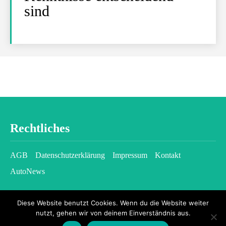
sind
Rechtliches
AGB
Datenschutzerklärung
Impressum
Kontakt
AutoNews
Diese Website benutzt Cookies. Wenn du die Website weiter
nutzt, gehen wir von deinem Einverständnis aus.