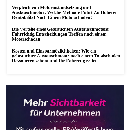
Vergleich von Motorinstandsetzung und
Austauschmotor: Welche Methode Führt Zu Höherer
Rentabilität Nach Einem Motorschaden?
Die Vorteile eines Gebrauchten Austauschmotors:
Fahrrichtig Entscheidungen Treffen nach einem
Motorschaden
Kosten und Einsparmöglichkeiten: Wie ein
gebrauchter Austauschmotor nach einem Totalschaden
Ressourcen schont und Ihr Fahrzeug rettet