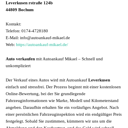
Leverkusen rstraße 124b
44809 Bochum
Kontakt:
Telefon: 0174-4728180
E-Mail: info@autoankauf-mikael.de
Web:
https://autoankauf-mikael.de/
Auto verkaufen
mit Autoankauf Mikael – Schnell und
unkompliziert
Der Verkauf eines Autos wird mit Autoankauf
Leverkusen
einfach und stressfrei. Der Prozess beginnt mit einer kostenlosen
Online-Bewertung, bei der Sie grundlegende
Fahrzeuginformationen wie Marke, Modell und Kilometerstand
angeben. Daraufhin erhalten Sie ein vorläufiges Angebot. Nach
einer persönlichen Fahrzeuginspektion wird ein endgültiger Preis
festgelegt. Sobald Sie zustimmen, kümmern wir uns um die