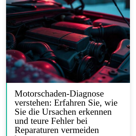
Motorschaden-Diagnose
verstehen: Erfahren Sie, wie
Sie die Ursachen erkennen
und teure Fehler bei
Reparaturen vermeiden