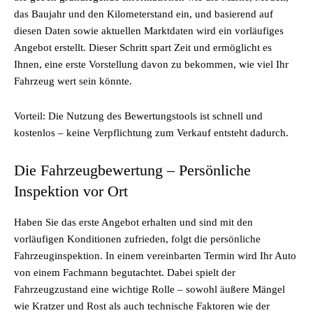
das Baujahr und den Kilometerstand ein, und basierend auf
diesen Daten sowie aktuellen Marktdaten wird ein vorläufiges
Angebot erstellt. Dieser Schritt spart Zeit und ermöglicht es
Ihnen, eine erste Vorstellung davon zu bekommen, wie viel Ihr
Fahrzeug wert sein könnte.
Vorteil: Die Nutzung des Bewertungstools ist schnell und
kostenlos – keine Verpflichtung zum Verkauf entsteht dadurch.
Die Fahrzeugbewertung – Persönliche
Inspektion vor Ort
Haben Sie das erste Angebot erhalten und sind mit den
vorläufigen Konditionen zufrieden, folgt die persönliche
Fahrzeuginspektion. In einem vereinbarten Termin wird Ihr Auto
von einem Fachmann begutachtet. Dabei spielt der
Fahrzeugzustand eine wichtige Rolle – sowohl äußere Mängel
wie Kratzer und Rost als auch technische Faktoren wie der