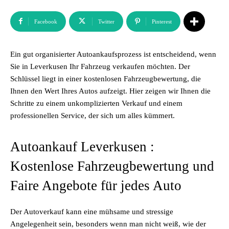
Facebook
Twitter
Pinterest
Ein gut organisierter Autoankaufsprozess ist entscheidend, wenn
Sie in Leverkusen Ihr Fahrzeug verkaufen möchten. Der
Schlüssel liegt in einer kostenlosen Fahrzeugbewertung, die
Ihnen den Wert Ihres Autos aufzeigt. Hier zeigen wir Ihnen die
Schritte zu einem unkomplizierten Verkauf und einem
professionellen Service, der sich um alles kümmert.
Autoankauf Leverkusen :
Kostenlose Fahrzeugbewertung und
Faire Angebote für jedes Auto
Der Autoverkauf kann eine mühsame und stressige
Angelegenheit sein, besonders wenn man nicht weiß, wie der