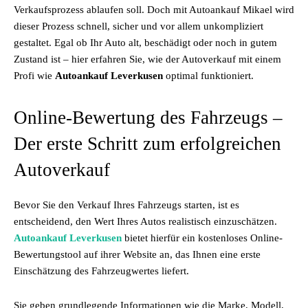
Verkaufsprozess ablaufen soll. Doch mit Autoankauf Mikael wird
dieser Prozess schnell, sicher und vor allem unkompliziert
gestaltet. Egal ob Ihr Auto alt, beschädigt oder noch in gutem
Zustand ist – hier erfahren Sie, wie der Autoverkauf mit einem
Profi wie
Autoankauf Leverkusen
optimal funktioniert.
Online-Bewertung des Fahrzeugs –
Der erste Schritt zum erfolgreichen
Autoverkauf
Bevor Sie den Verkauf Ihres Fahrzeugs starten, ist es
entscheidend, den Wert Ihres Autos realistisch einzuschätzen.
Autoankauf Leverkusen
bietet hierfür ein kostenloses Online-
Bewertungstool auf ihrer Website an, das Ihnen eine erste
Einschätzung des Fahrzeugwertes liefert.
Sie geben grundlegende Informationen wie die Marke, Modell,