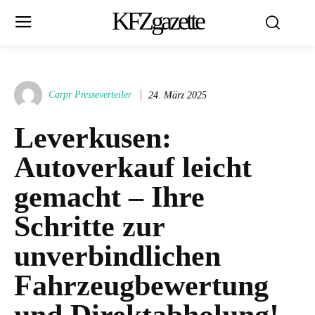
KFZgazette
Carpr Presseverteiler
24. März 2025
Leverkusen:
Autoverkauf leicht
gemacht – Ihre
Schritte zur
unverbindlichen
Fahrzeugbewertung