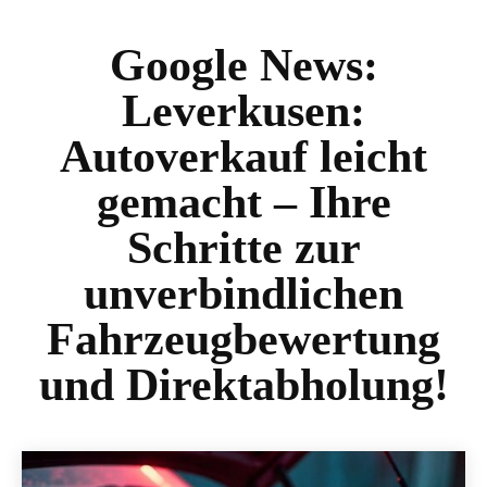
Google News:
Leverkusen:
Autoverkauf leicht
gemacht – Ihre
Schritte zur
unverbindlichen
Fahrzeugbewertung
und Direktabholung!