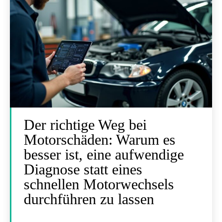
Der richtige Weg bei
Motorschäden: Warum es
besser ist, eine aufwendige
Diagnose statt eines
schnellen Motorwechsels
durchführen zu lassen