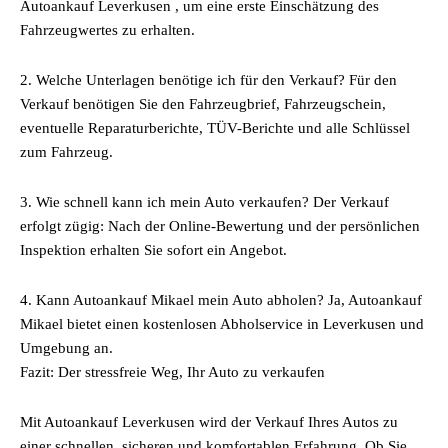
Autoankauf Leverkusen , um eine erste Einschätzung des
Fahrzeugwertes zu erhalten.
2. Welche Unterlagen benötige ich für den Verkauf? Für den
Verkauf benötigen Sie den Fahrzeugbrief, Fahrzeugschein,
eventuelle Reparaturberichte, TÜV-Berichte und alle Schlüssel
zum Fahrzeug.
3. Wie schnell kann ich mein Auto verkaufen? Der Verkauf
erfolgt zügig: Nach der Online-Bewertung und der persönlichen
Inspektion erhalten Sie sofort ein Angebot.
4. Kann Autoankauf Mikael mein Auto abholen? Ja, Autoankauf
Mikael bietet einen kostenlosen Abholservice in Leverkusen und
Umgebung an.
Fazit: Der stressfreie Weg, Ihr Auto zu verkaufen
Mit Autoankauf Leverkusen wird der Verkauf Ihres Autos zu
einer schnellen, sicheren und komfortablen Erfahrung. Ob Sie