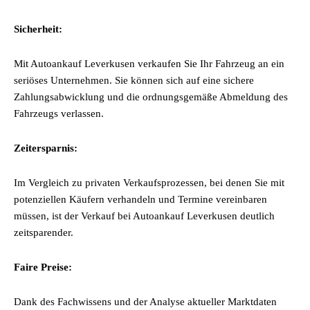
Sicherheit:
Mit Autoankauf Leverkusen verkaufen Sie Ihr Fahrzeug an ein
seriöses Unternehmen. Sie können sich auf eine sichere
Zahlungsabwicklung und die ordnungsgemäße Abmeldung des
Fahrzeugs verlassen.
Zeitersparnis:
Im Vergleich zu privaten Verkaufsprozessen, bei denen Sie mit
potenziellen Käufern verhandeln und Termine vereinbaren
müssen, ist der Verkauf bei Autoankauf Leverkusen deutlich
zeitsparender.
Faire Preise:
Dank des Fachwissens und der Analyse aktueller Marktdaten