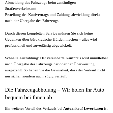
Abmeldung des Fahrzeugs beim zuständigen
Straßenverkehrsamt
Erstellung des Kaufvertrags und Zahlungsabwicklung direkt
nach der Übergabe des Fahrzeugs
Durch diesen kompletten Service müssen Sie sich keine
Gedanken über bürokratische Hürden machen – alles wird
professionell und zuverlässig abgewickelt.
Schnelle Auszahlung: Der vereinbarte Kaufpreis wird unmittelbar
nach Übergabe des Fahrzeugs bar oder per Überweisung
ausgezahlt. So haben Sie die Gewissheit, dass der Verkauf nicht
nur sicher, sondern auch zügig verläuft.
Die Fahrzeugabholung – Wir holen Ihr Auto
bequem bei Ihnen ab
Ein weiterer Vorteil des Verkaufs bei
Autoankauf Leverkusen
ist