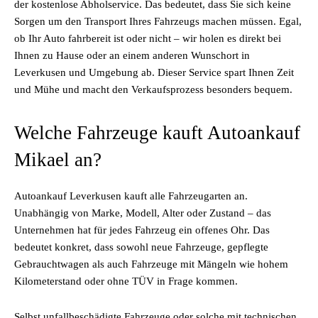
der kostenlose Abholservice. Das bedeutet, dass Sie sich keine
Sorgen um den Transport Ihres Fahrzeugs machen müssen. Egal,
ob Ihr Auto fahrbereit ist oder nicht – wir holen es direkt bei
Ihnen zu Hause oder an einem anderen Wunschort in
Leverkusen und Umgebung ab. Dieser Service spart Ihnen Zeit
und Mühe und macht den Verkaufsprozess besonders bequem.
Welche Fahrzeuge kauft Autoankauf
Mikael an?
Autoankauf Leverkusen kauft alle Fahrzeugarten an.
Unabhängig von Marke, Modell, Alter oder Zustand – das
Unternehmen hat für jedes Fahrzeug ein offenes Ohr. Das
bedeutet konkret, dass sowohl neue Fahrzeuge, gepflegte
Gebrauchtwagen als auch Fahrzeuge mit Mängeln wie hohem
Kilometerstand oder ohne TÜV in Frage kommen.
Selbst unfallbeschädigte Fahrzeuge oder solche mit technischen