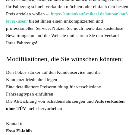
Ihr Fahrzeug schnell verkaufen möchten oder einfach den besten
Preis erzielen wollen –
https://autoankauf-mikael.de/autoankauf-
leverkusen/
bietet Ihnen einen unkomplizierten und
professionellen Service. Nutzen Sie noch heute das kostenlose
Bewertungstool auf der Website und starten Sie den Verkauf
Ihres Fahrzeugs!
Modifikationen, die Sie wünschen könnten:
Den Fokus stärker auf den Kundenservice und die
Kundenzufriedenheit legen
Eine detailliertere Preisermittlung für verschiedene
Fahrzeugtypen einführen
Die Abwicklung von Schadensfahrzeugen und
Autoverkäufen
ohne TÜV
mehr hervorheben
Kontakt:
Essa El-lahib