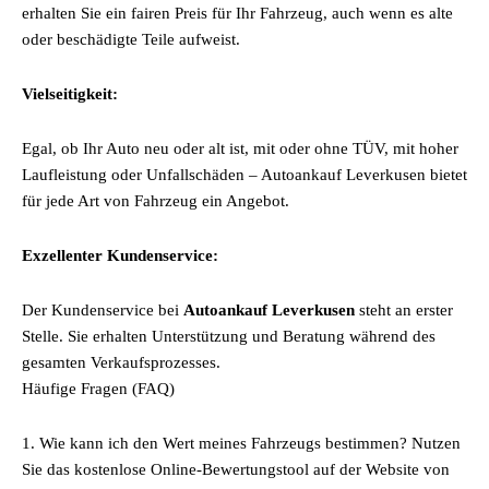
erhalten Sie ein fairen Preis für Ihr Fahrzeug, auch wenn es alte
oder beschädigte Teile aufweist.
Vielseitigkeit:
Egal, ob Ihr Auto neu oder alt ist, mit oder ohne TÜV, mit hoher
Laufleistung oder Unfallschäden – Autoankauf Leverkusen bietet
für jede Art von Fahrzeug ein Angebot.
Exzellenter Kundenservice:
Der Kundenservice bei
Autoankauf Leverkusen
steht an erster
Stelle. Sie erhalten Unterstützung und Beratung während des
gesamten Verkaufsprozesses.
Häufige Fragen (FAQ)
1. Wie kann ich den Wert meines Fahrzeugs bestimmen? Nutzen
Sie das kostenlose Online-Bewertungstool auf der Website von