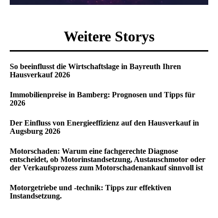
Weitere Storys
So beeinflusst die Wirtschaftslage in Bayreuth Ihren
Hausverkauf 2026
Immobilienpreise in Bamberg: Prognosen und Tipps für
2026
Der Einfluss von Energieeffizienz auf den Hausverkauf in
Augsburg 2026
Motorschaden: Warum eine fachgerechte Diagnose
entscheidet, ob Motorinstandsetzung, Austauschmotor oder
der Verkaufsprozess zum Motorschadenankauf sinnvoll ist
Motorgetriebe und -technik: Tipps zur effektiven
Instandsetzung.