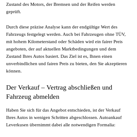
Zustand des Motors, der Bremsen und der Reifen werden
geprüft.
Durch diese präzise Analyse kann der endgültige Wert des
Fahrzeugs festgelegt werden. Auch bei Fahrzeugen ohne TÜV,
mit hohem Kilometerstand oder Schäden wird ein fairer Preis
angeboten, der auf aktuellen Marktbedingungen und dem
Zustand Ihres Autos basiert. Das Ziel ist es, Ihnen einen
unverbindlichen und fairen Preis zu bieten, den Sie akzeptieren
können.
Der Verkauf – Vertrag abschließen und
Fahrzeug abmelden
Haben Sie sich für das Angebot entschieden, ist der Verkauf
Ihres Autos in wenigen Schritten abgeschlossen. Autoankauf
Leverkusen übernimmt dabei alle notwendigen Formalia: