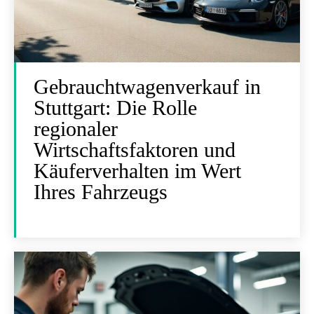
Gebrauchtwagenverkauf in
Stuttgart: Die Rolle
regionaler
Wirtschaftsfaktoren und
Käuferverhalten im Wert
Ihres Fahrzeugs