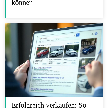
können
Erfolgreich verkaufen: So