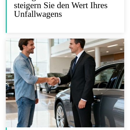
steigern Sie den Wert Ihres
Unfallwagens