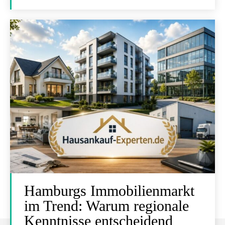
Hamburgs Immobilienmarkt
im Trend: Warum regionale
Kenntnisse entscheidend