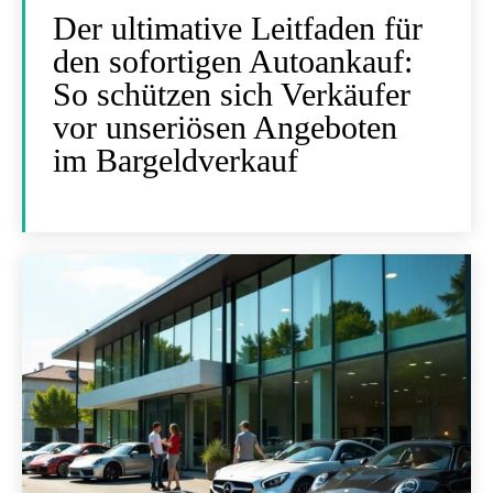
Der ultimative Leitfaden für
den sofortigen Autoankauf:
So schützen sich Verkäufer
vor unseriösen Angeboten
im Bargeldverkauf