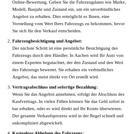
Online-Bewertung. Geben Sie die Fahrzeugdaten wie Marke,
Modell, Baujahr und Zustand ein, um ein unverbindliches
Angebot zu erhalten. Dies ermöglicht es Ihnen, eine
Vorstellung vom Wert Ihres Fahrzeugs zu bekommen, bevor
Sie sich für den Verkauf entscheiden.
Fahrzeugbesichtigung und Angebot:
Der nächste Schritt ist eine persönliche Besichtigung des
Fahrzeugs durch den Händler. In Aachen wird Ihr Auto von
einem Experten begutachtet, der den Zustand und den Wert
des Fahrzeugs bewertet. Sie erhalten ein verbindliches
Angebot, das meist direkt vor Ort erstellt wird.
Vertragsabschluss und sofortige Bezahlung:
Wenn Sie das Angebot annehmen, erfolgt der Abschluss des
Kaufvertrags. In vielen Fällen können Sie das Geld sofort in
bar erhalten, oder es wird direkt auf Ihr Konto überwiesen.
Der gesamte Verkaufsprozess wird in der Regel schnell und
unkompliziert abgewickelt.
Kostenlose Abholung des Fahrzeugs: