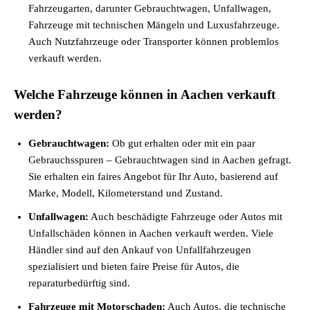
Fahrzeugarten, darunter Gebrauchtwagen, Unfallwagen,
Fahrzeuge mit technischen Mängeln und Luxusfahrzeuge.
Auch Nutzfahrzeuge oder Transporter können problemlos
verkauft werden.
Welche Fahrzeuge können in Aachen verkauft
werden?
Gebrauchtwagen:
Ob gut erhalten oder mit ein paar
Gebrauchsspuren – Gebrauchtwagen sind in Aachen gefragt.
Sie erhalten ein faires Angebot für Ihr Auto, basierend auf
Marke, Modell, Kilometerstand und Zustand.
Unfallwagen:
Auch beschädigte Fahrzeuge oder Autos mit
Unfallschäden können in Aachen verkauft werden. Viele
Händler sind auf den Ankauf von Unfallfahrzeugen
spezialisiert und bieten faire Preise für Autos, die
reparaturbedürftig sind.
Fahrzeuge mit Motorschaden:
Auch Autos, die technische