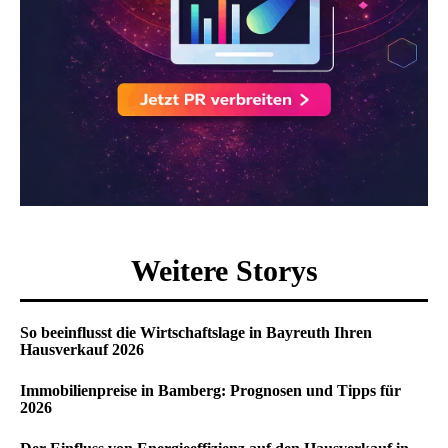
Weitere Storys
So beeinflusst die Wirtschaftslage in Bayreuth Ihren
Hausverkauf 2026
Immobilienpreise in Bamberg: Prognosen und Tipps für
2026