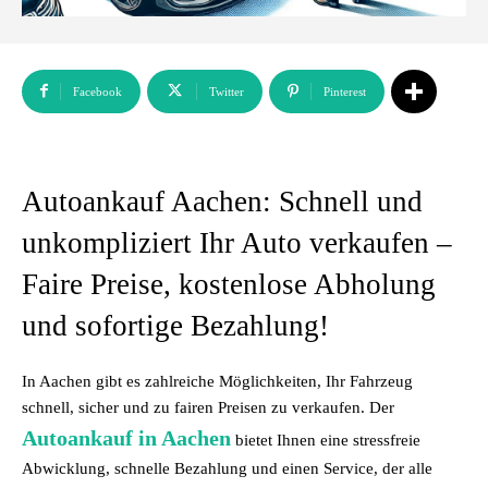
Facebook
Twitter
Pinterest
Autoankauf Aachen: Schnell und
unkompliziert Ihr Auto verkaufen –
Faire Preise, kostenlose Abholung
und sofortige Bezahlung!
In Aachen gibt es zahlreiche Möglichkeiten, Ihr Fahrzeug
schnell, sicher und zu fairen Preisen zu verkaufen. Der
Autoankauf in Aachen
bietet Ihnen eine stressfreie
Abwicklung, schnelle Bezahlung und einen Service, der alle