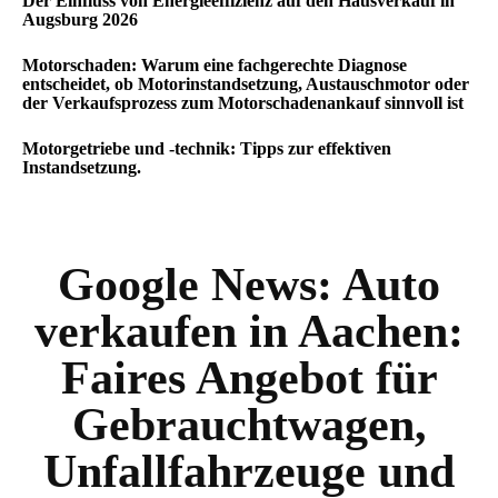
Der Einfluss von Energieeffizienz auf den Hausverkauf in
Augsburg 2026
Motorschaden: Warum eine fachgerechte Diagnose
entscheidet, ob Motorinstandsetzung, Austauschmotor oder
der Verkaufsprozess zum Motorschadenankauf sinnvoll ist
Motorgetriebe und -technik: Tipps zur effektiven
Instandsetzung.
Google News:
Auto
verkaufen in Aachen:
Faires Angebot für
Gebrauchtwagen,
Unfallfahrzeuge und