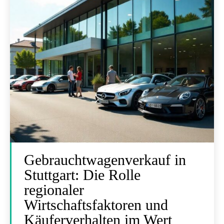
Gebrauchtwagenverkauf in
Stuttgart: Die Rolle
regionaler
Wirtschaftsfaktoren und
Käuferverhalten im Wert