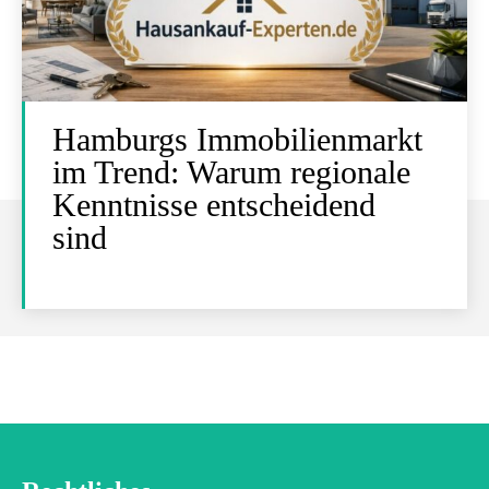
Hamburgs Immobilienmarkt
im Trend: Warum regionale
Kenntnisse entscheidend
sind