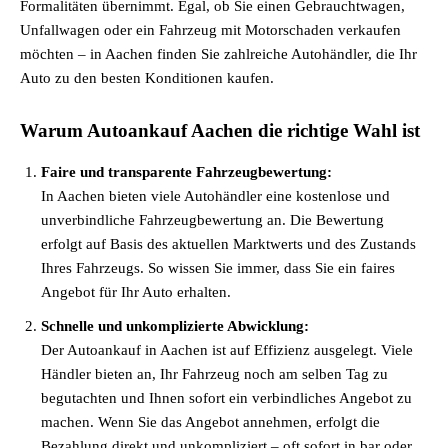
Formalitäten übernimmt. Egal, ob Sie einen Gebrauchtwagen,
Unfallwagen oder ein Fahrzeug mit Motorschaden verkaufen
möchten – in Aachen finden Sie zahlreiche Autohändler, die Ihr
Auto zu den besten Konditionen kaufen.
Warum Autoankauf Aachen die richtige Wahl ist
Faire und transparente Fahrzeugbewertung:
In Aachen bieten viele Autohändler eine kostenlose und
unverbindliche Fahrzeugbewertung an. Die Bewertung
erfolgt auf Basis des aktuellen Marktwerts und des Zustands
Ihres Fahrzeugs. So wissen Sie immer, dass Sie ein faires
Angebot für Ihr Auto erhalten.
Schnelle und unkomplizierte Abwicklung:
Der Autoankauf in Aachen ist auf Effizienz ausgelegt. Viele
Händler bieten an, Ihr Fahrzeug noch am selben Tag zu
begutachten und Ihnen sofort ein verbindliches Angebot zu
machen. Wenn Sie das Angebot annehmen, erfolgt die
Bezahlung direkt und unkompliziert – oft sofort in bar oder