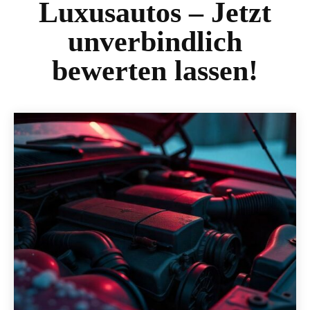
Luxusautos – Jetzt
unverbindlich
bewerten lassen!