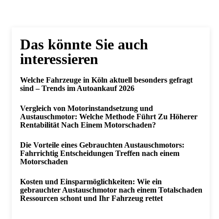
Das könnte Sie auch
interessieren
Welche Fahrzeuge in Köln aktuell besonders gefragt
sind – Trends im Autoankauf 2026
Vergleich von Motorinstandsetzung und
Austauschmotor: Welche Methode Führt Zu Höherer
Rentabilität Nach Einem Motorschaden?
Die Vorteile eines Gebrauchten Austauschmotors:
Fahrrichtig Entscheidungen Treffen nach einem
Motorschaden
Kosten und Einsparmöglichkeiten: Wie ein
gebrauchter Austauschmotor nach einem Totalschaden
Ressourcen schont und Ihr Fahrzeug rettet