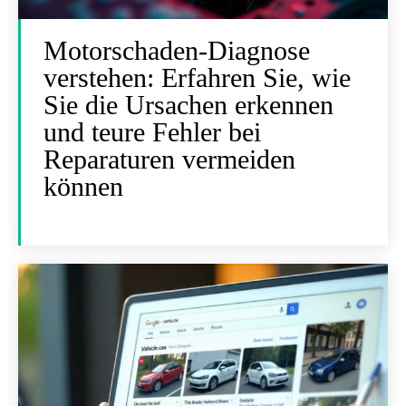
Motorschaden-Diagnose
verstehen: Erfahren Sie, wie
Sie die Ursachen erkennen
und teure Fehler bei
Reparaturen vermeiden
können