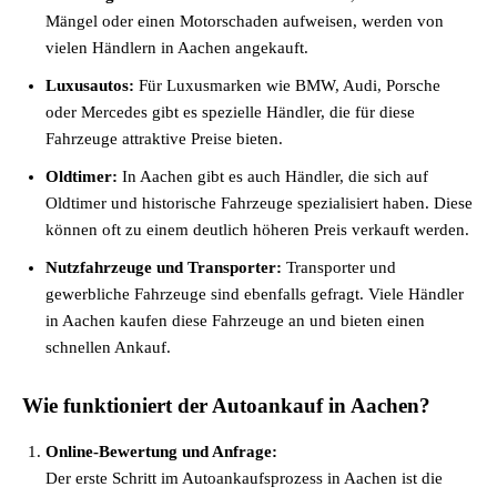
Mängel oder einen Motorschaden aufweisen, werden von
vielen Händlern in Aachen angekauft.
Luxusautos:
Für Luxusmarken wie BMW, Audi, Porsche
oder Mercedes gibt es spezielle Händler, die für diese
Fahrzeuge attraktive Preise bieten.
Oldtimer:
In Aachen gibt es auch Händler, die sich auf
Oldtimer und historische Fahrzeuge spezialisiert haben. Diese
können oft zu einem deutlich höheren Preis verkauft werden.
Nutzfahrzeuge und Transporter:
Transporter und
gewerbliche Fahrzeuge sind ebenfalls gefragt. Viele Händler
in Aachen kaufen diese Fahrzeuge an und bieten einen
schnellen Ankauf.
Wie funktioniert der Autoankauf in Aachen?
Online-Bewertung und Anfrage:
Der erste Schritt im Autoankaufsprozess in Aachen ist die