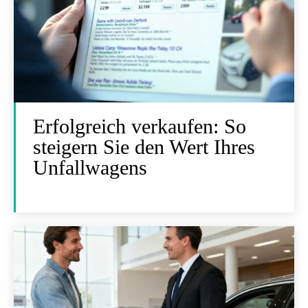
Erfolgreich verkaufen: So
steigern Sie den Wert Ihres
Unfallwagens