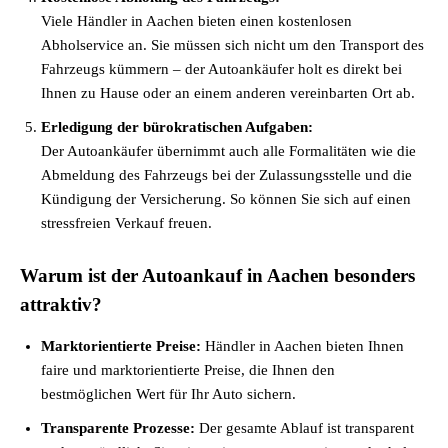
Viele Händler in Aachen bieten einen kostenlosen
Abholservice an. Sie müssen sich nicht um den Transport des
Fahrzeugs kümmern – der Autoankäufer holt es direkt bei
Ihnen zu Hause oder an einem anderen vereinbarten Ort ab.
Erledigung der bürokratischen Aufgaben:
Der Autoankäufer übernimmt auch alle Formalitäten wie die
Abmeldung des Fahrzeugs bei der Zulassungsstelle und die
Kündigung der Versicherung. So können Sie sich auf einen
stressfreien Verkauf freuen.
Warum ist der Autoankauf in Aachen besonders
attraktiv?
Marktorientierte Preise:
Händler in Aachen bieten Ihnen
faire und marktorientierte Preise, die Ihnen den
bestmöglichen Wert für Ihr Auto sichern.
Transparente Prozesse:
Der gesamte Ablauf ist transparent