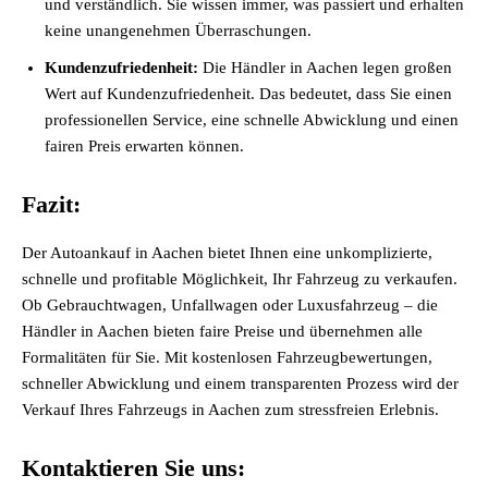
und verständlich. Sie wissen immer, was passiert und erhalten
keine unangenehmen Überraschungen.
Kundenzufriedenheit:
Die Händler in Aachen legen großen
Wert auf Kundenzufriedenheit. Das bedeutet, dass Sie einen
professionellen Service, eine schnelle Abwicklung und einen
fairen Preis erwarten können.
Fazit:
Der Autoankauf in Aachen bietet Ihnen eine unkomplizierte,
schnelle und profitable Möglichkeit, Ihr Fahrzeug zu verkaufen.
Ob Gebrauchtwagen, Unfallwagen oder Luxusfahrzeug – die
Händler in Aachen bieten faire Preise und übernehmen alle
Formalitäten für Sie. Mit kostenlosen Fahrzeugbewertungen,
schneller Abwicklung und einem transparenten Prozess wird der
Verkauf Ihres Fahrzeugs in Aachen zum stressfreien Erlebnis.
Kontaktieren Sie uns: