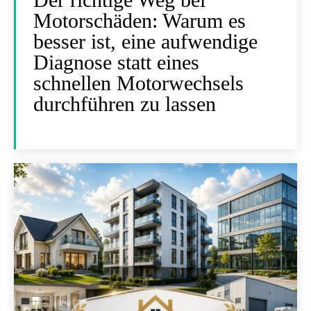
Motorschäden: Warum es
besser ist, eine aufwendige
Diagnose statt eines
schnellen Motorwechsels
durchführen zu lassen