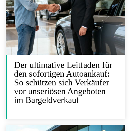
Der ultimative Leitfaden für
den sofortigen Autoankauf:
So schützen sich Verkäufer
vor unseriösen Angeboten
im Bargeldverkauf