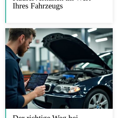
Ihres Fahrzeugs
Der richtige Weg bei