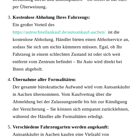
per Überweisung.
Kostenlose Abholung Ihres Fahrzeugs:
Ein großer Vorteil des
https://autoschnellankauf.de/autoankauf-aachen/
ist die
kostenlose Abholung. Händler bieten einen Abholservice an,
sodass Sie sich um nichts kümmern müssen. Egal, ob Ihr
Fahrzeug in einem schlechten Zustand ist oder sich weit
entfernt vom Zentrum befindet – Ihr Auto wird direkt bei
Ihnen abgeholt.
Übernahme aller Formalitäten:
Der gesamte bürokratische Aufwand wird vom Autoankäufer
in Aachen übernommen. Vom Kaufvertrag über die
Abmeldung bei der Zulassungsstelle bis hin zur Kündigung
der Versicherung – Sie können sich entspannt zurücklehnen,
während der Händler alle Formalitäten erledigt.
Verschiedene Fahrzeugarten werden angekauft:
Autoankäufer in Aachen kaufen eine Vielzahl von